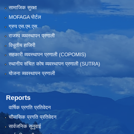
सामाजिक सुरक्षा
MOFAGA पोर्टल
ग्रुप एस.एम.एस.
राजश्व व्यवस्थापन प्रणाली
विधुतीय हाजिरी
सहकारी व्यवस्थापन प्रणाली (COPOMIS)
स्थानीय संचित कोष व्यवस्थापन प्रणाली (SUTRA)
योजना व्यवस्थापन प्रणाली
Reports
वार्षिक प्रगति प्रतिवेदन
चौमासिक प्रगति प्रतिवेदन
सार्वजनिक सुनुवाई