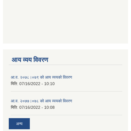
आय व्यय विवरण
आ.व. २०७८।०७९ को आय व्ययको विवरण
मिति:
07/16/2022 - 10:10
आ.व. २०७७।०७८ को आय व्ययको विवरण
मिति:
07/16/2022 - 10:08
अन्य