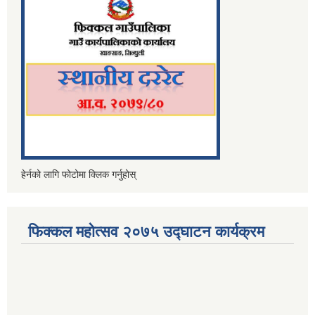
हेर्नको लागि फोटोमा क्लिक गर्नुहोस्
फिक्कल महोत्सव २०७५ उद्घाटन कार्यक्रम