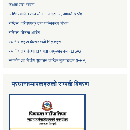
शिक्षक सेवा आयोग
आर्थिक मामिला तथा योजना मन्त्रालय, बागमती प्रदेश
राष्ट्रिय परिचयपत्र तथा पञ्जिकरण विभाग
राष्ट्रिय योजना आयोग
स्थानीय तहका वेबसाईटको लिङ्कहरु
स्थानीय तह संस्थागत क्षमता स्वमूल्याङ्कन (LISA)
स्थानीय तह वित्तीय सुशासन जोखिम मूल्याङ्कन (FRA)
प्रधानाध्यापकहरुको सम्पर्क विवरण