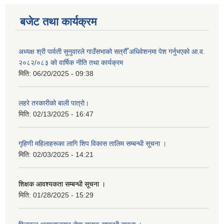
बजेट तथा कार्यक्रम
अध्यक्ष श्री पार्वती सुनुवारले गाउँसभाको सत्रौँ अधिवेशनमा पेश गर्नुभएको आ.व.
२०८२/०८३ को वार्षिक नीति तथा कार्यक्रम
मिति:
06/20/2025 - 09:38
लहरे तरकारीको बाली पात्रो।
मिति:
02/13/2025 - 16:47
गृहिणी महिलाहरूका लागि शिप विकास तालिम सम्बन्धी सूचना ‌।
मिति:
02/03/2025 - 14:21
शिक्षक आवश्यकता सम्बन्धी सूचना ।
मिति:
01/28/2025 - 15:29