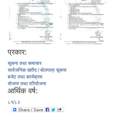
प्रकार:
सूचना तथा समाचार
सार्वजनिक खरीद / बोलपत्र सूचना
बजेट तथा कार्यक्रम
योजना तथा परियोजना
आर्थिक वर्ष:
८१/८२