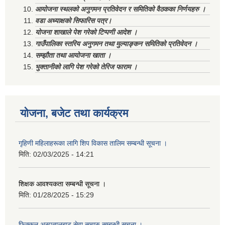
आयोजना स्थलको अनुगमन प्रतिवेदन र समितिको वैठकका निर्णयहरु ।
वडा अध्याक्षको सिफारिस पत्र।
योजना शाखाले पेश गरेको टिप्पणी आदेश ।
गाउँपालिका स्तरिय अनुगमन तथा मुल्याङ्कन समितिको प्रतिवेदन ।
सम्झौता तथा आयोजना खाता ।
भुक्तानीको लागि पेश गरेको तेरिज फाराम ।
योजना, बजेट तथा कार्यक्रम
गृहिणी महिलाहरूका लागि शिप विकास तालिम सम्बन्धी सूचना ‌।
मिति:
02/03/2025 - 14:21
शिक्षक आवश्यकता सम्बन्धी सूचना ।
मिति:
01/28/2025 - 15:29
फिक्कल अस्पतालबाट सेवा सुचारु सम्बन्धी सूचना ।