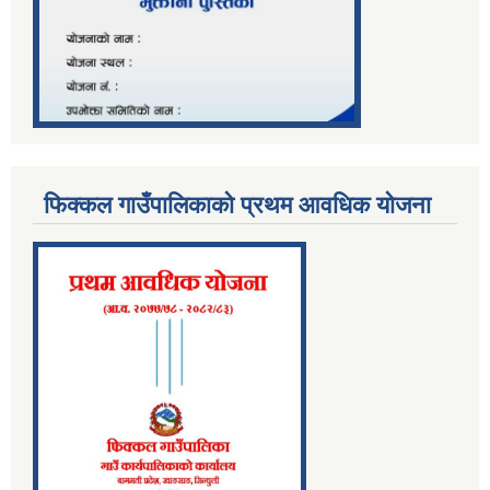
फिक्कल गाउँपालिकाको प्रथम आवधिक योजना