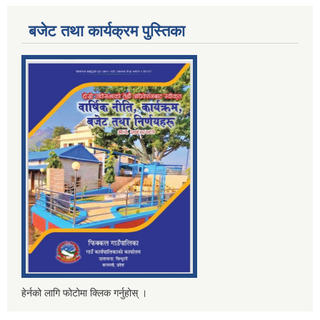
बजेट तथा कार्यक्रम पुस्तिका
हेर्नको लागि फोटोमा क्लिक गर्नुहोस् ।