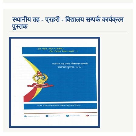
स्थानीय तह - प्रहरी - विद्यालय सम्पर्क कार्यक्रम
पुुस्तक