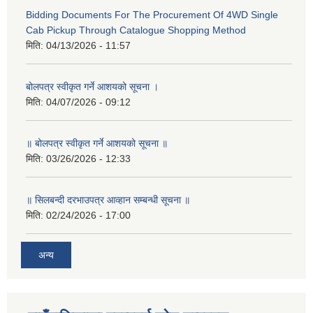
Bidding Documents For The Procurement Of 4WD Single
Cab Pickup Through Catalogue Shopping Method
मिति:
04/13/2026 - 11:57
बोलपत्र स्वीकृत गर्ने आशयको सूचना ।
मिति:
04/07/2026 - 09:12
॥ बोलपत्र स्वीकृत गर्ने आशयको सूचना ॥
मिति:
03/26/2026 - 12:33
॥ सिलबन्दी दरभाउपत्र आव्हान सम्बन्धी सूचना ॥
मिति:
02/24/2026 - 17:00
अन्य