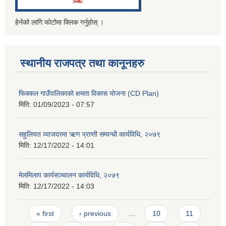
हेर्नको लागि फोटोमा क्लिक गर्नुहोस् ।
स्थानीय राजपत्र तथा कानूनहरु
फिक्कल गाउँपालिकाको क्षमता विकास योजना (CD Plan)
मिति:
01/09/2023 - 07:57
सहुलियत व्याजदरमा ऋण प्राप्ती सम्वन्धी कार्यविधि, २०७९
मिति:
12/17/2022 - 14:01
मेलमिलाप कार्यसञ्चालन कार्यविधि, २०७९
मिति:
12/17/2022 - 14:03
Pages
« first
‹ previous
…
10
11