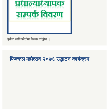
हेर्नको लागि फोटोमा क्लिक गर्नुहोस् ।
फिक्कल महोत्सव २०७६ उद्धाटन कार्यक्रम