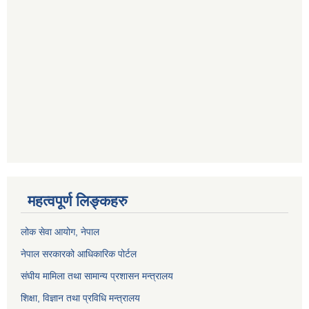
महत्वपूर्ण लिङ्कहरु
लोक सेवा आयोग
, नेपाल
नेपाल सरकारको आधिकारिक पोर्टल
संघीय मामिला तथा सामान्य प्रशासन मन्त्रालय
शिक्षा, विज्ञान तथा प्रविधि मन्त्रालय