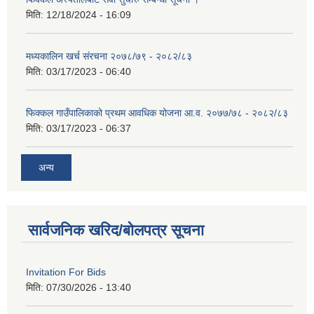
मिति:
12/18/2024 - 16:09
मध्यकालिन खर्च संरचना २०७८/७९ - २०८२/८३
मिति:
03/17/2023 - 06:40
फिक्कल गाउँपालिकाको प्रथम आवधिक योजना आ.व. २०७७/७८ - २०८२/८३
मिति:
03/17/2023 - 06:37
अन्य
सार्वजनिक खरिद/बोलपत्र सूचना
Invitation For Bids
मिति:
07/30/2026 - 13:40