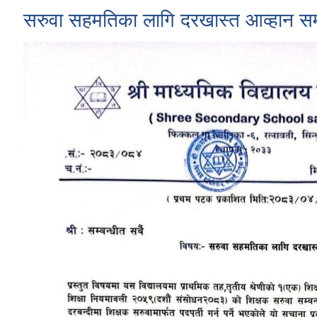
सरुवा सहमतिका लागि दरखास्त आव्हान सम्