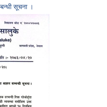
बन्धी सूचना ।