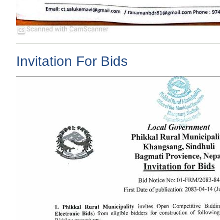
Invitation For Bids