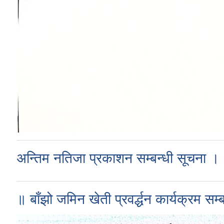
अन्तिम नतिजा प्रकाशन सम्बन्धी सूचना ।
॥ बाँझो जमिन खेती प्रवर्द्धन कार्यक्रम सम