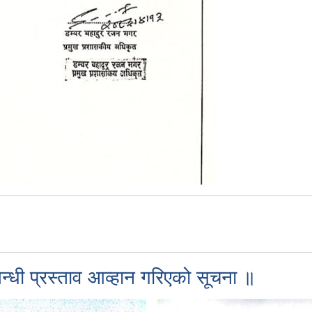
्बन्धी प्रस्ताव आव्हान गरिएको सूचना ॥