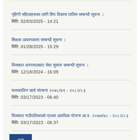
गृहिणी महिलाहरूका लागि शिप विकास तालिम सम्बन्धी सूचना ‌।
मिति:
02/03/2025 - 14:21
शिक्षक आवश्यकता सम्बन्धी सूचना ।
मिति:
01/28/2025 - 15:29
फिक्कल अस्पतालबाट सेवा सुचारु सम्बन्धी सूचना ।
मिति:
12/18/2024 - 16:09
मध्यकालिन खर्च संरचना २०७८/७९ - २०८२/८३
मिति:
03/17/2023 - 06:40
फिक्कल गाउँपालिकाको प्रथम आवधिक योजना आ.व. २०७७/७८ - २०८२/८३
मिति:
03/17/2023 - 06:37