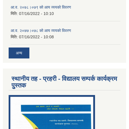
आ.व. २०७८।०७९ को आय व्ययको विवरण
मिति:
07/16/2022 - 10:10
आ.व. २०७७।०७८ को आय व्ययको विवरण
मिति:
07/16/2022 - 10:08
अन्य
स्थानीय तह - प्रहरी - विद्यालय सम्पर्क कार्यक्रम
पुुस्तक