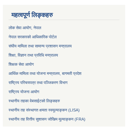
महत्वपूर्ण लिङ्कहरु
लोक सेवा आयोग
, नेपाल
नेपाल सरकारको आधिकारिक पोर्टल
संघीय मामिला तथा सामान्य प्रशासन मन्त्रालय
शिक्षा, विज्ञान तथा प्रविधि मन्त्रालय
शिक्षक सेवा आयोग
आर्थिक मामिला तथा योजना मन्त्रालय, बागमती प्रदेश
राष्ट्रिय परिचयपत्र तथा पञ्जिकरण विभाग
राष्ट्रिय योजना आयोग
स्थानीय तहका वेबसाईटको लिङ्कहरु
स्थानीय तह संस्थागत क्षमता स्वमूल्याङ्कन (LISA)
स्थानीय तह वित्तीय सुशासन जोखिम मूल्याङ्कन (FRA)