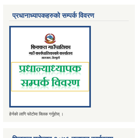
प्रधानाध्यापकहरुको सम्पर्क विवरण
हेर्नको लागि फोटोमा क्लिक गर्नुहोस् ।