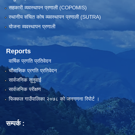
सहकारी व्यवस्थापन प्रणाली (COPOMIS)
स्थानीय संचित कोष व्यवस्थापन प्रणाली (SUTRA)
योजना व्यवस्थापन प्रणाली
Reports
वार्षिक प्रगति प्रतिवेदन
चौमासिक प्रगति प्रतिवेदन
सार्वजनिक सुनुवाई
सार्वजनिक परीक्षण
फिक्कल गाउँपालिका २०७८ को जनगणना रिपोर्ट ।
सम्पर्क :