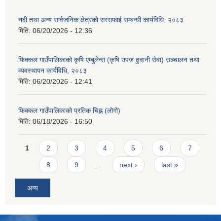
नदी तथा अन्य सार्वजनिक क्षेत्रको सरसफाई सम्बन्धी कार्यविधि, २०८३
मिति:
06/20/2026 - 12:36
फिक्कल गाउँपालिकाको कृषि एम्बुलेन्स (कृषि उपज ढुवानी सेवा) सञ्चालन तथा
व्यवस्थापन कार्यविधि, २०८३
मिति:
06/20/2026 - 12:41
फिक्कल गाउँपालिकाको प्रतिक चिह्न (लोगो)
मिति:
06/18/2026 - 16:50
Pages
1
2
3
4
5
6
7
8
9
…
next ›
last »
अन्य