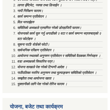
लागत ईष्टिमेट, नक्सा तथा डिजाईन ।
नापी निरिक्षण फाराम।
कार्य सम्पन्न प्रतिवेदन ।
विल भरपाईहरु
समितिको अध्यक्षले प्रमाणित गरेको डोरहाजिरी फाराम।
योजनाको कार्य सुरु गर्नु अगाडीको २ वटा र कार्य सम्पन्न भएपश्चात्‌को २
वटा फोटोहरु ।
सूचना पाटी/ वोर्डको फोटो।
सार्वजनिक परिक्षण प्रतिवेदन ।
आयोजना स्थलको अनुगमन प्रतिवेदन र समितिको वैठकका निर्णयहरु ।
वडा अध्याक्षको सिफारिस पत्र।
योजना शाखाले पेश गरेको टिप्पणी आदेश ।
गाउँपालिका स्तरिय अनुगमन तथा मुल्याङ्कन समितिको प्रतिवेदन ।
सम्झौता तथा आयोजना खाता ।
भुक्तानीको लागि पेश गरेको तेरिज फाराम ।
योजना, बजेट तथा कार्यक्रम