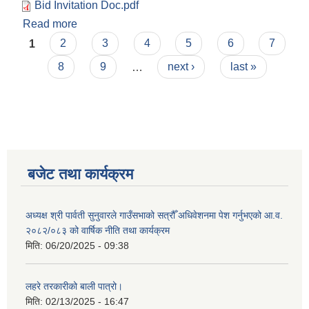
Bid Invitation Doc.pdf
Read more
about Invitation For Bids
Pages
1
2
3
4
5
6
7
8
9
…
next ›
last »
बजेट तथा कार्यक्रम
अध्यक्ष श्री पार्वती सुनुवारले गाउँसभाको सत्रौँ अधिवेशनमा पेश गर्नुभएको आ.व.
२०८२/०८३ को वार्षिक नीति तथा कार्यक्रम
मिति:
06/20/2025 - 09:38
लहरे तरकारीको बाली पात्रो।
मिति:
02/13/2025 - 16:47