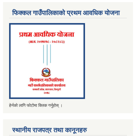
फिक्कल गाउँपालिकाको प्रथम आवधिक योजना
हेर्नको लागि फोटोमा क्लिक गर्नुहोस् ।
स्थानीय राजपत्र तथा कानूनहरु