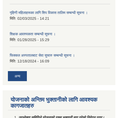
गृहिणी महिलाहरूका लागि शिप विकास तालिम सम्बन्धी सूचना ‌।
मिति:
02/03/2025 - 14:21
शिक्षक आवश्यकता सम्बन्धी सूचना ।
मिति:
01/28/2025 - 15:29
फिक्कल अस्पतालबाट सेवा सुचारु सम्बन्धी सूचना ।
मिति:
12/18/2024 - 16:09
अन्य
योजनाको अन्तिम भुक्तानीको लागि आवश्यक
कागजातहरु
उपभोक्ता समितिले योजनाको रकम भुक्तानी माग गरेको निवेदन पत्र।