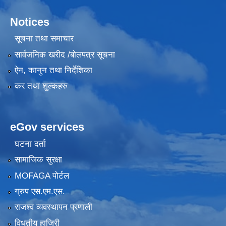
Notices
सूचना तथा समाचार
सार्वजनिक खरीद /बोलपत्र सूचना
ऐन, कानुन तथा निर्देशिका
कर तथा शुल्कहरु
eGov services
घटना दर्ता
सामाजिक सुरक्षा
MOFAGA पोर्टल
ग्रुप एस.एम.एस.
राजश्व व्यवस्थापन प्रणाली
विधुतीय हाजिरी