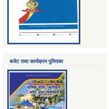
बजेट तथा कार्यक्रम पुस्तिका