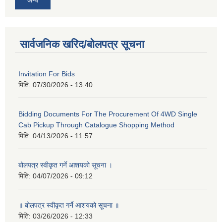
अन्य
सार्वजनिक खरिद/बोलपत्र सूचना
Invitation For Bids
मिति:
07/30/2026 - 13:40
Bidding Documents For The Procurement Of 4WD Single
Cab Pickup Through Catalogue Shopping Method
मिति:
04/13/2026 - 11:57
बोलपत्र स्वीकृत गर्ने आशयको सूचना ।
मिति:
04/07/2026 - 09:12
॥ बोलपत्र स्वीकृत गर्ने आशयको सूचना ॥
मिति:
03/26/2026 - 12:33