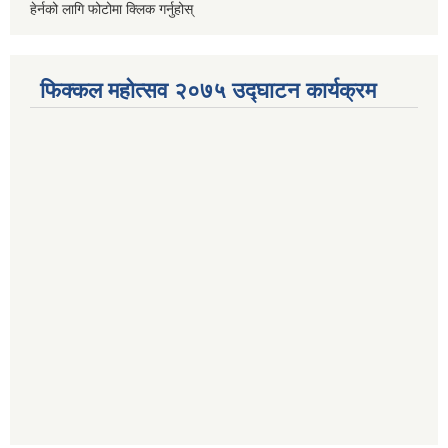
हेर्नको लागि फोटोमा क्लिक गर्नुहोस्
फिक्कल महोत्सव २०७५ उद्घाटन कार्यक्रम