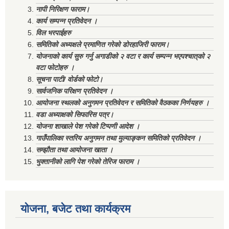
नापी निरिक्षण फाराम।
कार्य सम्पन्न प्रतिवेदन ।
विल भरपाईहरु
समितिको अध्यक्षले प्रमाणित गरेको डोरहाजिरी फाराम।
योजनाको कार्य सुरु गर्नु अगाडीको २ वटा र कार्य सम्पन्न भएपश्चात्‌को २
वटा फोटोहरु ।
सूचना पाटी/ वोर्डको फोटो।
सार्वजनिक परिक्षण प्रतिवेदन ।
आयोजना स्थलको अनुगमन प्रतिवेदन र समितिको वैठकका निर्णयहरु ।
वडा अध्याक्षको सिफारिस पत्र।
योजना शाखाले पेश गरेको टिप्पणी आदेश ।
गाउँपालिका स्तरिय अनुगमन तथा मुल्याङ्कन समितिको प्रतिवेदन ।
सम्झौता तथा आयोजना खाता ।
भुक्तानीको लागि पेश गरेको तेरिज फाराम ।
योजना, बजेट तथा कार्यक्रम