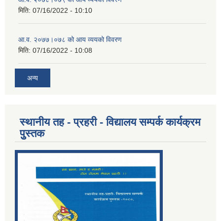
मिति:
07/16/2022 - 10:10
आ.व. २०७७।०७८ को आय व्ययको विवरण
मिति:
07/16/2022 - 10:08
अन्य
स्थानीय तह - प्रहरी - विद्यालय सम्पर्क कार्यक्रम
पुुस्तक