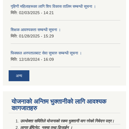
गृहिणी महिलाहरूका लागि शिप विकास तालिम सम्बन्धी सूचना ‌।
मिति:
02/03/2025 - 14:21
शिक्षक आवश्यकता सम्बन्धी सूचना ।
मिति:
01/28/2025 - 15:29
फिक्कल अस्पतालबाट सेवा सुचारु सम्बन्धी सूचना ।
मिति:
12/18/2024 - 16:09
अन्य
योजनाको अन्तिम भुक्तानीको लागि आवश्यक
कागजातहरु
उपभोक्ता समितिले योजनाको रकम भुक्तानी माग गरेको निवेदन पत्र।
लागत ईष्टिमेट, नक्सा तथा डिजाईन ।