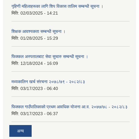
गृहिणी महिलाहरूका लागि शिप विकास तालिम सम्बन्धी सूचना ‌।
मिति:
02/03/2025 - 14:21
शिक्षक आवश्यकता सम्बन्धी सूचना ।
मिति:
01/28/2025 - 15:29
फिक्कल अस्पतालबाट सेवा सुचारु सम्बन्धी सूचना ।
मिति:
12/18/2024 - 16:09
मध्यकालिन खर्च संरचना २०७८/७९ - २०८२/८३
मिति:
03/17/2023 - 06:40
फिक्कल गाउँपालिकाको प्रथम आवधिक योजना आ.व. २०७७/७८ - २०८२/८३
मिति:
03/17/2023 - 06:37
अन्य