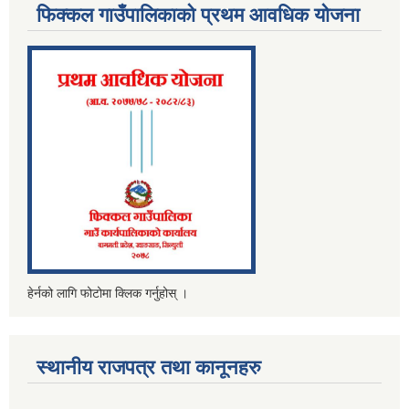
फिक्कल गाउँपालिकाको प्रथम आवधिक योजना
हेर्नको लागि फोटोमा क्लिक गर्नुहोस् ।
स्थानीय राजपत्र तथा कानूनहरु