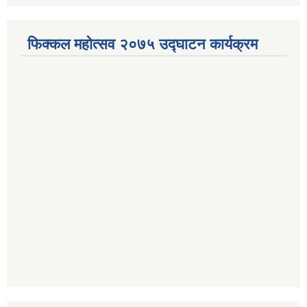
फिक्कल महोत्सव २०७५ उद्घाटन कार्यक्रम