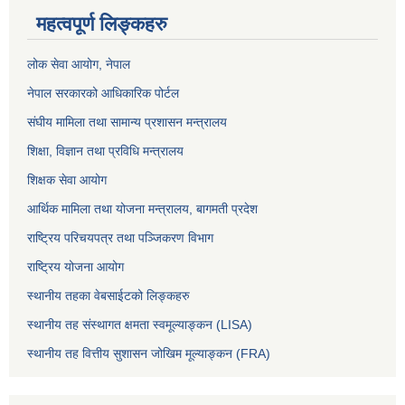
महत्वपूर्ण लिङ्कहरु
लोक सेवा आयोग
, नेपाल
नेपाल सरकारको आधिकारिक पोर्टल
संघीय मामिला तथा सामान्य प्रशासन मन्त्रालय
शिक्षा, विज्ञान तथा प्रविधि मन्त्रालय
शिक्षक सेवा आयोग
आर्थिक मामिला तथा योजना मन्त्रालय, बागमती प्रदेश
राष्ट्रिय परिचयपत्र तथा पञ्जिकरण विभाग
राष्ट्रिय योजना आयोग
स्थानीय तहका वेबसाईटको लिङ्कहरु
स्थानीय तह संस्थागत क्षमता स्वमूल्याङ्कन (LISA)
स्थानीय तह वित्तीय सुशासन जोखिम मूल्याङ्कन (FRA)