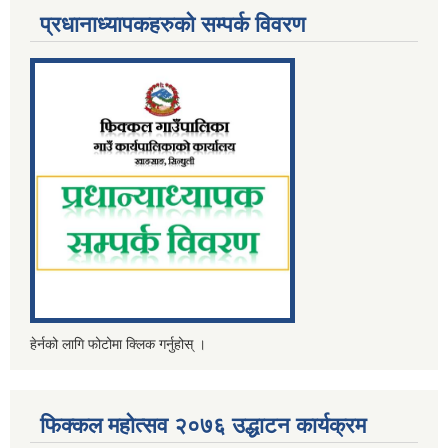
प्रधानाध्यापकहरुको सम्पर्क विवरण
हेर्नको लागि फोटोमा क्लिक गर्नुहोस् ।
फिक्कल महोत्सव २०७६ उद्धाटन कार्यक्रम