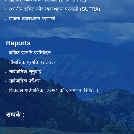
स्थानीय संचित कोष व्यवस्थापन प्रणाली (SUTRA)
योजना व्यवस्थापन प्रणाली
Reports
वार्षिक प्रगति प्रतिवेदन
चौमासिक प्रगति प्रतिवेदन
सार्वजनिक सुनुवाई
सार्वजनिक परीक्षण
फिक्कल गाउँपालिका २०७८ को जनगणना रिपोर्ट ।
सम्पर्क :
ई. नरेश बराइली