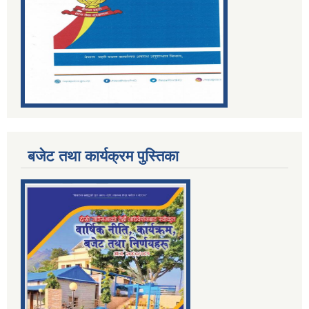
बजेट तथा कार्यक्रम पुस्तिका