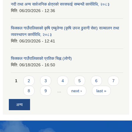
नदी तथा अन्य सार्वजनिक क्षेत्रको सरसफाई सम्बन्धी कार्यविधि, २०८३
मिति:
06/20/2026 - 12:36
फिक्कल गाउँपालिकाको कृषि एम्बुलेन्स (कृषि उपज ढुवानी सेवा) सञ्चालन तथा
व्यवस्थापन कार्यविधि, २०८३
मिति:
06/20/2026 - 12:41
फिक्कल गाउँपालिकाको प्रतिक चिह्न (लोगो)
मिति:
06/18/2026 - 16:50
Pages
1
2
3
4
5
6
7
8
9
…
next ›
last »
अन्य