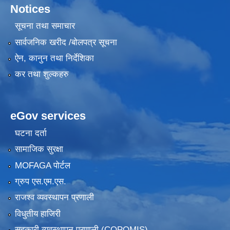
Notices
सूचना तथा समाचार
सार्वजनिक खरीद /बोलपत्र सूचना
ऐन, कानुन तथा निर्देशिका
कर तथा शुल्कहरु
eGov services
घटना दर्ता
सामाजिक सुरक्षा
MOFAGA पोर्टल
ग्रुप एस.एम.एस.
राजश्व व्यवस्थापन प्रणाली
विधुतीय हाजिरी
सहकारी व्यवस्थापन प्रणाली (COPOMIS)