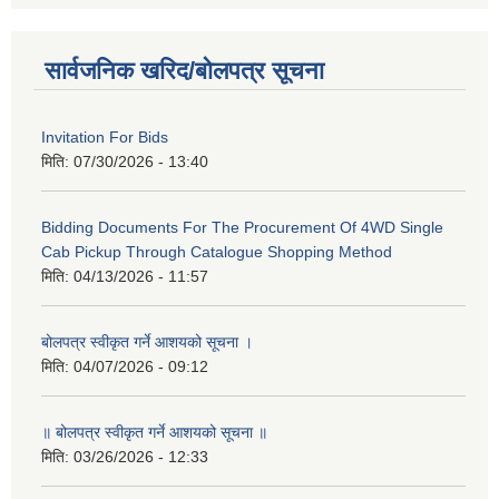
सार्वजनिक खरिद/बोलपत्र सूचना
Invitation For Bids
मिति:
07/30/2026 - 13:40
Bidding Documents For The Procurement Of 4WD Single
Cab Pickup Through Catalogue Shopping Method
मिति:
04/13/2026 - 11:57
बोलपत्र स्वीकृत गर्ने आशयको सूचना ।
मिति:
04/07/2026 - 09:12
॥ बोलपत्र स्वीकृत गर्ने आशयको सूचना ॥
मिति:
03/26/2026 - 12:33