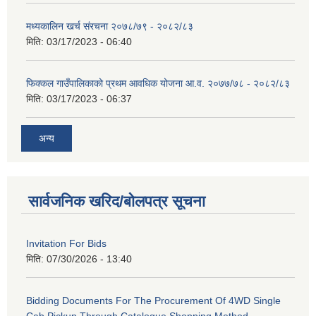
मध्यकालिन खर्च संरचना २०७८/७९ - २०८२/८३
मिति:
03/17/2023 - 06:40
फिक्कल गाउँपालिकाको प्रथम आवधिक योजना आ.व. २०७७/७८ - २०८२/८३
मिति:
03/17/2023 - 06:37
अन्य
सार्वजनिक खरिद/बोलपत्र सूचना
Invitation For Bids
मिति:
07/30/2026 - 13:40
Bidding Documents For The Procurement Of 4WD Single