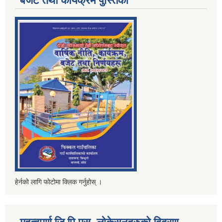
बजेट तथा कार्यक्रम पुस्तिका
हेर्नको लागि फोटोमा क्लिक गर्नुहोस् ।