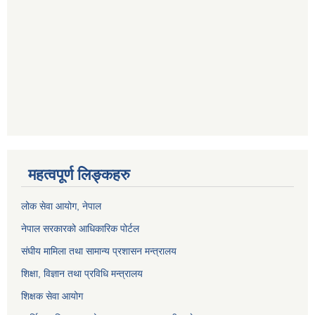
महत्वपूर्ण लिङ्कहरु
लोक सेवा आयोग
, नेपाल
नेपाल सरकारको आधिकारिक पोर्टल
संघीय मामिला तथा सामान्य प्रशासन मन्त्रालय
शिक्षा, विज्ञान तथा प्रविधि मन्त्रालय
शिक्षक सेवा आयोग