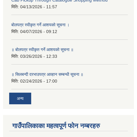
Cab Pickup Through Catalogue Shopping Method
मिति:
04/13/2026 - 11:57
बोलपत्र स्वीकृत गर्ने आशयको सूचना ।
मिति:
04/07/2026 - 09:12
॥ बोलपत्र स्वीकृत गर्ने आशयको सूचना ॥
मिति:
03/26/2026 - 12:33
॥ सिलबन्दी दरभाउपत्र आव्हान सम्बन्धी सूचना ॥
मिति:
02/24/2026 - 17:00
अन्य
गाउँपालिकाका महत्वपूर्ण फोन नम्बरहरु