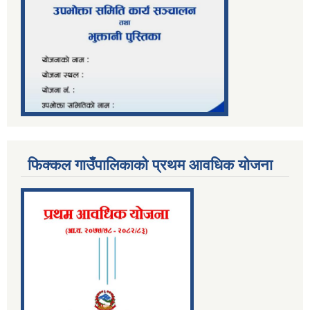
फिक्कल गाउँपालिकाको प्रथम आवधिक योजना