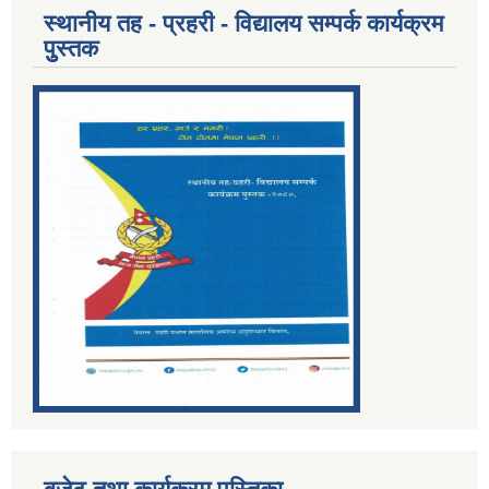
स्थानीय तह - प्रहरी - विद्यालय सम्पर्क कार्यक्रम
पुुस्तक