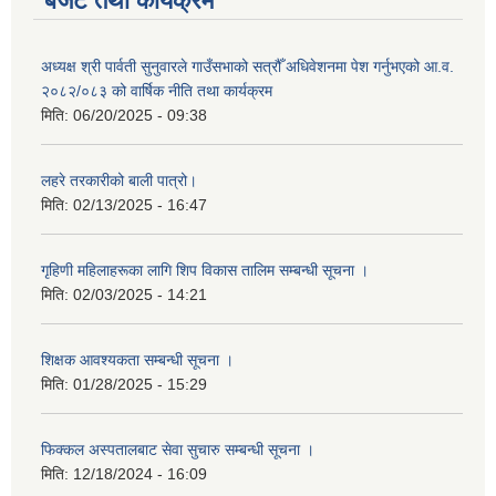
बजेट तथा कार्यक्रम
अध्यक्ष श्री पार्वती सुनुवारले गाउँसभाको सत्रौँ अधिवेशनमा पेश गर्नुभएको आ.व.
२०८२/०८३ को वार्षिक नीति तथा कार्यक्रम
मिति:
06/20/2025 - 09:38
लहरे तरकारीको बाली पात्रो।
मिति:
02/13/2025 - 16:47
गृहिणी महिलाहरूका लागि शिप विकास तालिम सम्बन्धी सूचना ‌।
मिति:
02/03/2025 - 14:21
शिक्षक आवश्यकता सम्बन्धी सूचना ।
मिति:
01/28/2025 - 15:29
फिक्कल अस्पतालबाट सेवा सुचारु सम्बन्धी सूचना ।
मिति:
12/18/2024 - 16:09