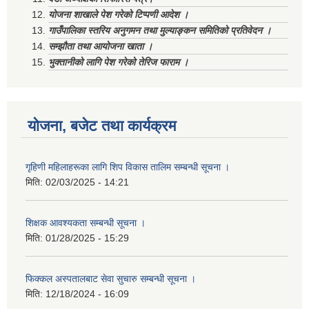
योजना शाखाले पेश गरेको टिप्पणी आदेश ।
गाउँपालिका स्तरिय अनुगमन तथा मुल्याङ्कन समितिको प्रतिवेदन ।
सम्झौता तथा आयोजना खाता ।
भुक्तानीको लागि पेश गरेको तेरिज फाराम ।
योजना, बजेट तथा कार्यक्रम
गृहिणी महिलाहरूका लागि शिप विकास तालिम सम्बन्धी सूचना ‌।
मिति:
02/03/2025 - 14:21
शिक्षक आवश्यकता सम्बन्धी सूचना ।
मिति:
01/28/2025 - 15:29
फिक्कल अस्पतालबाट सेवा सुचारु सम्बन्धी सूचना ।
मिति:
12/18/2024 - 16:09