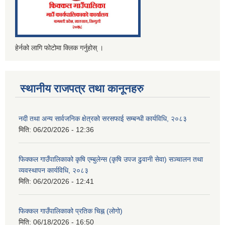
हेर्नको लागि फोटोमा क्लिक गर्नुहोस् ।
स्थानीय राजपत्र तथा कानूनहरु
नदी तथा अन्य सार्वजनिक क्षेत्रको सरसफाई सम्बन्धी कार्यविधि, २०८३
मिति:
06/20/2026 - 12:36
फिक्कल गाउँपालिकाको कृषि एम्बुलेन्स (कृषि उपज ढुवानी सेवा) सञ्चालन तथा
व्यवस्थापन कार्यविधि, २०८३
मिति:
06/20/2026 - 12:41
फिक्कल गाउँपालिकाको प्रतिक चिह्न (लोगो)
मिति:
06/18/2026 - 16:50