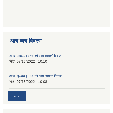
आय व्यय विवरण
आ.व. २०७८।०७९ को आय व्ययको विवरण
मिति:
07/16/2022 - 10:10
आ.व. २०७७।०७८ को आय व्ययको विवरण
मिति:
07/16/2022 - 10:08
अन्य