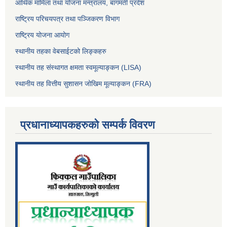
आर्थिक मामिला तथा योजना मन्त्रालय, बागमती प्रदेश
राष्ट्रिय परिचयपत्र तथा पञ्जिकरण विभाग
राष्ट्रिय योजना आयोग
स्थानीय तहका वेबसाईटको लिङ्कहरु
स्थानीय तह संस्थागत क्षमता स्वमूल्याङ्कन (LISA)
स्थानीय तह वित्तीय सुशासन जोखिम मूल्याङ्कन (FRA)
प्रधानाध्यापकहरुको सम्पर्क विवरण