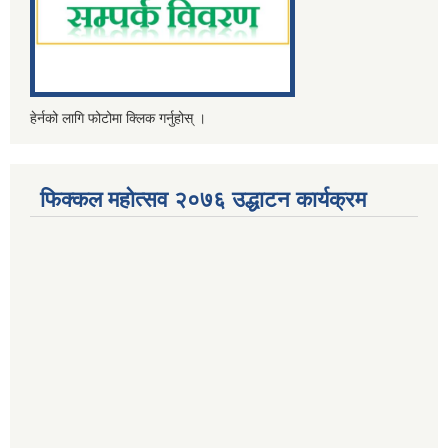
हेर्नको लागि फोटोमा क्लिक गर्नुहोस् ।
फिक्कल महोत्सव २०७६ उद्धाटन कार्यक्रम