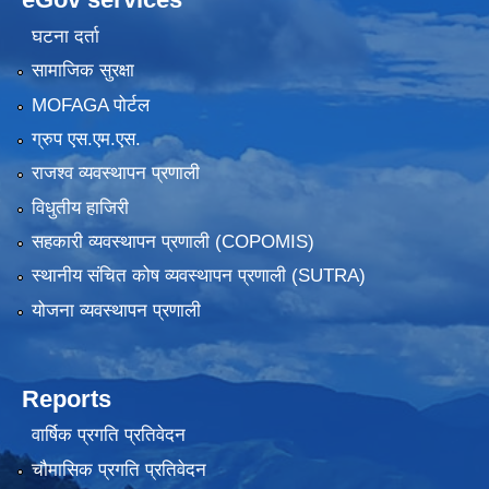
घटना दर्ता
सामाजिक सुरक्षा
MOFAGA पोर्टल
ग्रुप एस.एम.एस.
राजश्व व्यवस्थापन प्रणाली
विधुतीय हाजिरी
सहकारी व्यवस्थापन प्रणाली (COPOMIS)
स्थानीय संचित कोष व्यवस्थापन प्रणाली (SUTRA)
योजना व्यवस्थापन प्रणाली
Reports
वार्षिक प्रगति प्रतिवेदन
चौमासिक प्रगति प्रतिवेदन