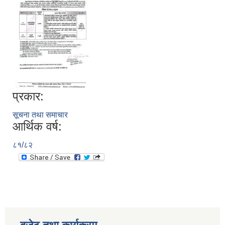
प्रकार:
सूचना तथा समाचार
आर्थिक वर्ष:
८१/८२