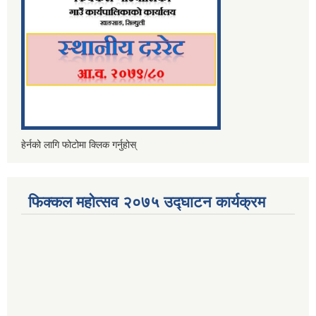
हेर्नको लागि फोटोमा क्लिक गर्नुहोस्
फिक्कल महोत्सव २०७५ उद्घाटन कार्यक्रम