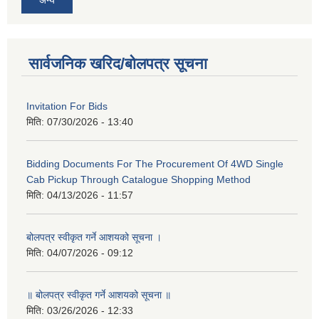
अन्य
सार्वजनिक खरिद/बोलपत्र सूचना
Invitation For Bids
मिति:
07/30/2026 - 13:40
Bidding Documents For The Procurement Of 4WD Single
Cab Pickup Through Catalogue Shopping Method
मिति:
04/13/2026 - 11:57
बोलपत्र स्वीकृत गर्ने आशयको सूचना ।
मिति:
04/07/2026 - 09:12
॥ बोलपत्र स्वीकृत गर्ने आशयको सूचना ॥
मिति:
03/26/2026 - 12:33