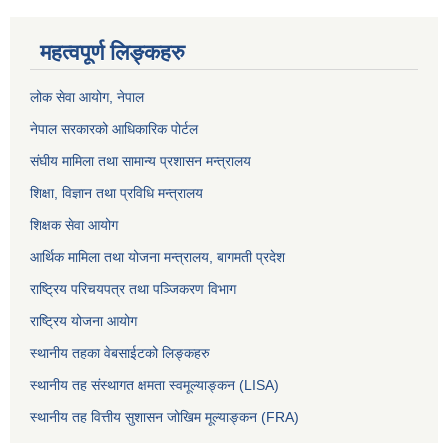
महत्वपूर्ण लिङ्कहरु
लोक सेवा आयोग
, नेपाल
नेपाल सरकारको आधिकारिक पोर्टल
संघीय मामिला तथा सामान्य प्रशासन मन्त्रालय
शिक्षा, विज्ञान तथा प्रविधि मन्त्रालय
शिक्षक सेवा आयोग
आर्थिक मामिला तथा योजना मन्त्रालय, बागमती प्रदेश
राष्ट्रिय परिचयपत्र तथा पञ्जिकरण विभाग
राष्ट्रिय योजना आयोग
स्थानीय तहका वेबसाईटको लिङ्कहरु
स्थानीय तह संस्थागत क्षमता स्वमूल्याङ्कन (LISA)
स्थानीय तह वित्तीय सुशासन जोखिम मूल्याङ्कन (FRA)