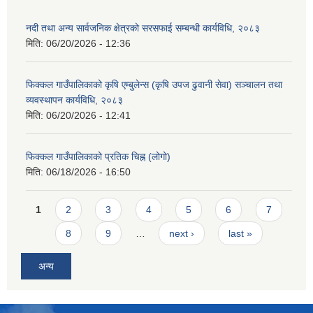
नदी तथा अन्य सार्वजनिक क्षेत्रको सरसफाई सम्बन्धी कार्यविधि, २०८३
मिति:
06/20/2026 - 12:36
फिक्कल गाउँपालिकाको कृषि एम्बुलेन्स (कृषि उपज ढुवानी सेवा) सञ्चालन तथा
व्यवस्थापन कार्यविधि, २०८३
मिति:
06/20/2026 - 12:41
फिक्कल गाउँपालिकाको प्रतिक चिह्न (लोगो)
मिति:
06/18/2026 - 16:50
Pages
1
2
3
4
5
6
7
8
9
…
next ›
last »
अन्य