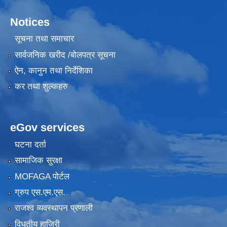
Notices
सूचना तथा समाचार
सार्वजनिक खरीद /बोलपत्र सूचना
ऐन, कानुन तथा निर्देशिका
कर तथा शुल्कहरु
eGov services
घटना दर्ता
सामाजिक सुरक्षा
MOFAGA पोर्टल
ग्रुप एस.एम.एस.
राजश्व व्यवस्थापन प्रणाली
विधुतीय हाजिरी