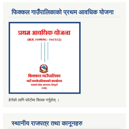
फिक्कल गाउँपालिकाको प्रथम आवधिक योजना
हेर्नको लागि फोटोमा क्लिक गर्नुहोस् ।
स्थानीय राजपत्र तथा कानूनहरु