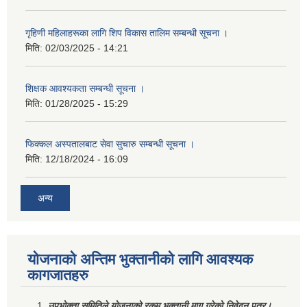
गृहिणी महिलाहरूका लागि शिप विकास तालिम सम्बन्धी सूचना ‌।
मिति:
02/03/2025 - 14:21
शिक्षक आवश्यकता सम्बन्धी सूचना ।
मिति:
01/28/2025 - 15:29
फिक्कल अस्पतालबाट सेवा सुचारु सम्बन्धी सूचना ।
मिति:
12/18/2024 - 16:09
अन्य
योजनाको अन्तिम भुक्तानीको लागि आवश्यक
कागजातहरु
उपभोक्ता समितिले योजनाको रकम भुक्तानी माग गरेको निवेदन पत्र।