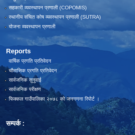
सहकारी व्यवस्थापन प्रणाली (COPOMIS)
स्थानीय संचित कोष व्यवस्थापन प्रणाली (SUTRA)
योजना व्यवस्थापन प्रणाली
Reports
वार्षिक प्रगति प्रतिवेदन
चौमासिक प्रगति प्रतिवेदन
सार्वजनिक सुनुवाई
सार्वजनिक परीक्षण
फिक्कल गाउँपालिका २०७८ को जनगणना रिपोर्ट ।
सम्पर्क :