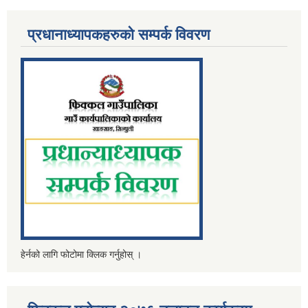
प्रधानाध्यापकहरुको सम्पर्क विवरण
हेर्नको लागि फोटोमा क्लिक गर्नुहोस् ।