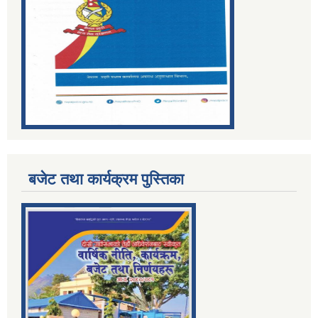
बजेट तथा कार्यक्रम पुस्तिका