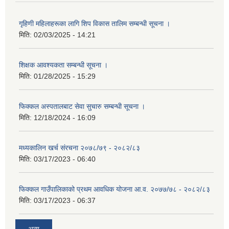
गृहिणी महिलाहरूका लागि शिप विकास तालिम सम्बन्धी सूचना ‌।
मिति:
02/03/2025 - 14:21
शिक्षक आवश्यकता सम्बन्धी सूचना ।
मिति:
01/28/2025 - 15:29
फिक्कल अस्पतालबाट सेवा सुचारु सम्बन्धी सूचना ।
मिति:
12/18/2024 - 16:09
मध्यकालिन खर्च संरचना २०७८/७९ - २०८२/८३
मिति:
03/17/2023 - 06:40
फिक्कल गाउँपालिकाको प्रथम आवधिक योजना आ.व. २०७७/७८ - २०८२/८३
मिति:
03/17/2023 - 06:37