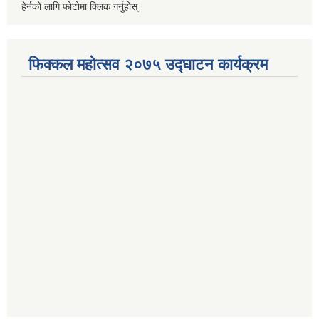
हेर्नको लागि फोटोमा क्लिक गर्नुहोस्
फिक्कल महोत्सव २०७५ उद्घाटन कार्यक्रम