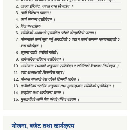
लागत ईष्टिमेट, नक्सा तथा डिजाईन ।
नापी निरिक्षण फाराम।
कार्य सम्पन्न प्रतिवेदन ।
विल भरपाईहरु
समितिको अध्यक्षले प्रमाणित गरेको डोरहाजिरी फाराम।
योजनाको कार्य सुरु गर्नु अगाडीको २ वटा र कार्य सम्पन्न भएपश्चात्‌को २
वटा फोटोहरु ।
सूचना पाटी/ वोर्डको फोटो।
सार्वजनिक परिक्षण प्रतिवेदन ।
आयोजना स्थलको अनुगमन प्रतिवेदन र समितिको वैठकका निर्णयहरु ।
वडा अध्याक्षको सिफारिस पत्र।
योजना शाखाले पेश गरेको टिप्पणी आदेश ।
गाउँपालिका स्तरिय अनुगमन तथा मुल्याङ्कन समितिको प्रतिवेदन ।
सम्झौता तथा आयोजना खाता ।
भुक्तानीको लागि पेश गरेको तेरिज फाराम ।
योजना, बजेट तथा कार्यक्रम