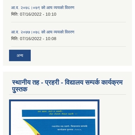
आ.व. २०७८।०७९ को आय व्ययको विवरण
मिति:
07/16/2022 - 10:10
आ.व. २०७७।०७८ को आय व्ययको विवरण
मिति:
07/16/2022 - 10:08
अन्य
स्थानीय तह - प्रहरी - विद्यालय सम्पर्क कार्यक्रम
पुुस्तक