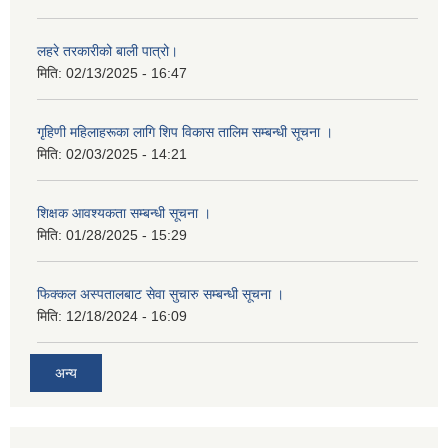
लहरे तरकारीको बाली पात्रो।
मिति:
02/13/2025 - 16:47
गृहिणी महिलाहरूका लागि शिप विकास तालिम सम्बन्धी सूचना ‌।
मिति:
02/03/2025 - 14:21
शिक्षक आवश्यकता सम्बन्धी सूचना ।
मिति:
01/28/2025 - 15:29
फिक्कल अस्पतालबाट सेवा सुचारु सम्बन्धी सूचना ।
मिति:
12/18/2024 - 16:09
अन्य