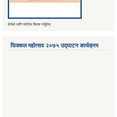
हेर्नको लागि फोटोमा क्लिक गर्नुहोस्
फिक्कल महोत्सव २०७५ उद्घाटन कार्यक्रम