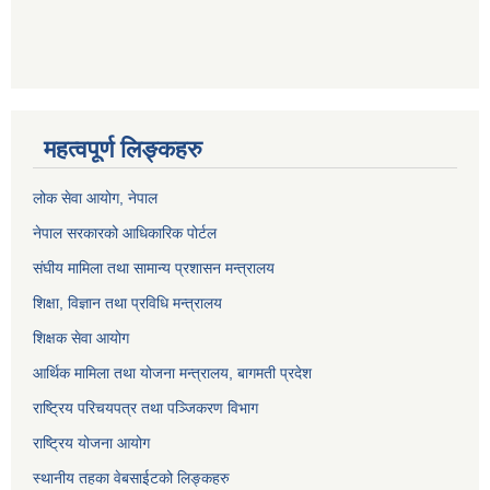
महत्वपूर्ण लिङ्कहरु
लोक सेवा आयोग
, नेपाल
नेपाल सरकारको आधिकारिक पोर्टल
संघीय मामिला तथा सामान्य प्रशासन मन्त्रालय
शिक्षा, विज्ञान तथा प्रविधि मन्त्रालय
शिक्षक सेवा आयोग
आर्थिक मामिला तथा योजना मन्त्रालय, बागमती प्रदेश
राष्ट्रिय परिचयपत्र तथा पञ्जिकरण विभाग
राष्ट्रिय योजना आयोग
स्थानीय तहका वेबसाईटको लिङ्कहरु