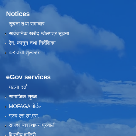
Notices
सूचना तथा समाचार
सार्वजनिक खरीद /बोलपत्र सूचना
ऐन, कानुन तथा निर्देशिका
कर तथा शुल्कहरु
eGov services
घटना दर्ता
सामाजिक सुरक्षा
MOFAGA पोर्टल
ग्रुप एस.एम.एस.
राजश्व व्यवस्थापन प्रणाली
विधुतीय हाजिरी