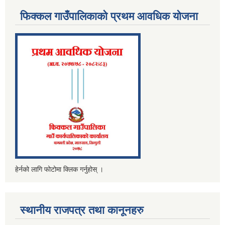
फिक्कल गाउँपालिकाको प्रथम आवधिक योजना
हेर्नको लागि फोटोमा क्लिक गर्नुहोस् ।
स्थानीय राजपत्र तथा कानूनहरु