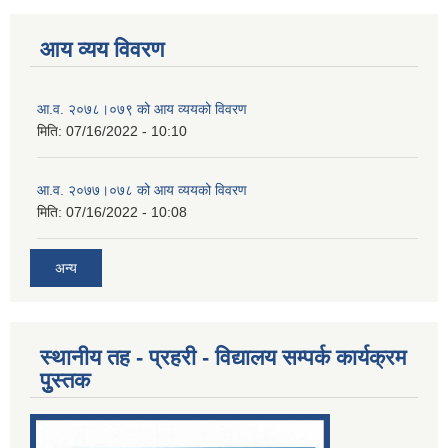
आय व्यय विवरण
आ.व. २०७८।०७९ को आय व्ययको विवरण
मिति:
07/16/2022 - 10:10
आ.व. २०७७।०७८ को आय व्ययको विवरण
मिति:
07/16/2022 - 10:08
अन्य
स्थानीय तह - प्रहरी - विद्यालय सम्पर्क कार्यक्रम
पुुस्तक