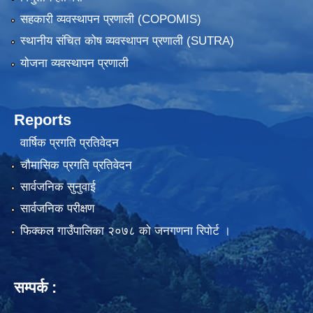
सहकारी व्यवस्थापन प्रणाली (COPOMIS)
स्थानीय संचित कोष व्यवस्थापन प्रणाली (SUTRA)
योजना व्यवस्थापन प्रणाली
Reports
वार्षिक प्रगति प्रतिवेदन
चौमासिक प्रगति प्रतिवेदन
सार्वजनिक सुनुवाई
सार्वजनिक परीक्षण
फिक्कल गाउँपालिका २०७८ को जनगणना रिपोर्ट ।
सम्पर्क :