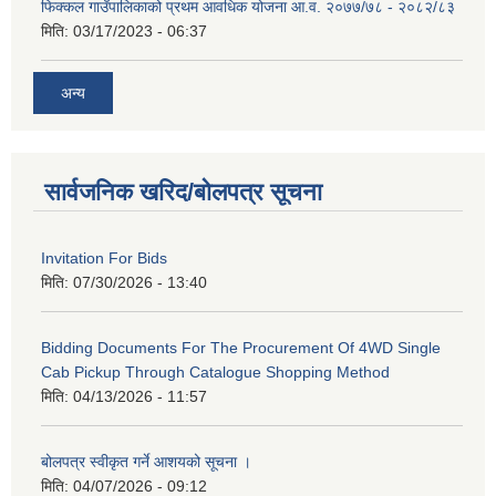
फिक्कल गाउँपालिकाको प्रथम आवधिक योजना आ.व. २०७७/७८ - २०८२/८३
मिति:
03/17/2023 - 06:37
अन्य
सार्वजनिक खरिद/बोलपत्र सूचना
Invitation For Bids
मिति:
07/30/2026 - 13:40
Bidding Documents For The Procurement Of 4WD Single
Cab Pickup Through Catalogue Shopping Method
मिति:
04/13/2026 - 11:57
बोलपत्र स्वीकृत गर्ने आशयको सूचना ।
मिति:
04/07/2026 - 09:12