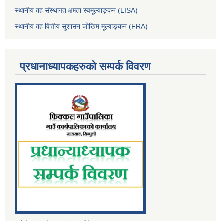
स्थानीय तह संस्थागत क्षमता स्वमूल्याङ्कन (LISA)
स्थानीय तह वित्तीय सुशासन जोखिम मूल्याङ्कन (FRA)
प्रधानाध्यापकहरुको सम्पर्क विवरण