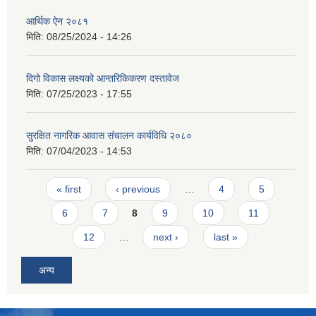
आर्थिक ऐन २०८१
मिति:
08/25/2024 - 14:26
दिगो विकास लक्ष्यको आन्तरिकिकरण दस्तावेज
मिति:
07/25/2023 - 17:55
सुरक्षित नागरिक आवास संचालन कार्यविधि २०८०
मिति:
07/04/2023 - 14:53
Pages
« first
‹ previous
…
4
5
6
7
8
9
10
11
12
…
next ›
last »
अन्य