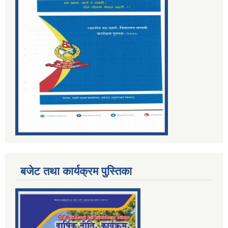
बजेट तथा कार्यक्रम पुस्तिका