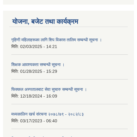
योजना, बजेट तथा कार्यक्रम
गृहिणी महिलाहरूका लागि शिप विकास तालिम सम्बन्धी सूचना ‌।
मिति:
02/03/2025 - 14:21
शिक्षक आवश्यकता सम्बन्धी सूचना ।
मिति:
01/28/2025 - 15:29
फिक्कल अस्पतालबाट सेवा सुचारु सम्बन्धी सूचना ।
मिति:
12/18/2024 - 16:09
मध्यकालिन खर्च संरचना २०७८/७९ - २०८२/८३
मिति:
03/17/2023 - 06:40