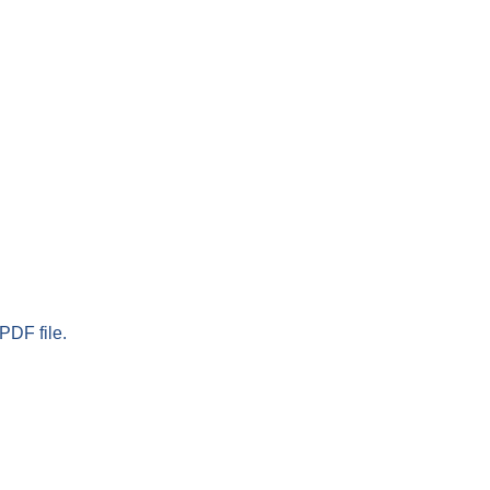
PDF file.