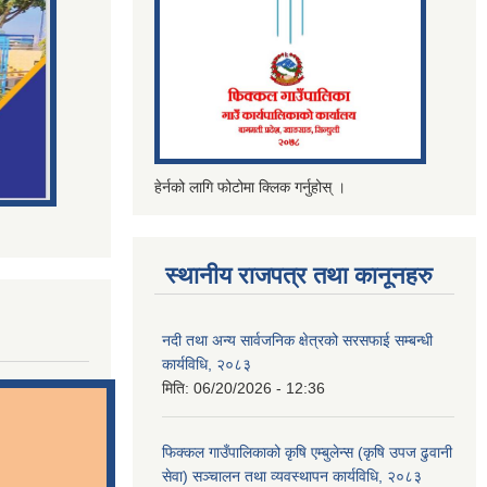
हेर्नको लागि फोटोमा क्लिक गर्नुहोस् ।
स्थानीय राजपत्र तथा कानूनहरु
नदी तथा अन्य सार्वजनिक क्षेत्रको सरसफाई सम्बन्धी
कार्यविधि, २०८३
मिति:
06/20/2026 - 12:36
फिक्कल गाउँपालिकाको कृषि एम्बुलेन्स (कृषि उपज ढुवानी
सेवा) सञ्चालन तथा व्यवस्थापन कार्यविधि, २०८३