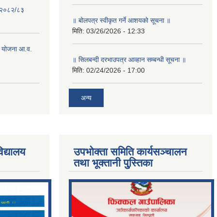
- २०८२/८३
॥ बोलपत्र स्वीकृत गर्ने आशयको सूचना ॥
मिति:
03/26/2026 - 12:33
 योजना आ.व.
॥ सिलबन्दी दरभाउपत्र आव्हान सम्बन्धी सूचना ॥
मिति:
02/24/2026 - 17:00
अन्य
िद्यालय
उपभोक्ता समिति कार्यसञ्चालन
तथा भूक्तानी पु्स्तिका