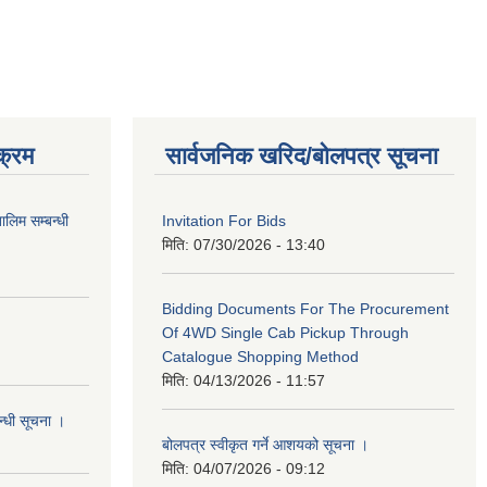
क्रम
सार्वजनिक खरिद/बोलपत्र सूचना
लिम सम्बन्धी
Invitation For Bids
मिति:
07/30/2026 - 13:40
Bidding Documents For The Procurement
Of 4WD Single Cab Pickup Through
Catalogue Shopping Method
मिति:
04/13/2026 - 11:57
न्धी सूचना ।
बोलपत्र स्वीकृत गर्ने आशयको सूचना ।
मिति:
04/07/2026 - 09:12