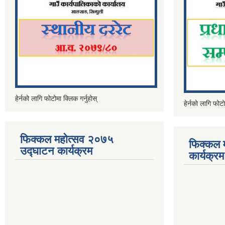
हेर्नको लागि फोटोमा क्लिक गर्नुहोस्
हेर्नको लागि फोटो
फिक्कल महोत्सव २०७५
फिक्कल 
उद्घाटन कार्यक्रम
कार्यक्रम