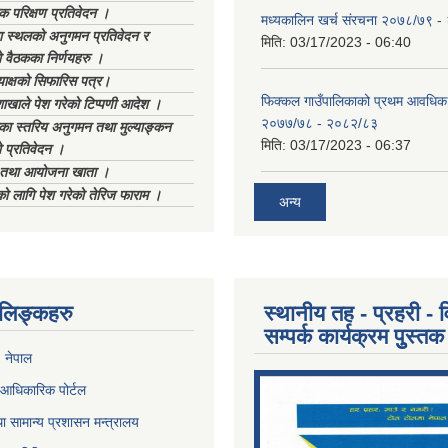
क परिक्षण प्रतिवेदन ।
मध्यकालिन खर्च संरचना २०७८/७९ 
स्थलको अनुगमन प्रतिवेदन र
मिति:
03/17/2023 - 06:40
 वैठकका निर्णयहरु ।
याक्षको सिफारिस पत्र।
फिक्कल गाउँपालिकाको प्रथम आवधिक
ाखाले पेश गरेको टिप्पणी आदेश ।
२०७७/७८ - २०८२/८३
िका स्तरिय अनुगमन तथा मुल्याङ्कन
मिति:
03/17/2023 - 06:37
 प्रतिवेदन ।
ा तथा आयोजना खाता ।
को लागि पेश गरेको तेरिज फाराम ।
अन्य
ण लिङ्कहरु
स्थानीय तह - प्रहरी - व
सम्पर्क कार्यक्रम पुुस्तक
, नेपाल
आधिकारिक पोर्टल
ा सामान्य प्रशासन मन्त्रालय