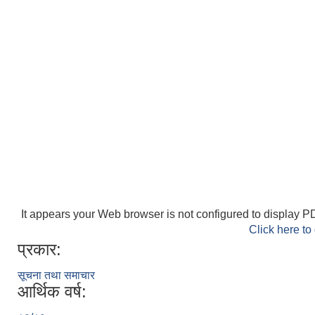
It appears your Web browser is not configured to display PD
Click here to
प्रकार:
सूचना तथा समाचार
आर्थिक वर्ष: