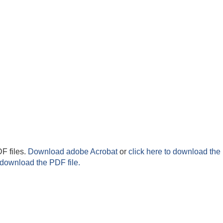
F files.
Download adobe Acrobat
or
click here to download the 
 download the PDF file.