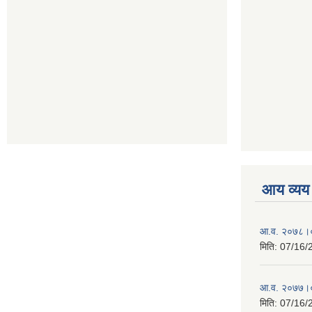
आय व्यय
आ.व. २०७८।०
मिति:
07/16/
आ.व. २०७७।०
मिति:
07/16/