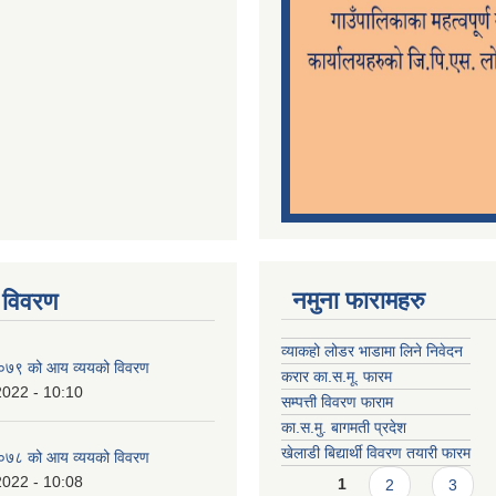
नमुना फारामहरु
 विवरण
व्याकहो लोडर भाडामा लिने निवेदन
७९ को आय व्ययको विवरण
करार का.स.मू. फारम
2022 - 10:10
सम्पत्ती विवरण फाराम
का.स.मु. बागमती प्रदेश
खेलाडी बिद्यार्थी विवरण तयारी फारम
७८ को आय व्ययको विवरण
Pages
2022 - 10:08
1
2
3