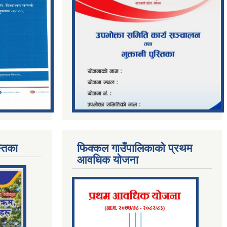
्तिका
फिक्कल गाउँपालिकाको प्रथम
आवधिक योजना