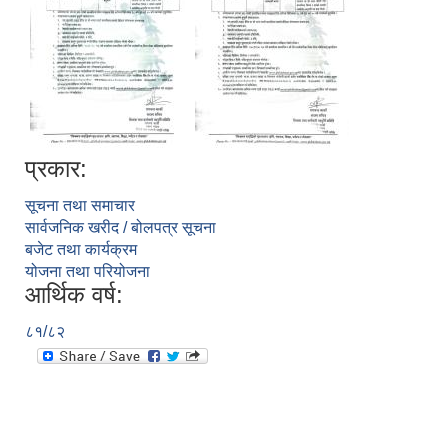
प्रकार:
सूचना तथा समाचार
सार्वजनिक खरीद / बोलपत्र सूचना
बजेट तथा कार्यक्रम
योजना तथा परियोजना
आर्थिक वर्ष:
८१/८२