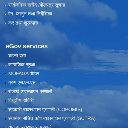
सार्वजनिक खरीद /बोलपत्र सूचना
ऐन, कानुन तथा निर्देशिका
कर तथा शुल्कहरु
eGov services
घटना दर्ता
सामाजिक सुरक्षा
MOFAGA पोर्टल
ग्रुप एस.एम.एस.
राजश्व व्यवस्थापन प्रणाली
विधुतीय हाजिरी
सहकारी व्यवस्थापन प्रणाली (COPOMIS)
स्थानीय संचित कोष व्यवस्थापन प्रणाली (SUTRA)
योजना व्यवस्थापन प्रणाली