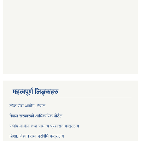
महत्वपूर्ण लिङ्कहरु
लोक सेवा आयोग
, नेपाल
नेपाल सरकारको आधिकारिक पोर्टल
संघीय मामिला तथा सामान्य प्रशासन मन्त्रालय
शिक्षा, विज्ञान तथा प्रविधि मन्त्रालय