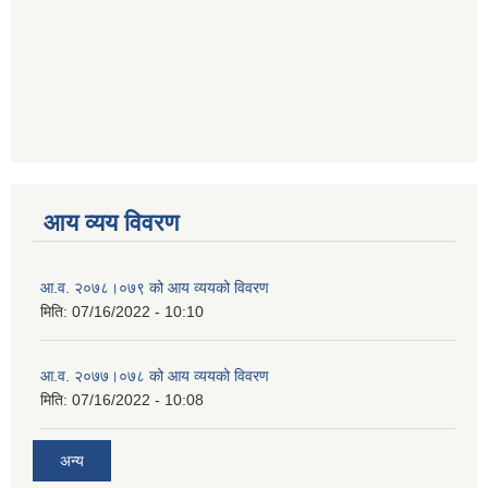
आय व्यय विवरण
आ.व. २०७८।०७९ को आय व्ययको विवरण
मिति:
07/16/2022 - 10:10
आ.व. २०७७।०७८ को आय व्ययको विवरण
मिति:
07/16/2022 - 10:08
अन्य