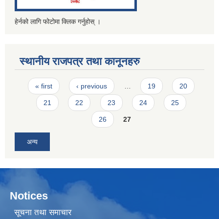
हेर्नको लागि फोटोमा क्लिक गर्नुहोस् ।
स्थानीय राजपत्र तथा कानूनहरु
Pages
« first
‹ previous
…
19
20
21
22
23
24
25
26
27
अन्य
Notices
सूचना तथा समाचार