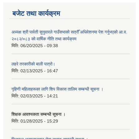
बजेट तथा कार्यक्रम
अध्यक्ष श्री पार्वती सुनुवारले गाउँसभाको सत्रौँ अधिवेशनमा पेश गर्नुभएको आ.व.
२०८२/०८३ को वार्षिक नीति तथा कार्यक्रम
मिति:
06/20/2025 - 09:38
लहरे तरकारीको बाली पात्रो।
मिति:
02/13/2025 - 16:47
गृहिणी महिलाहरूका लागि शिप विकास तालिम सम्बन्धी सूचना ‌।
मिति:
02/03/2025 - 14:21
शिक्षक आवश्यकता सम्बन्धी सूचना ।
मिति:
01/28/2025 - 15:29