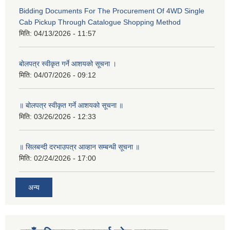
Bidding Documents For The Procurement Of 4WD Single
Cab Pickup Through Catalogue Shopping Method
मिति:
04/13/2026 - 11:57
बोलपत्र स्वीकृत गर्ने आशयको सूचना ।
मिति:
04/07/2026 - 09:12
॥ बोलपत्र स्वीकृत गर्ने आशयको सूचना ॥
मिति:
03/26/2026 - 12:33
॥ सिलबन्दी दरभाउपत्र आव्हान सम्बन्धी सूचना ॥
मिति:
02/24/2026 - 17:00
अन्य