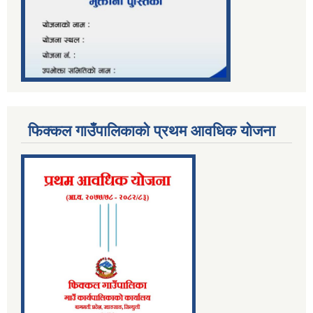
फिक्कल गाउँपालिकाको प्रथम आवधिक योजना