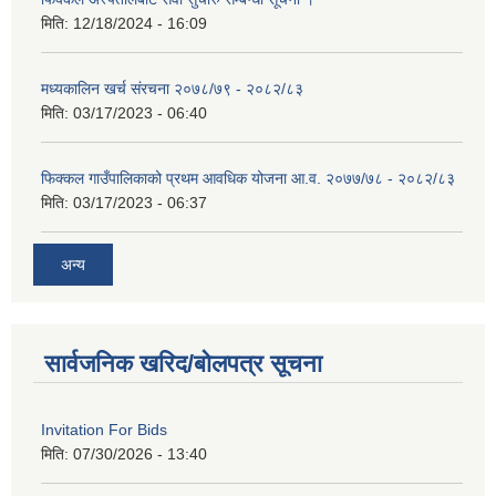
मिति:
12/18/2024 - 16:09
मध्यकालिन खर्च संरचना २०७८/७९ - २०८२/८३
मिति:
03/17/2023 - 06:40
फिक्कल गाउँपालिकाको प्रथम आवधिक योजना आ.व. २०७७/७८ - २०८२/८३
मिति:
03/17/2023 - 06:37
अन्य
सार्वजनिक खरिद/बोलपत्र सूचना
Invitation For Bids
मिति:
07/30/2026 - 13:40