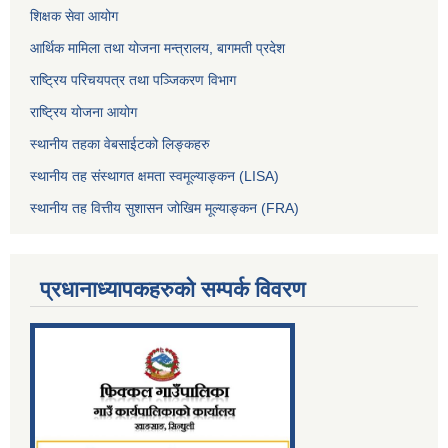
शिक्षक सेवा आयोग
आर्थिक मामिला तथा योजना मन्त्रालय, बागमती प्रदेश
राष्ट्रिय परिचयपत्र तथा पञ्जिकरण विभाग
राष्ट्रिय योजना आयोग
स्थानीय तहका वेबसाईटको लिङ्कहरु
स्थानीय तह संस्थागत क्षमता स्वमूल्याङ्कन (LISA)
स्थानीय तह वित्तीय सुशासन जोखिम मूल्याङ्कन (FRA)
प्रधानाध्यापकहरुको सम्पर्क विवरण