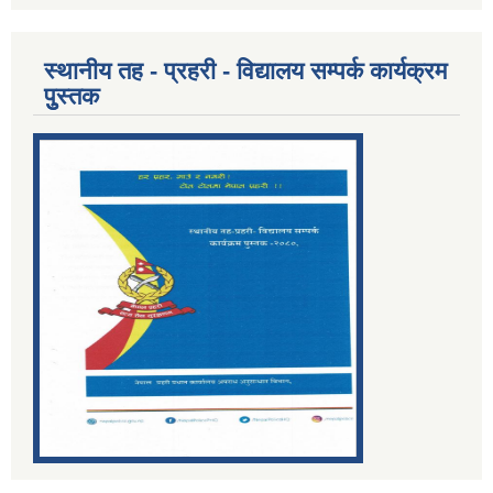
स्थानीय तह - प्रहरी - विद्यालय सम्पर्क कार्यक्रम
पुुस्तक