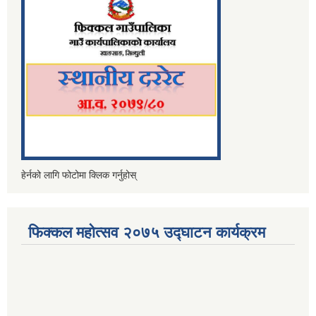
हेर्नको लागि फोटोमा क्लिक गर्नुहोस्
फिक्कल महोत्सव २०७५ उद्घाटन कार्यक्रम