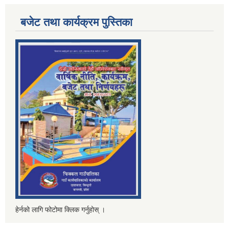
बजेट तथा कार्यक्रम पुस्तिका
हेर्नको लागि फोटोमा क्लिक गर्नुहोस् ।