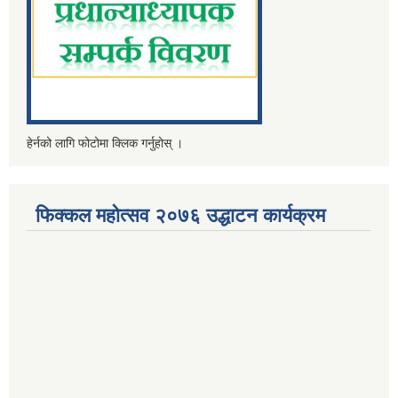
हेर्नको लागि फोटोमा क्लिक गर्नुहोस् ।
फिक्कल महोत्सव २०७६ उद्धाटन कार्यक्रम