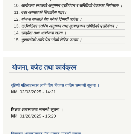
आयोजना स्थलको अनुगमन प्रतिवेदन र समितिको वैठकका निर्णयहरु ।
वडा अध्याक्षको सिफारिस पत्र।
योजना शाखाले पेश गरेको टिप्पणी आदेश ।
गाउँपालिका स्तरिय अनुगमन तथा मुल्याङ्कन समितिको प्रतिवेदन ।
सम्झौता तथा आयोजना खाता ।
भुक्तानीको लागि पेश गरेको तेरिज फाराम ।
योजना, बजेट तथा कार्यक्रम
गृहिणी महिलाहरूका लागि शिप विकास तालिम सम्बन्धी सूचना ‌।
मिति:
02/03/2025 - 14:21
शिक्षक आवश्यकता सम्बन्धी सूचना ।
मिति:
01/28/2025 - 15:29
फिक्कल अस्पतालबाट सेवा सुचारु सम्बन्धी सूचना ।