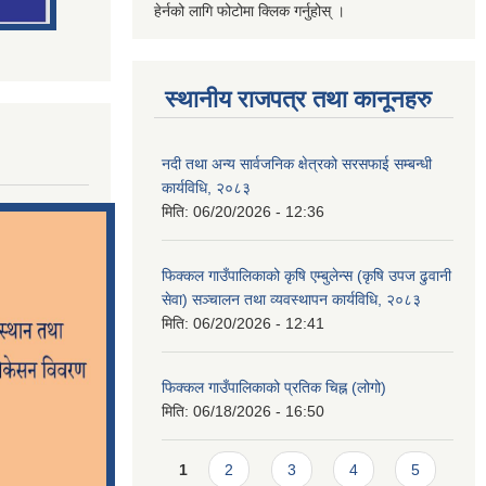
हेर्नको लागि फोटोमा क्लिक गर्नुहोस् ।
स्थानीय राजपत्र तथा कानूनहरु
नदी तथा अन्य सार्वजनिक क्षेत्रको सरसफाई सम्बन्धी
कार्यविधि, २०८३
मिति:
06/20/2026 - 12:36
फिक्कल गाउँपालिकाको कृषि एम्बुलेन्स (कृषि उपज ढुवानी
सेवा) सञ्चालन तथा व्यवस्थापन कार्यविधि, २०८३
मिति:
06/20/2026 - 12:41
फिक्कल गाउँपालिकाको प्रतिक चिह्न (लोगो)
मिति:
06/18/2026 - 16:50
Pages
1
2
3
4
5