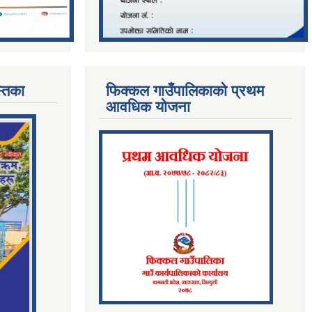
्तिका
फिक्कल गाउँपालिकाको प्रथम
आवधिक योजना