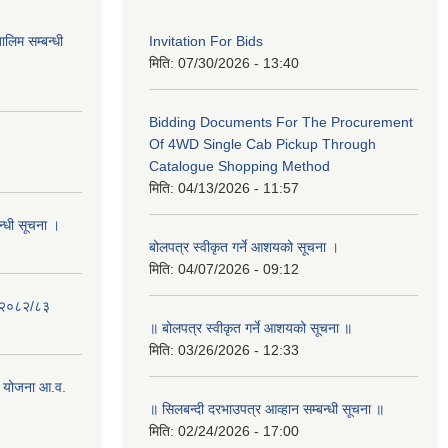
लिम सम्बन्धी
Invitation For Bids
मिति:
07/30/2026 - 13:40
Bidding Documents For The Procurement
Of 4WD Single Cab Pickup Through
Catalogue Shopping Method
मिति:
04/13/2026 - 11:57
न्धी सूचना ।
बोलपत्र स्वीकृत गर्ने आशयको सूचना ।
मिति:
04/07/2026 - 09:12
- २०८२/८३
॥ बोलपत्र स्वीकृत गर्ने आशयको सूचना ॥
मिति:
03/26/2026 - 12:33
 योजना आ.व.
॥ सिलबन्दी दरभाउपत्र आव्हान सम्बन्धी सूचना ॥
मिति:
02/24/2026 - 17:00