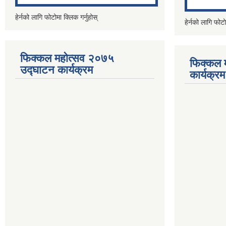
हेर्नको लागि फोटोमा क्लिक गर्नुहोस्
हेर्नको लागि फोटो
फिक्कल महोत्सव २०७५
फिक्कल 
उद्घाटन कार्यक्रम
कार्यक्रम