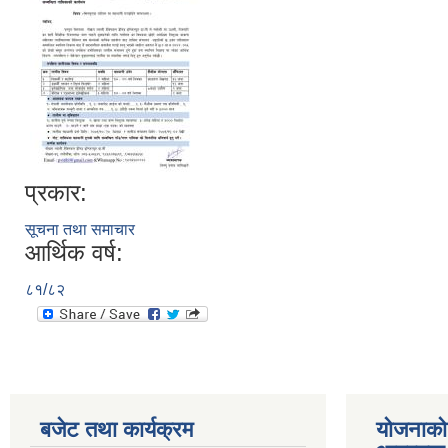
प्रकार:
सूचना तथा समाचार
आर्थिक वर्ष:
८१/८२
बजेट तथा कार्यक्रम
योजनाको 