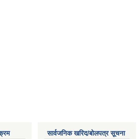
क्रम
सार्वजनिक खरिद/बोलपत्र सूचना