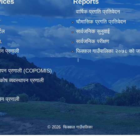
ices
Reports
वार्षिक प्रगति प्रतिवेदन
ा
चौमासिक प्रगति प्रतिवेदन
टल
सार्वजनिक सुनुवाई
.
सार्वजनिक परीक्षण
पन प्रणाली
फिक्कल गाउँपालिका २०७८ को जन
।
्थापन प्रणाली (COPOMIS)
कोष व्यवस्थापन प्रणाली
पन प्रणाली
© 2026 फिक्कल गाउँपालिका