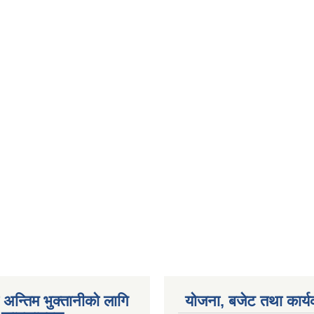
अन्तिम भुक्तानीको लागि
योजना, बजेट तथा कार्य