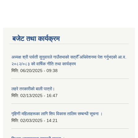
बजेट तथा कार्यक्रम
अध्यक्ष श्री पार्वती सुनुवारले गाउँसभाको सत्रौँ अधिवेशनमा पेश गर्नुभएको आ.व.
२०८२/०८३ को वार्षिक नीति तथा कार्यक्रम
मिति:
06/20/2025 - 09:38
लहरे तरकारीको बाली पात्रो।
मिति:
02/13/2025 - 16:47
गृहिणी महिलाहरूका लागि शिप विकास तालिम सम्बन्धी सूचना ‌।
मिति:
02/03/2025 - 14:21