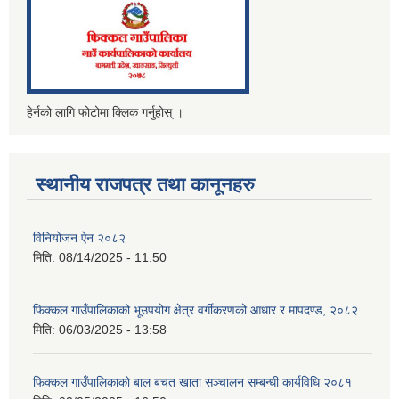
हेर्नको लागि फोटोमा क्लिक गर्नुहोस् ।
स्थानीय राजपत्र तथा कानूनहरु
विनियोजन ऐन २०८२
मिति:
08/14/2025 - 11:50
फिक्कल गाउँपालिकाको भूउपयोग क्षेत्र वर्गीकरणको आधार र मापदण्ड, २०८२
मिति:
06/03/2025 - 13:58
फिक्कल गाउँपालिकाको बाल बचत खाता सञ्चालन सम्बन्धी कार्यविधि २०८१