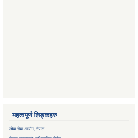
महत्वपूर्ण लिङ्कहरु
लोक सेवा आयोग
, नेपाल