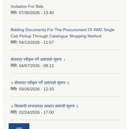
Invitation For Bids
मिति:
07/30/2026 - 13:40
Bidding Documents For The Procurement Of 4WD Single
Cab Pickup Through Catalogue Shopping Method
मिति:
04/13/2026 - 11:57
बोलपत्र स्वीकृत गर्ने आशयको सूचना ।
मिति:
04/07/2026 - 09:12
॥ बोलपत्र स्वीकृत गर्ने आशयको सूचना ॥
मिति:
03/26/2026 - 12:33
॥ सिलबन्दी दरभाउपत्र आव्हान सम्बन्धी सूचना ॥
मिति:
02/24/2026 - 17:00
अन्य