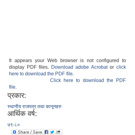
It appears your Web browser is not configured to
display PDF files.
Download adobe Acrobat
or
click
here to download the PDF file.
Click here to download the PDF
file.
प्रकार:
स्थानीय राजपत्र तथा कानूनहरु
आर्थिक वर्ष:
७९-८०