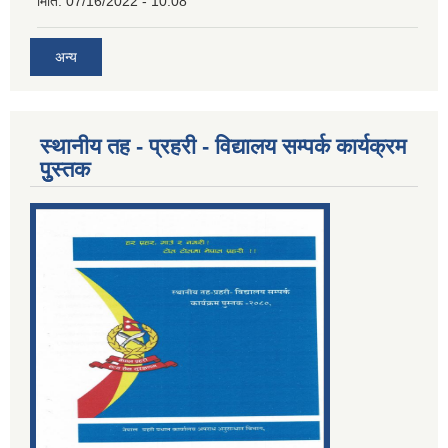
मिति:
07/16/2022 - 10:08
अन्य
स्थानीय तह - प्रहरी - विद्यालय सम्पर्क कार्यक्रम
पुुस्तक