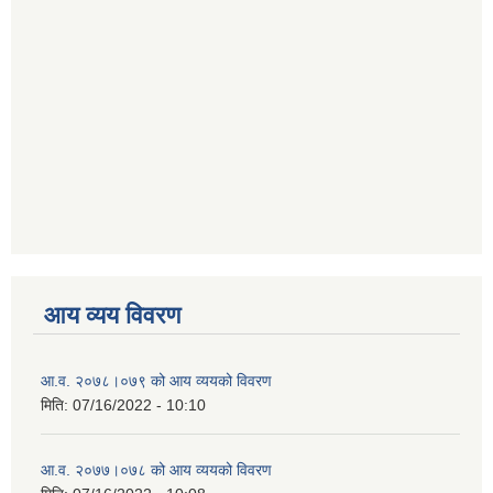
आय व्यय विवरण
आ.व. २०७८।०७९ को आय व्ययको विवरण
मिति:
07/16/2022 - 10:10
आ.व. २०७७।०७८ को आय व्ययको विवरण