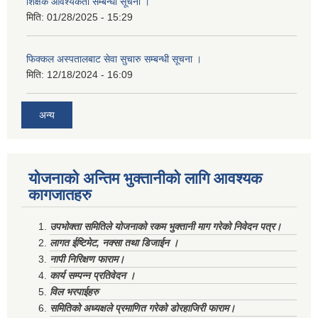
शिक्षक आवश्यकता सम्बन्धी सूचना ।
मिति:
01/28/2025 - 15:29
फिक्कल अस्पतालबाट सेवा सुचारु सम्बन्धी सूचना ।
मिति:
12/18/2024 - 16:09
अन्य
योजनाको अन्तिम भुक्तानीको लागि आवश्यक
कागजातहरु
उपभोक्ता समितिले योजनाको रकम भुक्तानी माग गरेको निवेदन पत्र।
लागत ईष्टिमेट, नक्सा तथा डिजाईन ।
नापी निरिक्षण फाराम।
कार्य सम्पन्न प्रतिवेदन ।
विल भरपाईहरु
समितिको अध्यक्षले प्रमाणित गरेको डोरहाजिरी फाराम।