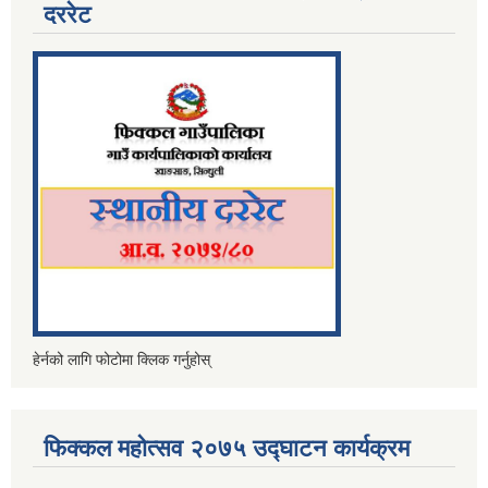
दररेट
हेर्नको लागि फोटोमा क्लिक गर्नुहोस्
फिक्कल महोत्सव २०७५ उद्घाटन कार्यक्रम