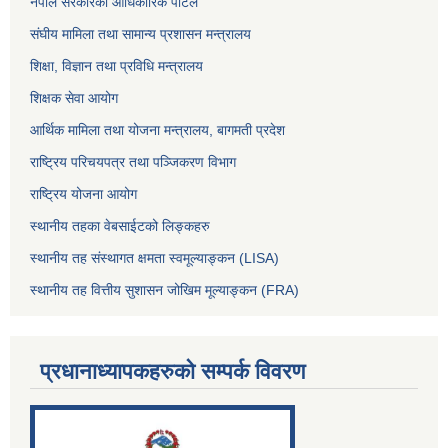
नेपाल सरकारको आधिकारिक पोर्टल
संघीय मामिला तथा सामान्य प्रशासन मन्त्रालय
शिक्षा, विज्ञान तथा प्रविधि मन्त्रालय
शिक्षक सेवा आयोग
आर्थिक मामिला तथा योजना मन्त्रालय, बागमती प्रदेश
राष्ट्रिय परिचयपत्र तथा पञ्जिकरण विभाग
राष्ट्रिय योजना आयोग
स्थानीय तहका वेबसाईटको लिङ्कहरु
स्थानीय तह संस्थागत क्षमता स्वमूल्याङ्कन (LISA)
स्थानीय तह वित्तीय सुशासन जोखिम मूल्याङ्कन (FRA)
प्रधानाध्यापकहरुको सम्पर्क विवरण