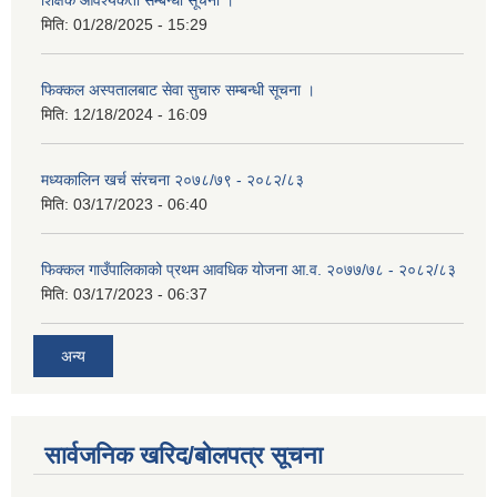
मिति:
01/28/2025 - 15:29
फिक्कल अस्पतालबाट सेवा सुचारु सम्बन्धी सूचना ।
मिति:
12/18/2024 - 16:09
मध्यकालिन खर्च संरचना २०७८/७९ - २०८२/८३
मिति:
03/17/2023 - 06:40
फिक्कल गाउँपालिकाको प्रथम आवधिक योजना आ.व. २०७७/७८ - २०८२/८३
मिति:
03/17/2023 - 06:37
अन्य
सार्वजनिक खरिद/बोलपत्र सूचना