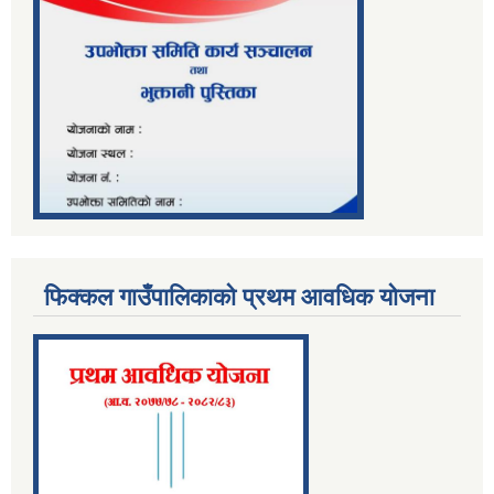
फिक्कल गाउँपालिकाको प्रथम आवधिक योजना