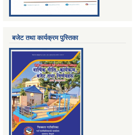
बजेट तथा कार्यक्रम पुस्तिका