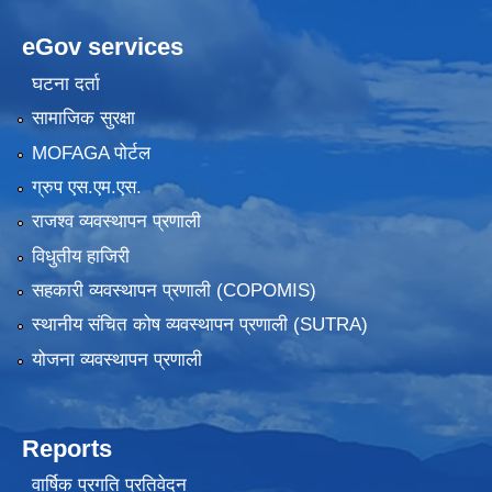
eGov services
घटना दर्ता
सामाजिक सुरक्षा
MOFAGA पोर्टल
ग्रुप एस.एम.एस.
राजश्व व्यवस्थापन प्रणाली
विधुतीय हाजिरी
सहकारी व्यवस्थापन प्रणाली (COPOMIS)
स्थानीय संचित कोष व्यवस्थापन प्रणाली (SUTRA)
योजना व्यवस्थापन प्रणाली
Reports
वार्षिक प्रगति प्रतिवेदन