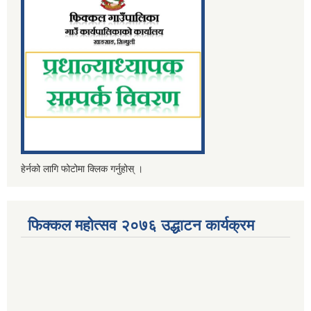
हेर्नको लागि फोटोमा क्लिक गर्नुहोस् ।
फिक्कल महोत्सव २०७६ उद्धाटन कार्यक्रम