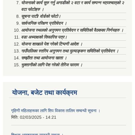
योजनाको कार्य सुरु गर्नु अगाडीको २ वटा र कार्य सम्पन्न भएपश्चात्‌को २
वटा फोटोहरु ।
सूचना पाटी/ वोर्डको फोटो।
सार्वजनिक परिक्षण प्रतिवेदन ।
आयोजना स्थलको अनुगमन प्रतिवेदन र समितिको वैठकका निर्णयहरु ।
वडा अध्याक्षको सिफारिस पत्र।
योजना शाखाले पेश गरेको टिप्पणी आदेश ।
गाउँपालिका स्तरिय अनुगमन तथा मुल्याङ्कन समितिको प्रतिवेदन ।
सम्झौता तथा आयोजना खाता ।
भुक्तानीको लागि पेश गरेको तेरिज फाराम ।
योजना, बजेट तथा कार्यक्रम
गृहिणी महिलाहरूका लागि शिप विकास तालिम सम्बन्धी सूचना ‌।
मिति:
02/03/2025 - 14:21
शिक्षक आवश्यकता सम्बन्धी सूचना ।