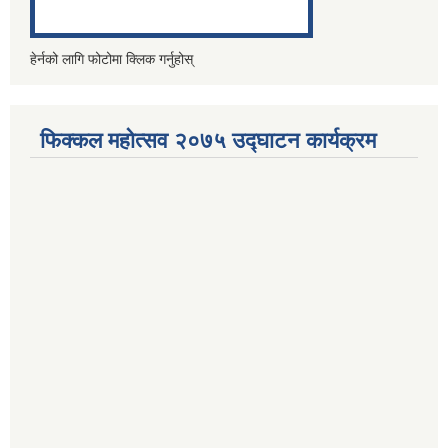
हेर्नको लागि फोटोमा क्लिक गर्नुहोस्
फिक्कल महोत्सव २०७५ उद्घाटन कार्यक्रम