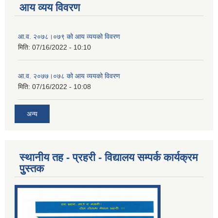
आय व्यय विवरण
आ.व. २०७८।०७९ को आय व्ययको विवरण
मिति:
07/16/2022 - 10:10
आ.व. २०७७।०७८ को आय व्ययको विवरण
मिति:
07/16/2022 - 10:08
अन्य
स्थानीय तह - प्रहरी - विद्यालय सम्पर्क कार्यक्रम
पुुस्तक