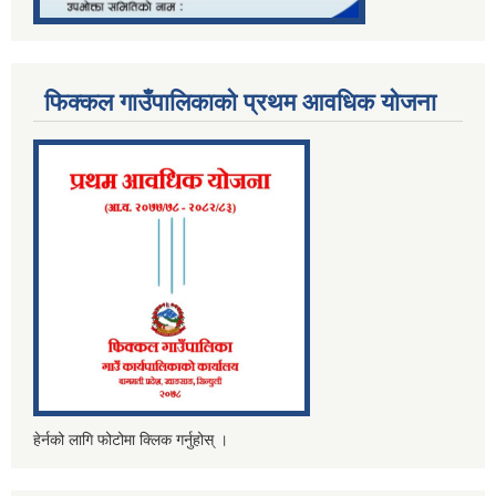
फिक्कल गाउँपालिकाको प्रथम आवधिक योजना
हेर्नको लागि फोटोमा क्लिक गर्नुहोस् ।