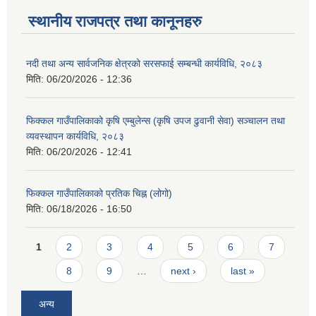
स्थानीय राजपत्र तथा कानूनहरु
नदी तथा अन्य सार्वजनिक क्षेत्रको सरसफाई सम्बन्धी कार्यविधि, २०८३
मिति:
06/20/2026 - 12:36
फिक्कल गाउँपालिकाको कृषि एम्बुलेन्स (कृषि उपज ढुवानी सेवा) सञ्चालन तथा
व्यवस्थापन कार्यविधि, २०८३
मिति:
06/20/2026 - 12:41
फिक्कल गाउँपालिकाको प्रतिक चिह्न (लोगो)
मिति:
06/18/2026 - 16:50
Pages
1
2
3
4
5
6
7
8
9
…
next ›
last »
अन्य