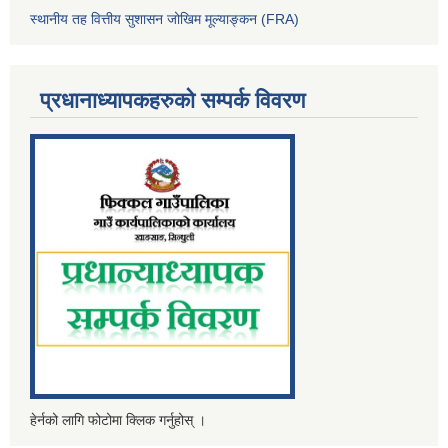
स्थानीय तह वित्तीय सुशासन जोखिम मूल्याङ्कन (FRA)
प्रधानाध्यापकहरुको सम्पर्क विवरण
हेर्नको लागि फोटोमा क्लिक गर्नुहोस् ।