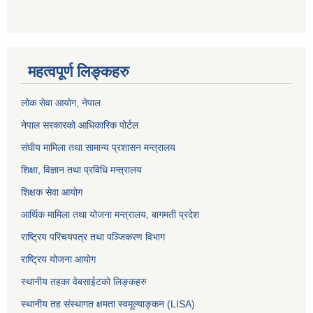
महत्वपूर्ण लिङ्कहरु
लोक सेवा आयोग
, नेपाल
नेपाल सरकारको आधिकारिक पोर्टल
संघीय मामिला तथा सामान्य प्रशासन मन्त्रालय
शिक्षा, विज्ञान तथा प्रविधि मन्त्रालय
शिक्षक सेवा आयोग
आर्थिक मामिला तथा योजना मन्त्रालय, बागमती प्रदेश
राष्ट्रिय परिचयपत्र तथा पञ्जिकरण विभाग
राष्ट्रिय योजना आयोग
स्थानीय तहका वेबसाईटको लिङ्कहरु
स्थानीय तह संस्थागत क्षमता स्वमूल्याङ्कन (LISA)