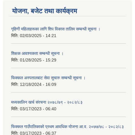
योजना, बजेट तथा कार्यक्रम
गृहिणी महिलाहरूका लागि शिप विकास तालिम सम्बन्धी सूचना ‌।
मिति:
02/03/2025 - 14:21
शिक्षक आवश्यकता सम्बन्धी सूचना ।
मिति:
01/28/2025 - 15:29
फिक्कल अस्पतालबाट सेवा सुचारु सम्बन्धी सूचना ।
मिति:
12/18/2024 - 16:09
मध्यकालिन खर्च संरचना २०७८/७९ - २०८२/८३
मिति:
03/17/2023 - 06:40
फिक्कल गाउँपालिकाको प्रथम आवधिक योजना आ.व. २०७७/७८ - २०८२/८३
मिति:
03/17/2023 - 06:37