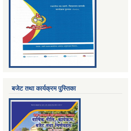
बजेट तथा कार्यक्रम पुस्तिका