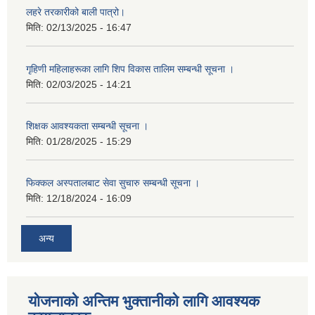
लहरे तरकारीको बाली पात्रो।
मिति:
02/13/2025 - 16:47
गृहिणी महिलाहरूका लागि शिप विकास तालिम सम्बन्धी सूचना ‌।
मिति:
02/03/2025 - 14:21
शिक्षक आवश्यकता सम्बन्धी सूचना ।
मिति:
01/28/2025 - 15:29
फिक्कल अस्पतालबाट सेवा सुचारु सम्बन्धी सूचना ।
मिति:
12/18/2024 - 16:09
अन्य
योजनाको अन्तिम भुक्तानीको लागि आवश्यक