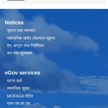
Notices
सूचना तथा समाचार
सार्वजनिक खरीद /बोलपत्र सूचना
ऐन, कानुन तथा निर्देशिका
कर तथा शुल्कहरु
eGov services
घटना दर्ता
सामाजिक सुरक्षा
MOFAGA पोर्टल
ग्रुप एस.एम.एस.