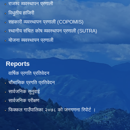
राजश्व व्यवस्थापन प्रणाली
विधुतीय हाजिरी
सहकारी व्यवस्थापन प्रणाली (COPOMIS)
स्थानीय संचित कोष व्यवस्थापन प्रणाली (SUTRA)
योजना व्यवस्थापन प्रणाली
Reports
वार्षिक प्रगति प्रतिवेदन
चौमासिक प्रगति प्रतिवेदन
सार्वजनिक सुनुवाई
सार्वजनिक परीक्षण
फिक्कल गाउँपालिका २०७८ को जनगणना रिपोर्ट ।