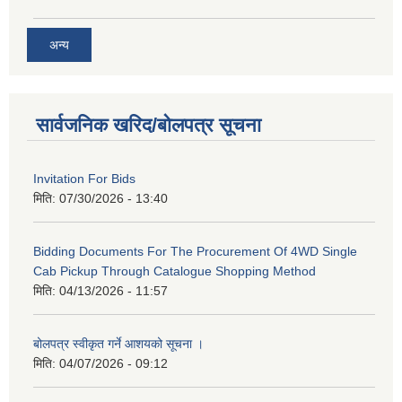
अन्य
सार्वजनिक खरिद/बोलपत्र सूचना
Invitation For Bids
मिति:
07/30/2026 - 13:40
Bidding Documents For The Procurement Of 4WD Single
Cab Pickup Through Catalogue Shopping Method
मिति:
04/13/2026 - 11:57
बोलपत्र स्वीकृत गर्ने आशयको सूचना ।
मिति:
04/07/2026 - 09:12