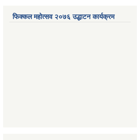
फिक्कल महोत्सव २०७६ उद्धाटन कार्यक्रम