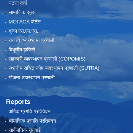
घटना दर्ता
सामाजिक सुरक्षा
MOFAGA पोर्टल
ग्रुप एस.एम.एस.
राजश्व व्यवस्थापन प्रणाली
विधुतीय हाजिरी
सहकारी व्यवस्थापन प्रणाली (COPOMIS)
स्थानीय संचित कोष व्यवस्थापन प्रणाली (SUTRA)
योजना व्यवस्थापन प्रणाली
Reports
वार्षिक प्रगति प्रतिवेदन
चौमासिक प्रगति प्रतिवेदन
सार्वजनिक सुनुवाई