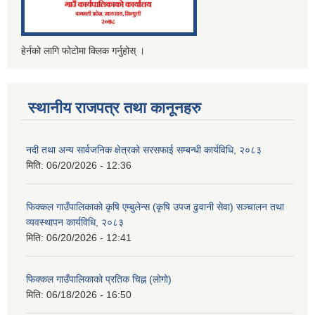
हेर्नको लागि फोटोमा क्लिक गर्नुहोस् ।
स्थानीय राजपत्र तथा कानूनहरु
नदी तथा अन्य सार्वजनिक क्षेत्रको सरसफाई सम्बन्धी कार्यविधि, २०८३
मिति:
06/20/2026 - 12:36
फिक्कल गाउँपालिकाको कृषि एम्बुलेन्स (कृषि उपज ढुवानी सेवा) सञ्चालन तथा
व्यवस्थापन कार्यविधि, २०८३
मिति:
06/20/2026 - 12:41
फिक्कल गाउँपालिकाको प्रतिक चिह्न (लोगो)
मिति:
06/18/2026 - 16:50