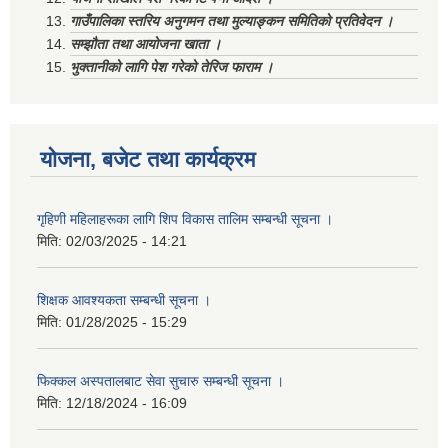
गाउँपालिका स्तरिय अनुगमन तथा मुल्याङ्कन समितिको प्रतिवेदन ।
सम्झौता तथा आयोजना खाता ।
भुक्तानीको लागि पेश गरेको तेरिज फाराम ।
योजना, बजेट तथा कार्यक्रम
गृहिणी महिलाहरूका लागि शिप विकास तालिम सम्बन्धी सूचना ‌।
मिति:
02/03/2025 - 14:21
शिक्षक आवश्यकता सम्बन्धी सूचना ।
मिति:
01/28/2025 - 15:29
फिक्कल अस्पतालबाट सेवा सुचारु सम्बन्धी सूचना ।
मिति:
12/18/2024 - 16:09