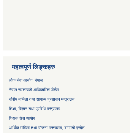
महत्वपूर्ण लिङ्कहरु
लोक सेवा आयोग
, नेपाल
नेपाल सरकारको आधिकारिक पोर्टल
संघीय मामिला तथा सामान्य प्रशासन मन्त्रालय
शिक्षा, विज्ञान तथा प्रविधि मन्त्रालय
शिक्षक सेवा आयोग
आर्थिक मामिला तथा योजना मन्त्रालय, बागमती प्रदेश