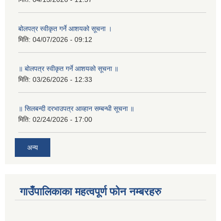
बोलपत्र स्वीकृत गर्ने आशयको सूचना ।
मिति:
04/07/2026 - 09:12
॥ बोलपत्र स्वीकृत गर्ने आशयको सूचना ॥
मिति:
03/26/2026 - 12:33
॥ सिलबन्दी दरभाउपत्र आव्हान सम्बन्धी सूचना ॥
मिति:
02/24/2026 - 17:00
अन्य
गाउँपालिकाका महत्वपूर्ण फोन नम्बरहरु