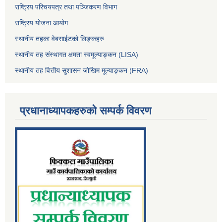
राष्ट्रिय परिचयपत्र तथा पञ्जिकरण विभाग
राष्ट्रिय योजना आयोग
स्थानीय तहका वेबसाईटको लिङ्कहरु
स्थानीय तह संस्थागत क्षमता स्वमूल्याङ्कन (LISA)
स्थानीय तह वित्तीय सुशासन जोखिम मूल्याङ्कन (FRA)
प्रधानाध्यापकहरुको सम्पर्क विवरण