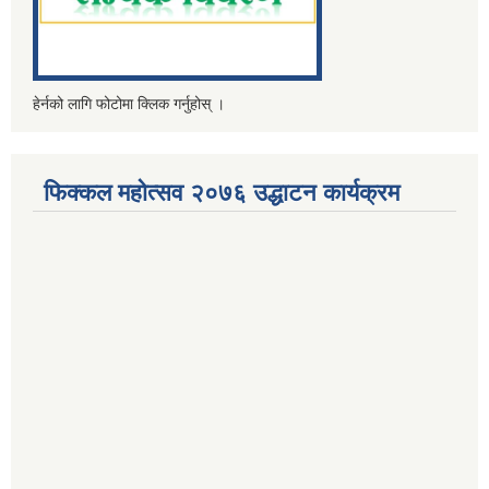
हेर्नको लागि फोटोमा क्लिक गर्नुहोस् ।
फिक्कल महोत्सव २०७६ उद्धाटन कार्यक्रम