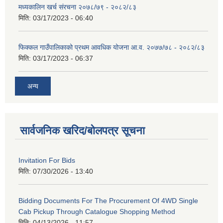
मध्यकालिन खर्च संरचना २०७८/७९ - २०८२/८३
मिति:
03/17/2023 - 06:40
फिक्कल गाउँपालिकाको प्रथम आवधिक योजना आ.व. २०७७/७८ - २०८२/८३
मिति:
03/17/2023 - 06:37
अन्य
सार्वजनिक खरिद/बोलपत्र सूचना
Invitation For Bids
मिति:
07/30/2026 - 13:40
Bidding Documents For The Procurement Of 4WD Single
Cab Pickup Through Catalogue Shopping Method
मिति:
04/13/2026 - 11:57