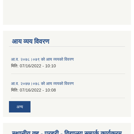
आय व्यय विवरण
आ.व. २०७८।०७९ को आय व्ययको विवरण
मिति:
07/16/2022 - 10:10
आ.व. २०७७।०७८ को आय व्ययको विवरण
मिति:
07/16/2022 - 10:08
अन्य
स्थानीय तह - प्रहरी - विद्यालय सम्पर्क कार्यक्रम