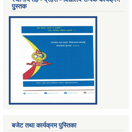
पुुस्तक
बजेट तथा कार्यक्रम पुस्तिका