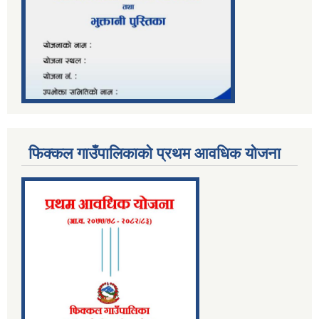
फिक्कल गाउँपालिकाको प्रथम आवधिक योजना