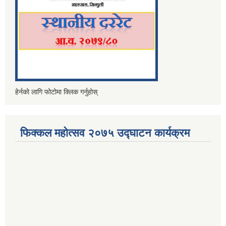
हेर्नको लागि फोटोमा क्लिक गर्नुहोस्
फिक्कल महोत्सव २०७५ उद्घाटन कार्यक्रम