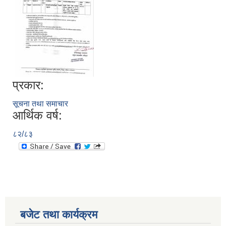
प्रकार:
सूचना तथा समाचार
आर्थिक वर्ष:
८२/८३
बजेट तथा कार्यक्रम