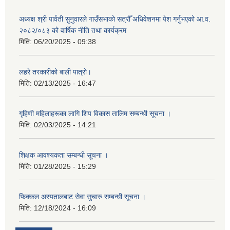
अध्यक्ष श्री पार्वती सुनुवारले गाउँसभाको सत्रौँ अधिवेशनमा पेश गर्नुभएको आ.व.
२०८२/०८३ को वार्षिक नीति तथा कार्यक्रम
मिति:
06/20/2025 - 09:38
लहरे तरकारीको बाली पात्रो।
मिति:
02/13/2025 - 16:47
गृहिणी महिलाहरूका लागि शिप विकास तालिम सम्बन्धी सूचना ‌।
मिति:
02/03/2025 - 14:21
शिक्षक आवश्यकता सम्बन्धी सूचना ।
मिति:
01/28/2025 - 15:29
फिक्कल अस्पतालबाट सेवा सुचारु सम्बन्धी सूचना ।
मिति:
12/18/2024 - 16:09