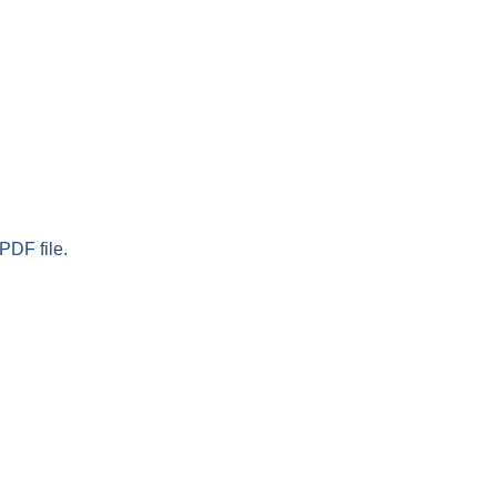
PDF file.