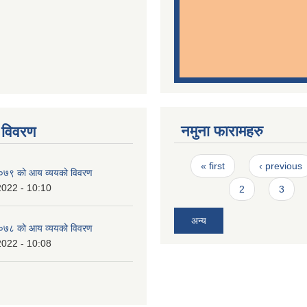
नमुना फारामहरु
 विवरण
Pages
« first
‹ previous
७९ को आय व्ययको विवरण
2022 - 10:10
2
3
अन्य
७८ को आय व्ययको विवरण
2022 - 10:08