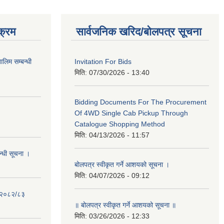
क्रम
सार्वजनिक खरिद/बोलपत्र सूचना
लिम सम्बन्धी
Invitation For Bids
मिति:
07/30/2026 - 13:40
Bidding Documents For The Procurement
Of 4WD Single Cab Pickup Through
Catalogue Shopping Method
मिति:
04/13/2026 - 11:57
न्धी सूचना ।
बोलपत्र स्वीकृत गर्ने आशयको सूचना ।
मिति:
04/07/2026 - 09:12
- २०८२/८३
॥ बोलपत्र स्वीकृत गर्ने आशयको सूचना ॥
मिति:
03/26/2026 - 12:33