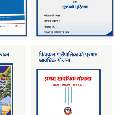
्तिका
फिक्कल गाउँपालिकाको प्रथम
आवधिक योजना