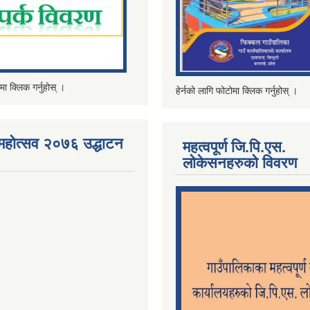
मा क्लिक गर्नुहोस् ।
हेर्नको लागि फोटोमा क्लिक गर्नुहोस् ।
महोत्सव २०७६ उद्धाटन
महत्वपूर्ण जि.पि.एस.
लोकेसनहरुको विवरण