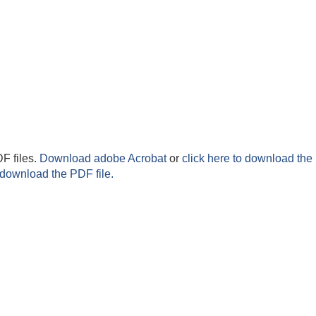
F files.
Download adobe Acrobat
or
click here to download the 
 download the PDF file.