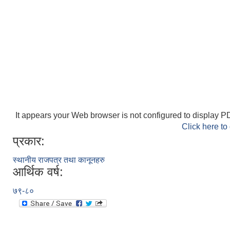
It appears your Web browser is not configured to display PD
Click here to
प्रकार:
स्थानीय राजपत्र तथा कानूनहरु
आर्थिक वर्ष:
७९-८०