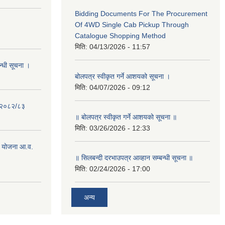
Bidding Documents For The Procurement
Of 4WD Single Cab Pickup Through
Catalogue Shopping Method
मिति:
04/13/2026 - 11:57
न्धी सूचना ।
बोलपत्र स्वीकृत गर्ने आशयको सूचना ।
मिति:
04/07/2026 - 09:12
- २०८२/८३
॥ बोलपत्र स्वीकृत गर्ने आशयको सूचना ॥
मिति:
03/26/2026 - 12:33
 योजना आ.व.
॥ सिलबन्दी दरभाउपत्र आव्हान सम्बन्धी सूचना ॥
मिति:
02/24/2026 - 17:00
अन्य