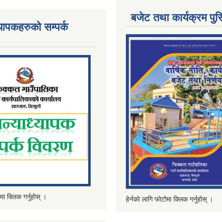
बजेट तथा कार्यक्रम पुस
्यापकहरुको सम्पर्क
मा क्लिक गर्नुहोस् ।
हेर्नको लागि फोटोमा क्लिक गर्नुहोस् ।