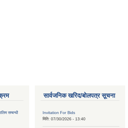
क्रम
सार्वजनिक खरिद/बोलपत्र सूचना
लिम सम्बन्धी
Invitation For Bids
मिति:
07/30/2026 - 13:40