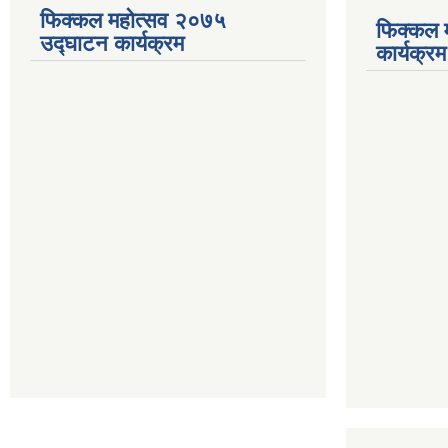
फिक्कल महोत्सव २०७५
फिक्कल 
उद्घाटन कार्यक्रम
कार्यक्रम