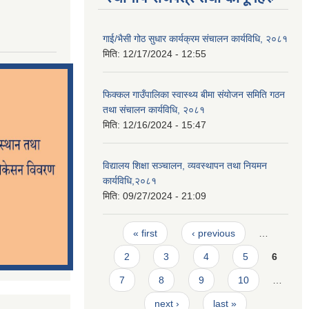
गाई/भैसी गोठ सुधार कार्यक्रम संचालन कार्यविधि, २०८१
मिति:
12/17/2024 - 12:55
फिक्कल गाउँपालिका स्वास्थ्य बीमा संयोजन समिति गठन
तथा संचालन कार्यविधि, २०८१
मिति:
12/16/2024 - 15:47
विद्यालय शिक्षा सञ्चालन, व्यवस्थापन तथा नियमन
कार्यविधि,२०८१
मिति:
09/27/2024 - 21:09
Pages
« first
‹ previous
…
2
3
4
5
6
7
8
9
10
…
next ›
last »