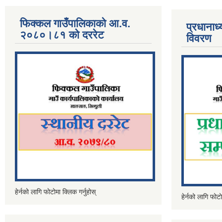
फिक्कल गाउँपालिकाको आ.व.
प्रधानाध
२०८०।८१ को दररेट
विवरण
हेर्नको लागि फोटोमा क्लिक गर्नुहोस्
हेर्नको लागि फोटो