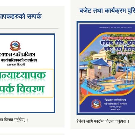
बजेट तथा कार्यक्रम पुस
्यापकहरुको सम्पर्क
मा क्लिक गर्नुहोस् ।
हेर्नको लागि फोटोमा क्लिक गर्नुहोस् ।