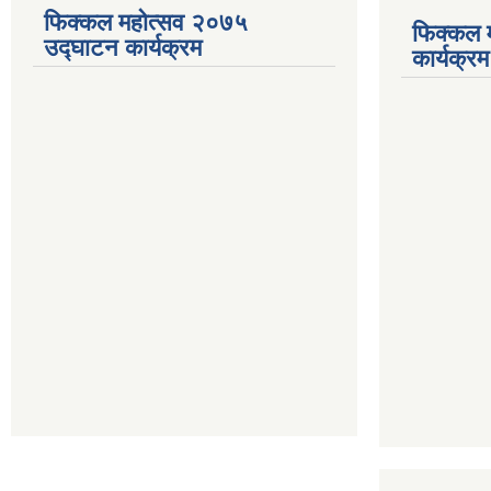
फिक्कल महोत्सव २०७५
फिक्कल 
उद्घाटन कार्यक्रम
कार्यक्रम