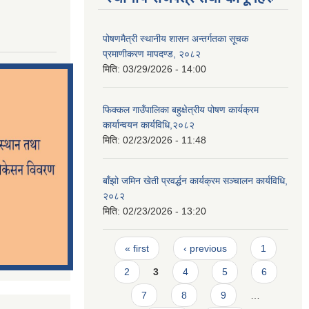
पोषणमैत्री स्थानीय शासन अन्तर्गतका सूचक
प्रमाणीकरण मापदण्ड, २०८२
मिति:
03/29/2026 - 14:00
फिक्कल गाउँपालिका बहुक्षेत्रीय पोषण कार्यक्रम
कार्यान्वयन कार्यविधि,२०८२
मिति:
02/23/2026 - 11:48
बाँझो जमिन खेती प्रवर्द्धन कार्यक्रम सञ्‍चालन कार्यविधि,
२०८२
मिति:
02/23/2026 - 13:20
Pages
« first
‹ previous
1
2
3
4
5
6
7
8
9
…