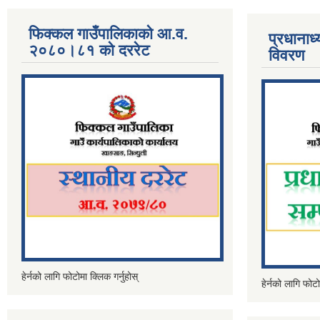
फिक्कल गाउँपालिकाको आ.व.
प्रधानाध
२०८०।८१ को दररेट
विवरण
हेर्नको लागि फोटोमा क्लिक गर्नुहोस्
हेर्नको लागि फोटो