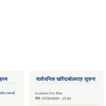
क्रम
सार्वजनिक खरिद/बोलपत्र सूचना
लिम सम्बन्धी
Invitation For Bids
मिति:
07/30/2026 - 13:40