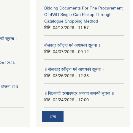
Bidding Documents For The Procurement
Of 4WD Single Cab Pickup Through
Catalogue Shopping Method
मिति:
04/13/2026 - 11:57
न्धी सूचना ।
बोलपत्र स्वीकृत गर्ने आशयको सूचना ।
मिति:
04/07/2026 - 09:12
- २०८२/८३
॥ बोलपत्र स्वीकृत गर्ने आशयको सूचना ॥
मिति:
03/26/2026 - 12:33
 योजना आ.व.
॥ सिलबन्दी दरभाउपत्र आव्हान सम्बन्धी सूचना ॥
मिति:
02/24/2026 - 17:00
अन्य