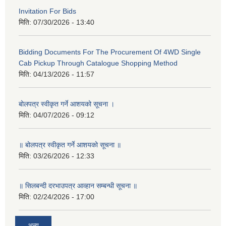
Invitation For Bids
मिति:
07/30/2026 - 13:40
Bidding Documents For The Procurement Of 4WD Single
Cab Pickup Through Catalogue Shopping Method
मिति:
04/13/2026 - 11:57
बोलपत्र स्वीकृत गर्ने आशयको सूचना ।
मिति:
04/07/2026 - 09:12
॥ बोलपत्र स्वीकृत गर्ने आशयको सूचना ॥
मिति:
03/26/2026 - 12:33
॥ सिलबन्दी दरभाउपत्र आव्हान सम्बन्धी सूचना ॥
मिति:
02/24/2026 - 17:00
अन्य