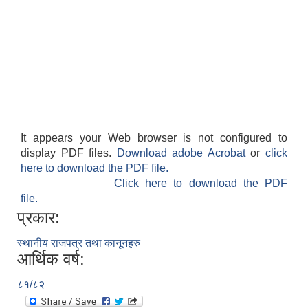
It appears your Web browser is not configured to
display PDF files.
Download adobe Acrobat
or
click
here to download the PDF file.
Click here to download the PDF
file.
प्रकार:
स्थानीय राजपत्र तथा कानूनहरु
आर्थिक वर्ष:
८१/८२