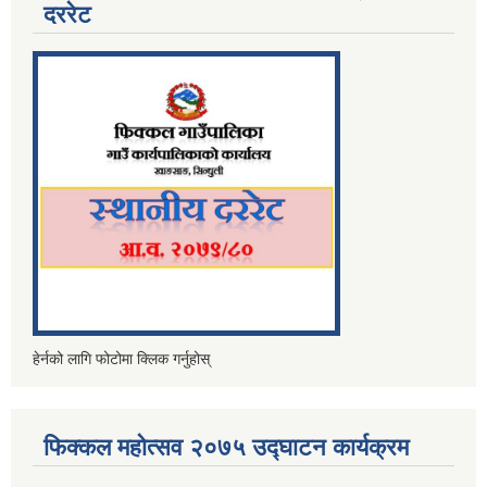
दररेट
हेर्नको लागि फोटोमा क्लिक गर्नुहोस्
फिक्कल महोत्सव २०७५ उद्घाटन कार्यक्रम