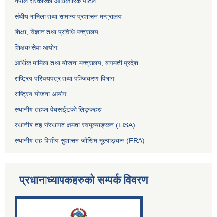
नेपाल सरकारको आधिकारिक पोर्टल
संघीय मामिला तथा सामान्य प्रशासन मन्त्रालय
शिक्षा, विज्ञान तथा प्रविधि मन्त्रालय
शिक्षक सेवा आयोग
आर्थिक मामिला तथा योजना मन्त्रालय, बागमती प्रदेश
राष्ट्रिय परिचयपत्र तथा पञ्जिकरण विभाग
राष्ट्रिय योजना आयोग
स्थानीय तहका वेबसाईटको लिङ्कहरु
स्थानीय तह संस्थागत क्षमता स्वमूल्याङ्कन (LISA)
स्थानीय तह वित्तीय सुशासन जोखिम मूल्याङ्कन (FRA)
प्रधानाध्यापकहरुको सम्पर्क विवरण