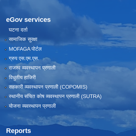
eGov services
घटना दर्ता
सामाजिक सुरक्षा
MOFAGA पोर्टल
ग्रुप एस.एम.एस.
राजश्व व्यवस्थापन प्रणाली
विधुतीय हाजिरी
सहकारी व्यवस्थापन प्रणाली (COPOMIS)
स्थानीय संचित कोष व्यवस्थापन प्रणाली (SUTRA)
योजना व्यवस्थापन प्रणाली
Reports