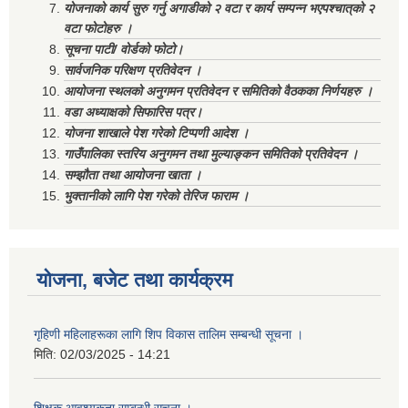
योजनाको कार्य सुरु गर्नु अगाडीको २ वटा र कार्य सम्पन्न भएपश्चात्‌को २
वटा फोटोहरु ।
सूचना पाटी/ वोर्डको फोटो।
सार्वजनिक परिक्षण प्रतिवेदन ।
आयोजना स्थलको अनुगमन प्रतिवेदन र समितिको वैठकका निर्णयहरु ।
वडा अध्याक्षको सिफारिस पत्र।
योजना शाखाले पेश गरेको टिप्पणी आदेश ।
गाउँपालिका स्तरिय अनुगमन तथा मुल्याङ्कन समितिको प्रतिवेदन ।
सम्झौता तथा आयोजना खाता ।
भुक्तानीको लागि पेश गरेको तेरिज फाराम ।
योजना, बजेट तथा कार्यक्रम
गृहिणी महिलाहरूका लागि शिप विकास तालिम सम्बन्धी सूचना ‌।
मिति:
02/03/2025 - 14:21
शिक्षक आवश्यकता सम्बन्धी सूचना ।