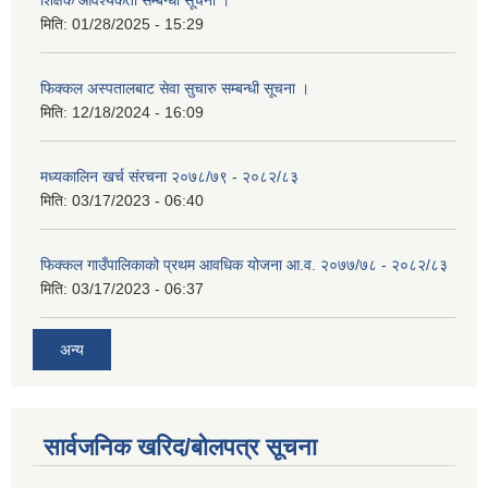
मिति:
01/28/2025 - 15:29
फिक्कल अस्पतालबाट सेवा सुचारु सम्बन्धी सूचना ।
मिति:
12/18/2024 - 16:09
मध्यकालिन खर्च संरचना २०७८/७९ - २०८२/८३
मिति:
03/17/2023 - 06:40
फिक्कल गाउँपालिकाको प्रथम आवधिक योजना आ.व. २०७७/७८ - २०८२/८३
मिति:
03/17/2023 - 06:37
अन्य
सार्वजनिक खरिद/बोलपत्र सूचना