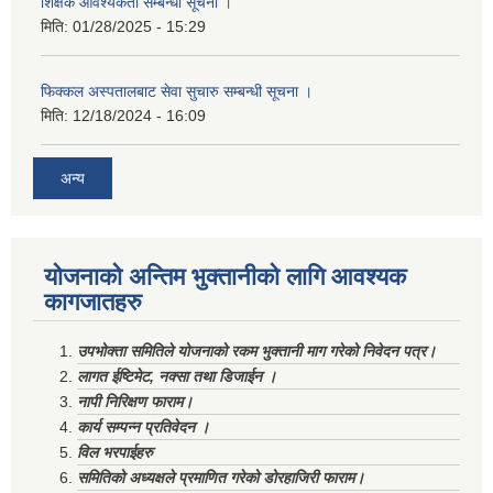
शिक्षक आवश्यकता सम्बन्धी सूचना ।
मिति:
01/28/2025 - 15:29
फिक्कल अस्पतालबाट सेवा सुचारु सम्बन्धी सूचना ।
मिति:
12/18/2024 - 16:09
अन्य
योजनाको अन्तिम भुक्तानीको लागि आवश्यक
कागजातहरु
उपभोक्ता समितिले योजनाको रकम भुक्तानी माग गरेको निवेदन पत्र।
लागत ईष्टिमेट, नक्सा तथा डिजाईन ।
नापी निरिक्षण फाराम।
कार्य सम्पन्न प्रतिवेदन ।
विल भरपाईहरु
समितिको अध्यक्षले प्रमाणित गरेको डोरहाजिरी फाराम।