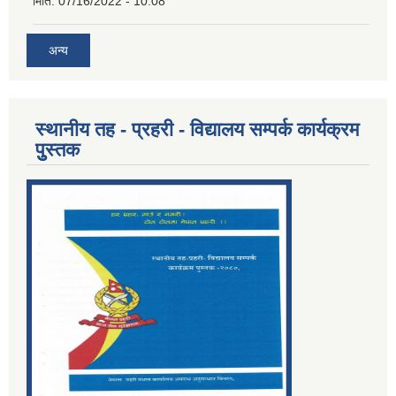
मिति:
07/16/2022 - 10:08
अन्य
स्थानीय तह - प्रहरी - विद्यालय सम्पर्क कार्यक्रम
पुुस्तक