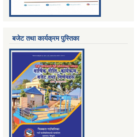
बजेट तथा कार्यक्रम पुस्तिका