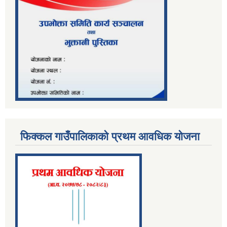
फिक्कल गाउँपालिकाको प्रथम आवधिक योजना