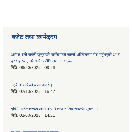
बजेट तथा कार्यक्रम
अध्यक्ष श्री पार्वती सुनुवारले गाउँसभाको सत्रौँ अधिवेशनमा पेश गर्नुभएको आ.व.
२०८२/०८३ को वार्षिक नीति तथा कार्यक्रम
मिति:
06/20/2025 - 09:38
लहरे तरकारीको बाली पात्रो।
मिति:
02/13/2025 - 16:47
गृहिणी महिलाहरूका लागि शिप विकास तालिम सम्बन्धी सूचना ‌।
मिति:
02/03/2025 - 14:21