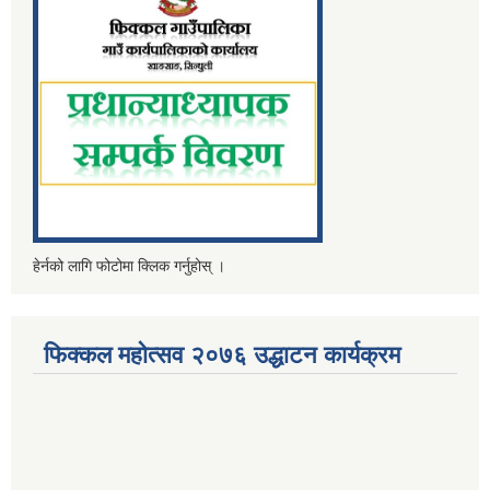
हेर्नको लागि फोटोमा क्लिक गर्नुहोस् ।
फिक्कल महोत्सव २०७६ उद्धाटन कार्यक्रम