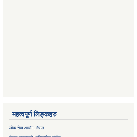
महत्वपूर्ण लिङ्कहरु
लोक सेवा आयोग
, नेपाल