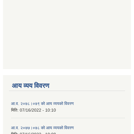
आय व्यय विवरण
आ.व. २०७८।०७९ को आय व्ययको विवरण
मिति:
07/16/2022 - 10:10
आ.व. २०७७।०७८ को आय व्ययको विवरण