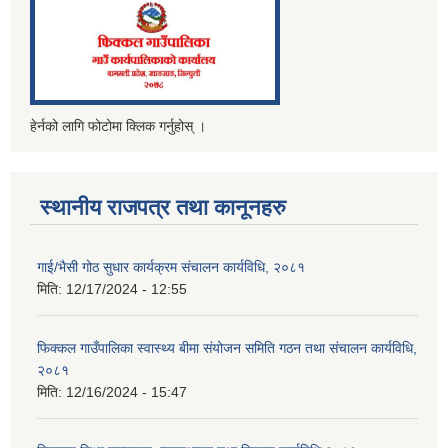
हेर्नको लागि फोटोमा क्लिक गर्नुहोस् ।
स्थानीय राजपत्र तथा कानूनहरु
गाई/भैसी गोठ सुधार कार्यक्रम संचालन कार्यविधि, २०८१
मिति:
12/17/2024 - 12:55
फिक्कल गाउँपालिका स्वास्थ्य बीमा संयोजन समिति गठन तथा संचालन कार्यविधि,
२०८१
मिति:
12/16/2024 - 15:47