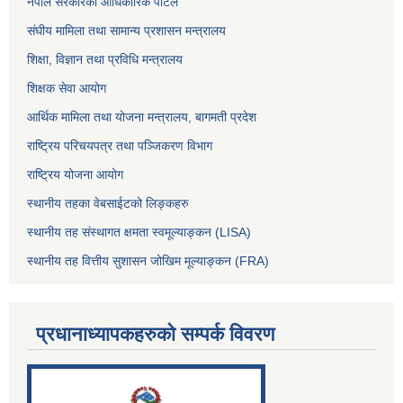
नेपाल सरकारको आधिकारिक पोर्टल
संघीय मामिला तथा सामान्य प्रशासन मन्त्रालय
शिक्षा, विज्ञान तथा प्रविधि मन्त्रालय
शिक्षक सेवा आयोग
आर्थिक मामिला तथा योजना मन्त्रालय, बागमती प्रदेश
राष्ट्रिय परिचयपत्र तथा पञ्जिकरण विभाग
राष्ट्रिय योजना आयोग
स्थानीय तहका वेबसाईटको लिङ्कहरु
स्थानीय तह संस्थागत क्षमता स्वमूल्याङ्कन (LISA)
स्थानीय तह वित्तीय सुशासन जोखिम मूल्याङ्कन (FRA)
प्रधानाध्यापकहरुको सम्पर्क विवरण