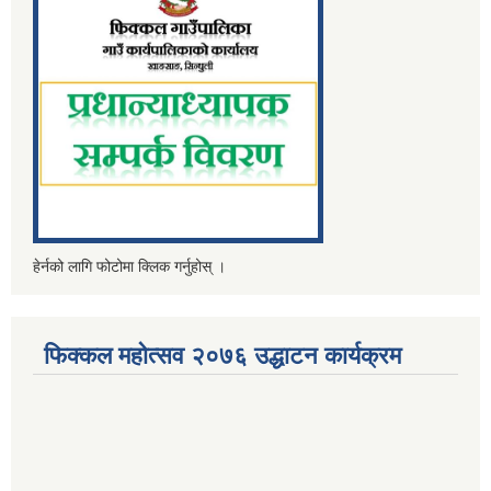
हेर्नको लागि फोटोमा क्लिक गर्नुहोस् ।
फिक्कल महोत्सव २०७६ उद्धाटन कार्यक्रम