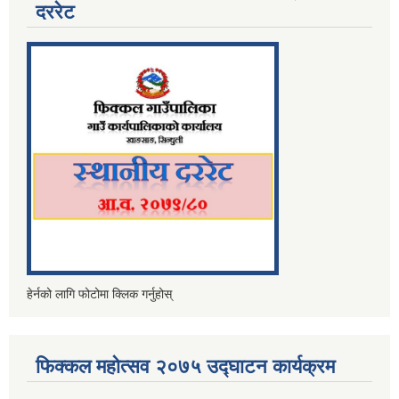
दररेट
हेर्नको लागि फोटोमा क्लिक गर्नुहोस्
फिक्कल महोत्सव २०७५ उद्घाटन कार्यक्रम