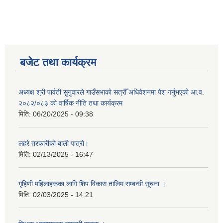
बजेट तथा कार्यक्रम
अध्यक्ष श्री पार्वती सुनुवारले गाउँसभाको सत्रौँ अधिवेशनमा पेश गर्नुभएको आ.व.
२०८२/०८३ को वार्षिक नीति तथा कार्यक्रम
मिति:
06/20/2025 - 09:38
लहरे तरकारीको बाली पात्रो।
मिति:
02/13/2025 - 16:47
गृहिणी महिलाहरूका लागि शिप विकास तालिम सम्बन्धी सूचना ‌।
मिति:
02/03/2025 - 14:21