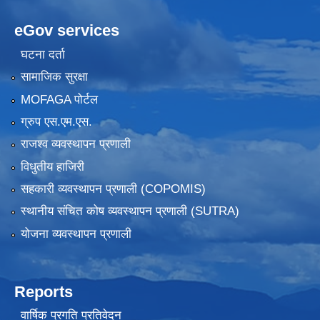
eGov services
घटना दर्ता
सामाजिक सुरक्षा
MOFAGA पोर्टल
ग्रुप एस.एम.एस.
राजश्व व्यवस्थापन प्रणाली
विधुतीय हाजिरी
सहकारी व्यवस्थापन प्रणाली (COPOMIS)
स्थानीय संचित कोष व्यवस्थापन प्रणाली (SUTRA)
योजना व्यवस्थापन प्रणाली
Reports
वार्षिक प्रगति प्रतिवेदन