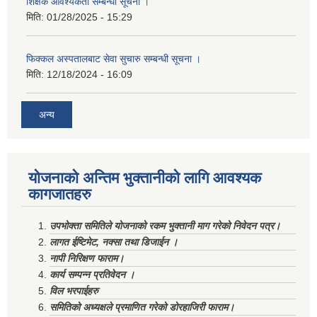
शिक्षक आवश्यकता सम्बन्धी सूचना ।
मिति:
01/28/2025 - 15:29
फिक्कल अस्पतालबाट सेवा सुचारु सम्बन्धी सूचना ।
मिति:
12/18/2024 - 16:09
अन्य
योजनाको अन्तिम भुक्तानीको लागि आवश्यक
कागजातहरु
उपभोक्ता समितिले योजनाको रकम भुक्तानी माग गरेको निवेदन पत्र।
लागत ईष्टिमेट, नक्सा तथा डिजाईन ।
नापी निरिक्षण फाराम।
कार्य सम्पन्न प्रतिवेदन ।
विल भरपाईहरु
समितिको अध्यक्षले प्रमाणित गरेको डोरहाजिरी फाराम।