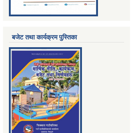
बजेट तथा कार्यक्रम पुस्तिका