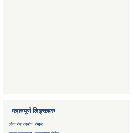
महत्वपूर्ण लिङ्कहरु
लोक सेवा आयोग
, नेपाल