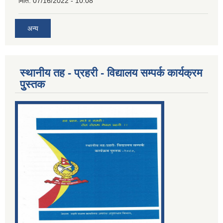
मिति:
07/16/2022 - 10:08
अन्य
स्थानीय तह - प्रहरी - विद्यालय सम्पर्क कार्यक्रम
पुुस्तक