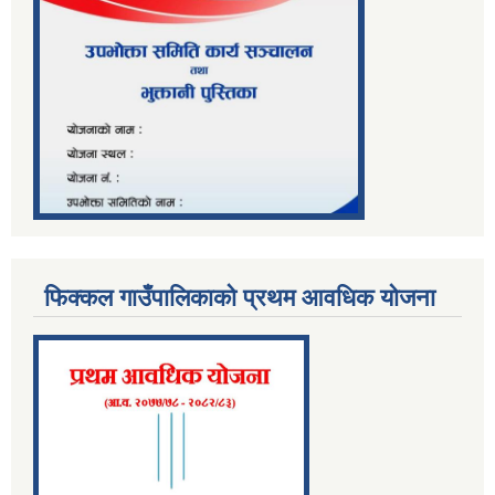
फिक्कल गाउँपालिकाको प्रथम आवधिक योजना