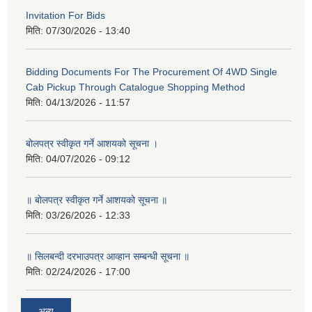
Invitation For Bids
मिति:
07/30/2026 - 13:40
Bidding Documents For The Procurement Of 4WD Single
Cab Pickup Through Catalogue Shopping Method
मिति:
04/13/2026 - 11:57
बोलपत्र स्वीकृत गर्ने आशयको सूचना ।
मिति:
04/07/2026 - 09:12
॥ बोलपत्र स्वीकृत गर्ने आशयको सूचना ॥
मिति:
03/26/2026 - 12:33
॥ सिलबन्दी दरभाउपत्र आव्हान सम्बन्धी सूचना ॥
मिति:
02/24/2026 - 17:00
अन्य