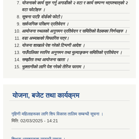
योजनाको कार्य सुरु गर्नु अगाडीको २ वटा र कार्य सम्पन्न भएपश्चात्‌को २
वटा फोटोहरु ।
सूचना पाटी/ वोर्डको फोटो।
सार्वजनिक परिक्षण प्रतिवेदन ।
आयोजना स्थलको अनुगमन प्रतिवेदन र समितिको वैठकका निर्णयहरु ।
वडा अध्याक्षको सिफारिस पत्र।
योजना शाखाले पेश गरेको टिप्पणी आदेश ।
गाउँपालिका स्तरिय अनुगमन तथा मुल्याङ्कन समितिको प्रतिवेदन ।
सम्झौता तथा आयोजना खाता ।
भुक्तानीको लागि पेश गरेको तेरिज फाराम ।
योजना, बजेट तथा कार्यक्रम
गृहिणी महिलाहरूका लागि शिप विकास तालिम सम्बन्धी सूचना ‌।
मिति:
02/03/2025 - 14:21
शिक्षक आवश्यकता सम्बन्धी सूचना ।