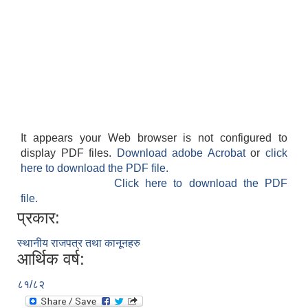
It appears your Web browser is not configured to
display PDF files.
Download adobe Acrobat
or
click
here to download the PDF file.
Click here to download the PDF
file.
प्रकार:
स्थानीय राजपत्र तथा कानूनहरु
आर्थिक वर्ष:
८१/८२