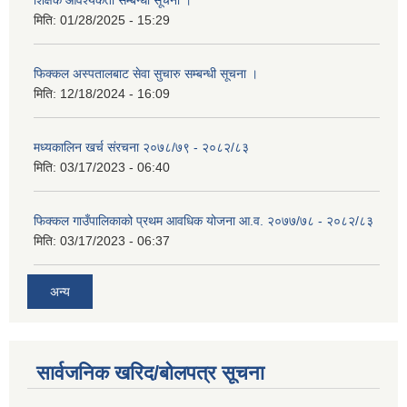
मिति:
01/28/2025 - 15:29
फिक्कल अस्पतालबाट सेवा सुचारु सम्बन्धी सूचना ।
मिति:
12/18/2024 - 16:09
मध्यकालिन खर्च संरचना २०७८/७९ - २०८२/८३
मिति:
03/17/2023 - 06:40
फिक्कल गाउँपालिकाको प्रथम आवधिक योजना आ.व. २०७७/७८ - २०८२/८३
मिति:
03/17/2023 - 06:37
अन्य
सार्वजनिक खरिद/बोलपत्र सूचना