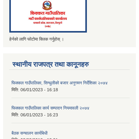
हेर्नको लागि फोटोमा क्लिक गर्नुहोस् ।
स्थानीय राजपत्र तथा कानूनहरु
फिक्कल गाउँपालिका, सिन्धुलीको बजार अनुगमन निर्देशिका २०७४
मिति:
06/01/2023 - 16:18
फिक्कल गाउँपालिका कार्य सम्पादन नियमावली २०७४
मिति:
06/01/2023 - 16:23
बैठक सन्चालन कार्यबिधी