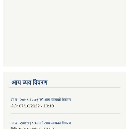
आय व्यय विवरण
आ.व. २०७८।०७९ को आय व्ययको विवरण
मिति:
07/16/2022 - 10:10
आ.व. २०७७।०७८ को आय व्ययको विवरण