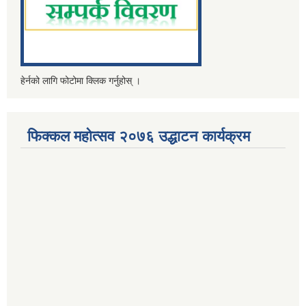
हेर्नको लागि फोटोमा क्लिक गर्नुहोस् ।
फिक्कल महोत्सव २०७६ उद्धाटन कार्यक्रम