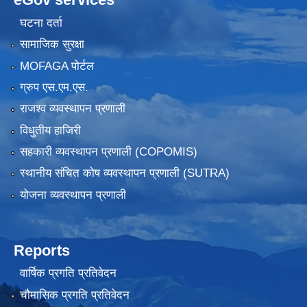
घटना दर्ता
सामाजिक सुरक्षा
MOFAGA पोर्टल
ग्रुप एस.एम.एस.
राजश्व व्यवस्थापन प्रणाली
विधुतीय हाजिरी
सहकारी व्यवस्थापन प्रणाली (COPOMIS)
स्थानीय संचित कोष व्यवस्थापन प्रणाली (SUTRA)
योजना व्यवस्थापन प्रणाली
Reports
वार्षिक प्रगति प्रतिवेदन
चौमासिक प्रगति प्रतिवेदन