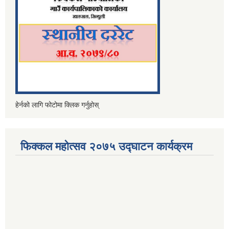
हेर्नको लागि फोटोमा क्लिक गर्नुहोस्
फिक्कल महोत्सव २०७५ उद्घाटन कार्यक्रम