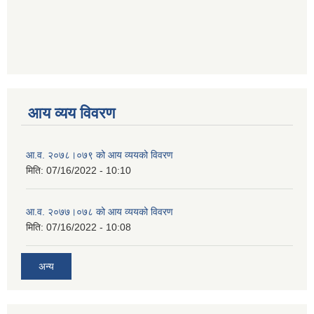
आय व्यय विवरण
आ.व. २०७८।०७९ को आय व्ययको विवरण
मिति:
07/16/2022 - 10:10
आ.व. २०७७।०७८ को आय व्ययको विवरण
मिति:
07/16/2022 - 10:08
अन्य