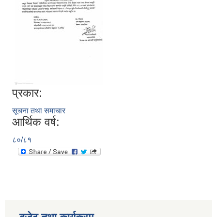
प्रकार:
सूचना तथा समाचार
आर्थिक वर्ष:
८०/८१