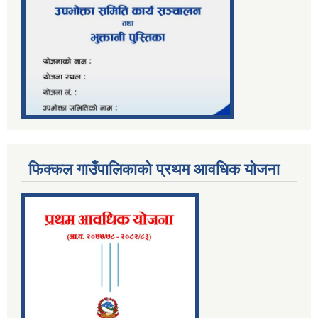
फिक्कल गाउँपालिकाको प्रथम आवधिक योजना