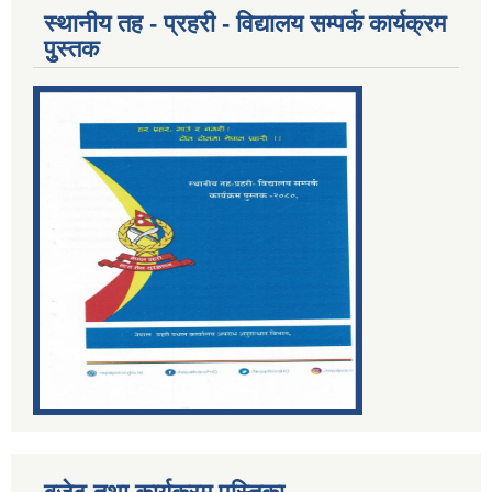
स्थानीय तह - प्रहरी - विद्यालय सम्पर्क कार्यक्रम
पुुस्तक