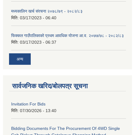
मध्यकालिन खर्च संरचना २०७८/७९ - २०८२/८३
मिति:
03/17/2023 - 06:40
फिक्कल गाउँपालिकाको प्रथम आवधिक योजना आ.व. २०७७/७८ - २०८२/८३
मिति:
03/17/2023 - 06:37
अन्य
सार्वजनिक खरिद/बोलपत्र सूचना
Invitation For Bids
मिति:
07/30/2026 - 13:40
Bidding Documents For The Procurement Of 4WD Single