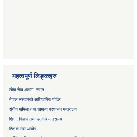
महत्वपूर्ण लिङ्कहरु
लोक सेवा आयोग
, नेपाल
नेपाल सरकारको आधिकारिक पोर्टल
संघीय मामिला तथा सामान्य प्रशासन मन्त्रालय
शिक्षा, विज्ञान तथा प्रविधि मन्त्रालय
शिक्षक सेवा आयोग