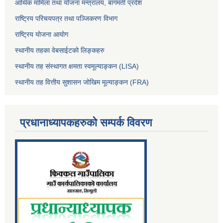
आर्थिक मामिला तथा योजना मन्त्रालय, बागमती प्रदेश
राष्ट्रिय परिचयपत्र तथा पञ्जिकरण विभाग
राष्ट्रिय योजना आयोग
स्थानीय तहका वेबसाईटको लिङ्कहरु
स्थानीय तह संस्थागत क्षमता स्वमूल्याङ्कन (LISA)
स्थानीय तह वित्तीय सुशासन जोखिम मूल्याङ्कन (FRA)
प्रधानाध्यापकहरुको सम्पर्क विवरण