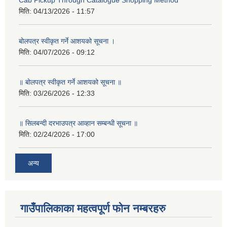
Cab Pickup Through Catalogue Shopping Method
मिति:
04/13/2026 - 11:57
बोलपत्र स्वीकृत गर्ने आशयको सूचना ।
मिति:
04/07/2026 - 09:12
॥ बोलपत्र स्वीकृत गर्ने आशयको सूचना ॥
मिति:
03/26/2026 - 12:33
॥ सिलबन्दी दरभाउपत्र आव्हान सम्बन्धी सूचना ॥
मिति:
02/24/2026 - 17:00
अन्य
गाउँपालिकाका महत्वपूर्ण फोन नम्बरहरु