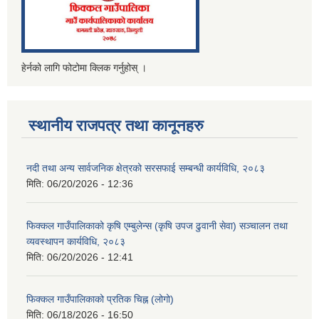
हेर्नको लागि फोटोमा क्लिक गर्नुहोस् ।
स्थानीय राजपत्र तथा कानूनहरु
नदी तथा अन्य सार्वजनिक क्षेत्रको सरसफाई सम्बन्धी कार्यविधि, २०८३
मिति:
06/20/2026 - 12:36
फिक्कल गाउँपालिकाको कृषि एम्बुलेन्स (कृषि उपज ढुवानी सेवा) सञ्चालन तथा
व्यवस्थापन कार्यविधि, २०८३
मिति:
06/20/2026 - 12:41
फिक्कल गाउँपालिकाको प्रतिक चिह्न (लोगो)
मिति:
06/18/2026 - 16:50