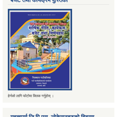
बजेट तथा कार्यक्रम पुस्तिका
हेर्नको लागि फोटोमा क्लिक गर्नुहोस् ।