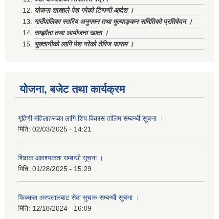
योजना शाखाले पेश गरेको टिप्पणी आदेश ।
गाउँपालिका स्तरिय अनुगमन तथा मुल्याङ्कन समितिको प्रतिवेदन ।
सम्झौता तथा आयोजना खाता ।
भुक्तानीको लागि पेश गरेको तेरिज फाराम ।
योजना, बजेट तथा कार्यक्रम
गृहिणी महिलाहरूका लागि शिप विकास तालिम सम्बन्धी सूचना ‌।
मिति:
02/03/2025 - 14:21
शिक्षक आवश्यकता सम्बन्धी सूचना ।
मिति:
01/28/2025 - 15:29
फिक्कल अस्पतालबाट सेवा सुचारु सम्बन्धी सूचना ।
मिति:
12/18/2024 - 16:09