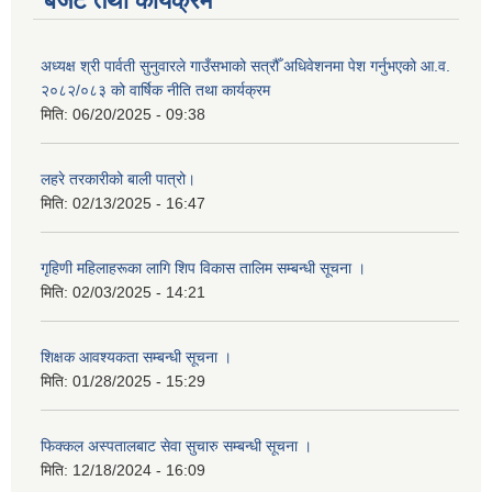
बजेट तथा कार्यक्रम
अध्यक्ष श्री पार्वती सुनुवारले गाउँसभाको सत्रौँ अधिवेशनमा पेश गर्नुभएको आ.व.
२०८२/०८३ को वार्षिक नीति तथा कार्यक्रम
मिति:
06/20/2025 - 09:38
लहरे तरकारीको बाली पात्रो।
मिति:
02/13/2025 - 16:47
गृहिणी महिलाहरूका लागि शिप विकास तालिम सम्बन्धी सूचना ‌।
मिति:
02/03/2025 - 14:21
शिक्षक आवश्यकता सम्बन्धी सूचना ।
मिति:
01/28/2025 - 15:29
फिक्कल अस्पतालबाट सेवा सुचारु सम्बन्धी सूचना ।
मिति:
12/18/2024 - 16:09