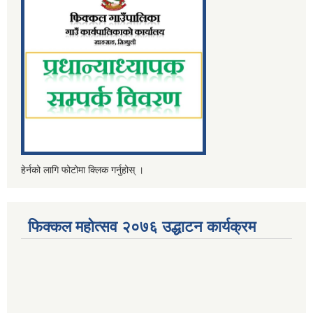
हेर्नको लागि फोटोमा क्लिक गर्नुहोस् ।
फिक्कल महोत्सव २०७६ उद्धाटन कार्यक्रम