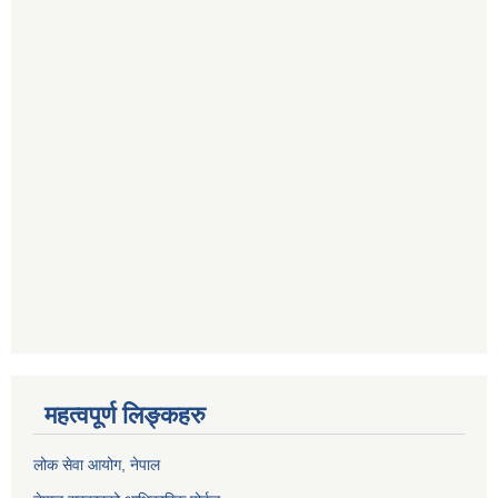
महत्वपूर्ण लिङ्कहरु
लोक सेवा आयोग
, नेपाल