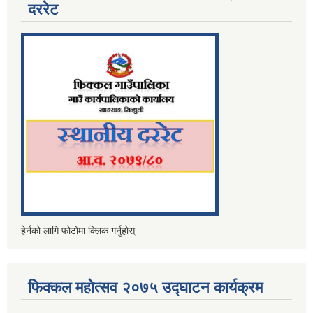
दररेट
हेर्नको लागि फोटोमा क्लिक गर्नुहोस्
फिक्कल महोत्सव २०७५ उद्घाटन कार्यक्रम