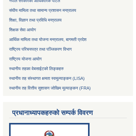
नेपाल सरकारको आधिकारिक पोर्टल
संघीय मामिला तथा सामान्य प्रशासन मन्त्रालय
शिक्षा, विज्ञान तथा प्रविधि मन्त्रालय
शिक्षक सेवा आयोग
आर्थिक मामिला तथा योजना मन्त्रालय, बागमती प्रदेश
राष्ट्रिय परिचयपत्र तथा पञ्जिकरण विभाग
राष्ट्रिय योजना आयोग
स्थानीय तहका वेबसाईटको लिङ्कहरु
स्थानीय तह संस्थागत क्षमता स्वमूल्याङ्कन (LISA)
स्थानीय तह वित्तीय सुशासन जोखिम मूल्याङ्कन (FRA)
प्रधानाध्यापकहरुको सम्पर्क विवरण