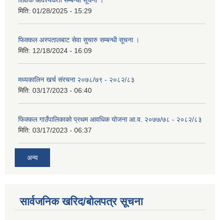
मिति:
01/28/2025 - 15:29
फिक्कल अस्पतालबाट सेवा सुचारु सम्बन्धी सूचना ।
मिति:
12/18/2024 - 16:09
मध्यकालिन खर्च संरचना २०७८/७९ - २०८२/८३
मिति:
03/17/2023 - 06:40
फिक्कल गाउँपालिकाको प्रथम आवधिक योजना आ.व. २०७७/७८ - २०८२/८३
मिति:
03/17/2023 - 06:37
अन्य
सार्वजनिक खरिद/बोलपत्र सूचना