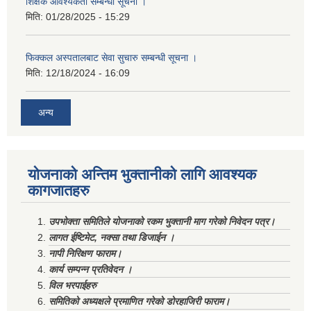
शिक्षक आवश्यकता सम्बन्धी सूचना ।
मिति:
01/28/2025 - 15:29
फिक्कल अस्पतालबाट सेवा सुचारु सम्बन्धी सूचना ।
मिति:
12/18/2024 - 16:09
अन्य
योजनाको अन्तिम भुक्तानीको लागि आवश्यक
कागजातहरु
उपभोक्ता समितिले योजनाको रकम भुक्तानी माग गरेको निवेदन पत्र।
लागत ईष्टिमेट, नक्सा तथा डिजाईन ।
नापी निरिक्षण फाराम।
कार्य सम्पन्न प्रतिवेदन ।
विल भरपाईहरु
समितिको अध्यक्षले प्रमाणित गरेको डोरहाजिरी फाराम।