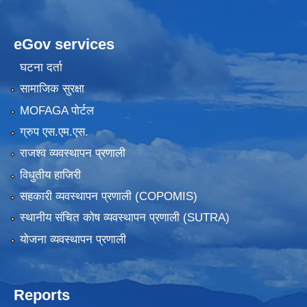
eGov services
घटना दर्ता
सामाजिक सुरक्षा
MOFAGA पोर्टल
ग्रुप एस.एम.एस.
राजश्व व्यवस्थापन प्रणाली
विधुतीय हाजिरी
सहकारी व्यवस्थापन प्रणाली (COPOMIS)
स्थानीय संचित कोष व्यवस्थापन प्रणाली (SUTRA)
योजना व्यवस्थापन प्रणाली
Reports