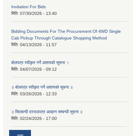
Invitation For Bids
मिति:
07/30/2026 - 13:40
Bidding Documents For The Procurement Of 4WD Single
Cab Pickup Through Catalogue Shopping Method
मिति:
04/13/2026 - 11:57
बोलपत्र स्वीकृत गर्ने आशयको सूचना ।
मिति:
04/07/2026 - 09:12
॥ बोलपत्र स्वीकृत गर्ने आशयको सूचना ॥
मिति:
03/26/2026 - 12:33
॥ सिलबन्दी दरभाउपत्र आव्हान सम्बन्धी सूचना ॥
मिति:
02/24/2026 - 17:00
अन्य