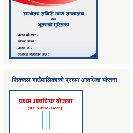
फिक्कल गाउँपालिकाको प्रथम आवधिक योजना