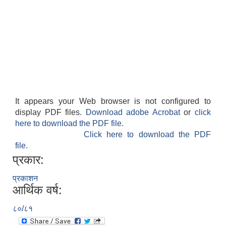
It appears your Web browser is not configured to
display PDF files.
Download adobe Acrobat
or
click
here to download the PDF file.
Click here to download the PDF
file.
प्रकार:
प्रकाशन
आर्थिक वर्ष:
८०/८१