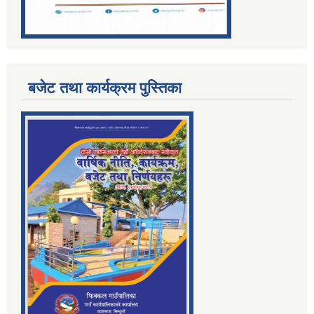
बजेट तथा कार्यक्रम पुस्तिका