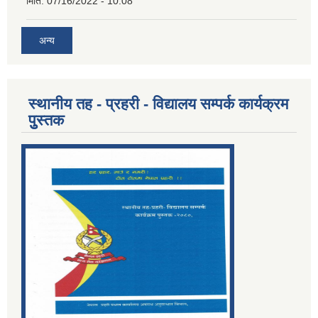
मिति:
07/16/2022 - 10:08
अन्य
स्थानीय तह - प्रहरी - विद्यालय सम्पर्क कार्यक्रम
पुुस्तक