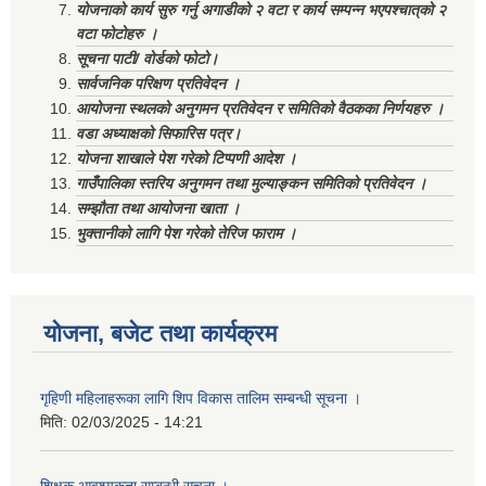
योजनाको कार्य सुरु गर्नु अगाडीको २ वटा र कार्य सम्पन्न भएपश्चात्‌को २
वटा फोटोहरु ।
सूचना पाटी/ वोर्डको फोटो।
सार्वजनिक परिक्षण प्रतिवेदन ।
आयोजना स्थलको अनुगमन प्रतिवेदन र समितिको वैठकका निर्णयहरु ।
वडा अध्याक्षको सिफारिस पत्र।
योजना शाखाले पेश गरेको टिप्पणी आदेश ।
गाउँपालिका स्तरिय अनुगमन तथा मुल्याङ्कन समितिको प्रतिवेदन ।
सम्झौता तथा आयोजना खाता ।
भुक्तानीको लागि पेश गरेको तेरिज फाराम ।
योजना, बजेट तथा कार्यक्रम
गृहिणी महिलाहरूका लागि शिप विकास तालिम सम्बन्धी सूचना ‌।
मिति:
02/03/2025 - 14:21
शिक्षक आवश्यकता सम्बन्धी सूचना ।