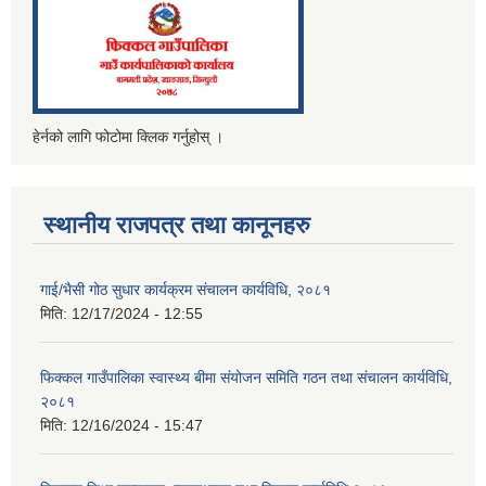
हेर्नको लागि फोटोमा क्लिक गर्नुहोस् ।
स्थानीय राजपत्र तथा कानूनहरु
गाई/भैसी गोठ सुधार कार्यक्रम संचालन कार्यविधि, २०८१
मिति:
12/17/2024 - 12:55
फिक्कल गाउँपालिका स्वास्थ्य बीमा संयोजन समिति गठन तथा संचालन कार्यविधि,
२०८१
मिति:
12/16/2024 - 15:47