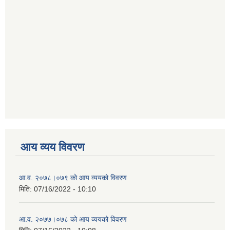
आय व्यय विवरण
आ.व. २०७८।०७९ को आय व्ययको विवरण
मिति:
07/16/2022 - 10:10
आ.व. २०७७।०७८ को आय व्ययको विवरण