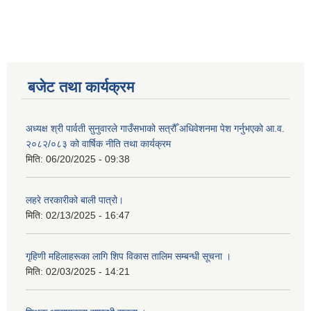
बजेट तथा कार्यक्रम
अध्यक्ष श्री पार्वती सुनुवारले गाउँसभाको सत्रौँ अधिवेशनमा पेश गर्नुभएको आ.व.
२०८२/०८३ को वार्षिक नीति तथा कार्यक्रम
मिति:
06/20/2025 - 09:38
लहरे तरकारीको बाली पात्रो।
मिति:
02/13/2025 - 16:47
गृहिणी महिलाहरूका लागि शिप विकास तालिम सम्बन्धी सूचना ‌।
मिति:
02/03/2025 - 14:21