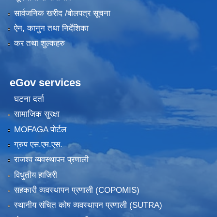
सार्वजनिक खरीद /बोलपत्र सूचना
ऐन, कानुन तथा निर्देशिका
कर तथा शुल्कहरु
eGov services
घटना दर्ता
सामाजिक सुरक्षा
MOFAGA पोर्टल
ग्रुप एस.एम.एस.
राजश्व व्यवस्थापन प्रणाली
विधुतीय हाजिरी
सहकारी व्यवस्थापन प्रणाली (COPOMIS)
स्थानीय संचित कोष व्यवस्थापन प्रणाली (SUTRA)