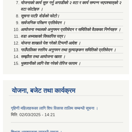
योजनाको कार्य सुरु गर्नु अगाडीको २ वटा र कार्य सम्पन्न भएपश्चात्‌को २
वटा फोटोहरु ।
सूचना पाटी/ वोर्डको फोटो।
सार्वजनिक परिक्षण प्रतिवेदन ।
आयोजना स्थलको अनुगमन प्रतिवेदन र समितिको वैठकका निर्णयहरु ।
वडा अध्याक्षको सिफारिस पत्र।
योजना शाखाले पेश गरेको टिप्पणी आदेश ।
गाउँपालिका स्तरिय अनुगमन तथा मुल्याङ्कन समितिको प्रतिवेदन ।
सम्झौता तथा आयोजना खाता ।
भुक्तानीको लागि पेश गरेको तेरिज फाराम ।
योजना, बजेट तथा कार्यक्रम
गृहिणी महिलाहरूका लागि शिप विकास तालिम सम्बन्धी सूचना ‌।
मिति:
02/03/2025 - 14:21
शिक्षक आवश्यकता सम्बन्धी सूचना ।