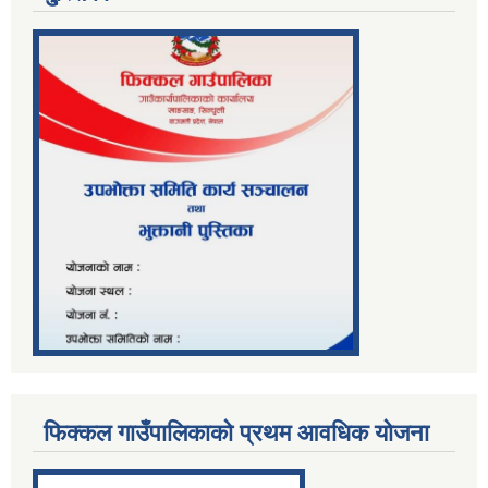
फिक्कल गाउँपालिकाको प्रथम आवधिक योजना