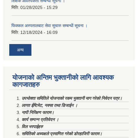
शिक्षक आवश्यकता सम्बन्धी सूचना ।
मिति:
01/28/2025 - 15:29
फिक्कल अस्पतालबाट सेवा सुचारु सम्बन्धी सूचना ।
मिति:
12/18/2024 - 16:09
अन्य
योजनाको अन्तिम भुक्तानीको लागि आवश्यक
कागजातहरु
उपभोक्ता समितिले योजनाको रकम भुक्तानी माग गरेको निवेदन पत्र।
लागत ईष्टिमेट, नक्सा तथा डिजाईन ।
नापी निरिक्षण फाराम।
कार्य सम्पन्न प्रतिवेदन ।
विल भरपाईहरु
समितिको अध्यक्षले प्रमाणित गरेको डोरहाजिरी फाराम।