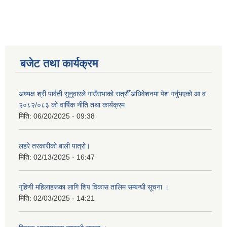
बजेट तथा कार्यक्रम
अध्यक्ष श्री पार्वती सुनुवारले गाउँसभाको सत्रौँ अधिवेशनमा पेश गर्नुभएको आ.व.
२०८२/०८३ को वार्षिक नीति तथा कार्यक्रम
मिति:
06/20/2025 - 09:38
लहरे तरकारीको बाली पात्रो।
मिति:
02/13/2025 - 16:47
गृहिणी महिलाहरूका लागि शिप विकास तालिम सम्बन्धी सूचना ‌।
मिति:
02/03/2025 - 14:21