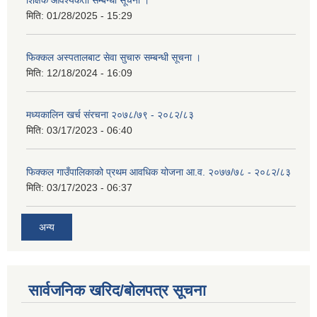
मिति:
01/28/2025 - 15:29
फिक्कल अस्पतालबाट सेवा सुचारु सम्बन्धी सूचना ।
मिति:
12/18/2024 - 16:09
मध्यकालिन खर्च संरचना २०७८/७९ - २०८२/८३
मिति:
03/17/2023 - 06:40
फिक्कल गाउँपालिकाको प्रथम आवधिक योजना आ.व. २०७७/७८ - २०८२/८३
मिति:
03/17/2023 - 06:37
अन्य
सार्वजनिक खरिद/बोलपत्र सूचना