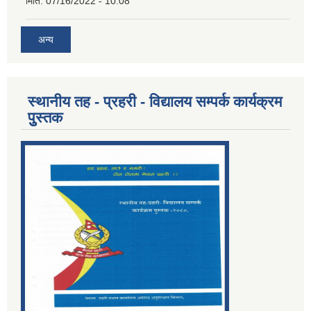
मिति:
07/16/2022 - 10:08
अन्य
स्थानीय तह - प्रहरी - विद्यालय सम्पर्क कार्यक्रम
पुुस्तक