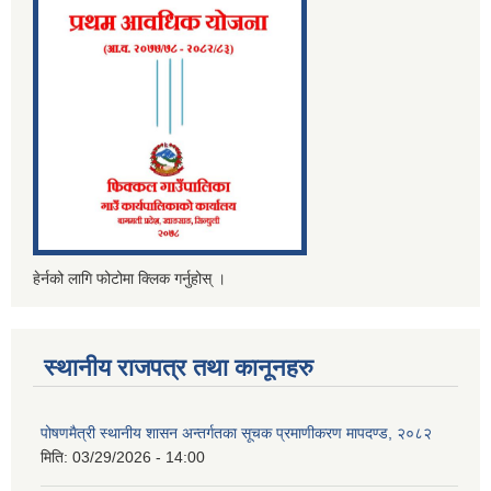
हेर्नको लागि फोटोमा क्लिक गर्नुहोस् ।
स्थानीय राजपत्र तथा कानूनहरु
पोषणमैत्री स्थानीय शासन अन्तर्गतका सूचक प्रमाणीकरण मापदण्ड, २०८२
मिति:
03/29/2026 - 14:00