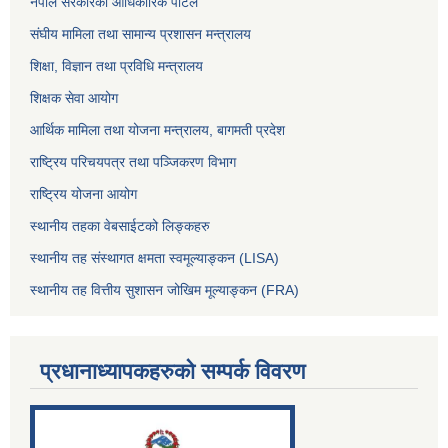
नेपाल सरकारको आधिकारिक पोर्टल
संघीय मामिला तथा सामान्य प्रशासन मन्त्रालय
शिक्षा, विज्ञान तथा प्रविधि मन्त्रालय
शिक्षक सेवा आयोग
आर्थिक मामिला तथा योजना मन्त्रालय, बागमती प्रदेश
राष्ट्रिय परिचयपत्र तथा पञ्जिकरण विभाग
राष्ट्रिय योजना आयोग
स्थानीय तहका वेबसाईटको लिङ्कहरु
स्थानीय तह संस्थागत क्षमता स्वमूल्याङ्कन (LISA)
स्थानीय तह वित्तीय सुशासन जोखिम मूल्याङ्कन (FRA)
प्रधानाध्यापकहरुको सम्पर्क विवरण