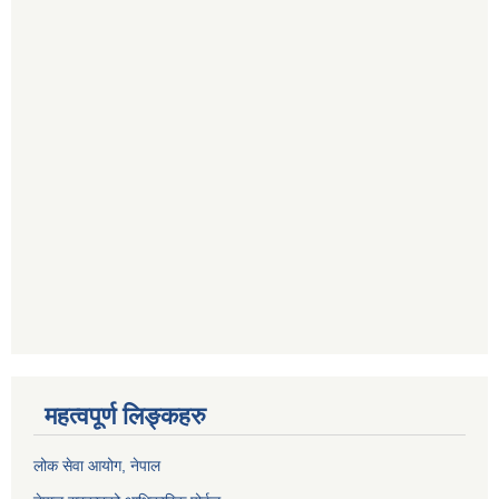
महत्वपूर्ण लिङ्कहरु
लोक सेवा आयोग
, नेपाल