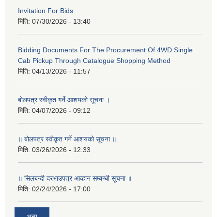
Invitation For Bids
मिति:
07/30/2026 - 13:40
Bidding Documents For The Procurement Of 4WD Single
Cab Pickup Through Catalogue Shopping Method
मिति:
04/13/2026 - 11:57
बोलपत्र स्वीकृत गर्ने आशयको सूचना ।
मिति:
04/07/2026 - 09:12
॥ बोलपत्र स्वीकृत गर्ने आशयको सूचना ॥
मिति:
03/26/2026 - 12:33
॥ सिलबन्दी दरभाउपत्र आव्हान सम्बन्धी सूचना ॥
मिति:
02/24/2026 - 17:00
अन्य