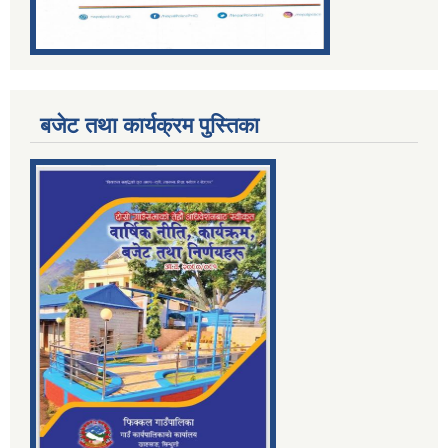
बजेट तथा कार्यक्रम पुस्तिका