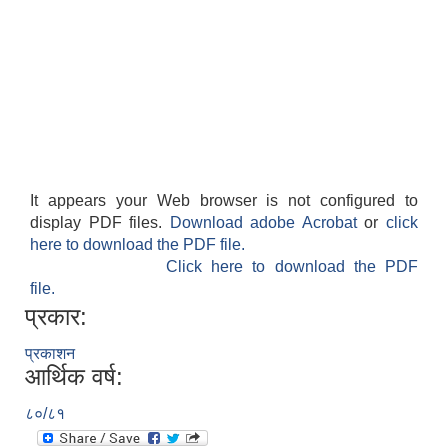
It appears your Web browser is not configured to
display PDF files.
Download adobe Acrobat
or
click
here to download the PDF file.
Click here to download the PDF
file.
प्रकार:
प्रकाशन
आर्थिक वर्ष:
८०/८१