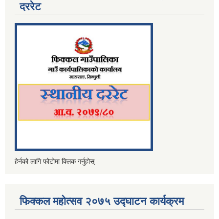
दररेट
हेर्नको लागि फोटोमा क्लिक गर्नुहोस्
फिक्कल महोत्सव २०७५ उद्घाटन कार्यक्रम