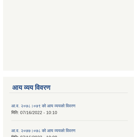
आय व्यय विवरण
आ.व. २०७८।०७९ को आय व्ययको विवरण
मिति:
07/16/2022 - 10:10
आ.व. २०७७।०७८ को आय व्ययको विवरण