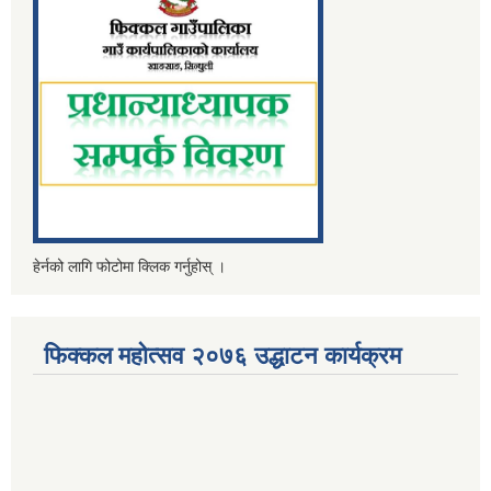
हेर्नको लागि फोटोमा क्लिक गर्नुहोस् ।
फिक्कल महोत्सव २०७६ उद्धाटन कार्यक्रम