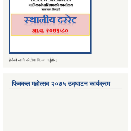
हेर्नको लागि फोटोमा क्लिक गर्नुहोस्
फिक्कल महोत्सव २०७५ उद्घाटन कार्यक्रम