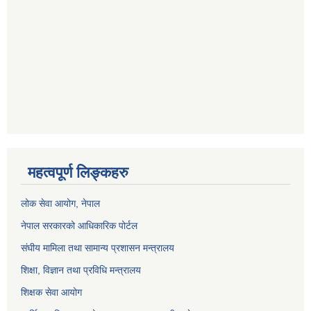
महत्वपूर्ण लिङ्कहरु
लोक सेवा आयोग
, नेपाल
नेपाल सरकारको आधिकारिक पोर्टल
संघीय मामिला तथा सामान्य प्रशासन मन्त्रालय
शिक्षा, विज्ञान तथा प्रविधि मन्त्रालय
शिक्षक सेवा आयोग