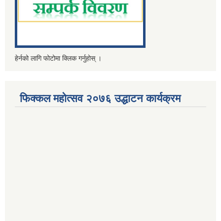
हेर्नको लागि फोटोमा क्लिक गर्नुहोस् ।
फिक्कल महोत्सव २०७६ उद्धाटन कार्यक्रम