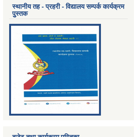
स्थानीय तह - प्रहरी - विद्यालय सम्पर्क कार्यक्रम
पुुस्तक