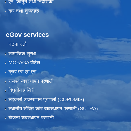
ऐन, कानुन तथा निर्देशिका
कर तथा शुल्कहरु
eGov services
घटना दर्ता
सामाजिक सुरक्षा
MOFAGA पोर्टल
ग्रुप एस.एम.एस.
राजश्व व्यवस्थापन प्रणाली
विधुतीय हाजिरी
सहकारी व्यवस्थापन प्रणाली (COPOMIS)
स्थानीय संचित कोष व्यवस्थापन प्रणाली (SUTRA)
योजना व्यवस्थापन प्रणाली