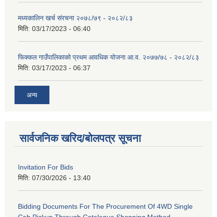
मध्यकालिन खर्च संरचना २०७८/७९ - २०८२/८३
मिति:
03/17/2023 - 06:40
फिक्कल गाउँपालिकाको प्रथम आवधिक योजना आ.व. २०७७/७८ - २०८२/८३
मिति:
03/17/2023 - 06:37
अन्य
सार्वजनिक खरिद/बोलपत्र सूचना
Invitation For Bids
मिति:
07/30/2026 - 13:40
Bidding Documents For The Procurement Of 4WD Single