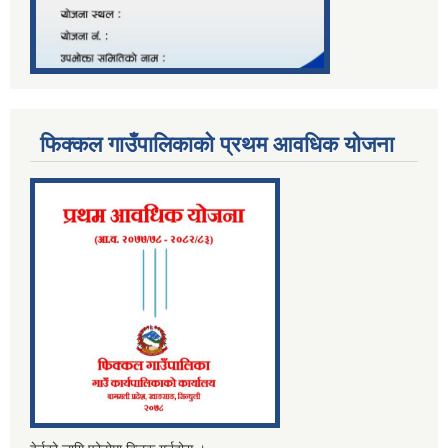
फिक्कल गाउँपालिकाको प्रथम आवधिक योजना