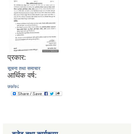
प्रकार:
सूचना तथा समाचार
आर्थिक वर्ष:
७७/७८