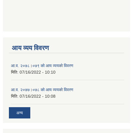
आय व्यय विवरण
आ.व. २०७८।०७९ को आय व्ययको विवरण
मिति:
07/16/2022 - 10:10
आ.व. २०७७।०७८ को आय व्ययको विवरण
मिति:
07/16/2022 - 10:08
अन्य