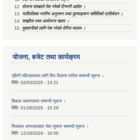
योजना शाखाले पेश गरेको टिप्पणी आदेश ।
गाउँपालिका स्तरिय अनुगमन तथा मुल्याङ्कन समितिको प्रतिवेदन ।
सम्झौता तथा आयोजना खाता ।
भुक्तानीको लागि पेश गरेको तेरिज फाराम ।
योजना, बजेट तथा कार्यक्रम
गृहिणी महिलाहरूका लागि शिप विकास तालिम सम्बन्धी सूचना ‌।
मिति:
02/03/2025 - 14:21
शिक्षक आवश्यकता सम्बन्धी सूचना ।
मिति:
01/28/2025 - 15:29
फिक्कल अस्पतालबाट सेवा सुचारु सम्बन्धी सूचना ।
मिति:
12/18/2024 - 16:09