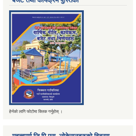
बजेट तथा कार्यक्रम पुस्तिका
हेर्नको लागि फोटोमा क्लिक गर्नुहोस् ।