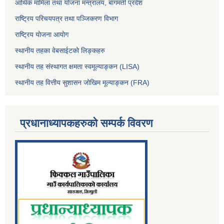
आर्थिक मामिला तथा योजना मन्त्रालय, बागमती प्रदेश
राष्ट्रिय परिचयपत्र तथा पञ्जिकरण विभाग
राष्ट्रिय योजना आयोग
स्थानीय तहका वेबसाईटको लिङ्कहरु
स्थानीय तह संस्थागत क्षमता स्वमूल्याङ्कन (LISA)
स्थानीय तह वित्तीय सुशासन जोखिम मूल्याङ्कन (FRA)
प्रधानाध्यापकहरुको सम्पर्क विवरण