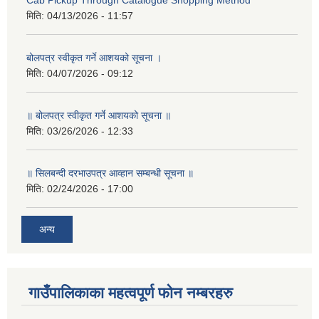
Cab Pickup Through Catalogue Shopping Method
मिति:
04/13/2026 - 11:57
बोलपत्र स्वीकृत गर्ने आशयको सूचना ।
मिति:
04/07/2026 - 09:12
॥ बोलपत्र स्वीकृत गर्ने आशयको सूचना ॥
मिति:
03/26/2026 - 12:33
॥ सिलबन्दी दरभाउपत्र आव्हान सम्बन्धी सूचना ॥
मिति:
02/24/2026 - 17:00
अन्य
गाउँपालिकाका महत्वपूर्ण फोन नम्बरहरु