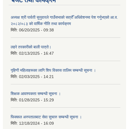
बजेट तथा कार्यक्रम
अध्यक्ष श्री पार्वती सुनुवारले गाउँसभाको सत्रौँ अधिवेशनमा पेश गर्नुभएको आ.व.
२०८२/०८३ को वार्षिक नीति तथा कार्यक्रम
मिति:
06/20/2025 - 09:38
लहरे तरकारीको बाली पात्रो।
मिति:
02/13/2025 - 16:47
गृहिणी महिलाहरूका लागि शिप विकास तालिम सम्बन्धी सूचना ‌।
मिति:
02/03/2025 - 14:21
शिक्षक आवश्यकता सम्बन्धी सूचना ।
मिति:
01/28/2025 - 15:29
फिक्कल अस्पतालबाट सेवा सुचारु सम्बन्धी सूचना ।
मिति:
12/18/2024 - 16:09