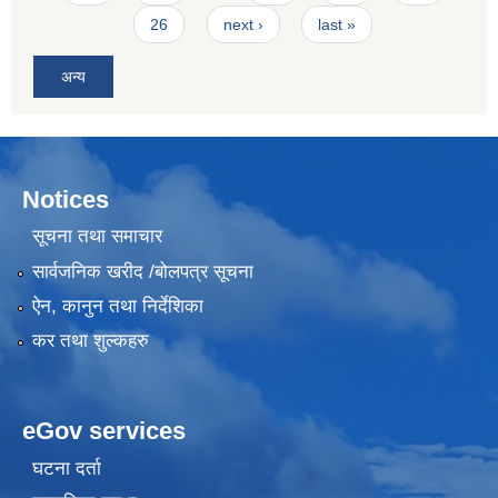
26
next ›
last »
अन्य
Notices
सूचना तथा समाचार
सार्वजनिक खरीद /बोलपत्र सूचना
ऐन, कानुन तथा निर्देशिका
कर तथा शुल्कहरु
eGov services
घटना दर्ता