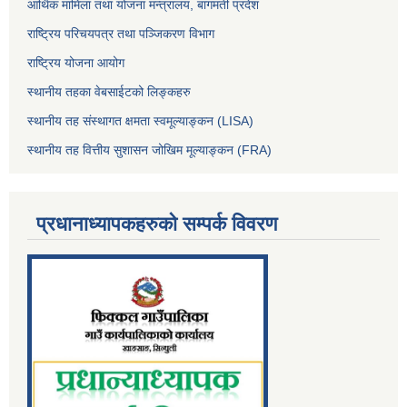
आर्थिक मामिला तथा योजना मन्त्रालय, बागमती प्रदेश
राष्ट्रिय परिचयपत्र तथा पञ्जिकरण विभाग
राष्ट्रिय योजना आयोग
स्थानीय तहका वेबसाईटको लिङ्कहरु
स्थानीय तह संस्थागत क्षमता स्वमूल्याङ्कन (LISA)
स्थानीय तह वित्तीय सुशासन जोखिम मूल्याङ्कन (FRA)
प्रधानाध्यापकहरुको सम्पर्क विवरण