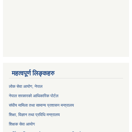
महत्वपूर्ण लिङ्कहरु
लोक सेवा आयोग
, नेपाल
नेपाल सरकारको आधिकारिक पोर्टल
संघीय मामिला तथा सामान्य प्रशासन मन्त्रालय
शिक्षा, विज्ञान तथा प्रविधि मन्त्रालय
शिक्षक सेवा आयोग