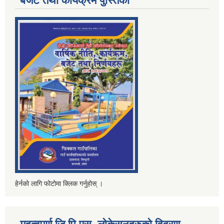
बजेट तथा कार्यक्रम पुस्तिका
हेर्नको लागि फोटोमा क्लिक गर्नुहोस् ।