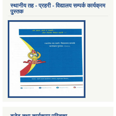
स्थानीय तह - प्रहरी - विद्यालय सम्पर्क कार्यक्रम
पुुस्तक