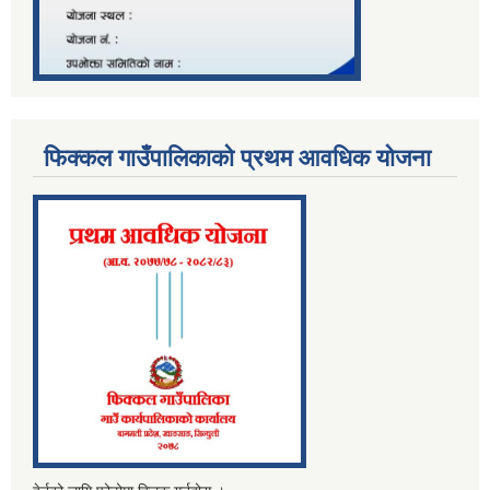
फिक्कल गाउँपालिकाको प्रथम आवधिक योजना