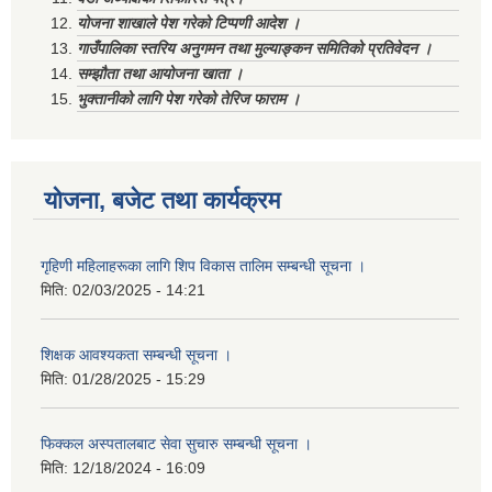
योजना शाखाले पेश गरेको टिप्पणी आदेश ।
गाउँपालिका स्तरिय अनुगमन तथा मुल्याङ्कन समितिको प्रतिवेदन ।
सम्झौता तथा आयोजना खाता ।
भुक्तानीको लागि पेश गरेको तेरिज फाराम ।
योजना, बजेट तथा कार्यक्रम
गृहिणी महिलाहरूका लागि शिप विकास तालिम सम्बन्धी सूचना ‌।
मिति:
02/03/2025 - 14:21
शिक्षक आवश्यकता सम्बन्धी सूचना ।
मिति:
01/28/2025 - 15:29
फिक्कल अस्पतालबाट सेवा सुचारु सम्बन्धी सूचना ।
मिति:
12/18/2024 - 16:09