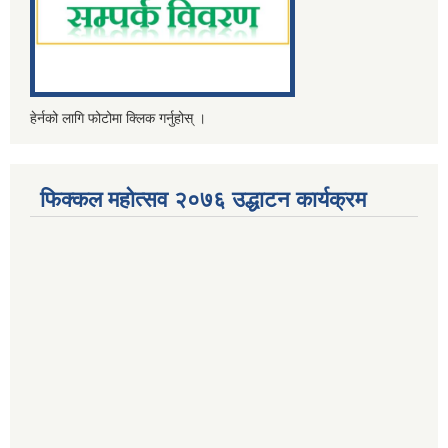
हेर्नको लागि फोटोमा क्लिक गर्नुहोस् ।
फिक्कल महोत्सव २०७६ उद्धाटन कार्यक्रम