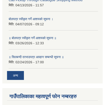
Cab Pickup Through Catalogue Shopping Method
मिति:
04/13/2026 - 11:57
बोलपत्र स्वीकृत गर्ने आशयको सूचना ।
मिति:
04/07/2026 - 09:12
॥ बोलपत्र स्वीकृत गर्ने आशयको सूचना ॥
मिति:
03/26/2026 - 12:33
॥ सिलबन्दी दरभाउपत्र आव्हान सम्बन्धी सूचना ॥
मिति:
02/24/2026 - 17:00
अन्य
गाउँपालिकाका महत्वपूर्ण फोन नम्बरहरु