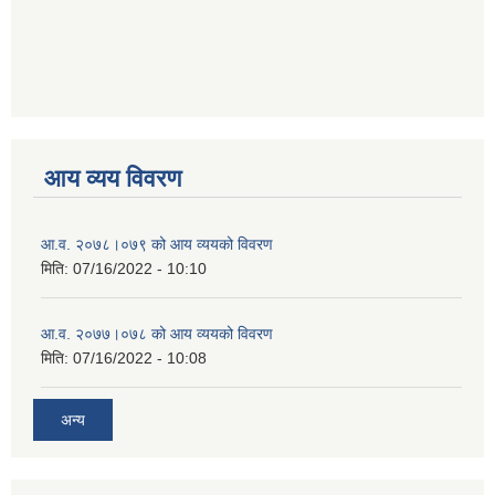
आय व्यय विवरण
आ.व. २०७८।०७९ को आय व्ययको विवरण
मिति:
07/16/2022 - 10:10
आ.व. २०७७।०७८ को आय व्ययको विवरण
मिति:
07/16/2022 - 10:08
अन्य