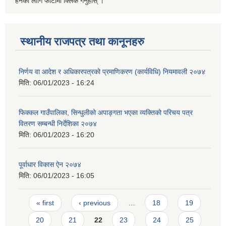
हेर्नको लागि फोटोमा क्लिक गर्नुहोस् ।
स्थानीय राजपत्र तथा कानूनहरु
निर्णय वा आदेश र अधिकारपत्रको प्रमाणिकरण (कार्यविधि) नियमावली २०७४
मिति:
06/01/2023 - 16:24
फिक्कल गाउँपालिका, सिन्धुलीको अपाङ्गता भएका व्यक्तिको परिचय पत्र
वितरण सम्बन्धी निर्देशिका २०७४
मिति:
06/01/2023 - 16:20
पूर्वाधार विकास ऐन २०७४
मिति:
06/01/2023 - 16:05
Pages
« first
‹ previous
…
18
19
20
21
22
23
24
25