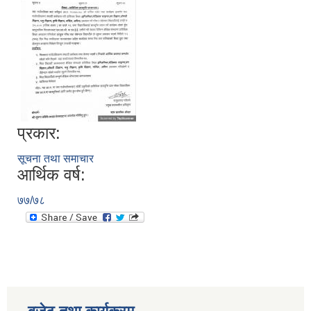
प्रकार:
सूचना तथा समाचार
आर्थिक वर्ष:
७७/७८