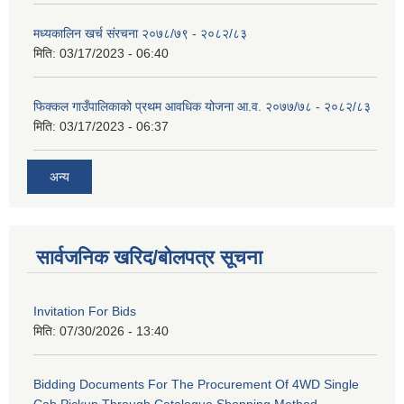
मध्यकालिन खर्च संरचना २०७८/७९ - २०८२/८३
मिति:
03/17/2023 - 06:40
फिक्कल गाउँपालिकाको प्रथम आवधिक योजना आ.व. २०७७/७८ - २०८२/८३
मिति:
03/17/2023 - 06:37
अन्य
सार्वजनिक खरिद/बोलपत्र सूचना
Invitation For Bids
मिति:
07/30/2026 - 13:40
Bidding Documents For The Procurement Of 4WD Single