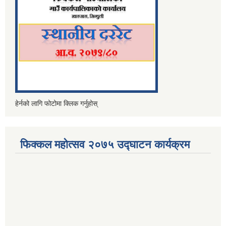
हेर्नको लागि फोटोमा क्लिक गर्नुहोस्
फिक्कल महोत्सव २०७५ उद्घाटन कार्यक्रम