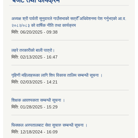
बजेट तथा कार्यक्रम
अध्यक्ष श्री पार्वती सुनुवारले गाउँसभाको सत्रौँ अधिवेशनमा पेश गर्नुभएको आ.व.
२०८२/०८३ को वार्षिक नीति तथा कार्यक्रम
मिति:
06/20/2025 - 09:38
लहरे तरकारीको बाली पात्रो।
मिति:
02/13/2025 - 16:47
गृहिणी महिलाहरूका लागि शिप विकास तालिम सम्बन्धी सूचना ‌।
मिति:
02/03/2025 - 14:21
शिक्षक आवश्यकता सम्बन्धी सूचना ।
मिति:
01/28/2025 - 15:29
फिक्कल अस्पतालबाट सेवा सुचारु सम्बन्धी सूचना ।
मिति:
12/18/2024 - 16:09