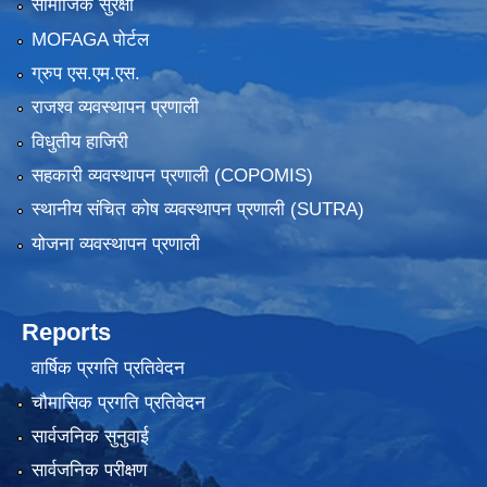
सामाजिक सुरक्षा
MOFAGA पोर्टल
ग्रुप एस.एम.एस.
राजश्व व्यवस्थापन प्रणाली
विधुतीय हाजिरी
सहकारी व्यवस्थापन प्रणाली (COPOMIS)
स्थानीय संचित कोष व्यवस्थापन प्रणाली (SUTRA)
योजना व्यवस्थापन प्रणाली
Reports
वार्षिक प्रगति प्रतिवेदन
चौमासिक प्रगति प्रतिवेदन
सार्वजनिक सुनुवाई
सार्वजनिक परीक्षण