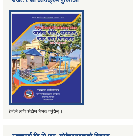
बजेट तथा कार्यक्रम पुस्तिका
हेर्नको लागि फोटोमा क्लिक गर्नुहोस् ।