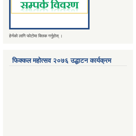
हेर्नको लागि फोटोमा क्लिक गर्नुहोस् ।
फिक्कल महोत्सव २०७६ उद्धाटन कार्यक्रम