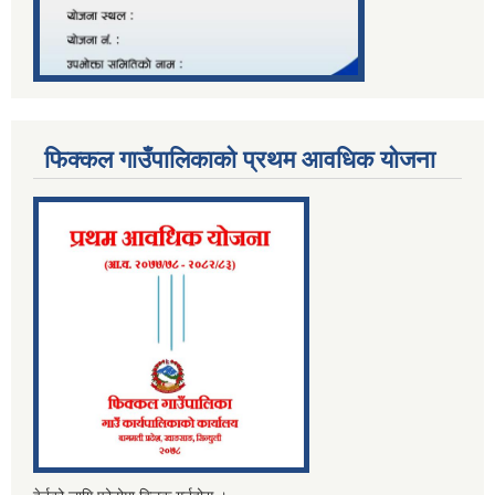
फिक्कल गाउँपालिकाको प्रथम आवधिक योजना