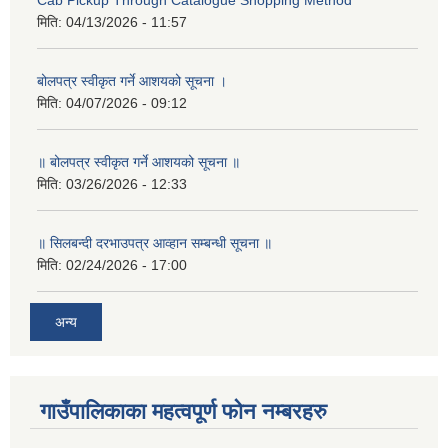
Cab Pickup Through Catalogue Shopping Method
मिति:
04/13/2026 - 11:57
बोलपत्र स्वीकृत गर्ने आशयको सूचना ।
मिति:
04/07/2026 - 09:12
॥ बोलपत्र स्वीकृत गर्ने आशयको सूचना ॥
मिति:
03/26/2026 - 12:33
॥ सिलबन्दी दरभाउपत्र आव्हान सम्बन्धी सूचना ॥
मिति:
02/24/2026 - 17:00
अन्य
गाउँपालिकाका महत्वपूर्ण फोन नम्बरहरु