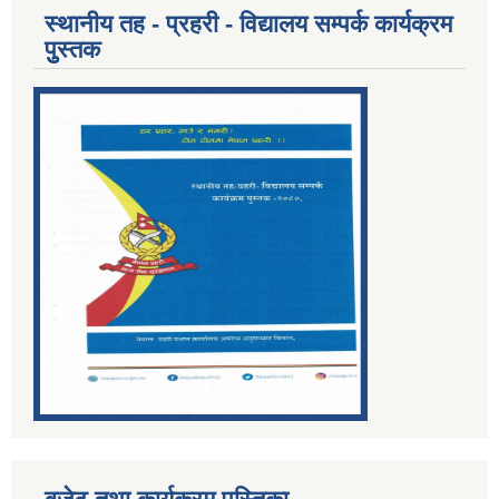
स्थानीय तह - प्रहरी - विद्यालय सम्पर्क कार्यक्रम
पुुस्तक