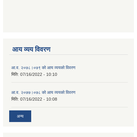
आय व्यय विवरण
आ.व. २०७८।०७९ को आय व्ययको विवरण
मिति:
07/16/2022 - 10:10
आ.व. २०७७।०७८ को आय व्ययको विवरण
मिति:
07/16/2022 - 10:08
अन्य