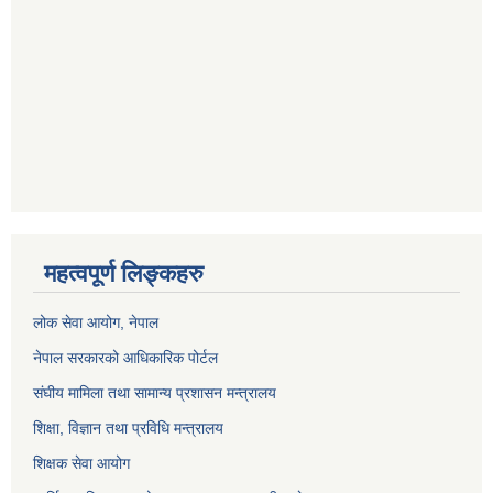
महत्वपूर्ण लिङ्कहरु
लोक सेवा आयोग
, नेपाल
नेपाल सरकारको आधिकारिक पोर्टल
संघीय मामिला तथा सामान्य प्रशासन मन्त्रालय
शिक्षा, विज्ञान तथा प्रविधि मन्त्रालय
शिक्षक सेवा आयोग