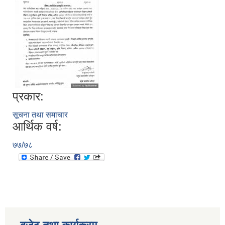
प्रकार:
सूचना तथा समाचार
आर्थिक वर्ष:
७७/७८