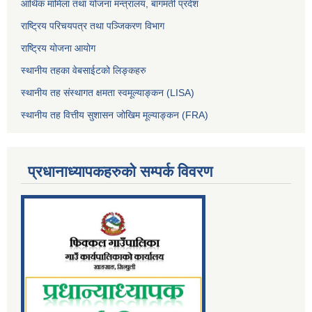
आर्थिक मामिला तथा योजना मन्त्रालय, बागमती प्रदेश
राष्ट्रिय परिचयपत्र तथा पञ्जिकरण विभाग
राष्ट्रिय योजना आयोग
स्थानीय तहका वेबसाईटको लिङ्कहरु
स्थानीय तह संस्थागत क्षमता स्वमूल्याङ्कन (LISA)
स्थानीय तह वित्तीय सुशासन जोखिम मूल्याङ्कन (FRA)
प्रधानाध्यापकहरुको सम्पर्क विवरण