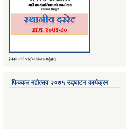
हेर्नको लागि फोटोमा क्लिक गर्नुहोस्
फिक्कल महोत्सव २०७५ उद्घाटन कार्यक्रम