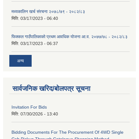
मध्यकालिन खर्च संरचना २०७८/७९ - २०८२/८३
मिति:
03/17/2023 - 06:40
फिक्कल गाउँपालिकाको प्रथम आवधिक योजना आ.व. २०७७/७८ - २०८२/८३
मिति:
03/17/2023 - 06:37
अन्य
सार्वजनिक खरिद/बोलपत्र सूचना
Invitation For Bids
मिति:
07/30/2026 - 13:40
Bidding Documents For The Procurement Of 4WD Single