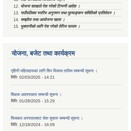
योजना शाखाले पेश गरेको टिप्पणी आदेश ।
गाउँपालिका स्तरिय अनुगमन तथा मुल्याङ्कन समितिको प्रतिवेदन ।
सम्झौता तथा आयोजना खाता ।
भुक्तानीको लागि पेश गरेको तेरिज फाराम ।
योजना, बजेट तथा कार्यक्रम
गृहिणी महिलाहरूका लागि शिप विकास तालिम सम्बन्धी सूचना ‌।
मिति:
02/03/2025 - 14:21
शिक्षक आवश्यकता सम्बन्धी सूचना ।
मिति:
01/28/2025 - 15:29
फिक्कल अस्पतालबाट सेवा सुचारु सम्बन्धी सूचना ।
मिति:
12/18/2024 - 16:09