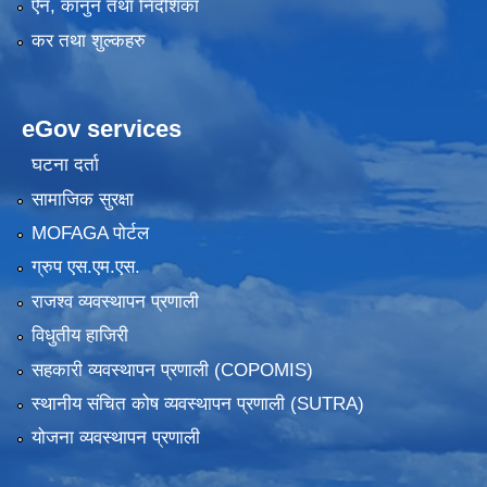
ऐन, कानुन तथा निर्देशिका
कर तथा शुल्कहरु
eGov services
घटना दर्ता
सामाजिक सुरक्षा
MOFAGA पोर्टल
ग्रुप एस.एम.एस.
राजश्व व्यवस्थापन प्रणाली
विधुतीय हाजिरी
सहकारी व्यवस्थापन प्रणाली (COPOMIS)
स्थानीय संचित कोष व्यवस्थापन प्रणाली (SUTRA)
योजना व्यवस्थापन प्रणाली