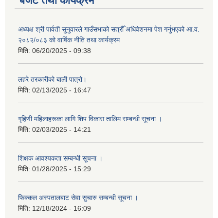
बजेट तथा कार्यक्रम
अध्यक्ष श्री पार्वती सुनुवारले गाउँसभाको सत्रौँ अधिवेशनमा पेश गर्नुभएको आ.व.
२०८२/०८३ को वार्षिक नीति तथा कार्यक्रम
मिति:
06/20/2025 - 09:38
लहरे तरकारीको बाली पात्रो।
मिति:
02/13/2025 - 16:47
गृहिणी महिलाहरूका लागि शिप विकास तालिम सम्बन्धी सूचना ‌।
मिति:
02/03/2025 - 14:21
शिक्षक आवश्यकता सम्बन्धी सूचना ।
मिति:
01/28/2025 - 15:29
फिक्कल अस्पतालबाट सेवा सुचारु सम्बन्धी सूचना ।
मिति:
12/18/2024 - 16:09