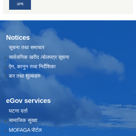
अन्य
Notices
सूचना तथा समाचार
सार्वजनिक खरीद /बोलपत्र सूचना
ऐन, कानुन तथा निर्देशिका
कर तथा शुल्कहरु
eGov services
घटना दर्ता
सामाजिक सुरक्षा
MOFAGA पोर्टल