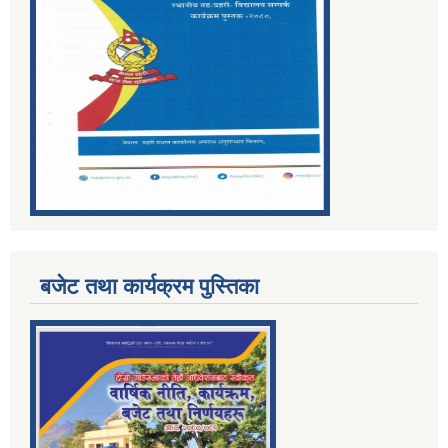
बजेट तथा कार्यक्रम पुस्तिका