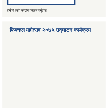
हेर्नको लागि फोटोमा क्लिक गर्नुहोस्
फिक्कल महोत्सव २०७५ उद्घाटन कार्यक्रम