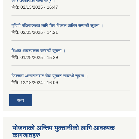
लहरे तरकारीको बाली पात्रो।
मिति:
02/13/2025 - 16:47
गृहिणी महिलाहरूका लागि शिप विकास तालिम सम्बन्धी सूचना ‌।
मिति:
02/03/2025 - 14:21
शिक्षक आवश्यकता सम्बन्धी सूचना ।
मिति:
01/28/2025 - 15:29
फिक्कल अस्पतालबाट सेवा सुचारु सम्बन्धी सूचना ।
मिति:
12/18/2024 - 16:09
अन्य
योजनाको अन्तिम भुक्तानीको लागि आवश्यक
कागजातहरु