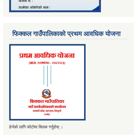
फिक्कल गाउँपालिकाको प्रथम आवधिक योजना
हेर्नको लागि फोटोमा क्लिक गर्नुहोस् ।