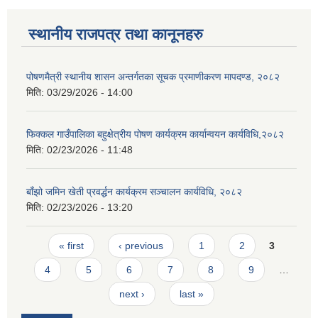
स्थानीय राजपत्र तथा कानूनहरु
पोषणमैत्री स्थानीय शासन अन्तर्गतका सूचक प्रमाणीकरण मापदण्ड, २०८२
मिति:
03/29/2026 - 14:00
फिक्कल गाउँपालिका बहुक्षेत्रीय पोषण कार्यक्रम कार्यान्वयन कार्यविधि,२०८२
मिति:
02/23/2026 - 11:48
बाँझो जमिन खेती प्रवर्द्धन कार्यक्रम सञ्‍चालन कार्यविधि, २०८२
मिति:
02/23/2026 - 13:20
Pages
« first
‹ previous
1
2
3
4
5
6
7
8
9
…
next ›
last »