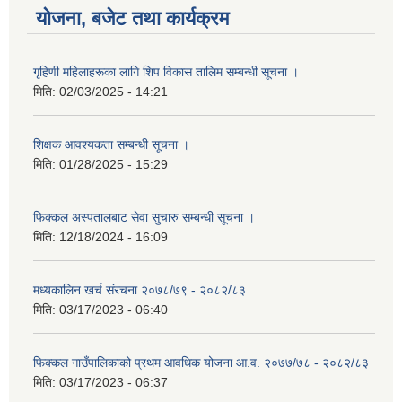
योजना, बजेट तथा कार्यक्रम
गृहिणी महिलाहरूका लागि शिप विकास तालिम सम्बन्धी सूचना ‌।
मिति:
02/03/2025 - 14:21
शिक्षक आवश्यकता सम्बन्धी सूचना ।
मिति:
01/28/2025 - 15:29
फिक्कल अस्पतालबाट सेवा सुचारु सम्बन्धी सूचना ।
मिति:
12/18/2024 - 16:09
मध्यकालिन खर्च संरचना २०७८/७९ - २०८२/८३
मिति:
03/17/2023 - 06:40
फिक्कल गाउँपालिकाको प्रथम आवधिक योजना आ.व. २०७७/७८ - २०८२/८३
मिति:
03/17/2023 - 06:37