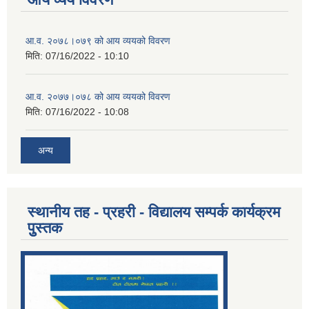
आ.व. २०७८।०७९ को आय व्ययको विवरण
मिति:
07/16/2022 - 10:10
आ.व. २०७७।०७८ को आय व्ययको विवरण
मिति:
07/16/2022 - 10:08
अन्य
स्थानीय तह - प्रहरी - विद्यालय सम्पर्क कार्यक्रम
पुुस्तक