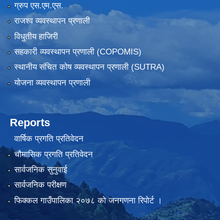
ग्रुप एस.एम.एस.
राजश्व व्यवस्थापन प्रणाली
विधुतीय हाजिरी
सहकारी व्यवस्थापन प्रणाली (COPOMIS)
स्थानीय संचित कोष व्यवस्थापन प्रणाली (SUTRA)
योजना व्यवस्थापन प्रणाली
Reports
वार्षिक प्रगति प्रतिवेदन
चौमासिक प्रगति प्रतिवेदन
सार्वजनिक सुनुवाई
सार्वजनिक परीक्षण
फिक्कल गाउँपालिका २०७८ को जनगणना रिपोर्ट ।