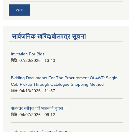
अन्य
सार्वजनिक खरिद/बोलपत्र सूचना
Invitation For Bids
मिति:
07/30/2026 - 13:40
Bidding Documents For The Procurement Of 4WD Single
Cab Pickup Through Catalogue Shopping Method
मिति:
04/13/2026 - 11:57
बोलपत्र स्वीकृत गर्ने आशयको सूचना ।
मिति:
04/07/2026 - 09:12