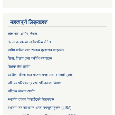
महत्वपूर्ण लिङ्कहरु
लोक सेवा आयोग
, नेपाल
नेपाल सरकारको आधिकारिक पोर्टल
संघीय मामिला तथा सामान्य प्रशासन मन्त्रालय
शिक्षा, विज्ञान तथा प्रविधि मन्त्रालय
शिक्षक सेवा आयोग
आर्थिक मामिला तथा योजना मन्त्रालय, बागमती प्रदेश
राष्ट्रिय परिचयपत्र तथा पञ्जिकरण विभाग
राष्ट्रिय योजना आयोग
स्थानीय तहका वेबसाईटको लिङ्कहरु
स्थानीय तह संस्थागत क्षमता स्वमूल्याङ्कन (LISA)