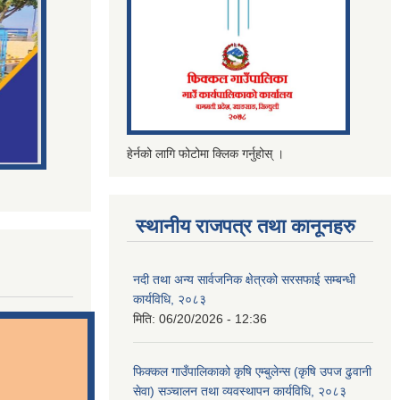
हेर्नको लागि फोटोमा क्लिक गर्नुहोस् ।
स्थानीय राजपत्र तथा कानूनहरु
नदी तथा अन्य सार्वजनिक क्षेत्रको सरसफाई सम्बन्धी
कार्यविधि, २०८३
मिति:
06/20/2026 - 12:36
फिक्कल गाउँपालिकाको कृषि एम्बुलेन्स (कृषि उपज ढुवानी
सेवा) सञ्चालन तथा व्यवस्थापन कार्यविधि, २०८३