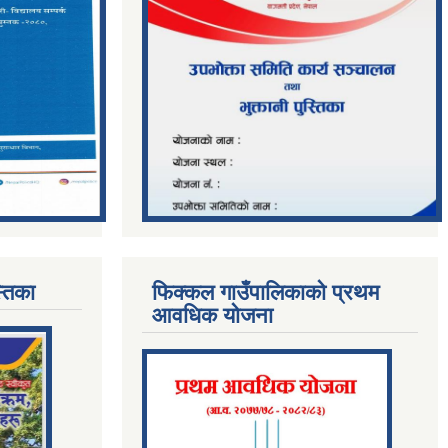
्तिका
फिक्कल गाउँपालिकाको प्रथम
आवधिक योजना