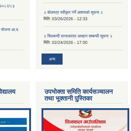
- २०८२/८३
॥ बोलपत्र स्वीकृत गर्ने आशयको सूचना ॥
मिति:
03/26/2026 - 12:33
 योजना आ.व.
॥ सिलबन्दी दरभाउपत्र आव्हान सम्बन्धी सूचना ॥
मिति:
02/24/2026 - 17:00
अन्य
िद्यालय
उपभोक्ता समिति कार्यसञ्चालन
तथा भूक्तानी पु्स्तिका