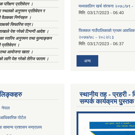
क परिक्षण प्रतिवेदन ।
मध्यकालिन खर्च संरचना २०७८/७९ 
स्थलको अनुगमन प्रतिवेदन र
मिति:
03/17/2023 - 06:40
 वैठकका निर्णयहरु ।
याक्षको सिफारिस पत्र।
फिक्कल गाउँपालिकाको प्रथम आवधिक
ाखाले पेश गरेको टिप्पणी आदेश ।
२०७७/७८ - २०८२/८३
िका स्तरिय अनुगमन तथा मुल्याङ्कन
मिति:
03/17/2023 - 06:37
 प्रतिवेदन ।
ा तथा आयोजना खाता ।
को लागि पेश गरेको तेरिज फाराम ।
अन्य
ण लिङ्कहरु
स्थानीय तह - प्रहरी - व
सम्पर्क कार्यक्रम पुुस्तक
, नेपाल
आधिकारिक पोर्टल
ा सामान्य प्रशासन मन्त्रालय