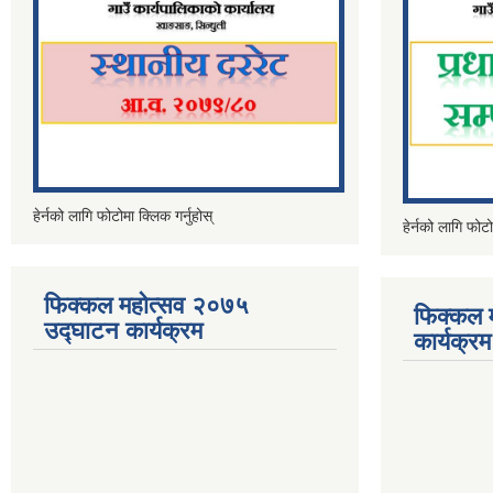
हेर्नको लागि फोटोमा क्लिक गर्नुहोस्
हेर्नको लागि फोटो
फिक्कल महोत्सव २०७५
फिक्कल 
उद्घाटन कार्यक्रम
कार्यक्रम