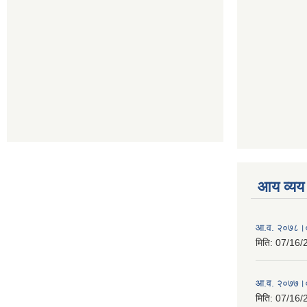
आय व्यय
आ.व. २०७८।०
मिति:
07/16/
आ.व. २०७७।०
मिति:
07/16/