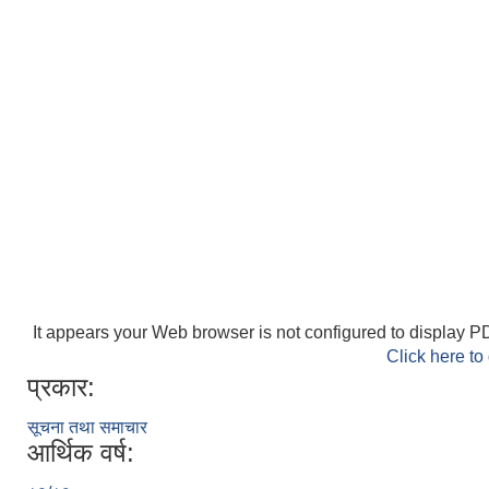
It appears your Web browser is not configured to display PD
Click here to
प्रकार:
सूचना तथा समाचार
आर्थिक वर्ष: