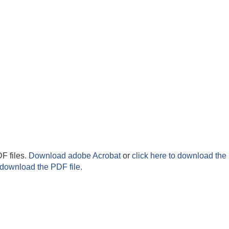
F files.
Download adobe Acrobat
or
click here to download the 
 download the PDF file.