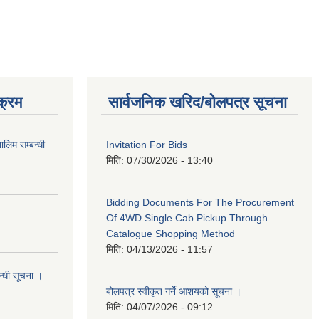
क्रम
सार्वजनिक खरिद/बोलपत्र सूचना
लिम सम्बन्धी
Invitation For Bids
मिति:
07/30/2026 - 13:40
Bidding Documents For The Procurement
Of 4WD Single Cab Pickup Through
Catalogue Shopping Method
मिति:
04/13/2026 - 11:57
न्धी सूचना ।
बोलपत्र स्वीकृत गर्ने आशयको सूचना ।
मिति:
04/07/2026 - 09:12