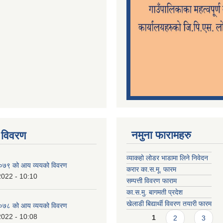
नमुना फारामहरु
 विवरण
व्याकहो लोडर भाडामा लिने निवेदन
७९ को आय व्ययको विवरण
करार का.स.मू. फारम
2022 - 10:10
सम्पत्ती विवरण फाराम
का.स.मु. बागमती प्रदेश
खेलाडी बिद्यार्थी विवरण तयारी फारम
७८ को आय व्ययको विवरण
Pages
2022 - 10:08
1
2
3