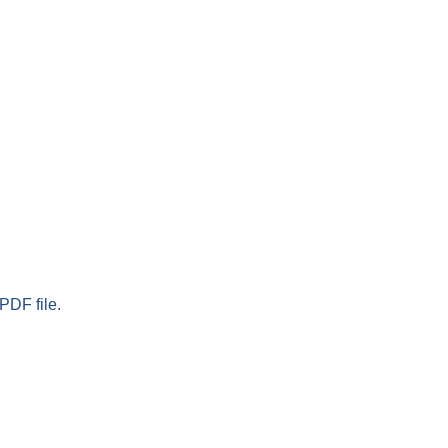
PDF file.