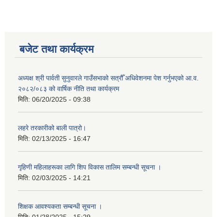
बजेट तथा कार्यक्रम
अध्यक्ष श्री पार्वती सुनुवारले गाउँसभाको सत्रौँ अधिवेशनमा पेश गर्नुभएको आ.व.
२०८२/०८३ को वार्षिक नीति तथा कार्यक्रम
मिति:
06/20/2025 - 09:38
लहरे तरकारीको बाली पात्रो।
मिति:
02/13/2025 - 16:47
गृहिणी महिलाहरूका लागि शिप विकास तालिम सम्बन्धी सूचना ‌।
मिति:
02/03/2025 - 14:21
शिक्षक आवश्यकता सम्बन्धी सूचना ।
मिति:
01/28/2025 - 15:29