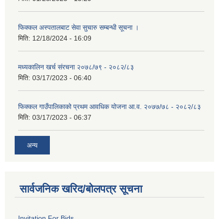
फिक्कल अस्पतालबाट सेवा सुचारु सम्बन्धी सूचना ।
मिति:
12/18/2024 - 16:09
मध्यकालिन खर्च संरचना २०७८/७९ - २०८२/८३
मिति:
03/17/2023 - 06:40
फिक्कल गाउँपालिकाको प्रथम आवधिक योजना आ.व. २०७७/७८ - २०८२/८३
मिति:
03/17/2023 - 06:37
अन्य
सार्वजनिक खरिद/बोलपत्र सूचना
Invitation For Bids