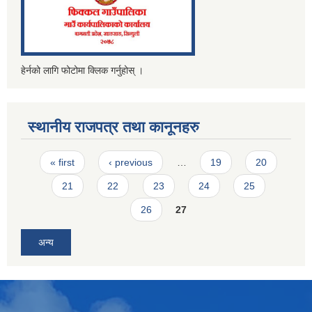
हेर्नको लागि फोटोमा क्लिक गर्नुहोस् ।
स्थानीय राजपत्र तथा कानूनहरु
Pages
« first
‹ previous
…
19
20
21
22
23
24
25
26
27
अन्य