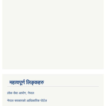
महत्वपूर्ण लिङ्कहरु
लोक सेवा आयोग
, नेपाल
नेपाल सरकारको आधिकारिक पोर्टल