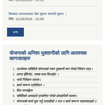
फिक्कल अस्पतालबाट सेवा सुचारु सम्बन्धी सूचना ।
मिति:
12/18/2024 - 16:09
अन्य
योजनाको अन्तिम भुक्तानीको लागि आवश्यक
कागजातहरु
उपभोक्ता समितिले योजनाको रकम भुक्तानी माग गरेको निवेदन पत्र।
लागत ईष्टिमेट, नक्सा तथा डिजाईन ।
नापी निरिक्षण फाराम।
कार्य सम्पन्न प्रतिवेदन ।
विल भरपाईहरु
समितिको अध्यक्षले प्रमाणित गरेको डोरहाजिरी फाराम।
योजनाको कार्य सुरु गर्नु अगाडीको २ वटा र कार्य सम्पन्न भएपश्चात्‌को २