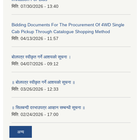
मिति:
07/30/2026 - 13:40
Bidding Documents For The Procurement Of 4WD Single
Cab Pickup Through Catalogue Shopping Method
मिति:
04/13/2026 - 11:57
बोलपत्र स्वीकृत गर्ने आशयको सूचना ।
मिति:
04/07/2026 - 09:12
॥ बोलपत्र स्वीकृत गर्ने आशयको सूचना ॥
मिति:
03/26/2026 - 12:33
॥ सिलबन्दी दरभाउपत्र आव्हान सम्बन्धी सूचना ॥
मिति:
02/24/2026 - 17:00
अन्य