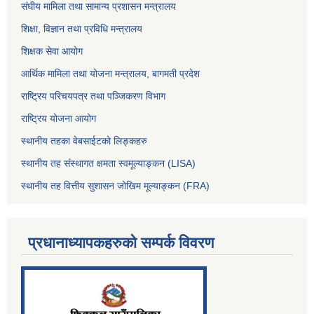
संघीय मामिला तथा सामान्य प्रशासन मन्त्रालय
शिक्षा, विज्ञान तथा प्रविधि मन्त्रालय
शिक्षक सेवा आयोग
आर्थिक मामिला तथा योजना मन्त्रालय, बागमती प्रदेश
राष्ट्रिय परिचयपत्र तथा पञ्जिकरण विभाग
राष्ट्रिय योजना आयोग
स्थानीय तहका वेबसाईटको लिङ्कहरु
स्थानीय तह संस्थागत क्षमता स्वमूल्याङ्कन (LISA)
स्थानीय तह वित्तीय सुशासन जोखिम मूल्याङ्कन (FRA)
प्रधानाध्यापकहरुको सम्पर्क विवरण