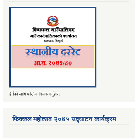
हेर्नको लागि फोटोमा क्लिक गर्नुहोस्
फिक्कल महोत्सव २०७५ उद्घाटन कार्यक्रम