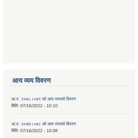
आय व्यय विवरण
आ.व. २०७८।०७९ को आय व्ययको विवरण
मिति:
07/16/2022 - 10:10
आ.व. २०७७।०७८ को आय व्ययको विवरण
मिति:
07/16/2022 - 10:08