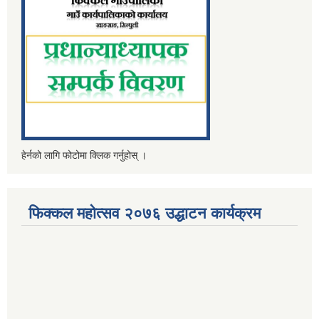
हेर्नको लागि फोटोमा क्लिक गर्नुहोस् ।
फिक्कल महोत्सव २०७६ उद्धाटन कार्यक्रम