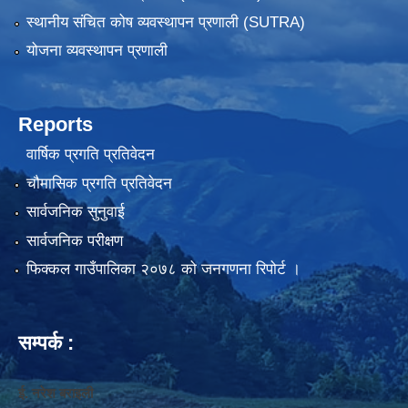
स्थानीय संचित कोष व्यवस्थापन प्रणाली (SUTRA)
योजना व्यवस्थापन प्रणाली
Reports
वार्षिक प्रगति प्रतिवेदन
चौमासिक प्रगति प्रतिवेदन
सार्वजनिक सुनुवाई
सार्वजनिक परीक्षण
फिक्कल गाउँपालिका २०७८ को जनगणना रिपोर्ट ।
सम्पर्क :
ई. नरेश बराइली