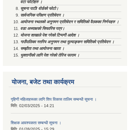
वटा फोटोहरु ।
सूचना पाटी/ वोर्डको फोटो।
सार्वजनिक परिक्षण प्रतिवेदन ।
आयोजना स्थलको अनुगमन प्रतिवेदन र समितिको वैठकका निर्णयहरु ।
वडा अध्याक्षको सिफारिस पत्र।
योजना शाखाले पेश गरेको टिप्पणी आदेश ।
गाउँपालिका स्तरिय अनुगमन तथा मुल्याङ्कन समितिको प्रतिवेदन ।
सम्झौता तथा आयोजना खाता ।
भुक्तानीको लागि पेश गरेको तेरिज फाराम ।
योजना, बजेट तथा कार्यक्रम
गृहिणी महिलाहरूका लागि शिप विकास तालिम सम्बन्धी सूचना ‌।
मिति:
02/03/2025 - 14:21
शिक्षक आवश्यकता सम्बन्धी सूचना ।
मिति:
01/28/2025 - 15:29