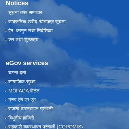
Notices
सूचना तथा समाचार
सार्वजनिक खरीद /बोलपत्र सूचना
ऐन, कानुन तथा निर्देशिका
कर तथा शुल्कहरु
eGov services
घटना दर्ता
सामाजिक सुरक्षा
MOFAGA पोर्टल
ग्रुप एस.एम.एस.
राजश्व व्यवस्थापन प्रणाली
विधुतीय हाजिरी
सहकारी व्यवस्थापन प्रणाली (COPOMIS)