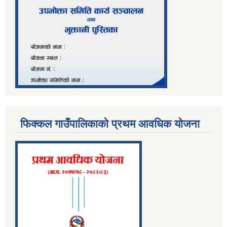
फिक्कल गाउँपालिकाको प्रथम आवधिक योजना