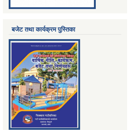
बजेट तथा कार्यक्रम पुस्तिका