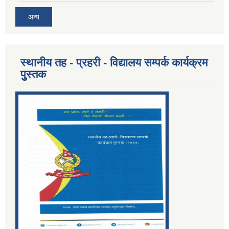
अन्य
स्थानीय तह - प्रहरी - विद्यालय सम्पर्क कार्यक्रम
पुुस्तक