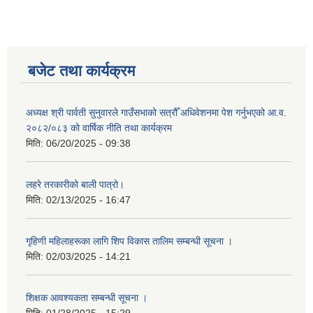
बजेट तथा कार्यक्रम
अध्यक्ष श्री पार्वती सुनुवारले गाउँसभाको सत्रौँ अधिवेशनमा पेश गर्नुभएको आ.व.
२०८२/०८३ को वार्षिक नीति तथा कार्यक्रम
मिति:
06/20/2025 - 09:38
लहरे तरकारीको बाली पात्रो।
मिति:
02/13/2025 - 16:47
गृहिणी महिलाहरूका लागि शिप विकास तालिम सम्बन्धी सूचना ‌।
मिति:
02/03/2025 - 14:21
शिक्षक आवश्यकता सम्बन्धी सूचना ।
मिति:
01/28/2025 - 15:29