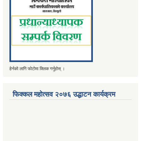
हेर्नको लागि फोटोमा क्लिक गर्नुहोस् ।
फिक्कल महोत्सव २०७६ उद्धाटन कार्यक्रम