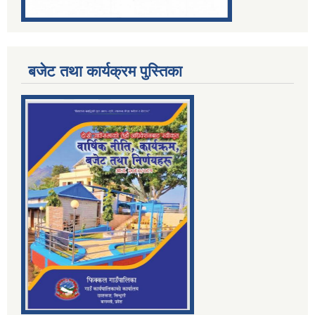
बजेट तथा कार्यक्रम पुस्तिका