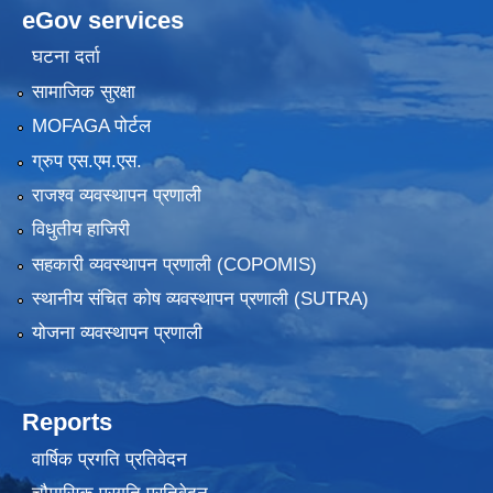
eGov services
घटना दर्ता
सामाजिक सुरक्षा
MOFAGA पोर्टल
ग्रुप एस.एम.एस.
राजश्व व्यवस्थापन प्रणाली
विधुतीय हाजिरी
सहकारी व्यवस्थापन प्रणाली (COPOMIS)
स्थानीय संचित कोष व्यवस्थापन प्रणाली (SUTRA)
योजना व्यवस्थापन प्रणाली
Reports
वार्षिक प्रगति प्रतिवेदन