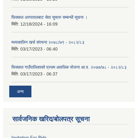
फिक्कल अस्पतालबाट सेवा सुचारु सम्बन्धी सूचना ।
मिति:
12/18/2024 - 16:09
मध्यकालिन खर्च संरचना २०७८/७९ - २०८२/८३
मिति:
03/17/2023 - 06:40
फिक्कल गाउँपालिकाको प्रथम आवधिक योजना आ.व. २०७७/७८ - २०८२/८३
मिति:
03/17/2023 - 06:37
अन्य
सार्वजनिक खरिद/बोलपत्र सूचना
Invitation For Bids