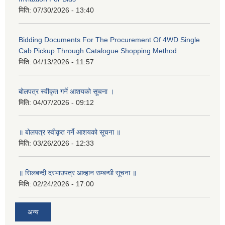
मिति:
07/30/2026 - 13:40
Bidding Documents For The Procurement Of 4WD Single
Cab Pickup Through Catalogue Shopping Method
मिति:
04/13/2026 - 11:57
बोलपत्र स्वीकृत गर्ने आशयको सूचना ।
मिति:
04/07/2026 - 09:12
॥ बोलपत्र स्वीकृत गर्ने आशयको सूचना ॥
मिति:
03/26/2026 - 12:33
॥ सिलबन्दी दरभाउपत्र आव्हान सम्बन्धी सूचना ॥
मिति:
02/24/2026 - 17:00
अन्य