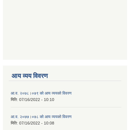
आय व्यय विवरण
आ.व. २०७८।०७९ को आय व्ययको विवरण
मिति:
07/16/2022 - 10:10
आ.व. २०७७।०७८ को आय व्ययको विवरण
मिति:
07/16/2022 - 10:08