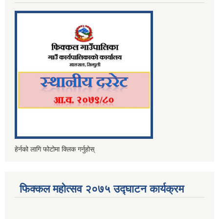
हेर्नको लागि फोटोमा क्लिक गर्नुहोस्
फिक्कल महोत्सव २०७५ उद्घाटन कार्यक्रम