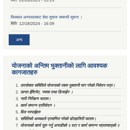
फिक्कल अस्पतालबाट सेवा सुचारु सम्बन्धी सूचना ।
मिति:
12/18/2024 - 16:09
अन्य
योजनाको अन्तिम भुक्तानीको लागि आवश्यक
कागजातहरु
उपभोक्ता समितिले योजनाको रकम भुक्तानी माग गरेको निवेदन पत्र।
लागत ईष्टिमेट, नक्सा तथा डिजाईन ।
नापी निरिक्षण फाराम।
कार्य सम्पन्न प्रतिवेदन ।
विल भरपाईहरु
समितिको अध्यक्षले प्रमाणित गरेको डोरहाजिरी फाराम।
योजनाको कार्य सुरु गर्नु अगाडीको २ वटा र कार्य सम्पन्न भएपश्चात्‌को २