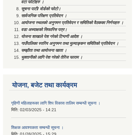
वटा फोटोहरु ।
सूचना पाटी/ वोर्डको फोटो।
सार्वजनिक परिक्षण प्रतिवेदन ।
आयोजना स्थलको अनुगमन प्रतिवेदन र समितिको वैठकका निर्णयहरु ।
वडा अध्याक्षको सिफारिस पत्र।
योजना शाखाले पेश गरेको टिप्पणी आदेश ।
गाउँपालिका स्तरिय अनुगमन तथा मुल्याङ्कन समितिको प्रतिवेदन ।
सम्झौता तथा आयोजना खाता ।
भुक्तानीको लागि पेश गरेको तेरिज फाराम ।
योजना, बजेट तथा कार्यक्रम
गृहिणी महिलाहरूका लागि शिप विकास तालिम सम्बन्धी सूचना ‌।
मिति:
02/03/2025 - 14:21
शिक्षक आवश्यकता सम्बन्धी सूचना ।
मिति:
01/28/2025 - 15:29