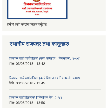
हेर्नको लागि फोटोमा क्लिक गर्नुहोस् ।
स्थानीय राजपत्र तथा कानूनहरु
फिक्कल गाउँ कार्यपालिका (कार्य सम्पादन ) नियमावली, २०७४
मिति:
03/03/2018 - 13:42
फिक्कल गाउँ कार्यपालिका (कार्य विभाजन ) नियमावली, २०७४
मिति:
03/03/2018 - 13:45
फिक्कल गाउँपालिकाको विनियोजन ऐन, २०७४
मिति:
03/03/2018 - 13:50