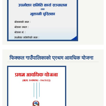
फिक्कल गाउँपालिकाको प्रथम आवधिक योजना