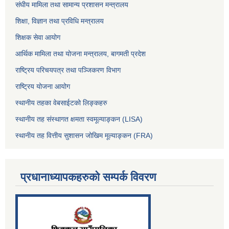
संघीय मामिला तथा सामान्य प्रशासन मन्त्रालय
शिक्षा, विज्ञान तथा प्रविधि मन्त्रालय
शिक्षक सेवा आयोग
आर्थिक मामिला तथा योजना मन्त्रालय, बागमती प्रदेश
राष्ट्रिय परिचयपत्र तथा पञ्जिकरण विभाग
राष्ट्रिय योजना आयोग
स्थानीय तहका वेबसाईटको लिङ्कहरु
स्थानीय तह संस्थागत क्षमता स्वमूल्याङ्कन (LISA)
स्थानीय तह वित्तीय सुशासन जोखिम मूल्याङ्कन (FRA)
प्रधानाध्यापकहरुको सम्पर्क विवरण