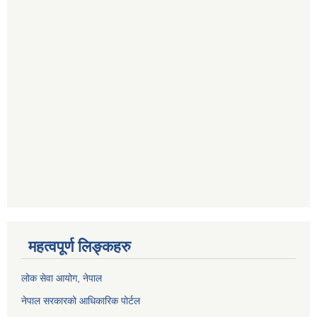
महत्वपूर्ण लिङ्कहरु
लोक सेवा आयोग
, नेपाल
नेपाल सरकारको आधिकारिक पोर्टल