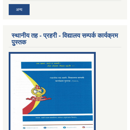
अन्य
स्थानीय तह - प्रहरी - विद्यालय सम्पर्क कार्यक्रम
पुुस्तक