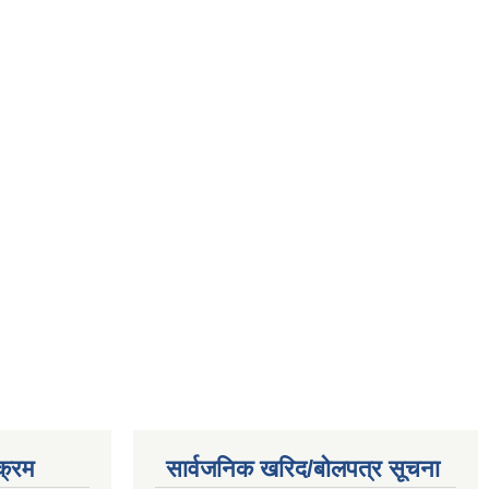
क्रम
सार्वजनिक खरिद/बोलपत्र सूचना