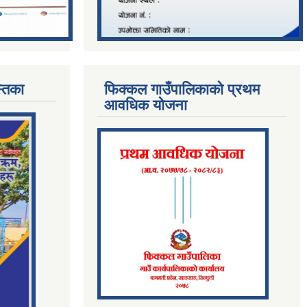
्तिका
फिक्कल गाउँपालिकाको प्रथम
आवधिक योजना