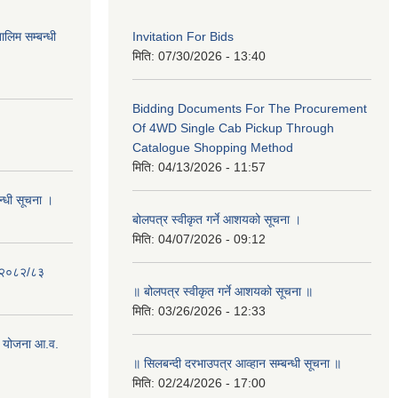
लिम सम्बन्धी
Invitation For Bids
मिति:
07/30/2026 - 13:40
Bidding Documents For The Procurement
Of 4WD Single Cab Pickup Through
Catalogue Shopping Method
मिति:
04/13/2026 - 11:57
न्धी सूचना ।
बोलपत्र स्वीकृत गर्ने आशयको सूचना ।
मिति:
04/07/2026 - 09:12
- २०८२/८३
॥ बोलपत्र स्वीकृत गर्ने आशयको सूचना ॥
मिति:
03/26/2026 - 12:33
 योजना आ.व.
॥ सिलबन्दी दरभाउपत्र आव्हान सम्बन्धी सूचना ॥
मिति:
02/24/2026 - 17:00