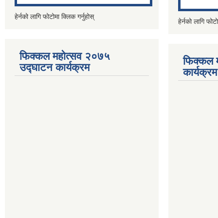
हेर्नको लागि फोटोमा क्लिक गर्नुहोस्
हेर्नको लागि फोटो
फिक्कल महोत्सव २०७५
फिक्कल 
उद्घाटन कार्यक्रम
कार्यक्रम