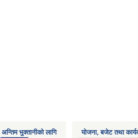
अन्तिम भुक्तानीको लागि
योजना, बजेट तथा कार्य