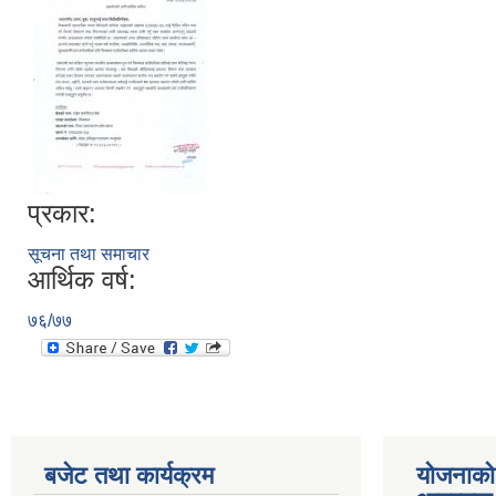
प्रकार:
सूचना तथा समाचार
आर्थिक वर्ष:
७६/७७
बजेट तथा कार्यक्रम
योजनाको 