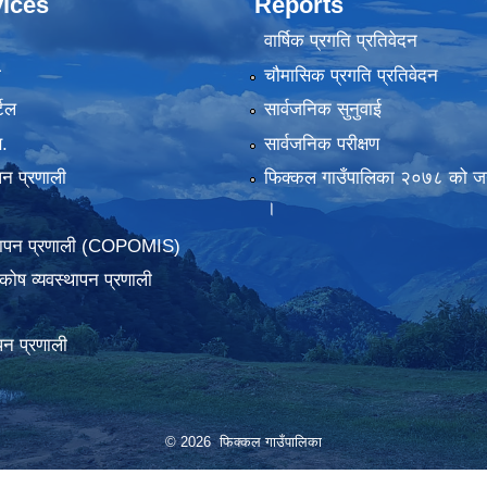
ices
Reports
वार्षिक प्रगति प्रतिवेदन
ा
चौमासिक प्रगति प्रतिवेदन
टल
सार्वजनिक सुनुवाई
.
सार्वजनिक परीक्षण
पन प्रणाली
फिक्कल गाउँपालिका २०७८ को जन
।
्थापन प्रणाली (COPOMIS)
कोष व्यवस्थापन प्रणाली
पन प्रणाली
© 2026 फिक्कल गाउँपालिका