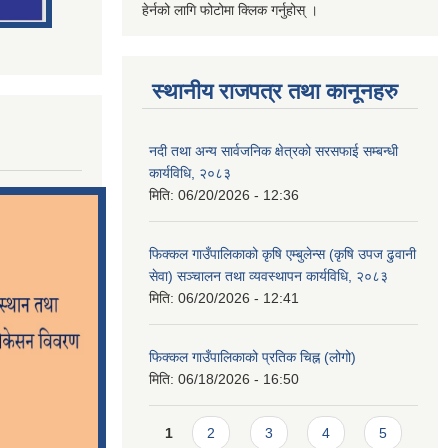
हेर्नको लागि फोटोमा क्लिक गर्नुहोस् ।
स्थानीय राजपत्र तथा कानूनहरु
नदी तथा अन्य सार्वजनिक क्षेत्रको सरसफाई सम्बन्धी
कार्यविधि, २०८३
मिति:
06/20/2026 - 12:36
फिक्कल गाउँपालिकाको कृषि एम्बुलेन्स (कृषि उपज ढुवानी
सेवा) सञ्चालन तथा व्यवस्थापन कार्यविधि, २०८३
मिति:
06/20/2026 - 12:41
फिक्कल गाउँपालिकाको प्रतिक चिह्न (लोगो)
मिति:
06/18/2026 - 16:50
Pages
1
2
3
4
5