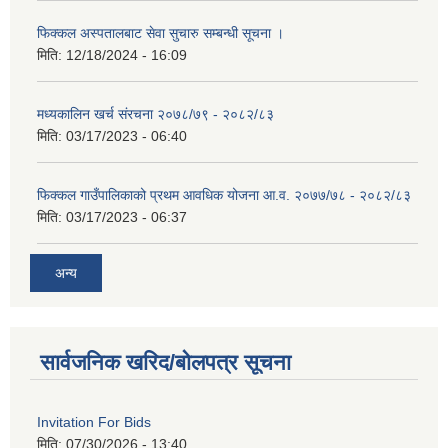
फिक्कल अस्पतालबाट सेवा सुचारु सम्बन्धी सूचना ।
मिति:
12/18/2024 - 16:09
मध्यकालिन खर्च संरचना २०७८/७९ - २०८२/८३
मिति:
03/17/2023 - 06:40
फिक्कल गाउँपालिकाको प्रथम आवधिक योजना आ.व. २०७७/७८ - २०८२/८३
मिति:
03/17/2023 - 06:37
अन्य
सार्वजनिक खरिद/बोलपत्र सूचना
Invitation For Bids
मिति:
07/30/2026 - 13:40