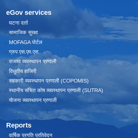
eGov services
घटना दर्ता
सामाजिक सुरक्षा
MOFAGA पोर्टल
ग्रुप एस.एम.एस.
राजश्व व्यवस्थापन प्रणाली
विधुतीय हाजिरी
सहकारी व्यवस्थापन प्रणाली (COPOMIS)
स्थानीय संचित कोष व्यवस्थापन प्रणाली (SUTRA)
योजना व्यवस्थापन प्रणाली
Reports
वार्षिक प्रगति प्रतिवेदन