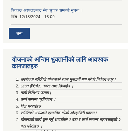
फिक्कल अस्पतालबाट सेवा सुचारु सम्बन्धी सूचना ।
मिति:
12/18/2024 - 16:09
अन्य
योजनाको अन्तिम भुक्तानीको लागि आवश्यक
कागजातहरु
उपभोक्ता समितिले योजनाको रकम भुक्तानी माग गरेको निवेदन पत्र।
लागत ईष्टिमेट, नक्सा तथा डिजाईन ।
नापी निरिक्षण फाराम।
कार्य सम्पन्न प्रतिवेदन ।
विल भरपाईहरु
समितिको अध्यक्षले प्रमाणित गरेको डोरहाजिरी फाराम।
योजनाको कार्य सुरु गर्नु अगाडीको २ वटा र कार्य सम्पन्न भएपश्चात्‌को २
वटा फोटोहरु ।