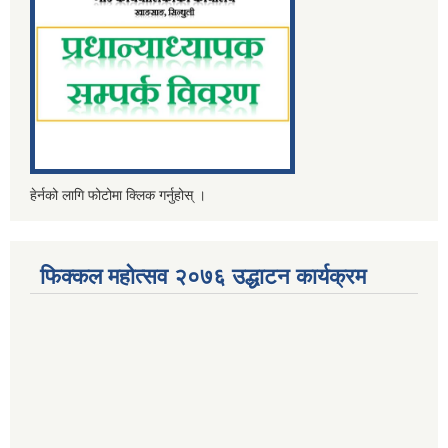
हेर्नको लागि फोटोमा क्लिक गर्नुहोस् ।
फिक्कल महोत्सव २०७६ उद्धाटन कार्यक्रम