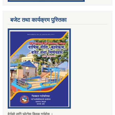
बजेट तथा कार्यक्रम पुस्तिका
हेर्नको लागि फोटोमा क्लिक गर्नुहोस् ।