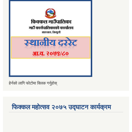
हेर्नको लागि फोटोमा क्लिक गर्नुहोस्
फिक्कल महोत्सव २०७५ उद्घाटन कार्यक्रम