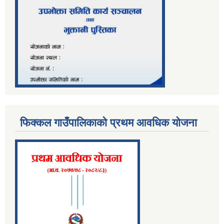
फिक्कल गाउँपालिकाको प्रथम आवधिक योजना