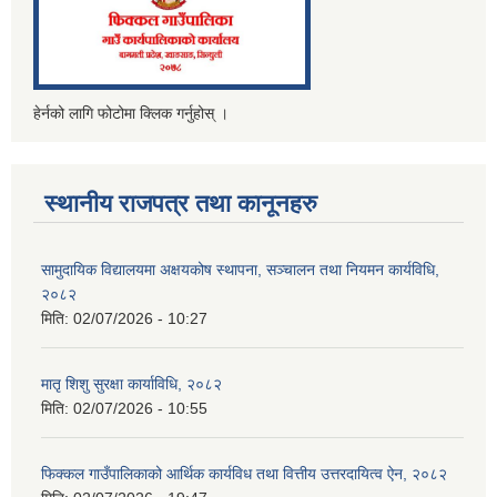
हेर्नको लागि फोटोमा क्लिक गर्नुहोस् ।
स्थानीय राजपत्र तथा कानूनहरु
सामुदायिक विद्यालयमा अक्षयकोष स्थापना, सञ्चालन तथा नियमन कार्यविधि,
२०८२
मिति:
02/07/2026 - 10:27
मातृ शिशु सुरक्षा कार्याविधि, २०८२
मिति:
02/07/2026 - 10:55
फिक्कल गाउँपालिकाको आर्थिक कार्यविध तथा वित्तीय उत्तरदायित्व ऐन, २०८२