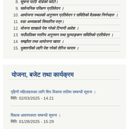
सूचना पाटी/ वोर्डको फोटो।
सार्वजनिक परिक्षण प्रतिवेदन ।
आयोजना स्थलको अनुगमन प्रतिवेदन र समितिको वैठकका निर्णयहरु ।
वडा अध्याक्षको सिफारिस पत्र।
योजना शाखाले पेश गरेको टिप्पणी आदेश ।
गाउँपालिका स्तरिय अनुगमन तथा मुल्याङ्कन समितिको प्रतिवेदन ।
सम्झौता तथा आयोजना खाता ।
भुक्तानीको लागि पेश गरेको तेरिज फाराम ।
योजना, बजेट तथा कार्यक्रम
गृहिणी महिलाहरूका लागि शिप विकास तालिम सम्बन्धी सूचना ‌।
मिति:
02/03/2025 - 14:21
शिक्षक आवश्यकता सम्बन्धी सूचना ।
मिति:
01/28/2025 - 15:29