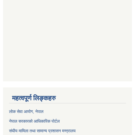
महत्वपूर्ण लिङ्कहरु
लोक सेवा आयोग
, नेपाल
नेपाल सरकारको आधिकारिक पोर्टल
संघीय मामिला तथा सामान्य प्रशासन मन्त्रालय