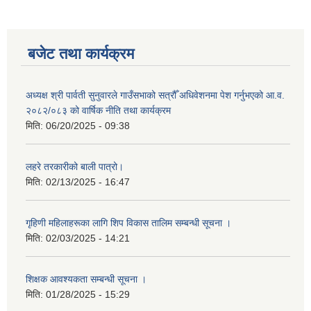
बजेट तथा कार्यक्रम
अध्यक्ष श्री पार्वती सुनुवारले गाउँसभाको सत्रौँ अधिवेशनमा पेश गर्नुभएको आ.व.
२०८२/०८३ को वार्षिक नीति तथा कार्यक्रम
मिति:
06/20/2025 - 09:38
लहरे तरकारीको बाली पात्रो।
मिति:
02/13/2025 - 16:47
गृहिणी महिलाहरूका लागि शिप विकास तालिम सम्बन्धी सूचना ‌।
मिति:
02/03/2025 - 14:21
शिक्षक आवश्यकता सम्बन्धी सूचना ।
मिति:
01/28/2025 - 15:29