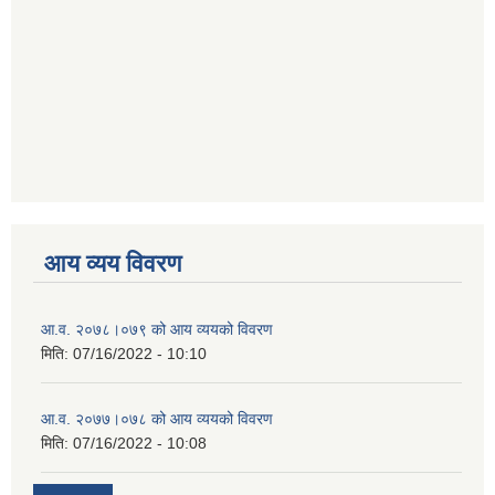
आय व्यय विवरण
आ.व. २०७८।०७९ को आय व्ययको विवरण
मिति:
07/16/2022 - 10:10
आ.व. २०७७।०७८ को आय व्ययको विवरण
मिति:
07/16/2022 - 10:08