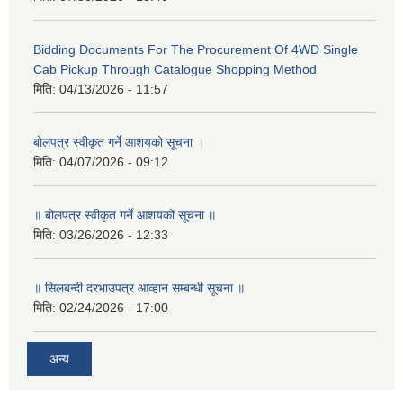
Bidding Documents For The Procurement Of 4WD Single
Cab Pickup Through Catalogue Shopping Method
मिति:
04/13/2026 - 11:57
बोलपत्र स्वीकृत गर्ने आशयको सूचना ।
मिति:
04/07/2026 - 09:12
॥ बोलपत्र स्वीकृत गर्ने आशयको सूचना ॥
मिति:
03/26/2026 - 12:33
॥ सिलबन्दी दरभाउपत्र आव्हान सम्बन्धी सूचना ॥
मिति:
02/24/2026 - 17:00
अन्य