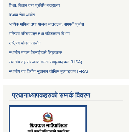
शिक्षा, विज्ञान तथा प्रविधि मन्त्रालय
शिक्षक सेवा आयोग
आर्थिक मामिला तथा योजना मन्त्रालय, बागमती प्रदेश
राष्ट्रिय परिचयपत्र तथा पञ्जिकरण विभाग
राष्ट्रिय योजना आयोग
स्थानीय तहका वेबसाईटको लिङ्कहरु
स्थानीय तह संस्थागत क्षमता स्वमूल्याङ्कन (LISA)
स्थानीय तह वित्तीय सुशासन जोखिम मूल्याङ्कन (FRA)
प्रधानाध्यापकहरुको सम्पर्क विवरण