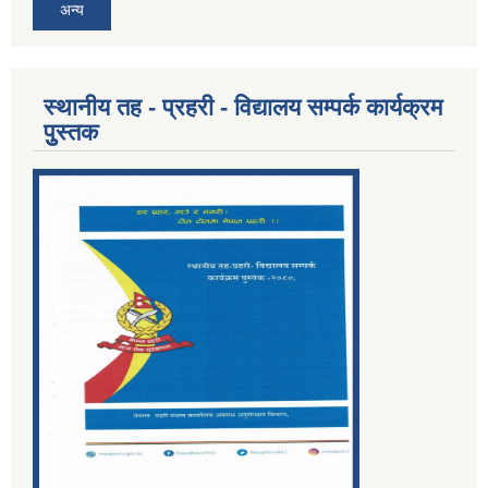
अन्य
स्थानीय तह - प्रहरी - विद्यालय सम्पर्क कार्यक्रम
पुुस्तक