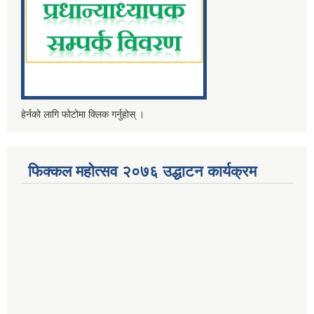
हेर्नको लागि फोटोमा क्लिक गर्नुहोस् ।
फिक्कल महोत्सव २०७६ उद्धाटन कार्यक्रम