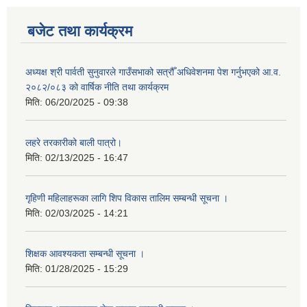
बजेट तथा कार्यक्रम
अध्यक्ष श्री पार्वती सुनुवारले गाउँसभाको सत्रौँ अधिवेशनमा पेश गर्नुभएको आ.व.
२०८२/०८३ को वार्षिक नीति तथा कार्यक्रम
मिति:
06/20/2025 - 09:38
लहरे तरकारीको बाली पात्रो।
मिति:
02/13/2025 - 16:47
गृहिणी महिलाहरूका लागि शिप विकास तालिम सम्बन्धी सूचना ‌।
मिति:
02/03/2025 - 14:21
शिक्षक आवश्यकता सम्बन्धी सूचना ।
मिति:
01/28/2025 - 15:29