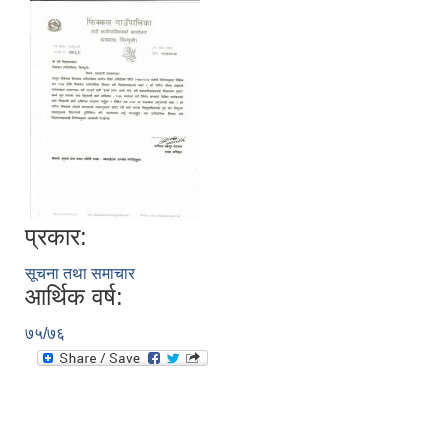
प्रकार:
सूचना तथा समाचार
आर्थिक वर्ष:
७५/७६