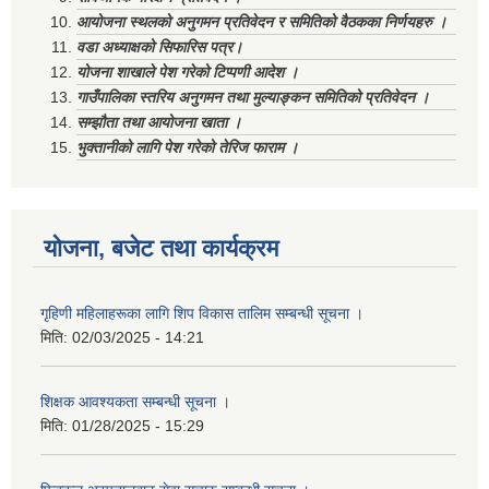
आयोजना स्थलको अनुगमन प्रतिवेदन र समितिको वैठकका निर्णयहरु ।
वडा अध्याक्षको सिफारिस पत्र।
योजना शाखाले पेश गरेको टिप्पणी आदेश ।
गाउँपालिका स्तरिय अनुगमन तथा मुल्याङ्कन समितिको प्रतिवेदन ।
सम्झौता तथा आयोजना खाता ।
भुक्तानीको लागि पेश गरेको तेरिज फाराम ।
योजना, बजेट तथा कार्यक्रम
गृहिणी महिलाहरूका लागि शिप विकास तालिम सम्बन्धी सूचना ‌।
मिति:
02/03/2025 - 14:21
शिक्षक आवश्यकता सम्बन्धी सूचना ।
मिति:
01/28/2025 - 15:29