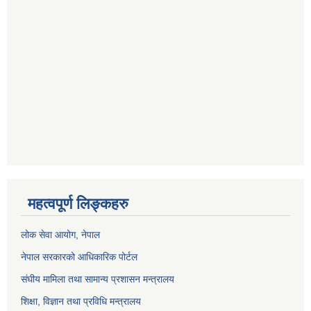
महत्वपूर्ण लिङ्कहरु
लोक सेवा आयोग
, नेपाल
नेपाल सरकारको आधिकारिक पोर्टल
संघीय मामिला तथा सामान्य प्रशासन मन्त्रालय
शिक्षा, विज्ञान तथा प्रविधि मन्त्रालय