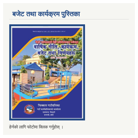
बजेट तथा कार्यक्रम पुस्तिका
हेर्नको लागि फोटोमा क्लिक गर्नुहोस् ।