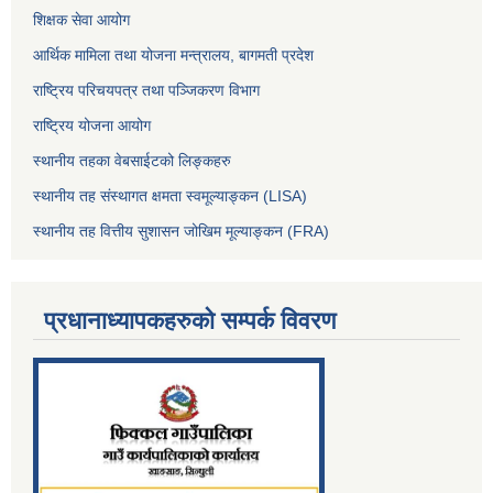
शिक्षक सेवा आयोग
आर्थिक मामिला तथा योजना मन्त्रालय, बागमती प्रदेश
राष्ट्रिय परिचयपत्र तथा पञ्जिकरण विभाग
राष्ट्रिय योजना आयोग
स्थानीय तहका वेबसाईटको लिङ्कहरु
स्थानीय तह संस्थागत क्षमता स्वमूल्याङ्कन (LISA)
स्थानीय तह वित्तीय सुशासन जोखिम मूल्याङ्कन (FRA)
प्रधानाध्यापकहरुको सम्पर्क विवरण