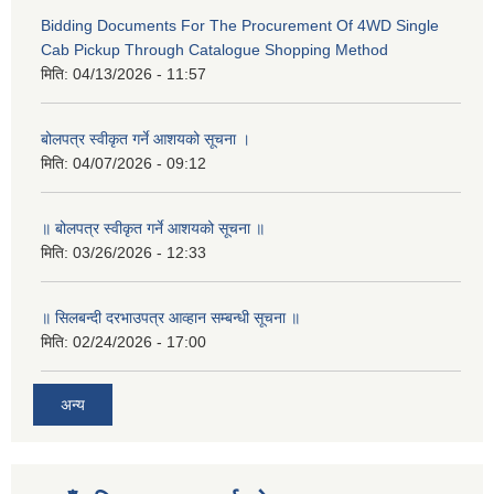
Bidding Documents For The Procurement Of 4WD Single
Cab Pickup Through Catalogue Shopping Method
मिति:
04/13/2026 - 11:57
बोलपत्र स्वीकृत गर्ने आशयको सूचना ।
मिति:
04/07/2026 - 09:12
॥ बोलपत्र स्वीकृत गर्ने आशयको सूचना ॥
मिति:
03/26/2026 - 12:33
॥ सिलबन्दी दरभाउपत्र आव्हान सम्बन्धी सूचना ॥
मिति:
02/24/2026 - 17:00
अन्य