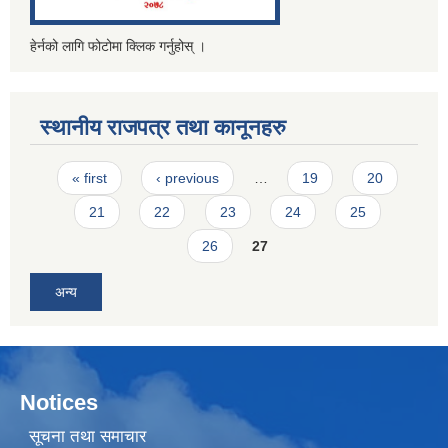
हेर्नको लागि फोटोमा क्लिक गर्नुहोस् ।
स्थानीय राजपत्र तथा कानूनहरु
Pages
« first
‹ previous
…
19
20
21
22
23
24
25
26
27
अन्य
Notices
सूचना तथा समाचार