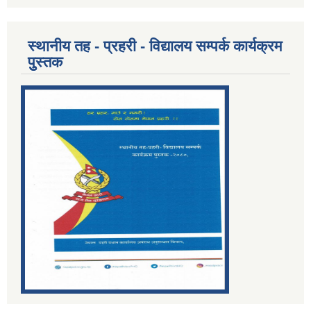
स्थानीय तह - प्रहरी - विद्यालय सम्पर्क कार्यक्रम
पुुस्तक