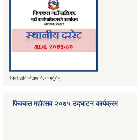
हेर्नको लागि फोटोमा क्लिक गर्नुहोस्
फिक्कल महोत्सव २०७५ उद्घाटन कार्यक्रम