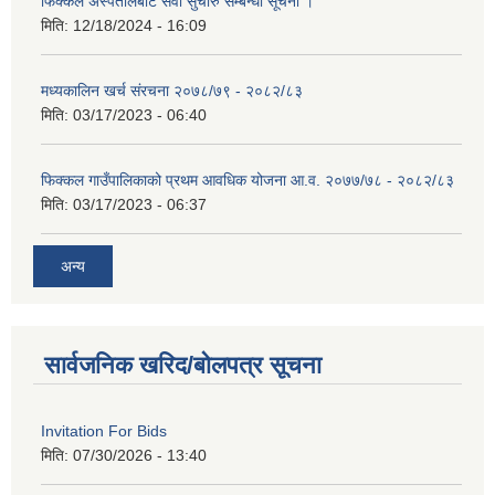
फिक्कल अस्पतालबाट सेवा सुचारु सम्बन्धी सूचना ।
मिति:
12/18/2024 - 16:09
मध्यकालिन खर्च संरचना २०७८/७९ - २०८२/८३
मिति:
03/17/2023 - 06:40
फिक्कल गाउँपालिकाको प्रथम आवधिक योजना आ.व. २०७७/७८ - २०८२/८३
मिति:
03/17/2023 - 06:37
अन्य
सार्वजनिक खरिद/बोलपत्र सूचना
Invitation For Bids
मिति:
07/30/2026 - 13:40