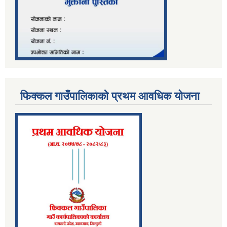
फिक्कल गाउँपालिकाको प्रथम आवधिक योजना