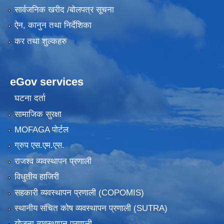
सार्वजनिक खरीद /बोलपत्र सूचना
ऐन, कानुन तथा निर्देशिका
कर तथा शुल्कहरु
eGov services
घटना दर्ता
सामाजिक सुरक्षा
MOFAGA पोर्टल
ग्रुप एस.एम.एस.
राजश्व व्यवस्थापन प्रणाली
विधुतीय हाजिरी
सहकारी व्यवस्थापन प्रणाली (COPOMIS)
स्थानीय संचित कोष व्यवस्थापन प्रणाली (SUTRA)
योजना व्यवस्थापन प्रणाली