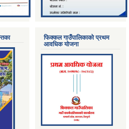
्तिका
फिक्कल गाउँपालिकाको प्रथम
आवधिक योजना