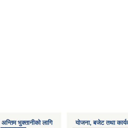
अन्तिम भुक्तानीको लागि
योजना, बजेट तथा कार्य