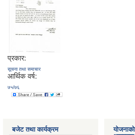
प्रकार:
सूचना तथा समाचार
आर्थिक वर्ष:
७५/७६
बजेट तथा कार्यक्रम
योजनाको 