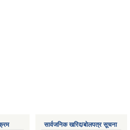
क्रम
सार्वजनिक खरिद/बोलपत्र सूचना