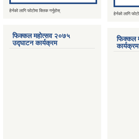
हेर्नको लागि फोटोमा क्लिक गर्नुहोस्
हेर्नको लागि फोटो
फिक्कल महोत्सव २०७५
फिक्कल 
उद्घाटन कार्यक्रम
कार्यक्रम