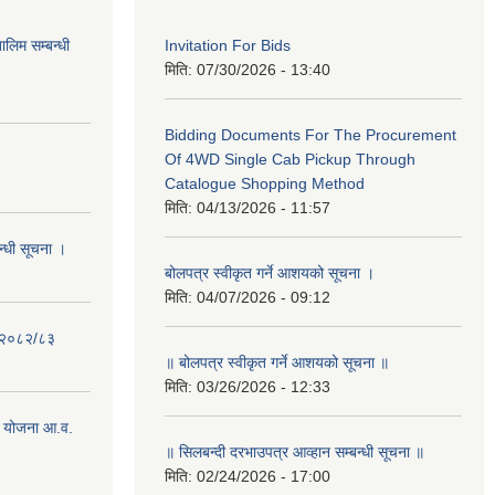
लिम सम्बन्धी
Invitation For Bids
मिति:
07/30/2026 - 13:40
Bidding Documents For The Procurement
Of 4WD Single Cab Pickup Through
Catalogue Shopping Method
मिति:
04/13/2026 - 11:57
न्धी सूचना ।
बोलपत्र स्वीकृत गर्ने आशयको सूचना ।
मिति:
04/07/2026 - 09:12
- २०८२/८३
॥ बोलपत्र स्वीकृत गर्ने आशयको सूचना ॥
मिति:
03/26/2026 - 12:33
 योजना आ.व.
॥ सिलबन्दी दरभाउपत्र आव्हान सम्बन्धी सूचना ॥
मिति:
02/24/2026 - 17:00