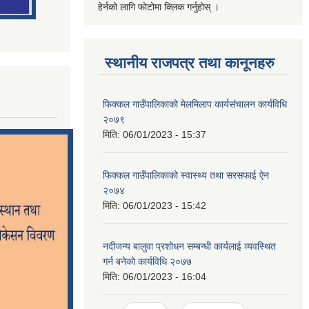
हेर्नको लागि फोटोमा क्लिक गर्नुहोस् ।
स्थानीय राजपत्र तथा कानूनहरु
फिक्कल गाउँपालिकाको मेलमिलाप कार्यसंचालन कार्यविधि
२०७९
मिति:
06/01/2023 - 15:37
फिक्कल गाउँपालिकाको स्वास्थ्य तथा सरसफाई ऐन
२०७४
मिति:
06/01/2023 - 15:42
नदीजन्य बालुवा प्रशोधन सम्बन्धी कार्यलाई व्यवस्थित
गर्न बनेको कार्यविधि २०७७
मिति:
06/01/2023 - 16:04