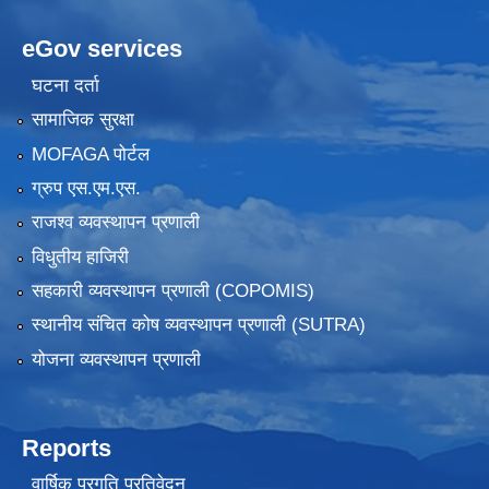
eGov services
घटना दर्ता
सामाजिक सुरक्षा
MOFAGA पोर्टल
ग्रुप एस.एम.एस.
राजश्व व्यवस्थापन प्रणाली
विधुतीय हाजिरी
सहकारी व्यवस्थापन प्रणाली (COPOMIS)
स्थानीय संचित कोष व्यवस्थापन प्रणाली (SUTRA)
योजना व्यवस्थापन प्रणाली
Reports
वार्षिक प्रगति प्रतिवेदन