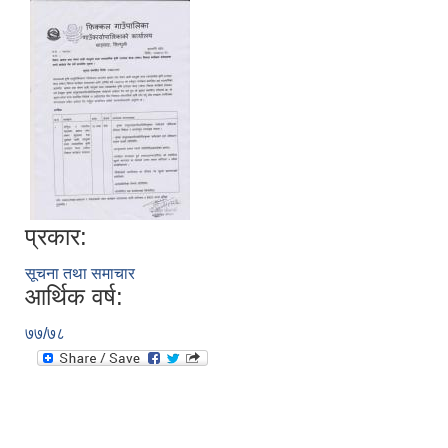
प्रकार:
सूचना तथा समाचार
आर्थिक वर्ष:
७७/७८