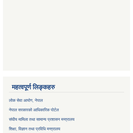
महत्वपूर्ण लिङ्कहरु
लोक सेवा आयोग
, नेपाल
नेपाल सरकारको आधिकारिक पोर्टल
संघीय मामिला तथा सामान्य प्रशासन मन्त्रालय
शिक्षा, विज्ञान तथा प्रविधि मन्त्रालय