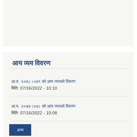
आय व्यय विवरण
आ.व. २०७८।०७९ को आय व्ययको विवरण
मिति:
07/16/2022 - 10:10
आ.व. २०७७।०७८ को आय व्ययको विवरण
मिति:
07/16/2022 - 10:08
अन्य