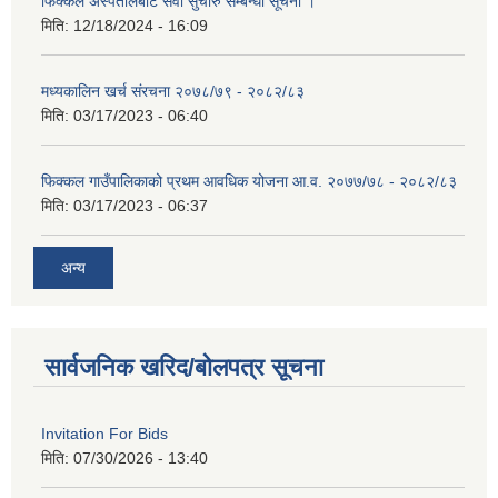
फिक्कल अस्पतालबाट सेवा सुचारु सम्बन्धी सूचना ।
मिति:
12/18/2024 - 16:09
मध्यकालिन खर्च संरचना २०७८/७९ - २०८२/८३
मिति:
03/17/2023 - 06:40
फिक्कल गाउँपालिकाको प्रथम आवधिक योजना आ.व. २०७७/७८ - २०८२/८३
मिति:
03/17/2023 - 06:37
अन्य
सार्वजनिक खरिद/बोलपत्र सूचना
Invitation For Bids
मिति:
07/30/2026 - 13:40