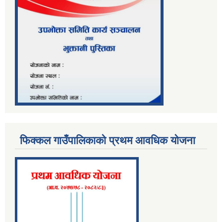
फिक्कल गाउँपालिकाको प्रथम आवधिक योजना