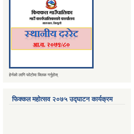
हेर्नको लागि फोटोमा क्लिक गर्नुहोस्
फिक्कल महोत्सव २०७५ उद्घाटन कार्यक्रम