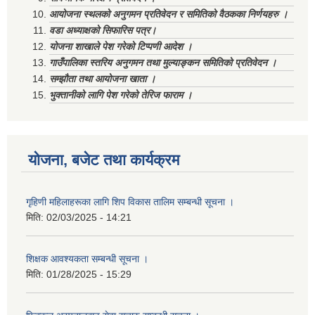
आयोजना स्थलको अनुगमन प्रतिवेदन र समितिको वैठकका निर्णयहरु ।
वडा अध्याक्षको सिफारिस पत्र।
योजना शाखाले पेश गरेको टिप्पणी आदेश ।
गाउँपालिका स्तरिय अनुगमन तथा मुल्याङ्कन समितिको प्रतिवेदन ।
सम्झौता तथा आयोजना खाता ।
भुक्तानीको लागि पेश गरेको तेरिज फाराम ।
योजना, बजेट तथा कार्यक्रम
गृहिणी महिलाहरूका लागि शिप विकास तालिम सम्बन्धी सूचना ‌।
मिति:
02/03/2025 - 14:21
शिक्षक आवश्यकता सम्बन्धी सूचना ।
मिति:
01/28/2025 - 15:29