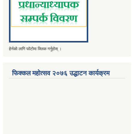
हेर्नको लागि फोटोमा क्लिक गर्नुहोस् ।
फिक्कल महोत्सव २०७६ उद्धाटन कार्यक्रम