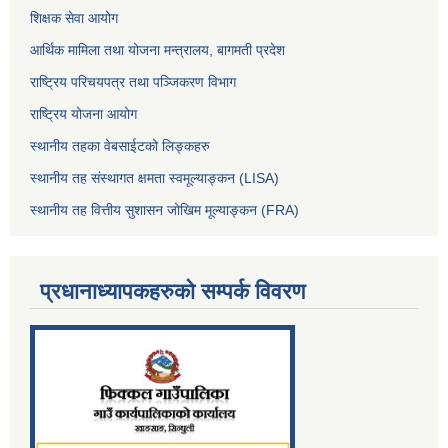
शिक्षक सेवा आयोग
आर्थिक मामिला तथा योजना मन्त्रालय, बागमती प्रदेश
राष्ट्रिय परिचयपत्र तथा पञ्जिकरण विभाग
राष्ट्रिय योजना आयोग
स्थानीय तहका वेबसाईटको लिङ्कहरु
स्थानीय तह संस्थागत क्षमता स्वमूल्याङ्कन (LISA)
स्थानीय तह वित्तीय सुशासन जोखिम मूल्याङ्कन (FRA)
प्रधानाध्यापकहरुको सम्पर्क विवरण