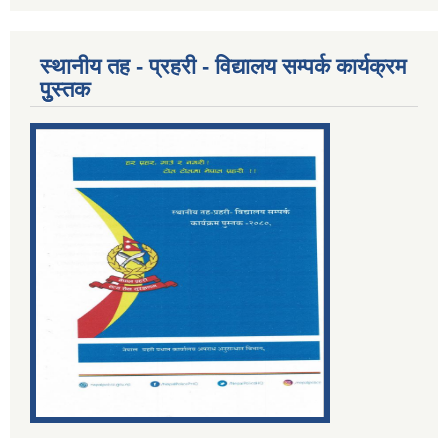
स्थानीय तह - प्रहरी - विद्यालय सम्पर्क कार्यक्रम
पुुस्तक