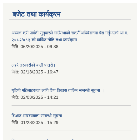
बजेट तथा कार्यक्रम
अध्यक्ष श्री पार्वती सुनुवारले गाउँसभाको सत्रौँ अधिवेशनमा पेश गर्नुभएको आ.व.
२०८२/०८३ को वार्षिक नीति तथा कार्यक्रम
मिति:
06/20/2025 - 09:38
लहरे तरकारीको बाली पात्रो।
मिति:
02/13/2025 - 16:47
गृहिणी महिलाहरूका लागि शिप विकास तालिम सम्बन्धी सूचना ‌।
मिति:
02/03/2025 - 14:21
शिक्षक आवश्यकता सम्बन्धी सूचना ।
मिति:
01/28/2025 - 15:29