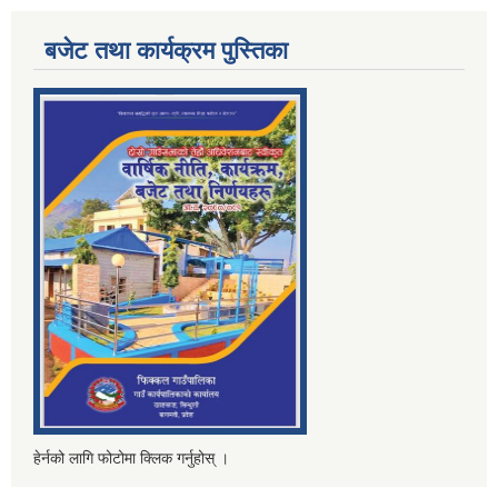
बजेट तथा कार्यक्रम पुस्तिका
हेर्नको लागि फोटोमा क्लिक गर्नुहोस् ।