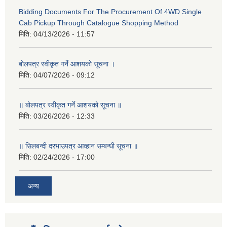
Bidding Documents For The Procurement Of 4WD Single
Cab Pickup Through Catalogue Shopping Method
मिति:
04/13/2026 - 11:57
बोलपत्र स्वीकृत गर्ने आशयको सूचना ।
मिति:
04/07/2026 - 09:12
॥ बोलपत्र स्वीकृत गर्ने आशयको सूचना ॥
मिति:
03/26/2026 - 12:33
॥ सिलबन्दी दरभाउपत्र आव्हान सम्बन्धी सूचना ॥
मिति:
02/24/2026 - 17:00
अन्य