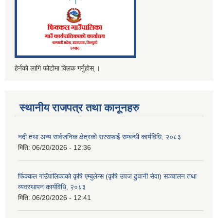
हेर्नको लागि फोटोमा क्लिक गर्नुहोस् ।
स्थानीय राजपत्र तथा कानूनहरु
नदी तथा अन्य सार्वजनिक क्षेत्रको सरसफाई सम्बन्धी कार्यविधि, २०८३
मिति:
06/20/2026 - 12:36
फिक्कल गाउँपालिकाको कृषि एम्बुलेन्स (कृषि उपज ढुवानी सेवा) सञ्चालन तथा
व्यवस्थापन कार्यविधि, २०८३
मिति:
06/20/2026 - 12:41