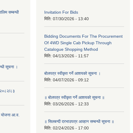
लिम सम्बन्धी
Invitation For Bids
मिति:
07/30/2026 - 13:40
Bidding Documents For The Procurement
Of 4WD Single Cab Pickup Through
Catalogue Shopping Method
मिति:
04/13/2026 - 11:57
न्धी सूचना ।
बोलपत्र स्वीकृत गर्ने आशयको सूचना ।
मिति:
04/07/2026 - 09:12
- २०८२/८३
॥ बोलपत्र स्वीकृत गर्ने आशयको सूचना ॥
मिति:
03/26/2026 - 12:33
 योजना आ.व.
॥ सिलबन्दी दरभाउपत्र आव्हान सम्बन्धी सूचना ॥
मिति:
02/24/2026 - 17:00