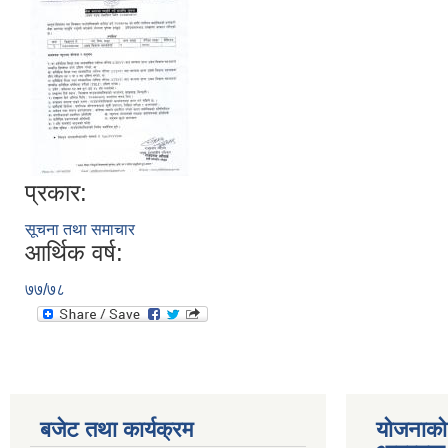
प्रकार:
सूचना तथा समाचार
आर्थिक वर्ष:
७७/७८
बजेट तथा कार्यक्रम
योजनाको 