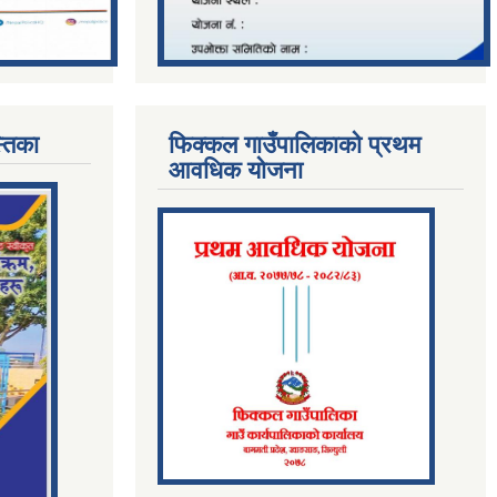
्तिका
फिक्कल गाउँपालिकाको प्रथम
आवधिक योजना