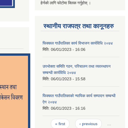
हेर्नको लागि फोटोमा क्लिक गर्नुहोस् ।
स्थानीय राजपत्र तथा कानूनहरु
फिक्कल गाउँपालिका कार्य विभाजन कार्यविधि २०७४
मिति:
06/01/2023 - 16:06
उपभोक्ता समिति गठन, परिचालन तथा व्यवस्थापन
सम्बन्धी कार्यविधि २०७४
मिति:
06/01/2023 - 15:58
फिक्कल गाउँपालिकाको न्यायिक कार्य सम्पादन सम्बन्धी
ऐन २०७४
मिति:
06/01/2023 - 16:16
Pages
« first
‹ previous
…