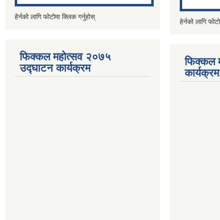
हेर्नको लागि फोटोमा क्लिक गर्नुहोस्
हेर्नको लागि फोटो
फिक्कल महोत्सव २०७५
फिक्कल 
उद्घाटन कार्यक्रम
कार्यक्रम