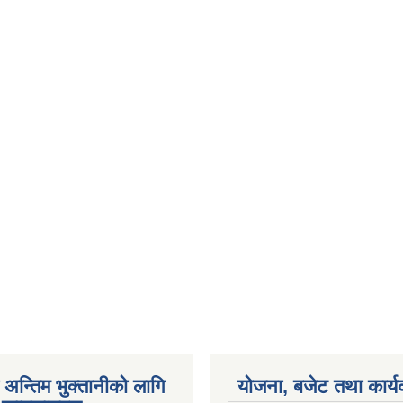
अन्तिम भुक्तानीको लागि
योजना, बजेट तथा कार्य