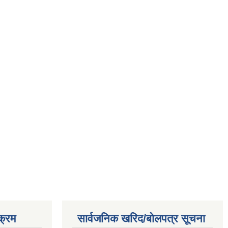
क्रम
सार्वजनिक खरिद/बोलपत्र सूचना