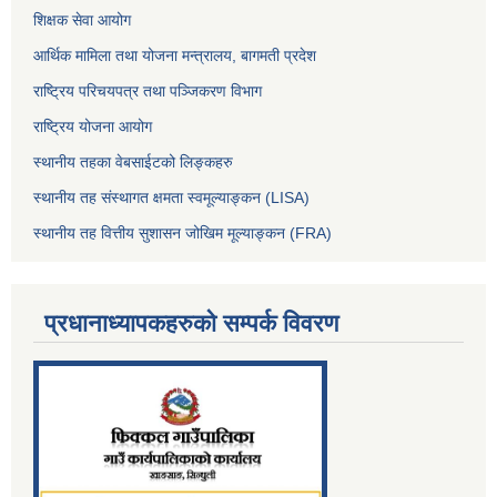
शिक्षक सेवा आयोग
आर्थिक मामिला तथा योजना मन्त्रालय, बागमती प्रदेश
राष्ट्रिय परिचयपत्र तथा पञ्जिकरण विभाग
राष्ट्रिय योजना आयोग
स्थानीय तहका वेबसाईटको लिङ्कहरु
स्थानीय तह संस्थागत क्षमता स्वमूल्याङ्कन (LISA)
स्थानीय तह वित्तीय सुशासन जोखिम मूल्याङ्कन (FRA)
प्रधानाध्यापकहरुको सम्पर्क विवरण