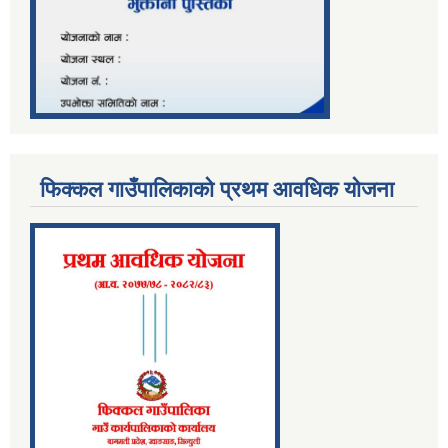
फिक्कल गाउँपालिकाको प्रथम आवधिक योजना