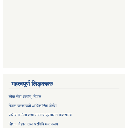
महत्वपूर्ण लिङ्कहरु
लोक सेवा आयोग
, नेपाल
नेपाल सरकारको आधिकारिक पोर्टल
संघीय मामिला तथा सामान्य प्रशासन मन्त्रालय
शिक्षा, विज्ञान तथा प्रविधि मन्त्रालय