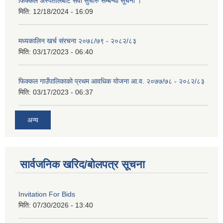
फिक्कल अस्पतालबाट सेवा सुचारु सम्बन्धी सूचना ।
मिति:
12/18/2024 - 16:09
मध्यकालिन खर्च संरचना २०७८/७९ - २०८२/८३
मिति:
03/17/2023 - 06:40
फिक्कल गाउँपालिकाको प्रथम आवधिक योजना आ.व. २०७७/७८ - २०८२/८३
मिति:
03/17/2023 - 06:37
अन्य
सार्वजनिक खरिद/बोलपत्र सूचना
Invitation For Bids
मिति:
07/30/2026 - 13:40