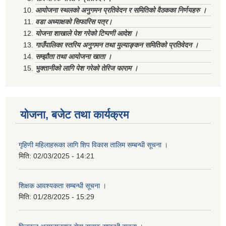
आयोजना स्थलको अनुगमन प्रतिवेदन र समितिको वैठकका निर्णयहरु ।
वडा अध्याक्षको सिफारिस पत्र।
योजना शाखाले पेश गरेको टिप्पणी आदेश ।
गाउँपालिका स्तरिय अनुगमन तथा मुल्याङ्कन समितिको प्रतिवेदन ।
सम्झौता तथा आयोजना खाता ।
भुक्तानीको लागि पेश गरेको तेरिज फाराम ।
योजना, बजेट तथा कार्यक्रम
गृहिणी महिलाहरूका लागि शिप विकास तालिम सम्बन्धी सूचना ‌।
मिति:
02/03/2025 - 14:21
शिक्षक आवश्यकता सम्बन्धी सूचना ।
मिति:
01/28/2025 - 15:29