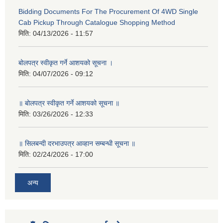
Bidding Documents For The Procurement Of 4WD Single
Cab Pickup Through Catalogue Shopping Method
मिति:
04/13/2026 - 11:57
बोलपत्र स्वीकृत गर्ने आशयको सूचना ।
मिति:
04/07/2026 - 09:12
॥ बोलपत्र स्वीकृत गर्ने आशयको सूचना ॥
मिति:
03/26/2026 - 12:33
॥ सिलबन्दी दरभाउपत्र आव्हान सम्बन्धी सूचना ॥
मिति:
02/24/2026 - 17:00
अन्य