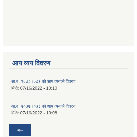
आय व्यय विवरण
आ.व. २०७८।०७९ को आय व्ययको विवरण
मिति:
07/16/2022 - 10:10
आ.व. २०७७।०७८ को आय व्ययको विवरण
मिति:
07/16/2022 - 10:08
अन्य