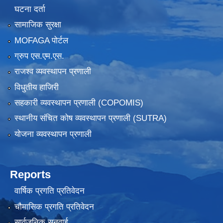
घटना दर्ता
सामाजिक सुरक्षा
MOFAGA पोर्टल
ग्रुप एस.एम.एस.
राजश्व व्यवस्थापन प्रणाली
विधुतीय हाजिरी
सहकारी व्यवस्थापन प्रणाली (COPOMIS)
स्थानीय संचित कोष व्यवस्थापन प्रणाली (SUTRA)
योजना व्यवस्थापन प्रणाली
Reports
वार्षिक प्रगति प्रतिवेदन
चौमासिक प्रगति प्रतिवेदन
सार्वजनिक सुनुवाई