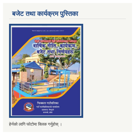
बजेट तथा कार्यक्रम पुस्तिका
हेर्नको लागि फोटोमा क्लिक गर्नुहोस् ।