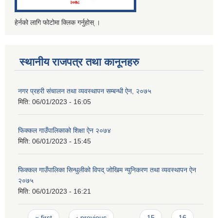
हेर्नको लागि फोटोमा क्लिक गर्नुहोस् ।
स्थानीय राजपत्र तथा कानूनहरु
नगर प्रहरी संचालन तथा व्यवस्थापन सम्बन्धी ऐन, २०७५
मिति:
06/01/2023 - 16:05
फिक्कल गाउँपालिकाको शिक्षा ऐन २०७४
मिति:
06/01/2023 - 15:45
फिक्कल गाउँपालिका सिन्धुलीको विपद् जोखिम न्युनिकरण तथा व्यवस्थापन ऐन
२०७५
मिति:
06/01/2023 - 16:21
Pages
« first
‹ previous
…
15
16