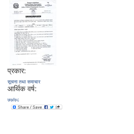
प्रकार:
सूचना तथा समाचार
आर्थिक वर्ष:
७७/७८