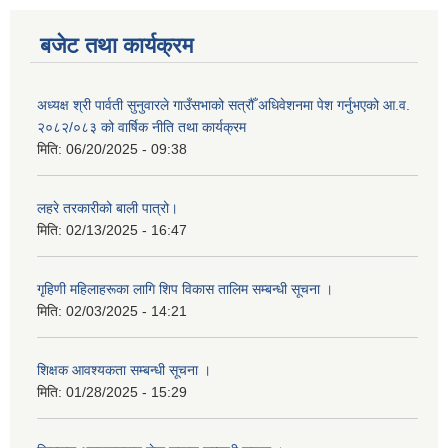
बजेट तथा कार्यक्रम
अध्यक्ष श्री पार्वती सुनुवारले गाउँसभाको सत्रौँ अधिवेशनमा पेश गर्नुभएको आ.व.
२०८२/०८३ को वार्षिक नीति तथा कार्यक्रम
मिति:
06/20/2025 - 09:38
लहरे तरकारीको बाली पात्रो।
मिति:
02/13/2025 - 16:47
गृहिणी महिलाहरूका लागि शिप विकास तालिम सम्बन्धी सूचना ‌।
मिति:
02/03/2025 - 14:21
शिक्षक आवश्यकता सम्बन्धी सूचना ।
मिति:
01/28/2025 - 15:29