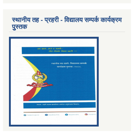
स्थानीय तह - प्रहरी - विद्यालय सम्पर्क कार्यक्रम
पुुस्तक