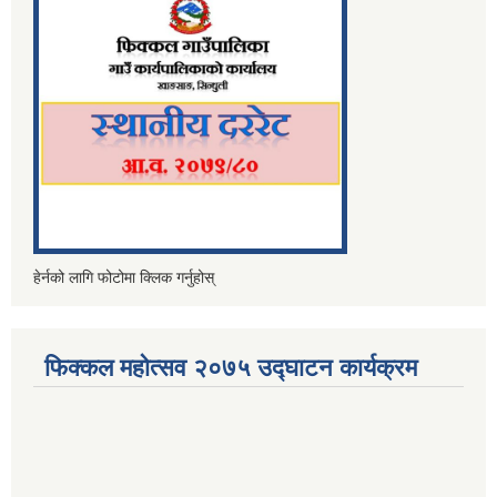
हेर्नको लागि फोटोमा क्लिक गर्नुहोस्
फिक्कल महोत्सव २०७५ उद्घाटन कार्यक्रम