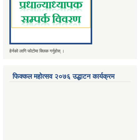
हेर्नको लागि फोटोमा क्लिक गर्नुहोस् ।
फिक्कल महोत्सव २०७६ उद्धाटन कार्यक्रम