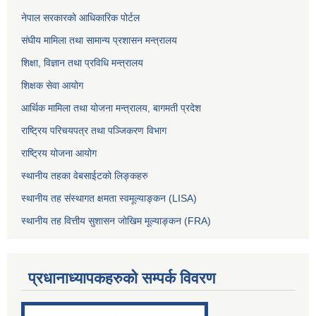
नेपाल सरकारको आधिकारिक पोर्टल
संघीय मामिला तथा सामान्य प्रशासन मन्त्रालय
शिक्षा, विज्ञान तथा प्रविधि मन्त्रालय
शिक्षक सेवा आयोग
आर्थिक मामिला तथा योजना मन्त्रालय, बागमती प्रदेश
राष्ट्रिय परिचयपत्र तथा पञ्जिकरण विभाग
राष्ट्रिय योजना आयोग
स्थानीय तहका वेबसाईटको लिङ्कहरु
स्थानीय तह संस्थागत क्षमता स्वमूल्याङ्कन (LISA)
स्थानीय तह वित्तीय सुशासन जोखिम मूल्याङ्कन (FRA)
प्रधानाध्यापकहरुको सम्पर्क विवरण