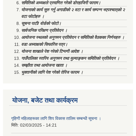
समितिको अध्यक्षले प्रमाणित गरेको डोरहाजिरी फाराम।
योजनाको कार्य सुरु गर्नु अगाडीको २ वटा र कार्य सम्पन्न भएपश्चात्‌को २
वटा फोटोहरु ।
सूचना पाटी/ वोर्डको फोटो।
सार्वजनिक परिक्षण प्रतिवेदन ।
आयोजना स्थलको अनुगमन प्रतिवेदन र समितिको वैठकका निर्णयहरु ।
वडा अध्याक्षको सिफारिस पत्र।
योजना शाखाले पेश गरेको टिप्पणी आदेश ।
गाउँपालिका स्तरिय अनुगमन तथा मुल्याङ्कन समितिको प्रतिवेदन ।
सम्झौता तथा आयोजना खाता ।
भुक्तानीको लागि पेश गरेको तेरिज फाराम ।
योजना, बजेट तथा कार्यक्रम
गृहिणी महिलाहरूका लागि शिप विकास तालिम सम्बन्धी सूचना ‌।
मिति:
02/03/2025 - 14:21