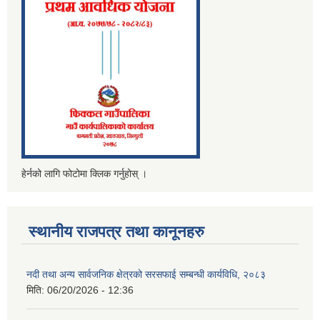
हेर्नको लागि फोटोमा क्लिक गर्नुहोस् ।
स्थानीय राजपत्र तथा कानूनहरु
नदी तथा अन्य सार्वजनिक क्षेत्रको सरसफाई सम्बन्धी कार्यविधि, २०८३
मिति:
06/20/2026 - 12:36