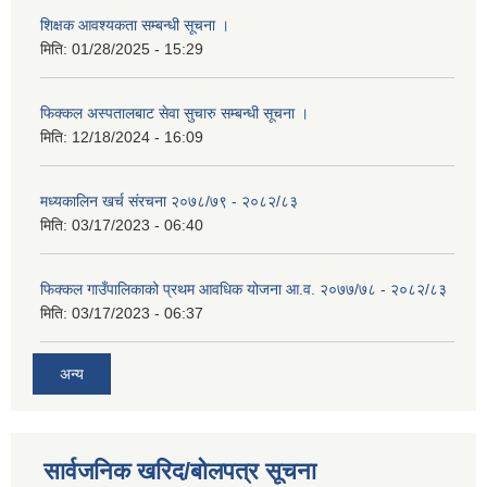
शिक्षक आवश्यकता सम्बन्धी सूचना ।
मिति:
01/28/2025 - 15:29
फिक्कल अस्पतालबाट सेवा सुचारु सम्बन्धी सूचना ।
मिति:
12/18/2024 - 16:09
मध्यकालिन खर्च संरचना २०७८/७९ - २०८२/८३
मिति:
03/17/2023 - 06:40
फिक्कल गाउँपालिकाको प्रथम आवधिक योजना आ.व. २०७७/७८ - २०८२/८३
मिति:
03/17/2023 - 06:37
अन्य
सार्वजनिक खरिद/बोलपत्र सूचना