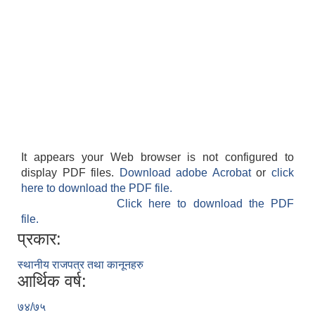
It appears your Web browser is not configured to
display PDF files.
Download adobe Acrobat
or
click
here to download the PDF file.
Click here to download the PDF
file.
प्रकार:
स्थानीय राजपत्र तथा कानूनहरु
आर्थिक वर्ष:
७४/७५