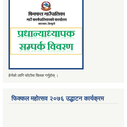
हेर्नको लागि फोटोमा क्लिक गर्नुहोस् ।
फिक्कल महोत्सव २०७६ उद्धाटन कार्यक्रम