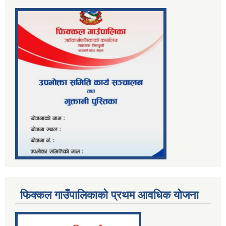
फिक्कल गाउँपालिकाको प्रथम आवधिक योजना