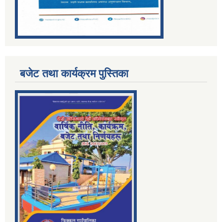
बजेट तथा कार्यक्रम पुस्तिका