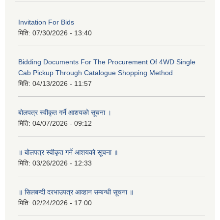
Invitation For Bids
मिति:
07/30/2026 - 13:40
Bidding Documents For The Procurement Of 4WD Single
Cab Pickup Through Catalogue Shopping Method
मिति:
04/13/2026 - 11:57
बोलपत्र स्वीकृत गर्ने आशयको सूचना ।
मिति:
04/07/2026 - 09:12
॥ बोलपत्र स्वीकृत गर्ने आशयको सूचना ॥
मिति:
03/26/2026 - 12:33
॥ सिलबन्दी दरभाउपत्र आव्हान सम्बन्धी सूचना ॥
मिति:
02/24/2026 - 17:00