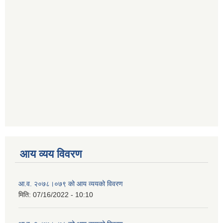
आय व्यय विवरण
आ.व. २०७८।०७९ को आय व्ययको विवरण
मिति:
07/16/2022 - 10:10