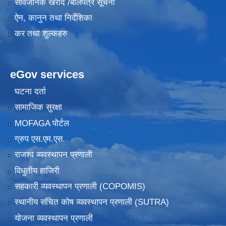
सार्वजनिक खरीद /बोलपत्र सूचना
ऐन, कानुन तथा निर्देशिका
कर तथा शुल्कहरु
eGov services
घटना दर्ता
सामाजिक सुरक्षा
MOFAGA पोर्टल
ग्रुप एस.एम.एस.
राजश्व व्यवस्थापन प्रणाली
विधुतीय हाजिरी
सहकारी व्यवस्थापन प्रणाली (COPOMIS)
स्थानीय संचित कोष व्यवस्थापन प्रणाली (SUTRA)
योजना व्यवस्थापन प्रणाली