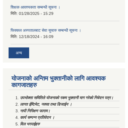
शिक्षक आवश्यकता सम्बन्धी सूचना ।
मिति:
01/28/2025 - 15:29
फिक्कल अस्पतालबाट सेवा सुचारु सम्बन्धी सूचना ।
मिति:
12/18/2024 - 16:09
अन्य
योजनाको अन्तिम भुक्तानीको लागि आवश्यक
कागजातहरु
उपभोक्ता समितिले योजनाको रकम भुक्तानी माग गरेको निवेदन पत्र।
लागत ईष्टिमेट, नक्सा तथा डिजाईन ।
नापी निरिक्षण फाराम।
कार्य सम्पन्न प्रतिवेदन ।
विल भरपाईहरु