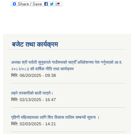
बजेट तथा कार्यक्रम
अध्यक्ष श्री पार्वती सुनुवारले गाउँसभाको सत्रौँ अधिवेशनमा पेश गर्नुभएको आ.व.
२०८२/०८३ को वार्षिक नीति तथा कार्यक्रम
मिति:
06/20/2025 - 09:38
लहरे तरकारीको बाली पात्रो।
मिति:
02/13/2025 - 16:47
गृहिणी महिलाहरूका लागि शिप विकास तालिम सम्बन्धी सूचना ‌।
मिति:
02/03/2025 - 14:21