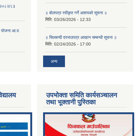
- २०८२/८३
॥ बोलपत्र स्वीकृत गर्ने आशयको सूचना ॥
मिति:
03/26/2026 - 12:33
 योजना आ.व.
॥ सिलबन्दी दरभाउपत्र आव्हान सम्बन्धी सूचना ॥
मिति:
02/24/2026 - 17:00
अन्य
िद्यालय
उपभोक्ता समिति कार्यसञ्चालन
तथा भूक्तानी पु्स्तिका