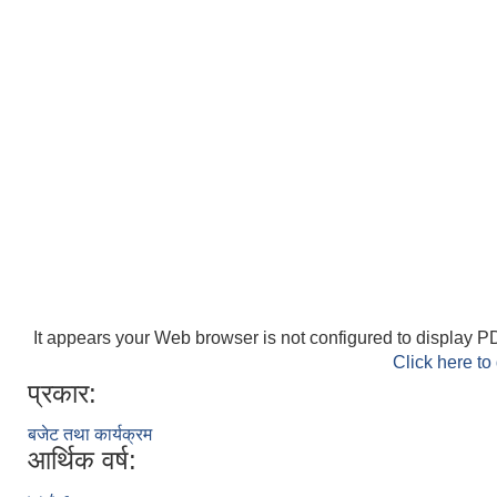
It appears your Web browser is not configured to display PD
Click here to
प्रकार:
बजेट तथा कार्यक्रम
आर्थिक वर्ष: