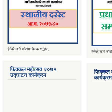
हेर्नको लागि फोटोमा क्लिक गर्नुहोस्
हेर्नको लागि फोटो
फिक्कल महोत्सव २०७५
फिक्कल 
उद्घाटन कार्यक्रम
कार्यक्रम