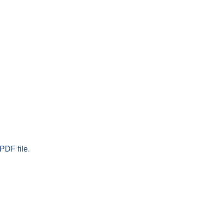
PDF file.