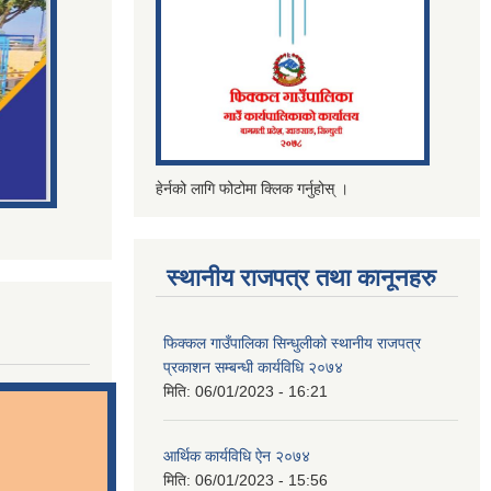
हेर्नको लागि फोटोमा क्लिक गर्नुहोस् ।
स्थानीय राजपत्र तथा कानूनहरु
फिक्कल गाउँपालिका सिन्धुलीको स्थानीय राजपत्र
प्रकाशन सम्बन्धी कार्यविधि २०७४
मिति:
06/01/2023 - 16:21
आर्थिक कार्यविधि ऐन २०७४
मिति:
06/01/2023 - 15:56