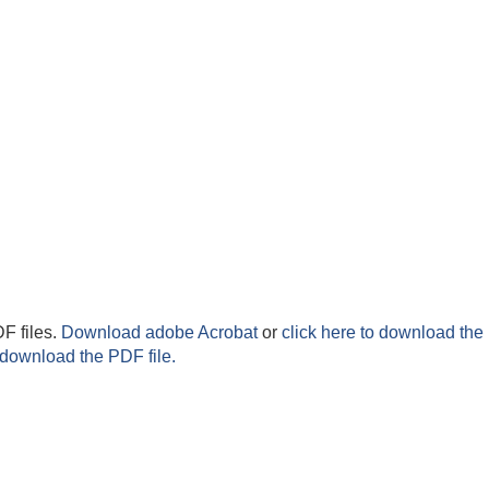
F files.
Download adobe Acrobat
or
click here to download the 
 download the PDF file.