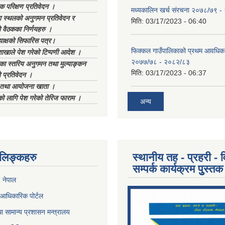
क परिक्षण प्रतिवेदन ।
मध्यकालिन खर्च संरचना २०७८/७९ 
स्थलको अनुगमन प्रतिवेदन र
मिति:
03/17/2023 - 06:40
 वैठकका निर्णयहरु ।
याक्षको सिफारिस पत्र।
फिक्कल गाउँपालिकाको प्रथम आवधिक
ाखाले पेश गरेको टिप्पणी आदेश ।
२०७७/७८ - २०८२/८३
िका स्तरिय अनुगमन तथा मुल्याङ्कन
मिति:
03/17/2023 - 06:37
 प्रतिवेदन ।
ा तथा आयोजना खाता ।
को लागि पेश गरेको तेरिज फाराम ।
अन्य
ण लिङ्कहरु
स्थानीय तह - प्रहरी - व
सम्पर्क कार्यक्रम पुुस्तक
, नेपाल
आधिकारिक पोर्टल
ा सामान्य प्रशासन मन्त्रालय