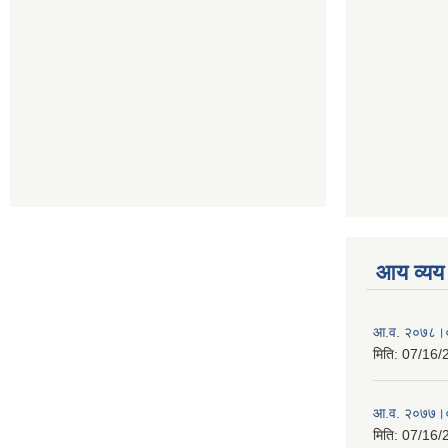
आय व्यय
आ.व. २०७८।०
मिति:
07/16/
आ.व. २०७७।०
मिति:
07/16/