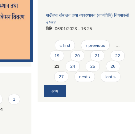
गाउँसभा संचालन तथा व्यवस्थापन (कार्यविधि) नियमावली
२०७४
मिति:
06/01/2023 - 16:25
Pages
« first
‹ previous
…
19
20
21
22
23
24
25
26
27
next ›
last »
अन्य
1
4