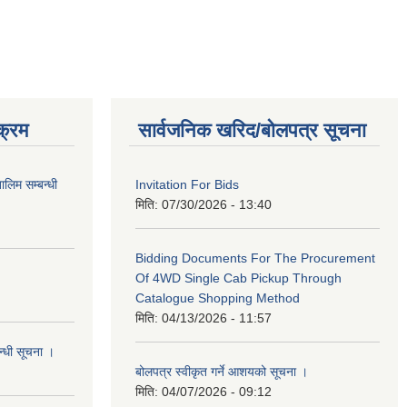
क्रम
सार्वजनिक खरिद/बोलपत्र सूचना
लिम सम्बन्धी
Invitation For Bids
मिति:
07/30/2026 - 13:40
Bidding Documents For The Procurement
Of 4WD Single Cab Pickup Through
Catalogue Shopping Method
मिति:
04/13/2026 - 11:57
न्धी सूचना ।
बोलपत्र स्वीकृत गर्ने आशयको सूचना ।
मिति:
04/07/2026 - 09:12