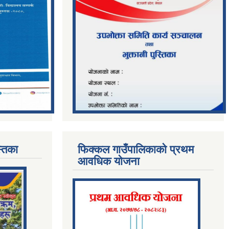
्तिका
फिक्कल गाउँपालिकाको प्रथम
आवधिक योजना