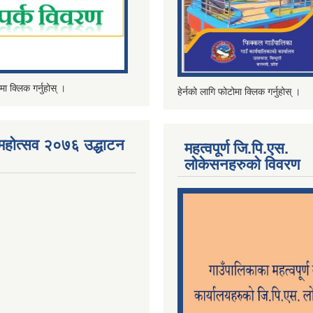
मा क्लिक गर्नुहोस् ।
हेर्नको लागि फोटोमा क्लिक गर्नुहोस् ।
महोत्सव २०७६ उद्धाटन
महत्वपूर्ण जि.पि.एस.
लोकेसनहरुको विवरण