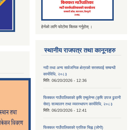
हेर्नको लागि फोटोमा क्लिक गर्नुहोस् ।
स्थानीय राजपत्र तथा कानूनहरु
नदी तथा अन्य सार्वजनिक क्षेत्रको सरसफाई सम्बन्धी
कार्यविधि, २०८३
मिति:
06/20/2026 - 12:36
फिक्कल गाउँपालिकाको कृषि एम्बुलेन्स (कृषि उपज ढुवानी
सेवा) सञ्चालन तथा व्यवस्थापन कार्यविधि, २०८३
मिति:
06/20/2026 - 12:41
फिक्कल गाउँपालिकाको प्रतिक चिह्न (लोगो)