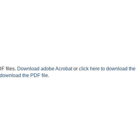
F files.
Download adobe Acrobat
or
click here to download the 
 download the PDF file.