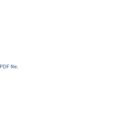
PDF file.