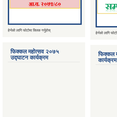
हेर्नको लागि फोटोमा क्लिक गर्नुहोस्
हेर्नको लागि फोटो
फिक्कल महोत्सव २०७५
फिक्कल 
उद्घाटन कार्यक्रम
कार्यक्रम