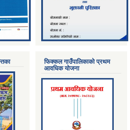
्तिका
फिक्कल गाउँपालिकाको प्रथम
आवधिक योजना