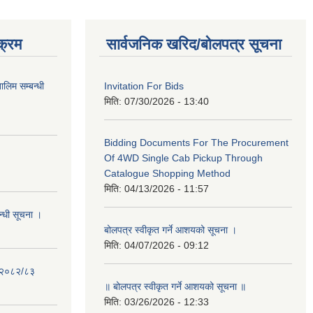
क्रम
सार्वजनिक खरिद/बोलपत्र सूचना
लिम सम्बन्धी
Invitation For Bids
मिति:
07/30/2026 - 13:40
Bidding Documents For The Procurement
Of 4WD Single Cab Pickup Through
Catalogue Shopping Method
मिति:
04/13/2026 - 11:57
न्धी सूचना ।
बोलपत्र स्वीकृत गर्ने आशयको सूचना ।
मिति:
04/07/2026 - 09:12
- २०८२/८३
॥ बोलपत्र स्वीकृत गर्ने आशयको सूचना ॥
मिति:
03/26/2026 - 12:33