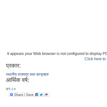
It appears your Web browser is not configured to display PD
Click here to
प्रकार:
स्थानीय राजपत्र तथा कानूनहरु
आर्थिक वर्ष:
७९-८०