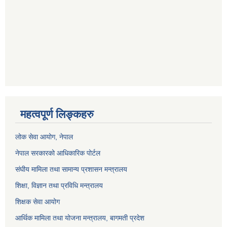
महत्वपूर्ण लिङ्कहरु
लोक सेवा आयोग
, नेपाल
नेपाल सरकारको आधिकारिक पोर्टल
संघीय मामिला तथा सामान्य प्रशासन मन्त्रालय
शिक्षा, विज्ञान तथा प्रविधि मन्त्रालय
शिक्षक सेवा आयोग
आर्थिक मामिला तथा योजना मन्त्रालय, बागमती प्रदेश