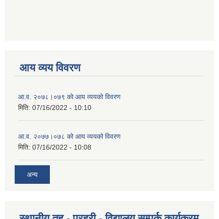
आय व्यय विवरण
आ.व. २०७८।०७९ को आय व्ययको विवरण
मिति:
07/16/2022 - 10:10
आ.व. २०७७।०७८ को आय व्ययको विवरण
मिति:
07/16/2022 - 10:08
अन्य
स्थानीय तह - प्रहरी - विद्यालय सम्पर्क कार्यक्रम