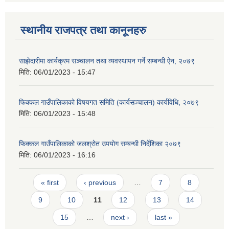
स्थानीय राजपत्र तथा कानूनहरु
साझेदारीमा कार्यक्रम सञ्चालन तथा व्यवस्थापन गर्ने सम्बन्धी ऐन, २०७९
मिति:
06/01/2023 - 15:47
फिक्कल गाउँपालिकाको विषयगत समिति (कार्यसञ्चालन) कार्यविधि, २०७९
मिति:
06/01/2023 - 15:48
फिक्कल गाउँपालिकाको जलश्रोत उपयोग सम्बन्धी निर्देशिका २०७९
मिति:
06/01/2023 - 16:16
Pages
« first
‹ previous
…
7
8
9
10
11
12
13
14
15
…
next ›
last »