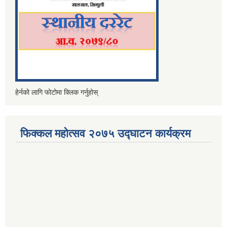
हेर्नको लागि फोटोमा क्लिक गर्नुहोस्
फिक्कल महोत्सव २०७५ उद्घाटन कार्यक्रम