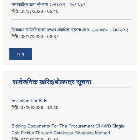
मध्यकालिन खर्च संरचना २०७८/७९ - २०८२/८३
मिति:
03/17/2023 - 06:40
फिक्कल गाउँपालिकाको प्रथम आवधिक योजना आ.व. २०७७/७८ - २०८२/८३
मिति:
03/17/2023 - 06:37
अन्य
सार्वजनिक खरिद/बोलपत्र सूचना
Invitation For Bids
मिति:
07/30/2026 - 13:40
Bidding Documents For The Procurement Of 4WD Single
Cab Pickup Through Catalogue Shopping Method
मिति:
04/13/2026 - 11:57