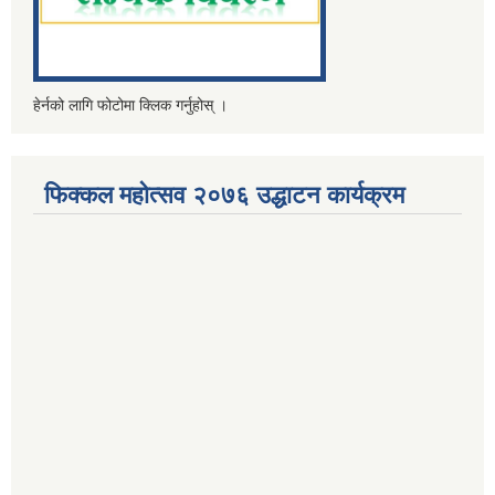
हेर्नको लागि फोटोमा क्लिक गर्नुहोस् ।
फिक्कल महोत्सव २०७६ उद्धाटन कार्यक्रम