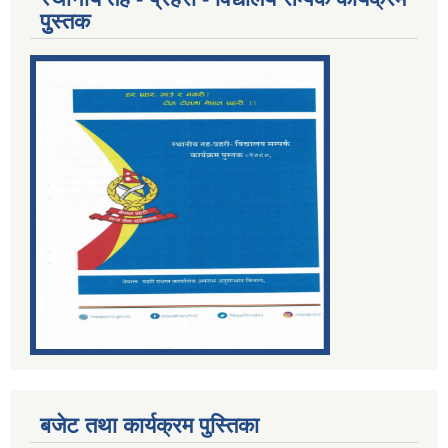
पुुस्तक
बजेट तथा कार्यक्रम पुस्तिका