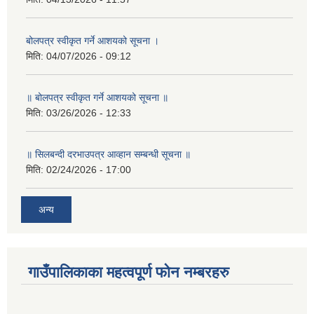
बोलपत्र स्वीकृत गर्ने आशयको सूचना ।
मिति:
04/07/2026 - 09:12
॥ बोलपत्र स्वीकृत गर्ने आशयको सूचना ॥
मिति:
03/26/2026 - 12:33
॥ सिलबन्दी दरभाउपत्र आव्हान सम्बन्धी सूचना ॥
मिति:
02/24/2026 - 17:00
अन्य
गाउँपालिकाका महत्वपूर्ण फोन नम्बरहरु