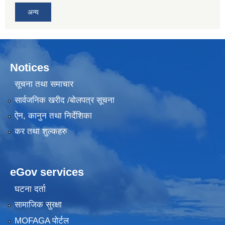
अन्य
Notices
सूचना तथा समाचार
सार्वजनिक खरीद /बोलपत्र सूचना
ऐन, कानुन तथा निर्देशिका
कर तथा शुल्कहरु
eGov services
घटना दर्ता
सामाजिक सुरक्षा
MOFAGA पोर्टल