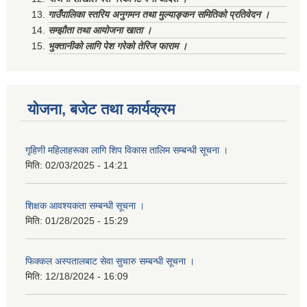
गाउँपालिका स्तरिय अनुगमन तथा मुल्याङ्कन समितिको प्रतिवेदन ।
सम्झौता तथा आयोजना खाता ।
भुक्तानीको लागि पेश गरेको तेरिज फाराम ।
योजना, बजेट तथा कार्यक्रम
गृहिणी महिलाहरूका लागि शिप विकास तालिम सम्बन्धी सूचना ‌।
मिति:
02/03/2025 - 14:21
शिक्षक आवश्यकता सम्बन्धी सूचना ।
मिति:
01/28/2025 - 15:29
फिक्कल अस्पतालबाट सेवा सुचारु सम्बन्धी सूचना ।
मिति:
12/18/2024 - 16:09