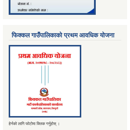
फिक्कल गाउँपालिकाको प्रथम आवधिक योजना
हेर्नको लागि फोटोमा क्लिक गर्नुहोस् ।