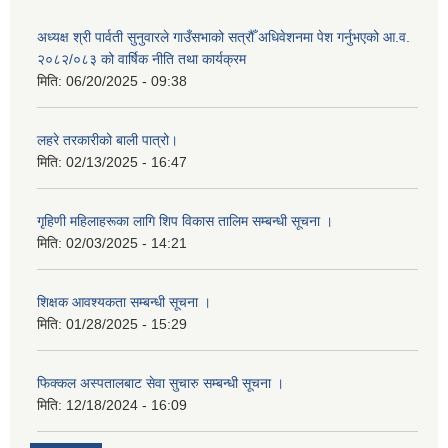
अध्यक्ष श्री पार्वती सुनुवारले गाउँसभाको सत्रौँ अधिवेशनमा पेश गर्नुभएको आ.व.
२०८२/०८३ को वार्षिक नीति तथा कार्यक्रम
मिति:
06/20/2025 - 09:38
लहरे तरकारीको बाली पात्रो।
मिति:
02/13/2025 - 16:47
गृहिणी महिलाहरूका लागि शिप विकास तालिम सम्बन्धी सूचना ‌।
मिति:
02/03/2025 - 14:21
शिक्षक आवश्यकता सम्बन्धी सूचना ।
मिति:
01/28/2025 - 15:29
फिक्कल अस्पतालबाट सेवा सुचारु सम्बन्धी सूचना ।
मिति:
12/18/2024 - 16:09