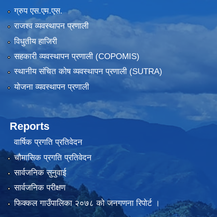
ग्रुप एस.एम.एस.
राजश्व व्यवस्थापन प्रणाली
विधुतीय हाजिरी
सहकारी व्यवस्थापन प्रणाली (COPOMIS)
स्थानीय संचित कोष व्यवस्थापन प्रणाली (SUTRA)
योजना व्यवस्थापन प्रणाली
Reports
वार्षिक प्रगति प्रतिवेदन
चौमासिक प्रगति प्रतिवेदन
सार्वजनिक सुनुवाई
सार्वजनिक परीक्षण
फिक्कल गाउँपालिका २०७८ को जनगणना रिपोर्ट ।