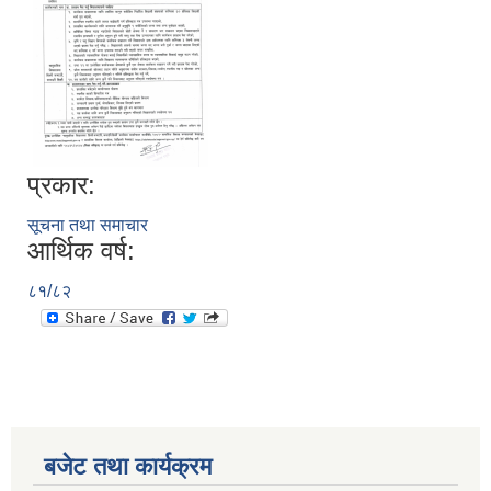
प्रकार:
सूचना तथा समाचार
आर्थिक वर्ष:
८१/८२
बजेट तथा कार्यक्रम