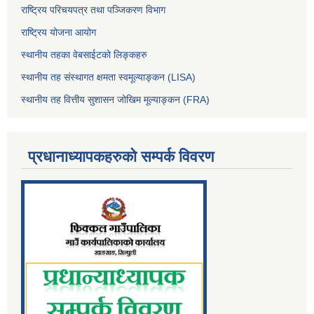
राष्ट्रिय परिचयपत्र तथा पञ्जिकरण विभाग
राष्ट्रिय योजना आयोग
स्थानीय तहका वेबसाईटको लिङ्कहरु
स्थानीय तह संस्थागत क्षमता स्वमूल्याङ्कन (LISA)
स्थानीय तह वित्तीय सुशासन जोखिम मूल्याङ्कन (FRA)
प्रधानाध्यापकहरुको सम्पर्क विवरण