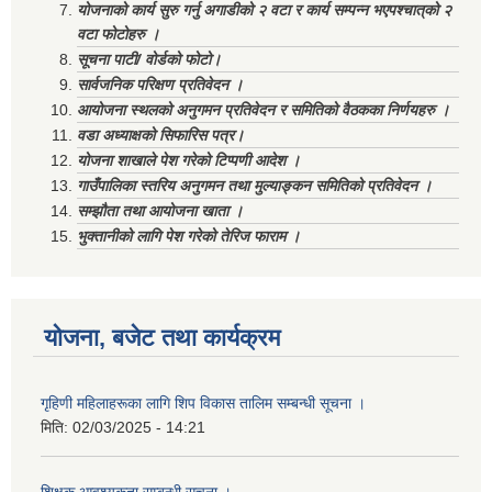
योजनाको कार्य सुरु गर्नु अगाडीको २ वटा र कार्य सम्पन्न भएपश्चात्‌को २
वटा फोटोहरु ।
सूचना पाटी/ वोर्डको फोटो।
सार्वजनिक परिक्षण प्रतिवेदन ।
आयोजना स्थलको अनुगमन प्रतिवेदन र समितिको वैठकका निर्णयहरु ।
वडा अध्याक्षको सिफारिस पत्र।
योजना शाखाले पेश गरेको टिप्पणी आदेश ।
गाउँपालिका स्तरिय अनुगमन तथा मुल्याङ्कन समितिको प्रतिवेदन ।
सम्झौता तथा आयोजना खाता ।
भुक्तानीको लागि पेश गरेको तेरिज फाराम ।
योजना, बजेट तथा कार्यक्रम
गृहिणी महिलाहरूका लागि शिप विकास तालिम सम्बन्धी सूचना ‌।
मिति:
02/03/2025 - 14:21
शिक्षक आवश्यकता सम्बन्धी सूचना ।