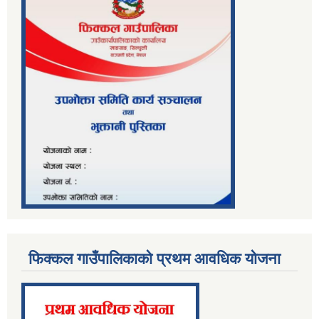
फिक्कल गाउँपालिकाको प्रथम आवधिक योजना