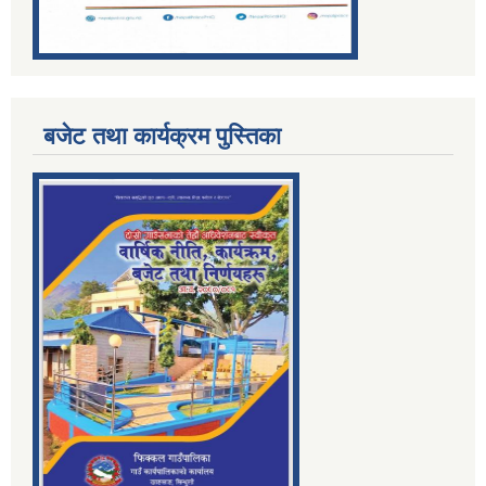
बजेट तथा कार्यक्रम पुस्तिका