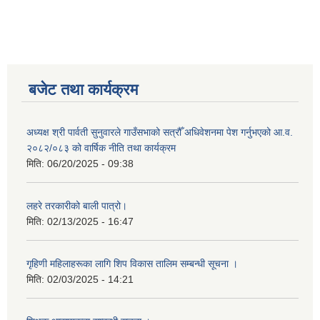
बजेट तथा कार्यक्रम
अध्यक्ष श्री पार्वती सुनुवारले गाउँसभाको सत्रौँ अधिवेशनमा पेश गर्नुभएको आ.व.
२०८२/०८३ को वार्षिक नीति तथा कार्यक्रम
मिति:
06/20/2025 - 09:38
लहरे तरकारीको बाली पात्रो।
मिति:
02/13/2025 - 16:47
गृहिणी महिलाहरूका लागि शिप विकास तालिम सम्बन्धी सूचना ‌।
मिति:
02/03/2025 - 14:21