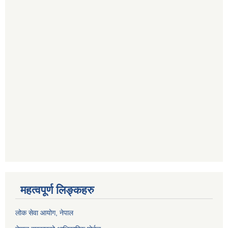
महत्वपूर्ण लिङ्कहरु
लोक सेवा आयोग
, नेपाल