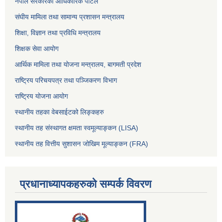
नेपाल सरकारको आधिकारिक पोर्टल
संघीय मामिला तथा सामान्य प्रशासन मन्त्रालय
शिक्षा, विज्ञान तथा प्रविधि मन्त्रालय
शिक्षक सेवा आयोग
आर्थिक मामिला तथा योजना मन्त्रालय, बागमती प्रदेश
राष्ट्रिय परिचयपत्र तथा पञ्जिकरण विभाग
राष्ट्रिय योजना आयोग
स्थानीय तहका वेबसाईटको लिङ्कहरु
स्थानीय तह संस्थागत क्षमता स्वमूल्याङ्कन (LISA)
स्थानीय तह वित्तीय सुशासन जोखिम मूल्याङ्कन (FRA)
प्रधानाध्यापकहरुको सम्पर्क विवरण