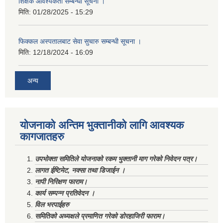
शिक्षक आवश्यकता सम्बन्धी सूचना ।
मिति:
01/28/2025 - 15:29
फिक्कल अस्पतालबाट सेवा सुचारु सम्बन्धी सूचना ।
मिति:
12/18/2024 - 16:09
अन्य
योजनाको अन्तिम भुक्तानीको लागि आवश्यक
कागजातहरु
उपभोक्ता समितिले योजनाको रकम भुक्तानी माग गरेको निवेदन पत्र।
लागत ईष्टिमेट, नक्सा तथा डिजाईन ।
नापी निरिक्षण फाराम।
कार्य सम्पन्न प्रतिवेदन ।
विल भरपाईहरु
समितिको अध्यक्षले प्रमाणित गरेको डोरहाजिरी फाराम।