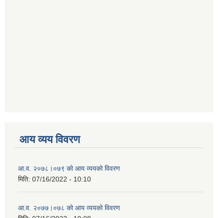
आय व्यय विवरण
आ.व. २०७८।०७९ को आय व्ययको विवरण
मिति:
07/16/2022 - 10:10
आ.व. २०७७।०७८ को आय व्ययको विवरण