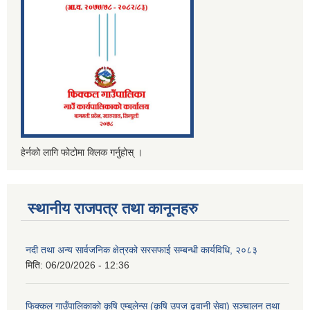
हेर्नको लागि फोटोमा क्लिक गर्नुहोस् ।
स्थानीय राजपत्र तथा कानूनहरु
नदी तथा अन्य सार्वजनिक क्षेत्रको सरसफाई सम्बन्धी कार्यविधि, २०८३
मिति:
06/20/2026 - 12:36
फिक्कल गाउँपालिकाको कृषि एम्बुलेन्स (कृषि उपज ढुवानी सेवा) सञ्चालन तथा