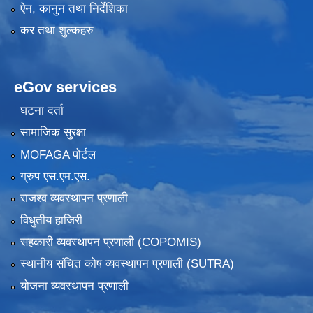
ऐन, कानुन तथा निर्देशिका
कर तथा शुल्कहरु
eGov services
घटना दर्ता
सामाजिक सुरक्षा
MOFAGA पोर्टल
ग्रुप एस.एम.एस.
राजश्व व्यवस्थापन प्रणाली
विधुतीय हाजिरी
सहकारी व्यवस्थापन प्रणाली (COPOMIS)
स्थानीय संचित कोष व्यवस्थापन प्रणाली (SUTRA)
योजना व्यवस्थापन प्रणाली