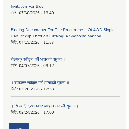
Invitation For Bids
मिति:
07/30/2026 - 13:40
Bidding Documents For The Procurement Of 4WD Single
Cab Pickup Through Catalogue Shopping Method
मिति:
04/13/2026 - 11:57
बोलपत्र स्वीकृत गर्ने आशयको सूचना ।
मिति:
04/07/2026 - 09:12
॥ बोलपत्र स्वीकृत गर्ने आशयको सूचना ॥
मिति:
03/26/2026 - 12:33
॥ सिलबन्दी दरभाउपत्र आव्हान सम्बन्धी सूचना ॥
मिति:
02/24/2026 - 17:00
अन्य