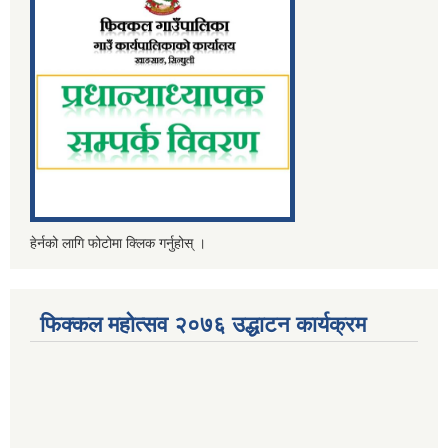
हेर्नको लागि फोटोमा क्लिक गर्नुहोस् ।
फिक्कल महोत्सव २०७६ उद्धाटन कार्यक्रम