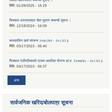
मिति:
01/28/2025 - 15:29
फिक्कल अस्पतालबाट सेवा सुचारु सम्बन्धी सूचना ।
मिति:
12/18/2024 - 16:09
मध्यकालिन खर्च संरचना २०७८/७९ - २०८२/८३
मिति:
03/17/2023 - 06:40
फिक्कल गाउँपालिकाको प्रथम आवधिक योजना आ.व. २०७७/७८ - २०८२/८३
मिति:
03/17/2023 - 06:37
अन्य
सार्वजनिक खरिद/बोलपत्र सूचना