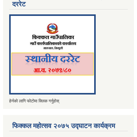
दररेट
हेर्नको लागि फोटोमा क्लिक गर्नुहोस्
फिक्कल महोत्सव २०७५ उद्घाटन कार्यक्रम