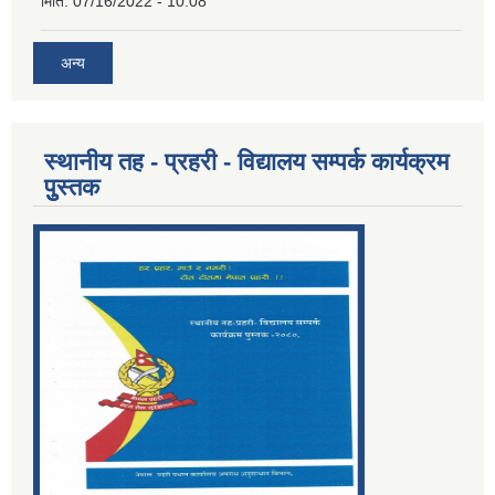
मिति:
07/16/2022 - 10:08
अन्य
स्थानीय तह - प्रहरी - विद्यालय सम्पर्क कार्यक्रम
पुुस्तक