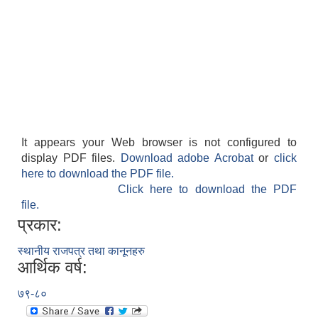
It appears your Web browser is not configured to
display PDF files.
Download adobe Acrobat
or
click
here to download the PDF file.
Click here to download the PDF
file.
प्रकार:
स्थानीय राजपत्र तथा कानूनहरु
आर्थिक वर्ष:
७९-८०