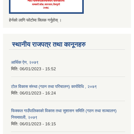
हेर्नको लागि फोटोमा क्लिक गर्नुहोस् ।
स्थानीय राजपत्र तथा कानूनहरु
आर्थिक ऐन, २०७९
मिति:
06/01/2023 - 15:52
टोल विकास संस्था (गठन तथा परिचालन) कार्यविधि , २०७९
मिति:
06/01/2023 - 16:24
फिक्कल गाउँपालिकाको विकास तथा सुशासन समिति (गठन तथा सञ्चालन)
नियमावली, २०७९
मिति:
06/01/2023 - 16:15