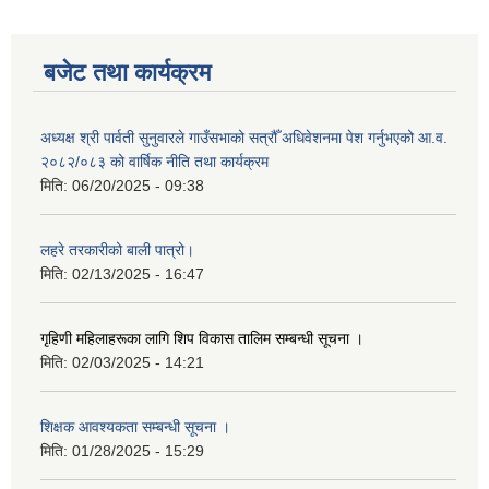
बजेट तथा कार्यक्रम
अध्यक्ष श्री पार्वती सुनुवारले गाउँसभाको सत्रौँ अधिवेशनमा पेश गर्नुभएको आ.व.
२०८२/०८३ को वार्षिक नीति तथा कार्यक्रम
मिति:
06/20/2025 - 09:38
लहरे तरकारीको बाली पात्रो।
मिति:
02/13/2025 - 16:47
गृहिणी महिलाहरूका लागि शिप विकास तालिम सम्बन्धी सूचना ‌।
मिति:
02/03/2025 - 14:21
शिक्षक आवश्यकता सम्बन्धी सूचना ।
मिति:
01/28/2025 - 15:29