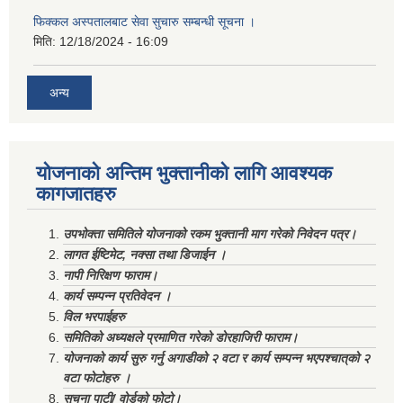
फिक्कल अस्पतालबाट सेवा सुचारु सम्बन्धी सूचना ।
मिति:
12/18/2024 - 16:09
अन्य
योजनाको अन्तिम भुक्तानीको लागि आवश्यक
कागजातहरु
उपभोक्ता समितिले योजनाको रकम भुक्तानी माग गरेको निवेदन पत्र।
लागत ईष्टिमेट, नक्सा तथा डिजाईन ।
नापी निरिक्षण फाराम।
कार्य सम्पन्न प्रतिवेदन ।
विल भरपाईहरु
समितिको अध्यक्षले प्रमाणित गरेको डोरहाजिरी फाराम।
योजनाको कार्य सुरु गर्नु अगाडीको २ वटा र कार्य सम्पन्न भएपश्चात्‌को २
वटा फोटोहरु ।
सूचना पाटी/ वोर्डको फोटो।