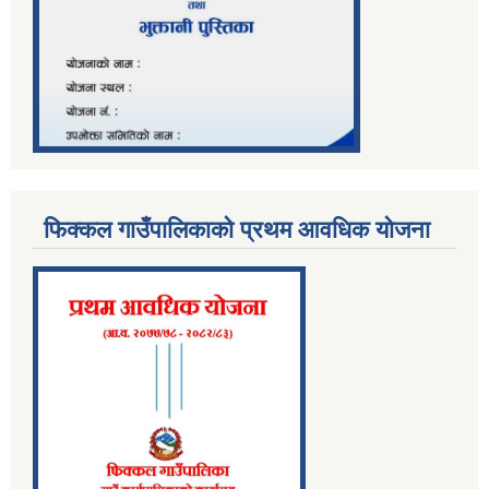
फिक्कल गाउँपालिकाको प्रथम आवधिक योजना