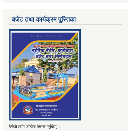
बजेट तथा कार्यक्रम पुस्तिका
हेर्नको लागि फोटोमा क्लिक गर्नुहोस् ।