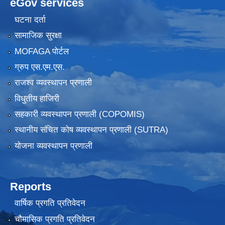
eGov services
घटना दर्ता
सामाजिक सुरक्षा
MOFAGA पोर्टल
ग्रुप एस.एम.एस.
राजश्व व्यवस्थापन प्रणाली
विधुतीय हाजिरी
सहकारी व्यवस्थापन प्रणाली (COPOMIS)
स्थानीय संचित कोष व्यवस्थापन प्रणाली (SUTRA)
योजना व्यवस्थापन प्रणाली
Reports
वार्षिक प्रगति प्रतिवेदन
चौमासिक प्रगति प्रतिवेदन