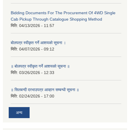
Bidding Documents For The Procurement Of 4WD Single
Cab Pickup Through Catalogue Shopping Method
मिति:
04/13/2026 - 11:57
बोलपत्र स्वीकृत गर्ने आशयको सूचना ।
मिति:
04/07/2026 - 09:12
॥ बोलपत्र स्वीकृत गर्ने आशयको सूचना ॥
मिति:
03/26/2026 - 12:33
॥ सिलबन्दी दरभाउपत्र आव्हान सम्बन्धी सूचना ॥
मिति:
02/24/2026 - 17:00
अन्य