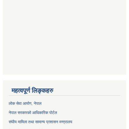
महत्वपूर्ण लिङ्कहरु
लोक सेवा आयोग
, नेपाल
नेपाल सरकारको आधिकारिक पोर्टल
संघीय मामिला तथा सामान्य प्रशासन मन्त्रालय