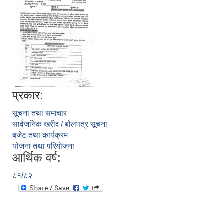
प्रकार:
सूचना तथा समाचार
सार्वजनिक खरीद / बोलपत्र सूचना
बजेट तथा कार्यक्रम
योजना तथा परियोजना
आर्थिक वर्ष:
८१/८२