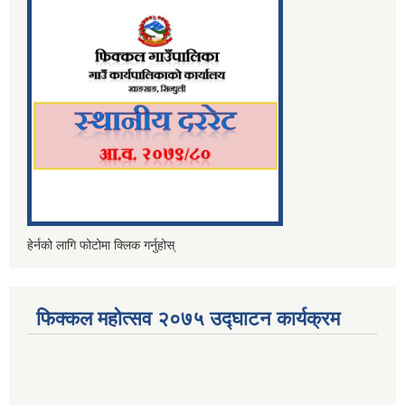
हेर्नको लागि फोटोमा क्लिक गर्नुहोस्
फिक्कल महोत्सव २०७५ उद्घाटन कार्यक्रम