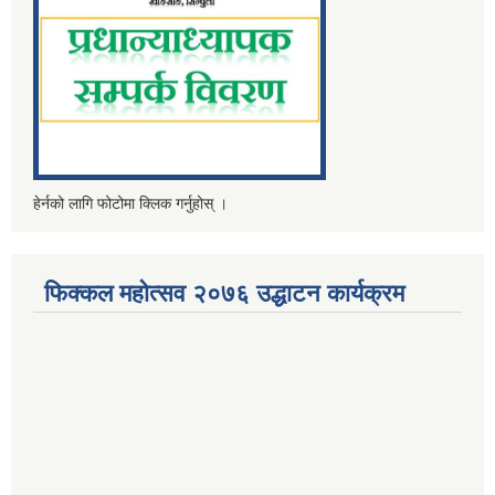
हेर्नको लागि फोटोमा क्लिक गर्नुहोस् ।
फिक्कल महोत्सव २०७६ उद्धाटन कार्यक्रम