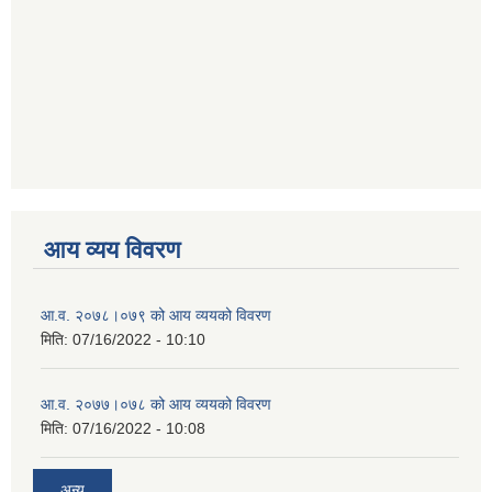
आय व्यय विवरण
आ.व. २०७८।०७९ को आय व्ययको विवरण
मिति:
07/16/2022 - 10:10
आ.व. २०७७।०७८ को आय व्ययको विवरण
मिति:
07/16/2022 - 10:08
अन्य