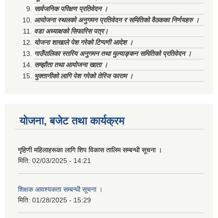
सार्वजनिक परिक्षण प्रतिवेदन ।
आयोजना स्थलको अनुगमन प्रतिवेदन र समितिको वैठकका निर्णयहरु ।
वडा अध्याक्षको सिफारिस पत्र।
योजना शाखाले पेश गरेको टिप्पणी आदेश ।
गाउँपालिका स्तरिय अनुगमन तथा मुल्याङ्कन समितिको प्रतिवेदन ।
सम्झौता तथा आयोजना खाता ।
भुक्तानीको लागि पेश गरेको तेरिज फाराम ।
योजना, बजेट तथा कार्यक्रम
गृहिणी महिलाहरूका लागि शिप विकास तालिम सम्बन्धी सूचना ‌।
मिति:
02/03/2025 - 14:21
शिक्षक आवश्यकता सम्बन्धी सूचना ।
मिति:
01/28/2025 - 15:29