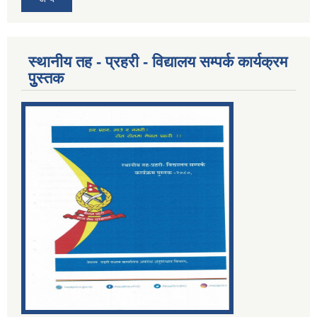
स्थानीय तह - प्रहरी - विद्यालय सम्पर्क कार्यक्रम
पुुस्तक