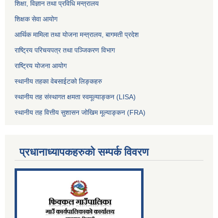
शिक्षा, विज्ञान तथा प्रविधि मन्त्रालय
शिक्षक सेवा आयोग
आर्थिक मामिला तथा योजना मन्त्रालय, बागमती प्रदेश
राष्ट्रिय परिचयपत्र तथा पञ्जिकरण विभाग
राष्ट्रिय योजना आयोग
स्थानीय तहका वेबसाईटको लिङ्कहरु
स्थानीय तह संस्थागत क्षमता स्वमूल्याङ्कन (LISA)
स्थानीय तह वित्तीय सुशासन जोखिम मूल्याङ्कन (FRA)
प्रधानाध्यापकहरुको सम्पर्क विवरण