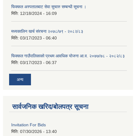
फिक्कल अस्पतालबाट सेवा सुचारु सम्बन्धी सूचना ।
मिति:
12/18/2024 - 16:09
मध्यकालिन खर्च संरचना २०७८/७९ - २०८२/८३
मिति:
03/17/2023 - 06:40
फिक्कल गाउँपालिकाको प्रथम आवधिक योजना आ.व. २०७७/७८ - २०८२/८३
मिति:
03/17/2023 - 06:37
अन्य
सार्वजनिक खरिद/बोलपत्र सूचना
Invitation For Bids
मिति:
07/30/2026 - 13:40