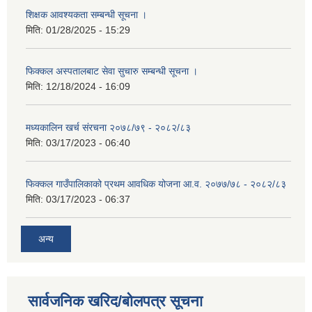
शिक्षक आवश्यकता सम्बन्धी सूचना ।
मिति:
01/28/2025 - 15:29
फिक्कल अस्पतालबाट सेवा सुचारु सम्बन्धी सूचना ।
मिति:
12/18/2024 - 16:09
मध्यकालिन खर्च संरचना २०७८/७९ - २०८२/८३
मिति:
03/17/2023 - 06:40
फिक्कल गाउँपालिकाको प्रथम आवधिक योजना आ.व. २०७७/७८ - २०८२/८३
मिति:
03/17/2023 - 06:37
अन्य
सार्वजनिक खरिद/बोलपत्र सूचना