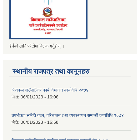
हेर्नको लागि फोटोमा क्लिक गर्नुहोस् ।
स्थानीय राजपत्र तथा कानूनहरु
फिक्कल गाउँपालिका कार्य विभाजन कार्यविधि २०७४
मिति:
06/01/2023 - 16:06
उपभोक्ता समिति गठन, परिचालन तथा व्यवस्थापन सम्बन्धी कार्यविधि २०७४
मिति:
06/01/2023 - 15:58