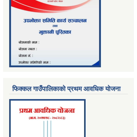
फिक्कल गाउँपालिकाको प्रथम आवधिक योजना