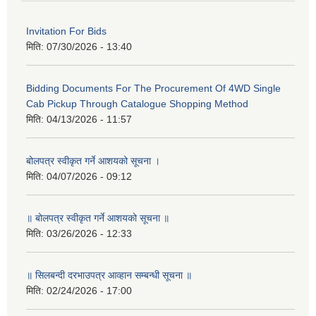
Invitation For Bids
मिति:
07/30/2026 - 13:40
Bidding Documents For The Procurement Of 4WD Single
Cab Pickup Through Catalogue Shopping Method
मिति:
04/13/2026 - 11:57
बोलपत्र स्वीकृत गर्ने आशयको सूचना ।
मिति:
04/07/2026 - 09:12
॥ बोलपत्र स्वीकृत गर्ने आशयको सूचना ॥
मिति:
03/26/2026 - 12:33
॥ सिलबन्दी दरभाउपत्र आव्हान सम्बन्धी सूचना ॥
मिति:
02/24/2026 - 17:00