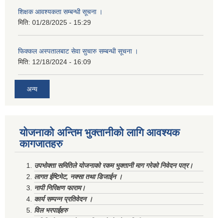
शिक्षक आवश्यकता सम्बन्धी सूचना ।
मिति:
01/28/2025 - 15:29
फिक्कल अस्पतालबाट सेवा सुचारु सम्बन्धी सूचना ।
मिति:
12/18/2024 - 16:09
अन्य
योजनाको अन्तिम भुक्तानीको लागि आवश्यक
कागजातहरु
उपभोक्ता समितिले योजनाको रकम भुक्तानी माग गरेको निवेदन पत्र।
लागत ईष्टिमेट, नक्सा तथा डिजाईन ।
नापी निरिक्षण फाराम।
कार्य सम्पन्न प्रतिवेदन ।
विल भरपाईहरु