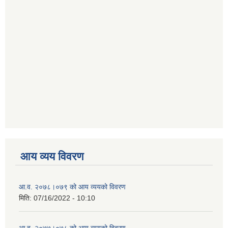
आय व्यय विवरण
आ.व. २०७८।०७९ को आय व्ययको विवरण
मिति:
07/16/2022 - 10:10