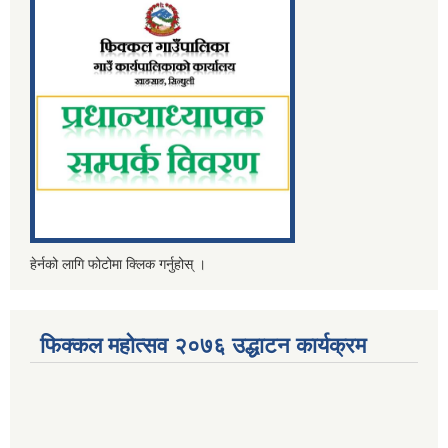
हेर्नको लागि फोटोमा क्लिक गर्नुहोस् ।
फिक्कल महोत्सव २०७६ उद्धाटन कार्यक्रम