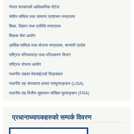
नेपाल सरकारको आधिकारिक पोर्टल
संघीय मामिला तथा सामान्य प्रशासन मन्त्रालय
शिक्षा, विज्ञान तथा प्रविधि मन्त्रालय
शिक्षक सेवा आयोग
आर्थिक मामिला तथा योजना मन्त्रालय, बागमती प्रदेश
राष्ट्रिय परिचयपत्र तथा पञ्जिकरण विभाग
राष्ट्रिय योजना आयोग
स्थानीय तहका वेबसाईटको लिङ्कहरु
स्थानीय तह संस्थागत क्षमता स्वमूल्याङ्कन (LISA)
स्थानीय तह वित्तीय सुशासन जोखिम मूल्याङ्कन (FRA)
प्रधानाध्यापकहरुको सम्पर्क विवरण