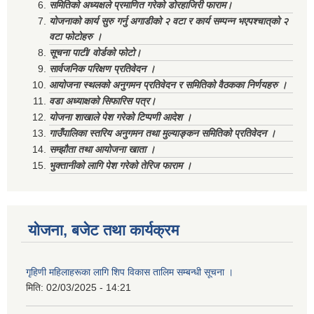
समितिको अध्यक्षले प्रमाणित गरेको डोरहाजिरी फाराम।
योजनाको कार्य सुरु गर्नु अगाडीको २ वटा र कार्य सम्पन्न भएपश्चात्‌को २
वटा फोटोहरु ।
सूचना पाटी/ वोर्डको फोटो।
सार्वजनिक परिक्षण प्रतिवेदन ।
आयोजना स्थलको अनुगमन प्रतिवेदन र समितिको वैठकका निर्णयहरु ।
वडा अध्याक्षको सिफारिस पत्र।
योजना शाखाले पेश गरेको टिप्पणी आदेश ।
गाउँपालिका स्तरिय अनुगमन तथा मुल्याङ्कन समितिको प्रतिवेदन ।
सम्झौता तथा आयोजना खाता ।
भुक्तानीको लागि पेश गरेको तेरिज फाराम ।
योजना, बजेट तथा कार्यक्रम
गृहिणी महिलाहरूका लागि शिप विकास तालिम सम्बन्धी सूचना ‌।
मिति:
02/03/2025 - 14:21