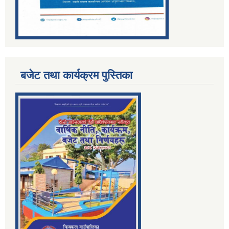
बजेट तथा कार्यक्रम पुस्तिका