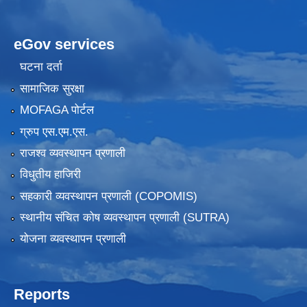
eGov services
घटना दर्ता
सामाजिक सुरक्षा
MOFAGA पोर्टल
ग्रुप एस.एम.एस.
राजश्व व्यवस्थापन प्रणाली
विधुतीय हाजिरी
सहकारी व्यवस्थापन प्रणाली (COPOMIS)
स्थानीय संचित कोष व्यवस्थापन प्रणाली (SUTRA)
योजना व्यवस्थापन प्रणाली
Reports