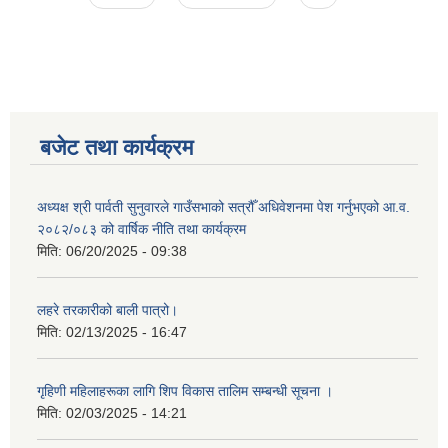
बजेट तथा कार्यक्रम
अध्यक्ष श्री पार्वती सुनुवारले गाउँसभाको सत्रौँ अधिवेशनमा पेश गर्नुभएको आ.व.
२०८२/०८३ को वार्षिक नीति तथा कार्यक्रम
मिति:
06/20/2025 - 09:38
लहरे तरकारीको बाली पात्रो।
मिति:
02/13/2025 - 16:47
गृहिणी महिलाहरूका लागि शिप विकास तालिम सम्बन्धी सूचना ‌।
मिति:
02/03/2025 - 14:21