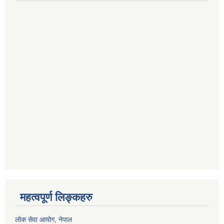
महत्वपूर्ण लिङ्कहरु
लोक सेवा आयोग
, नेपाल