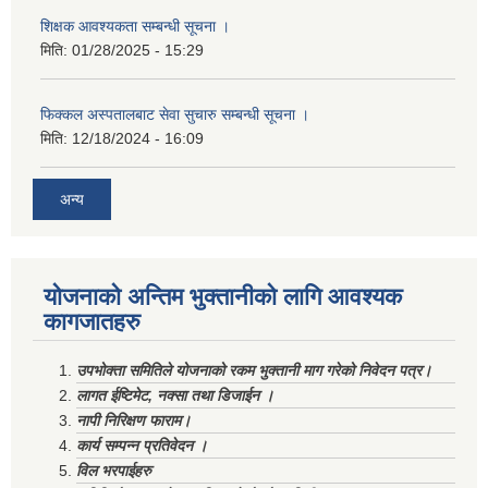
शिक्षक आवश्यकता सम्बन्धी सूचना ।
मिति:
01/28/2025 - 15:29
फिक्कल अस्पतालबाट सेवा सुचारु सम्बन्धी सूचना ।
मिति:
12/18/2024 - 16:09
अन्य
योजनाको अन्तिम भुक्तानीको लागि आवश्यक
कागजातहरु
उपभोक्ता समितिले योजनाको रकम भुक्तानी माग गरेको निवेदन पत्र।
लागत ईष्टिमेट, नक्सा तथा डिजाईन ।
नापी निरिक्षण फाराम।
कार्य सम्पन्न प्रतिवेदन ।
विल भरपाईहरु