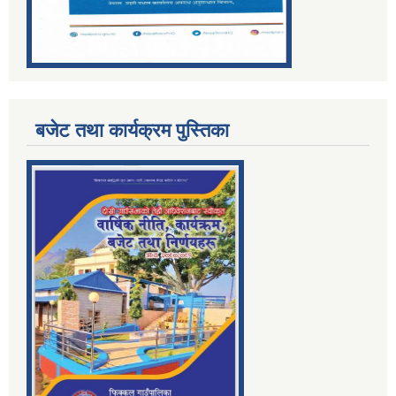
बजेट तथा कार्यक्रम पुस्तिका