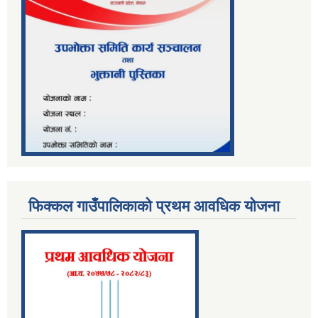
फिक्कल गाउँपालिकाको प्रथम आवधिक योजना