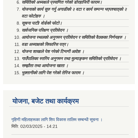
समितिको अध्यक्षले प्रमाणित गरेको डोरहाजिरी फाराम।
योजनाको कार्य सुरु गर्नु अगाडीको २ वटा र कार्य सम्पन्न भएपश्चात्‌को २
वटा फोटोहरु ।
सूचना पाटी/ वोर्डको फोटो।
सार्वजनिक परिक्षण प्रतिवेदन ।
आयोजना स्थलको अनुगमन प्रतिवेदन र समितिको वैठकका निर्णयहरु ।
वडा अध्याक्षको सिफारिस पत्र।
योजना शाखाले पेश गरेको टिप्पणी आदेश ।
गाउँपालिका स्तरिय अनुगमन तथा मुल्याङ्कन समितिको प्रतिवेदन ।
सम्झौता तथा आयोजना खाता ।
भुक्तानीको लागि पेश गरेको तेरिज फाराम ।
योजना, बजेट तथा कार्यक्रम
गृहिणी महिलाहरूका लागि शिप विकास तालिम सम्बन्धी सूचना ‌।
मिति:
02/03/2025 - 14:21