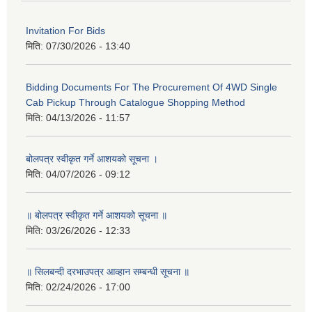
Invitation For Bids
मिति:
07/30/2026 - 13:40
Bidding Documents For The Procurement Of 4WD Single
Cab Pickup Through Catalogue Shopping Method
मिति:
04/13/2026 - 11:57
बोलपत्र स्वीकृत गर्ने आशयको सूचना ।
मिति:
04/07/2026 - 09:12
॥ बोलपत्र स्वीकृत गर्ने आशयको सूचना ॥
मिति:
03/26/2026 - 12:33
॥ सिलबन्दी दरभाउपत्र आव्हान सम्बन्धी सूचना ॥
मिति:
02/24/2026 - 17:00