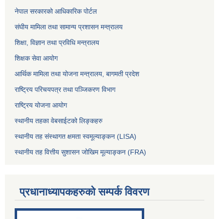
नेपाल सरकारको आधिकारिक पोर्टल
संघीय मामिला तथा सामान्य प्रशासन मन्त्रालय
शिक्षा, विज्ञान तथा प्रविधि मन्त्रालय
शिक्षक सेवा आयोग
आर्थिक मामिला तथा योजना मन्त्रालय, बागमती प्रदेश
राष्ट्रिय परिचयपत्र तथा पञ्जिकरण विभाग
राष्ट्रिय योजना आयोग
स्थानीय तहका वेबसाईटको लिङ्कहरु
स्थानीय तह संस्थागत क्षमता स्वमूल्याङ्कन (LISA)
स्थानीय तह वित्तीय सुशासन जोखिम मूल्याङ्कन (FRA)
प्रधानाध्यापकहरुको सम्पर्क विवरण