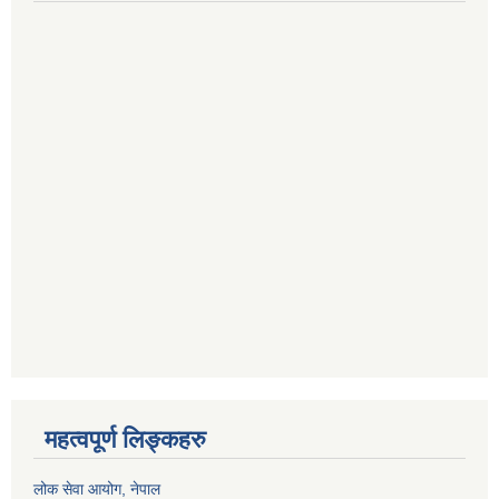
महत्वपूर्ण लिङ्कहरु
लोक सेवा आयोग
, नेपाल