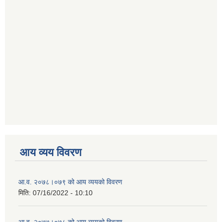
आय व्यय विवरण
आ.व. २०७८।०७९ को आय व्ययको विवरण
मिति:
07/16/2022 - 10:10