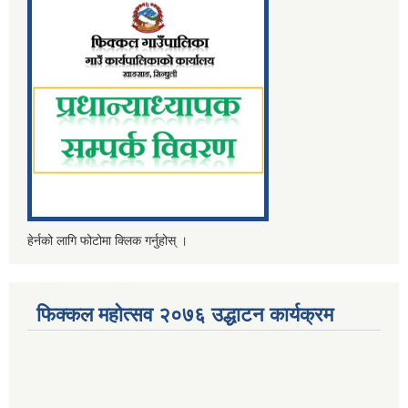
हेर्नको लागि फोटोमा क्लिक गर्नुहोस् ।
फिक्कल महोत्सव २०७६ उद्धाटन कार्यक्रम