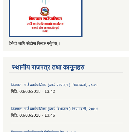
हेर्नको लागि फोटोमा क्लिक गर्नुहोस् ।
स्थानीय राजपत्र तथा कानूनहरु
फिक्कल गाउँ कार्यपालिका (कार्य सम्पादन ) नियमावली, २०७४
मिति:
03/03/2018 - 13:42
फिक्कल गाउँ कार्यपालिका (कार्य विभाजन ) नियमावली, २०७४
मिति:
03/03/2018 - 13:45