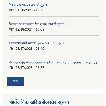
शिक्षक आवश्यकता सम्बन्धी सूचना ।
मिति:
01/28/2025 - 15:29
फिक्कल अस्पतालबाट सेवा सुचारु सम्बन्धी सूचना ।
मिति:
12/18/2024 - 16:09
मध्यकालिन खर्च संरचना २०७८/७९ - २०८२/८३
मिति:
03/17/2023 - 06:40
फिक्कल गाउँपालिकाको प्रथम आवधिक योजना आ.व. २०७७/७८ - २०८२/८३
मिति:
03/17/2023 - 06:37
अन्य
सार्वजनिक खरिद/बोलपत्र सूचना