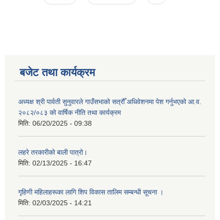
बजेट तथा कार्यक्रम
अध्यक्ष श्री पार्वती सुनुवारले गाउँसभाको सत्रौँ अधिवेशनमा पेश गर्नुभएको आ.व.
२०८२/०८३ को वार्षिक नीति तथा कार्यक्रम
मिति:
06/20/2025 - 09:38
लहरे तरकारीको बाली पात्रो।
मिति:
02/13/2025 - 16:47
गृहिणी महिलाहरूका लागि शिप विकास तालिम सम्बन्धी सूचना ‌।
मिति:
02/03/2025 - 14:21