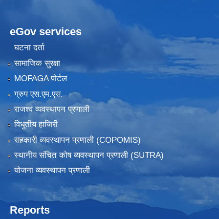
eGov services
घटना दर्ता
सामाजिक सुरक्षा
MOFAGA पोर्टल
ग्रुप एस.एम.एस.
राजश्व व्यवस्थापन प्रणाली
विधुतीय हाजिरी
सहकारी व्यवस्थापन प्रणाली (COPOMIS)
स्थानीय संचित कोष व्यवस्थापन प्रणाली (SUTRA)
योजना व्यवस्थापन प्रणाली
Reports