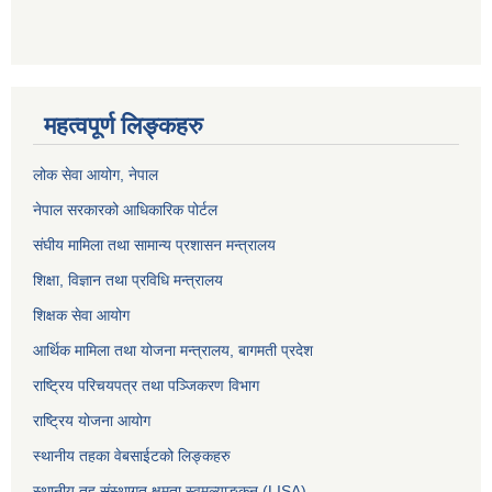
महत्वपूर्ण लिङ्कहरु
लोक सेवा आयोग
, नेपाल
नेपाल सरकारको आधिकारिक पोर्टल
संघीय मामिला तथा सामान्य प्रशासन मन्त्रालय
शिक्षा, विज्ञान तथा प्रविधि मन्त्रालय
शिक्षक सेवा आयोग
आर्थिक मामिला तथा योजना मन्त्रालय, बागमती प्रदेश
राष्ट्रिय परिचयपत्र तथा पञ्जिकरण विभाग
राष्ट्रिय योजना आयोग
स्थानीय तहका वेबसाईटको लिङ्कहरु
स्थानीय तह संस्थागत क्षमता स्वमूल्याङ्कन (LISA)