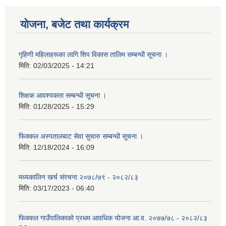
योजना, बजेट तथा कार्यक्रम
गृहिणी महिलाहरूका लागि शिप विकास तालिम सम्बन्धी सूचना ‌।
मिति:
02/03/2025 - 14:21
शिक्षक आवश्यकता सम्बन्धी सूचना ।
मिति:
01/28/2025 - 15:29
फिक्कल अस्पतालबाट सेवा सुचारु सम्बन्धी सूचना ।
मिति:
12/18/2024 - 16:09
मध्यकालिन खर्च संरचना २०७८/७९ - २०८२/८३
मिति:
03/17/2023 - 06:40
फिक्कल गाउँपालिकाको प्रथम आवधिक योजना आ.व. २०७७/७८ - २०८२/८३