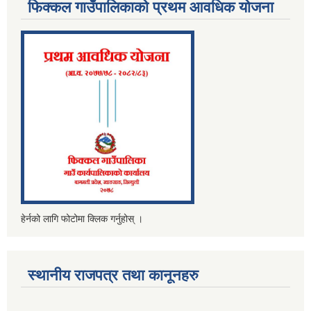
फिक्कल गाउँपालिकाको प्रथम आवधिक योजना
हेर्नको लागि फोटोमा क्लिक गर्नुहोस् ।
स्थानीय राजपत्र तथा कानूनहरु