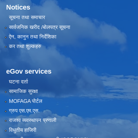
Notices
सूचना तथा समाचार
सार्वजनिक खरीद /बोलपत्र सूचना
ऐन, कानुन तथा निर्देशिका
कर तथा शुल्कहरु
eGov services
घटना दर्ता
सामाजिक सुरक्षा
MOFAGA पोर्टल
ग्रुप एस.एम.एस.
राजश्व व्यवस्थापन प्रणाली
विधुतीय हाजिरी