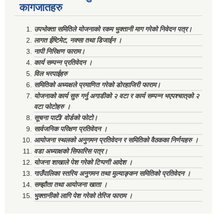
कागजातहरु
उपभोक्ता समितिले योजनाको रकम भुक्तानी माग गरेको निवेदन पत्र।
लागत ईष्टिमेट, नक्सा तथा डिजाईन ।
नापी निरिक्षण फाराम।
कार्य सम्पन्न प्रतिवेदन ।
विल भरपाईहरु
समितिको अध्यक्षले प्रमाणित गरेको डोरहाजिरी फाराम।
योजनाको कार्य सुरु गर्नु अगाडीको २ वटा र कार्य सम्पन्न भएपश्चात्‌को २
वटा फोटोहरु ।
सूचना पाटी/ वोर्डको फोटो।
सार्वजनिक परिक्षण प्रतिवेदन ।
आयोजना स्थलको अनुगमन प्रतिवेदन र समितिको वैठकका निर्णयहरु ।
वडा अध्याक्षको सिफारिस पत्र।
योजना शाखाले पेश गरेको टिप्पणी आदेश ।
गाउँपालिका स्तरिय अनुगमन तथा मुल्याङ्कन समितिको प्रतिवेदन ।
सम्झौता तथा आयोजना खाता ।
भुक्तानीको लागि पेश गरेको तेरिज फाराम ।