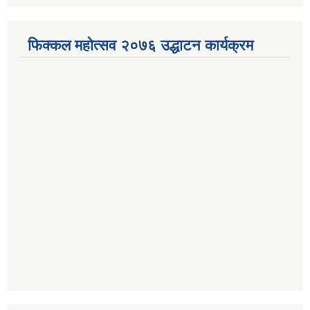
फिक्कल महोत्सव २०७६ उद्धाटन कार्यक्रम