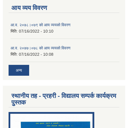
आय व्यय विवरण
आ.व. २०७८।०७९ को आय व्ययको विवरण
मिति:
07/16/2022 - 10:10
आ.व. २०७७।०७८ को आय व्ययको विवरण
मिति:
07/16/2022 - 10:08
अन्य
स्थानीय तह - प्रहरी - विद्यालय सम्पर्क कार्यक्रम
पुुस्तक