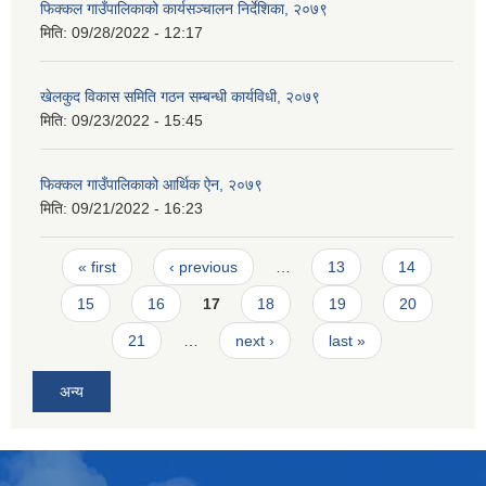
फिक्कल गाउँपालिकाको कार्यसञ्चालन निर्देशिका, २०७९
मिति:
09/28/2022 - 12:17
खेलकुद विकास समिति गठन सम्बन्धी कार्यविधी, २०७९
मिति:
09/23/2022 - 15:45
फिक्कल गाउँपालिकाको आर्थिक ऐन, २०७९
मिति:
09/21/2022 - 16:23
Pages
« first
‹ previous
…
13
14
15
16
17
18
19
20
21
…
next ›
last »
अन्य