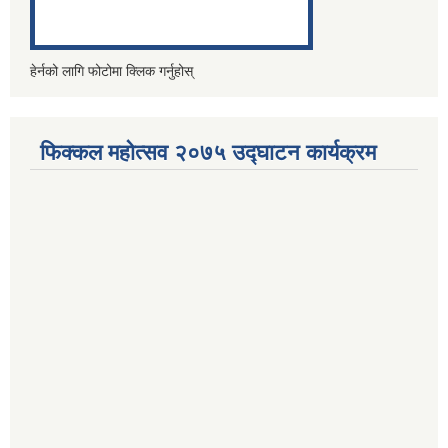
हेर्नको लागि फोटोमा क्लिक गर्नुहोस्
फिक्कल महोत्सव २०७५ उद्घाटन कार्यक्रम