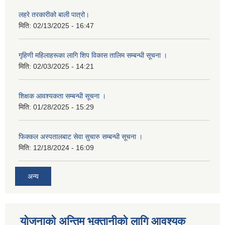
लहरे तरकारीको बाली पात्रो।
मिति:
02/13/2025 - 16:47
गृहिणी महिलाहरूका लागि शिप विकास तालिम सम्बन्धी सूचना ‌।
मिति:
02/03/2025 - 14:21
शिक्षक आवश्यकता सम्बन्धी सूचना ।
मिति:
01/28/2025 - 15:29
फिक्कल अस्पतालबाट सेवा सुचारु सम्बन्धी सूचना ।
मिति:
12/18/2024 - 16:09
अन्य
योजनाको अन्तिम भुक्तानीको लागि आवश्यक