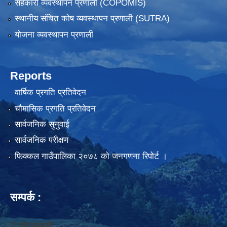
सहकारी व्यवस्थापन प्रणाली (COPOMIS)
स्थानीय संचित कोष व्यवस्थापन प्रणाली (SUTRA)
योजना व्यवस्थापन प्रणाली
Reports
वार्षिक प्रगति प्रतिवेदन
चौमासिक प्रगति प्रतिवेदन
सार्वजनिक सुनुवाई
सार्वजनिक परीक्षण
फिक्कल गाउँपालिका २०७८ को जनगणना रिपोर्ट ।
सम्पर्क :
ई. नरेश बराइली