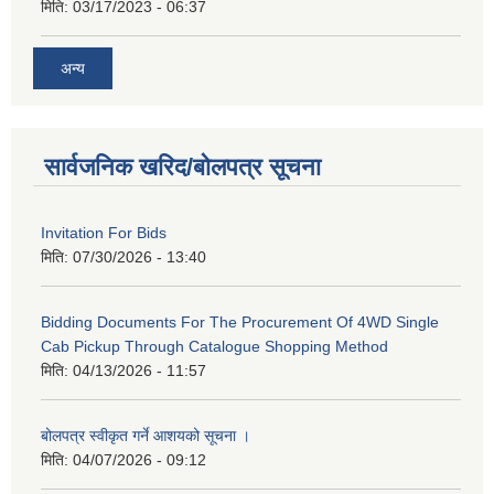
मिति:
03/17/2023 - 06:37
अन्य
सार्वजनिक खरिद/बोलपत्र सूचना
Invitation For Bids
मिति:
07/30/2026 - 13:40
Bidding Documents For The Procurement Of 4WD Single
Cab Pickup Through Catalogue Shopping Method
मिति:
04/13/2026 - 11:57
बोलपत्र स्वीकृत गर्ने आशयको सूचना ।
मिति:
04/07/2026 - 09:12