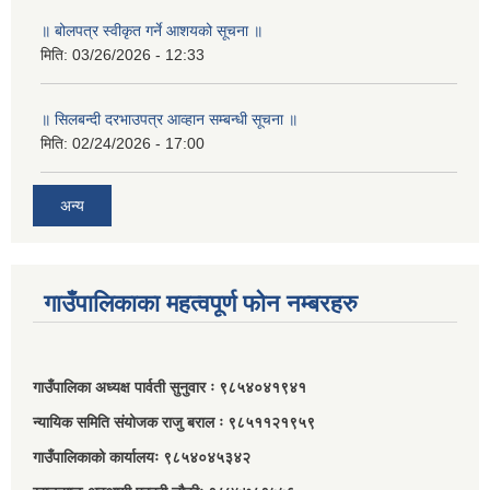
॥ बोलपत्र स्वीकृत गर्ने आशयको सूचना ॥
मिति:
03/26/2026 - 12:33
॥ सिलबन्दी दरभाउपत्र आव्हान सम्बन्धी सूचना ॥
मिति:
02/24/2026 - 17:00
अन्य
गाउँपालिकाका महत्वपूर्ण फोन नम्बरहरु
गाउँपालिका अध्यक्ष पार्वती सुनुवार ः ९८५४०४१९४१
न्यायिक समिति संयोजक राजु बराल ः ९८५११२१९५९
गाउँपालिकाको कार्यालयः ९८५४०४५३४२