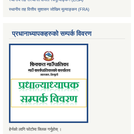
स्थानीय तह वित्तीय सुशासन जोखिम मूल्याङ्कन (FRA)
प्रधानाध्यापकहरुको सम्पर्क विवरण
हेर्नको लागि फोटोमा क्लिक गर्नुहोस् ।