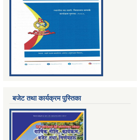
बजेट तथा कार्यक्रम पुस्तिका