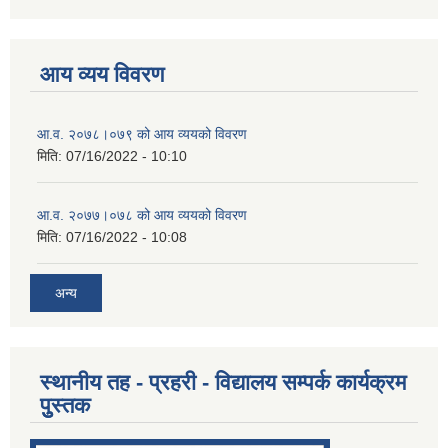
आय व्यय विवरण
आ.व. २०७८।०७९ को आय व्ययको विवरण
मिति:
07/16/2022 - 10:10
आ.व. २०७७।०७८ को आय व्ययको विवरण
मिति:
07/16/2022 - 10:08
अन्य
स्थानीय तह - प्रहरी - विद्यालय सम्पर्क कार्यक्रम
पुुस्तक