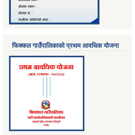
फिक्कल गाउँपालिकाको प्रथम आवधिक योजना