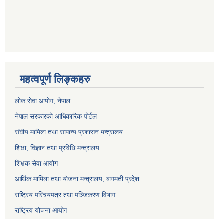
महत्वपूर्ण लिङ्कहरु
लोक सेवा आयोग
, नेपाल
नेपाल सरकारको आधिकारिक पोर्टल
संघीय मामिला तथा सामान्य प्रशासन मन्त्रालय
शिक्षा, विज्ञान तथा प्रविधि मन्त्रालय
शिक्षक सेवा आयोग
आर्थिक मामिला तथा योजना मन्त्रालय, बागमती प्रदेश
राष्ट्रिय परिचयपत्र तथा पञ्जिकरण विभाग
राष्ट्रिय योजना आयोग