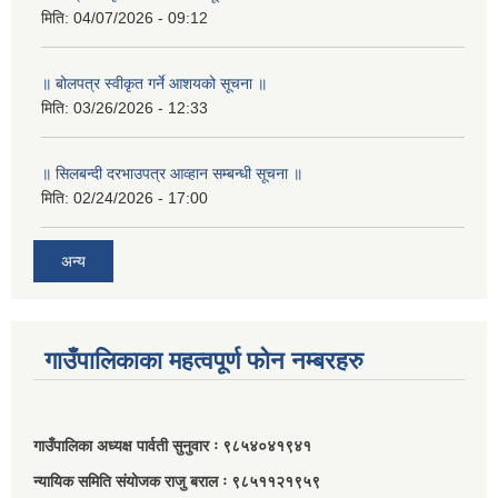
मिति:
04/07/2026 - 09:12
॥ बोलपत्र स्वीकृत गर्ने आशयको सूचना ॥
मिति:
03/26/2026 - 12:33
॥ सिलबन्दी दरभाउपत्र आव्हान सम्बन्धी सूचना ॥
मिति:
02/24/2026 - 17:00
अन्य
गाउँपालिकाका महत्वपूर्ण फोन नम्बरहरु
गाउँपालिका अध्यक्ष पार्वती सुनुवार ः ९८५४०४१९४१
न्यायिक समिति संयोजक राजु बराल ः ९८५११२१९५९