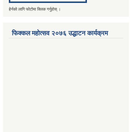
हेर्नको लागि फोटोमा क्लिक गर्नुहोस् ।
फिक्कल महोत्सव २०७६ उद्धाटन कार्यक्रम