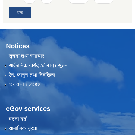
अन्य
Notices
सूचना तथा समाचार
सार्वजनिक खरीद /बोलपत्र सूचना
ऐन, कानुन तथा निर्देशिका
कर तथा शुल्कहरु
eGov services
घटना दर्ता
सामाजिक सुरक्षा