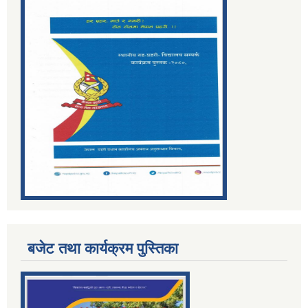
बजेट तथा कार्यक्रम पुस्तिका