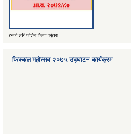
हेर्नको लागि फोटोमा क्लिक गर्नुहोस्
फिक्कल महोत्सव २०७५ उद्घाटन कार्यक्रम