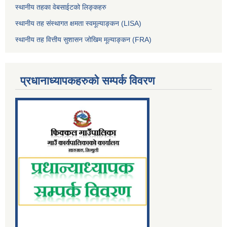
स्थानीय तहका वेबसाईटको लिङ्कहरु
स्थानीय तह संस्थागत क्षमता स्वमूल्याङ्कन (LISA)
स्थानीय तह वित्तीय सुशासन जोखिम मूल्याङ्कन (FRA)
प्रधानाध्यापकहरुको सम्पर्क विवरण