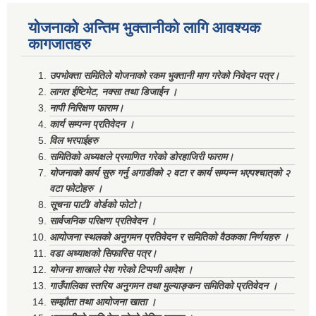
योजनाको अन्तिम भुक्तानीको लागि आवश्यक
कागजातहरु
उपभोक्ता समितिले योजनाको रकम भुक्तानी माग गरेको निवेदन पत्र।
लागत ईष्टिमेट, नक्सा तथा डिजाईन ।
नापी निरिक्षण फाराम।
कार्य सम्पन्न प्रतिवेदन ।
विल भरपाईहरु
समितिको अध्यक्षले प्रमाणित गरेको डोरहाजिरी फाराम।
योजनाको कार्य सुरु गर्नु अगाडीको २ वटा र कार्य सम्पन्न भएपश्चात्‌को २
वटा फोटोहरु ।
सूचना पाटी/ वोर्डको फोटो।
सार्वजनिक परिक्षण प्रतिवेदन ।
आयोजना स्थलको अनुगमन प्रतिवेदन र समितिको वैठकका निर्णयहरु ।
वडा अध्याक्षको सिफारिस पत्र।
योजना शाखाले पेश गरेको टिप्पणी आदेश ।
गाउँपालिका स्तरिय अनुगमन तथा मुल्याङ्कन समितिको प्रतिवेदन ।
सम्झौता तथा आयोजना खाता ।