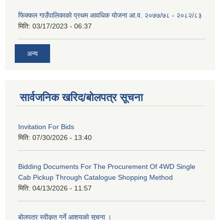
फिक्कल गाउँपालिकाको प्रथम आवधिक योजना आ.व. २०७७/७८ - २०८२/८३
मिति:
03/17/2023 - 06:37
अन्य
सार्वजनिक खरिद/बोलपत्र सूचना
Invitation For Bids
मिति:
07/30/2026 - 13:40
Bidding Documents For The Procurement Of 4WD Single
Cab Pickup Through Catalogue Shopping Method
मिति:
04/13/2026 - 11:57
बोलपत्र स्वीकृत गर्ने आशयको सूचना ।