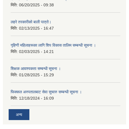
मिति:
06/20/2025 - 09:38
लहरे तरकारीको बाली पात्रो।
मिति:
02/13/2025 - 16:47
गृहिणी महिलाहरूका लागि शिप विकास तालिम सम्बन्धी सूचना ‌।
मिति:
02/03/2025 - 14:21
शिक्षक आवश्यकता सम्बन्धी सूचना ।
मिति:
01/28/2025 - 15:29
फिक्कल अस्पतालबाट सेवा सुचारु सम्बन्धी सूचना ।
मिति:
12/18/2024 - 16:09
अन्य