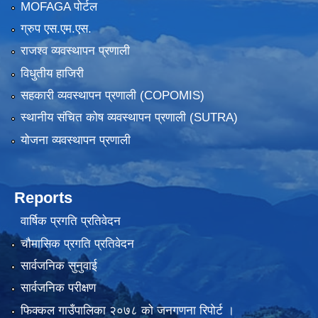
MOFAGA पोर्टल
ग्रुप एस.एम.एस.
राजश्व व्यवस्थापन प्रणाली
विधुतीय हाजिरी
सहकारी व्यवस्थापन प्रणाली (COPOMIS)
स्थानीय संचित कोष व्यवस्थापन प्रणाली (SUTRA)
योजना व्यवस्थापन प्रणाली
Reports
वार्षिक प्रगति प्रतिवेदन
चौमासिक प्रगति प्रतिवेदन
सार्वजनिक सुनुवाई
सार्वजनिक परीक्षण
फिक्कल गाउँपालिका २०७८ को जनगणना रिपोर्ट ।