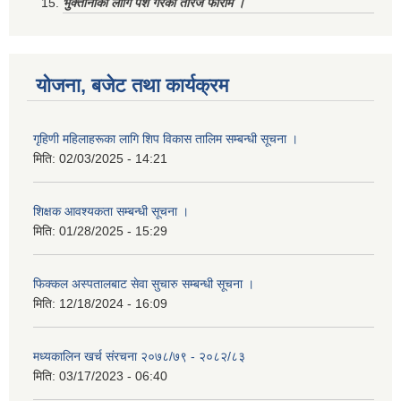
भुक्तानीको लागि पेश गरेको तेरिज फाराम ।
योजना, बजेट तथा कार्यक्रम
गृहिणी महिलाहरूका लागि शिप विकास तालिम सम्बन्धी सूचना ‌।
मिति:
02/03/2025 - 14:21
शिक्षक आवश्यकता सम्बन्धी सूचना ।
मिति:
01/28/2025 - 15:29
फिक्कल अस्पतालबाट सेवा सुचारु सम्बन्धी सूचना ।
मिति:
12/18/2024 - 16:09
मध्यकालिन खर्च संरचना २०७८/७९ - २०८२/८३
मिति:
03/17/2023 - 06:40