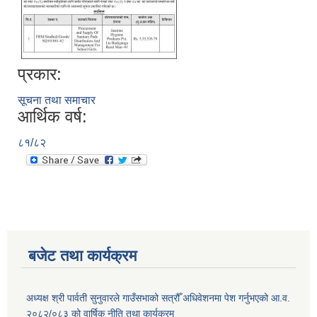
प्रकार:
सूचना तथा समाचार
आर्थिक वर्ष:
८१/८२
बजेट तथा कार्यक्रम
अध्यक्ष श्री पार्वती सुनुवारले गाउँसभाको सत्रौँ अधिवेशनमा पेश गर्नुभएको आ.व.
२०८२/०८३ को वार्षिक नीति तथा कार्यक्रम