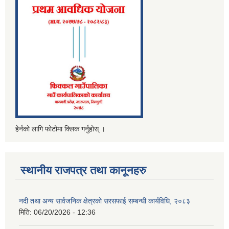
हेर्नको लागि फोटोमा क्लिक गर्नुहोस् ।
स्थानीय राजपत्र तथा कानूनहरु
नदी तथा अन्य सार्वजनिक क्षेत्रको सरसफाई सम्बन्धी कार्यविधि, २०८३
मिति:
06/20/2026 - 12:36