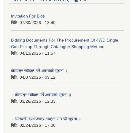
Invitation For Bids
मिति:
07/30/2026 - 13:40
Bidding Documents For The Procurement Of 4WD Single
Cab Pickup Through Catalogue Shopping Method
मिति:
04/13/2026 - 11:57
बोलपत्र स्वीकृत गर्ने आशयको सूचना ।
मिति:
04/07/2026 - 09:12
॥ बोलपत्र स्वीकृत गर्ने आशयको सूचना ॥
मिति:
03/26/2026 - 12:33
॥ सिलबन्दी दरभाउपत्र आव्हान सम्बन्धी सूचना ॥
मिति:
02/24/2026 - 17:00