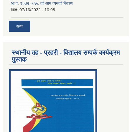
आ.व. २०७७।०७८ को आय व्ययको विवरण
मिति:
07/16/2022 - 10:08
अन्य
स्थानीय तह - प्रहरी - विद्यालय सम्पर्क कार्यक्रम
पुुस्तक