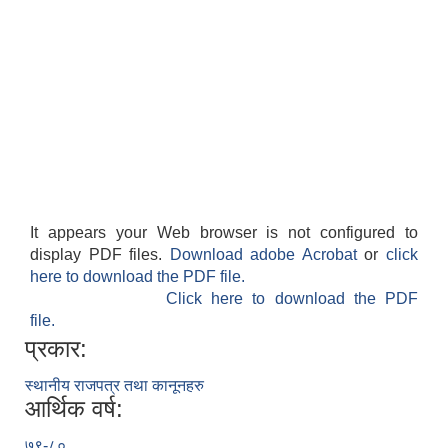
It appears your Web browser is not configured to
display PDF files.
Download adobe Acrobat
or
click
here to download the PDF file.
Click here to download the PDF
file.
प्रकार:
स्थानीय राजपत्र तथा कानूनहरु
आर्थिक वर्ष:
७९-८०