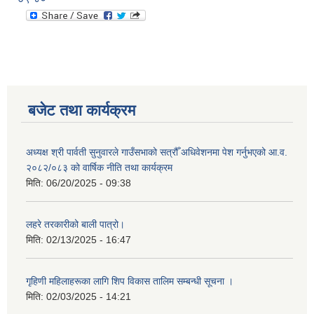
बजेट तथा कार्यक्रम
अध्यक्ष श्री पार्वती सुनुवारले गाउँसभाको सत्रौँ अधिवेशनमा पेश गर्नुभएको आ.व.
२०८२/०८३ को वार्षिक नीति तथा कार्यक्रम
मिति:
06/20/2025 - 09:38
लहरे तरकारीको बाली पात्रो।
मिति:
02/13/2025 - 16:47
गृहिणी महिलाहरूका लागि शिप विकास तालिम सम्बन्धी सूचना ‌।
मिति:
02/03/2025 - 14:21