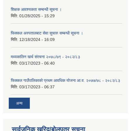
शिक्षक आवश्यकता सम्बन्धी सूचना ।
मिति:
01/28/2025 - 15:29
फिक्कल अस्पतालबाट सेवा सुचारु सम्बन्धी सूचना ।
मिति:
12/18/2024 - 16:09
मध्यकालिन खर्च संरचना २०७८/७९ - २०८२/८३
मिति:
03/17/2023 - 06:40
फिक्कल गाउँपालिकाको प्रथम आवधिक योजना आ.व. २०७७/७८ - २०८२/८३
मिति:
03/17/2023 - 06:37
अन्य
सार्वजनिक खरिद/बोलपत्र सूचना