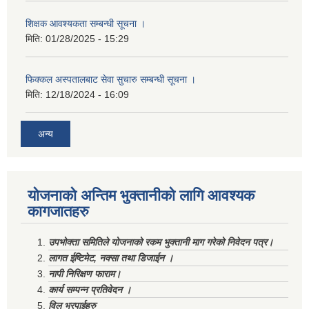
शिक्षक आवश्यकता सम्बन्धी सूचना ।
मिति:
01/28/2025 - 15:29
फिक्कल अस्पतालबाट सेवा सुचारु सम्बन्धी सूचना ।
मिति:
12/18/2024 - 16:09
अन्य
योजनाको अन्तिम भुक्तानीको लागि आवश्यक
कागजातहरु
उपभोक्ता समितिले योजनाको रकम भुक्तानी माग गरेको निवेदन पत्र।
लागत ईष्टिमेट, नक्सा तथा डिजाईन ।
नापी निरिक्षण फाराम।
कार्य सम्पन्न प्रतिवेदन ।
विल भरपाईहरु