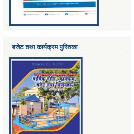
बजेट तथा कार्यक्रम पुस्तिका