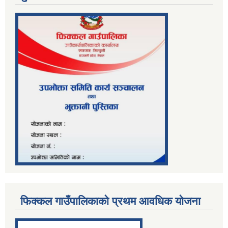
फिक्कल गाउँपालिकाको प्रथम आवधिक योजना