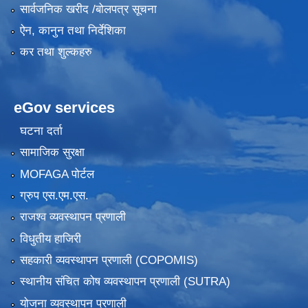
सार्वजनिक खरीद /बोलपत्र सूचना
ऐन, कानुन तथा निर्देशिका
कर तथा शुल्कहरु
eGov services
घटना दर्ता
सामाजिक सुरक्षा
MOFAGA पोर्टल
ग्रुप एस.एम.एस.
राजश्व व्यवस्थापन प्रणाली
विधुतीय हाजिरी
सहकारी व्यवस्थापन प्रणाली (COPOMIS)
स्थानीय संचित कोष व्यवस्थापन प्रणाली (SUTRA)
योजना व्यवस्थापन प्रणाली