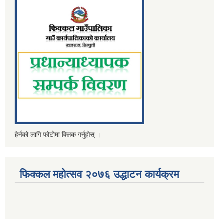
हेर्नको लागि फोटोमा क्लिक गर्नुहोस् ।
फिक्कल महोत्सव २०७६ उद्धाटन कार्यक्रम