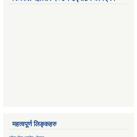
महत्वपूर्ण लिङ्कहरु