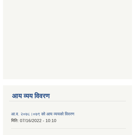
आय व्यय विवरण
आ.व. २०७८।०७९ को आय व्ययको विवरण
मिति:
07/16/2022 - 10:10