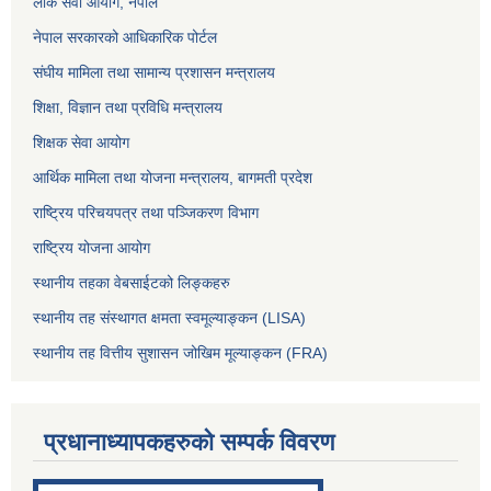
लोक सेवा आयोग
, नेपाल
नेपाल सरकारको आधिकारिक पोर्टल
संघीय मामिला तथा सामान्य प्रशासन मन्त्रालय
शिक्षा, विज्ञान तथा प्रविधि मन्त्रालय
शिक्षक सेवा आयोग
आर्थिक मामिला तथा योजना मन्त्रालय, बागमती प्रदेश
राष्ट्रिय परिचयपत्र तथा पञ्जिकरण विभाग
राष्ट्रिय योजना आयोग
स्थानीय तहका वेबसाईटको लिङ्कहरु
स्थानीय तह संस्थागत क्षमता स्वमूल्याङ्कन (LISA)
स्थानीय तह वित्तीय सुशासन जोखिम मूल्याङ्कन (FRA)
प्रधानाध्यापकहरुको सम्पर्क विवरण