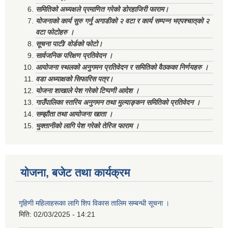
समितिको अध्यक्षले प्रमाणित गरेको डोरहाजिरी फाराम।
योजनाको कार्य सुरु गर्नु अगाडीको २ वटा र कार्य सम्पन्न भएपश्चात्‌को २
वटा फोटोहरु ।
सूचना पाटी/ वोर्डको फोटो।
सार्वजनिक परिक्षण प्रतिवेदन ।
आयोजना स्थलको अनुगमन प्रतिवेदन र समितिको वैठकका निर्णयहरु ।
वडा अध्याक्षको सिफारिस पत्र।
योजना शाखाले पेश गरेको टिप्पणी आदेश ।
गाउँपालिका स्तरिय अनुगमन तथा मुल्याङ्कन समितिको प्रतिवेदन ।
सम्झौता तथा आयोजना खाता ।
भुक्तानीको लागि पेश गरेको तेरिज फाराम ।
योजना, बजेट तथा कार्यक्रम
गृहिणी महिलाहरूका लागि शिप विकास तालिम सम्बन्धी सूचना ‌।
मिति:
02/03/2025 - 14:21