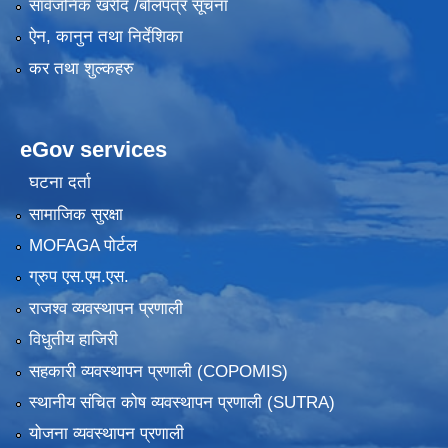
सार्वजनिक खरीद /बोलपत्र सूचना
ऐन, कानुन तथा निर्देशिका
कर तथा शुल्कहरु
eGov services
घटना दर्ता
सामाजिक सुरक्षा
MOFAGA पोर्टल
ग्रुप एस.एम.एस.
राजश्व व्यवस्थापन प्रणाली
विधुतीय हाजिरी
सहकारी व्यवस्थापन प्रणाली (COPOMIS)
स्थानीय संचित कोष व्यवस्थापन प्रणाली (SUTRA)
योजना व्यवस्थापन प्रणाली