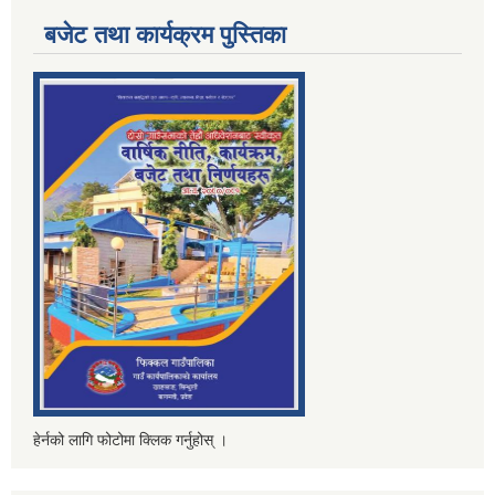
बजेट तथा कार्यक्रम पुस्तिका
हेर्नको लागि फोटोमा क्लिक गर्नुहोस् ।