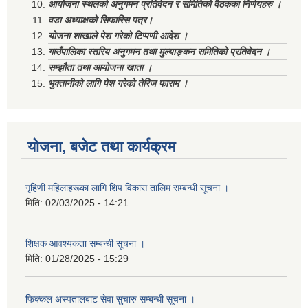
आयोजना स्थलको अनुगमन प्रतिवेदन र समितिको वैठकका निर्णयहरु ।
वडा अध्याक्षको सिफारिस पत्र।
योजना शाखाले पेश गरेको टिप्पणी आदेश ।
गाउँपालिका स्तरिय अनुगमन तथा मुल्याङ्कन समितिको प्रतिवेदन ।
सम्झौता तथा आयोजना खाता ।
भुक्तानीको लागि पेश गरेको तेरिज फाराम ।
योजना, बजेट तथा कार्यक्रम
गृहिणी महिलाहरूका लागि शिप विकास तालिम सम्बन्धी सूचना ‌।
मिति:
02/03/2025 - 14:21
शिक्षक आवश्यकता सम्बन्धी सूचना ।
मिति:
01/28/2025 - 15:29
फिक्कल अस्पतालबाट सेवा सुचारु सम्बन्धी सूचना ।