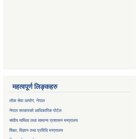
महत्वपूर्ण लिङ्कहरु
लोक सेवा आयोग
, नेपाल
नेपाल सरकारको आधिकारिक पोर्टल
संघीय मामिला तथा सामान्य प्रशासन मन्त्रालय
शिक्षा, विज्ञान तथा प्रविधि मन्त्रालय