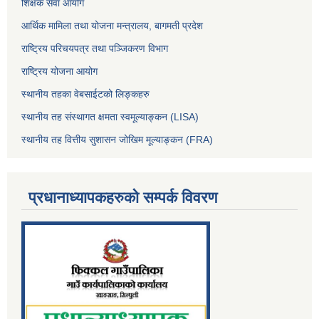
शिक्षक सेवा आयोग
आर्थिक मामिला तथा योजना मन्त्रालय, बागमती प्रदेश
राष्ट्रिय परिचयपत्र तथा पञ्जिकरण विभाग
राष्ट्रिय योजना आयोग
स्थानीय तहका वेबसाईटको लिङ्कहरु
स्थानीय तह संस्थागत क्षमता स्वमूल्याङ्कन (LISA)
स्थानीय तह वित्तीय सुशासन जोखिम मूल्याङ्कन (FRA)
प्रधानाध्यापकहरुको सम्पर्क विवरण