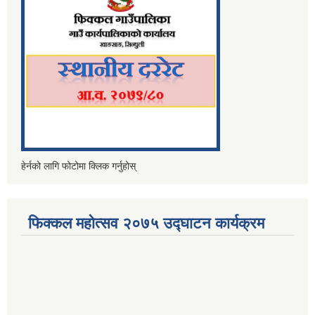
हेर्नको लागि फोटोमा क्लिक गर्नुहोस्
फिक्कल महोत्सव २०७५ उद्घाटन कार्यक्रम