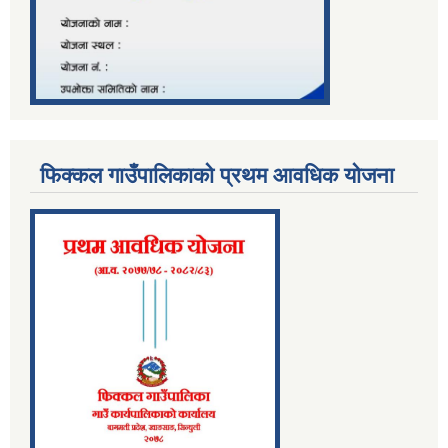
फिक्कल गाउँपालिकाको प्रथम आवधिक योजना