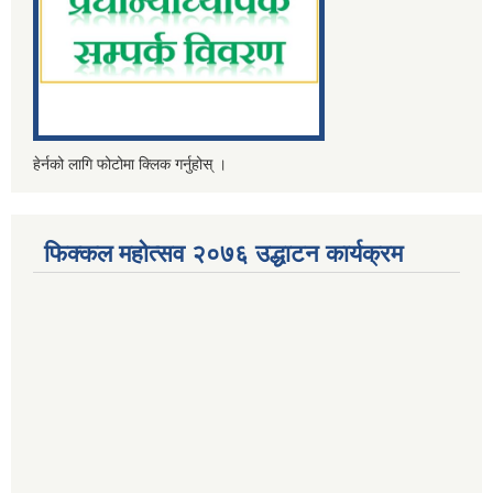
हेर्नको लागि फोटोमा क्लिक गर्नुहोस् ।
फिक्कल महोत्सव २०७६ उद्धाटन कार्यक्रम