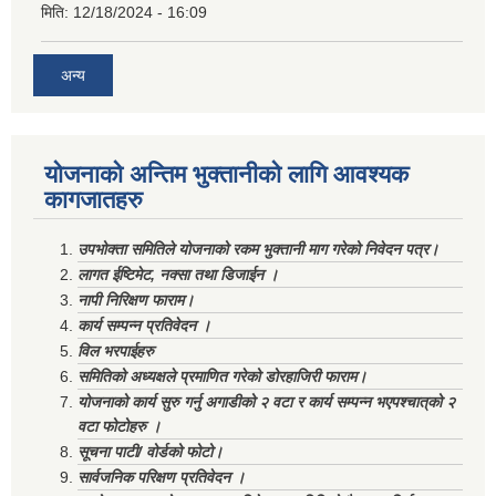
मिति:
12/18/2024 - 16:09
अन्य
योजनाको अन्तिम भुक्तानीको लागि आवश्यक
कागजातहरु
उपभोक्ता समितिले योजनाको रकम भुक्तानी माग गरेको निवेदन पत्र।
लागत ईष्टिमेट, नक्सा तथा डिजाईन ।
नापी निरिक्षण फाराम।
कार्य सम्पन्न प्रतिवेदन ।
विल भरपाईहरु
समितिको अध्यक्षले प्रमाणित गरेको डोरहाजिरी फाराम।
योजनाको कार्य सुरु गर्नु अगाडीको २ वटा र कार्य सम्पन्न भएपश्चात्‌को २
वटा फोटोहरु ।
सूचना पाटी/ वोर्डको फोटो।
सार्वजनिक परिक्षण प्रतिवेदन ।