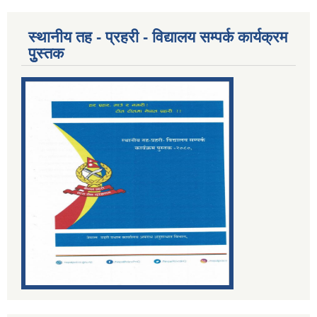
स्थानीय तह - प्रहरी - विद्यालय सम्पर्क कार्यक्रम
पुुस्तक