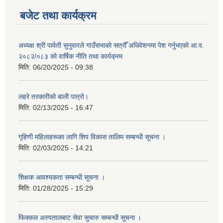
बजेट तथा कार्यक्रम
अध्यक्ष श्री पार्वती सुनुवारले गाउँसभाको सत्रौँ अधिवेशनमा पेश गर्नुभएको आ.व.
२०८२/०८३ को वार्षिक नीति तथा कार्यक्रम
मिति:
06/20/2025 - 09:38
लहरे तरकारीको बाली पात्रो।
मिति:
02/13/2025 - 16:47
गृहिणी महिलाहरूका लागि शिप विकास तालिम सम्बन्धी सूचना ‌।
मिति:
02/03/2025 - 14:21
शिक्षक आवश्यकता सम्बन्धी सूचना ।
मिति:
01/28/2025 - 15:29
फिक्कल अस्पतालबाट सेवा सुचारु सम्बन्धी सूचना ।