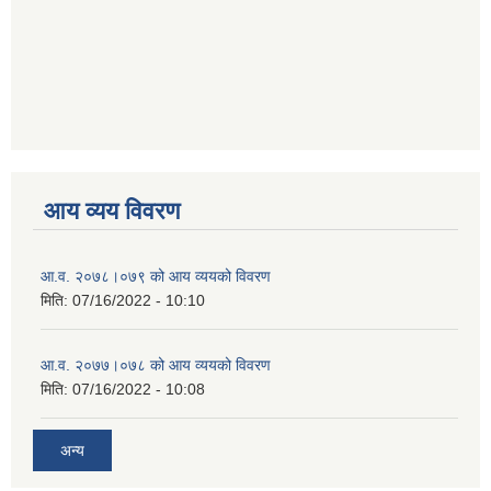
आय व्यय विवरण
आ.व. २०७८।०७९ को आय व्ययको विवरण
मिति:
07/16/2022 - 10:10
आ.व. २०७७।०७८ को आय व्ययको विवरण
मिति:
07/16/2022 - 10:08
अन्य