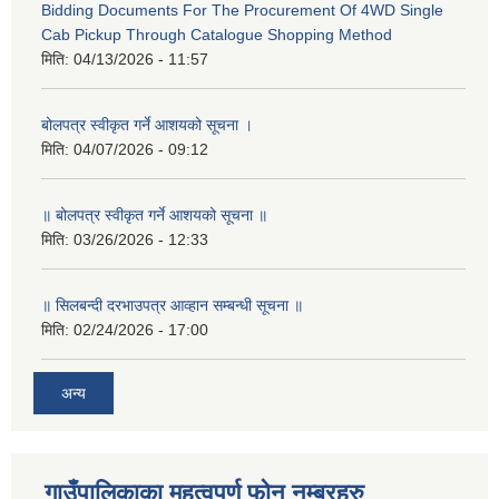
Bidding Documents For The Procurement Of 4WD Single
Cab Pickup Through Catalogue Shopping Method
मिति:
04/13/2026 - 11:57
बोलपत्र स्वीकृत गर्ने आशयको सूचना ।
मिति:
04/07/2026 - 09:12
॥ बोलपत्र स्वीकृत गर्ने आशयको सूचना ॥
मिति:
03/26/2026 - 12:33
॥ सिलबन्दी दरभाउपत्र आव्हान सम्बन्धी सूचना ॥
मिति:
02/24/2026 - 17:00
अन्य
गाउँपालिकाका महत्वपूर्ण फोन नम्बरहरु