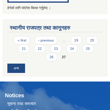
हेर्नको लागि फोटोमा क्लिक गर्नुहोस् ।
स्थानीय राजपत्र तथा कानूनहरु
Pages
« first
‹ previous
…
19
20
21
22
23
24
25
26
27
अन्य
Notices
सूचना तथा समाचार