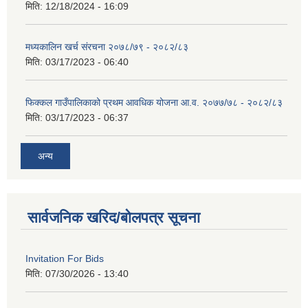
मिति:
12/18/2024 - 16:09
मध्यकालिन खर्च संरचना २०७८/७९ - २०८२/८३
मिति:
03/17/2023 - 06:40
फिक्कल गाउँपालिकाको प्रथम आवधिक योजना आ.व. २०७७/७८ - २०८२/८३
मिति:
03/17/2023 - 06:37
अन्य
सार्वजनिक खरिद/बोलपत्र सूचना
Invitation For Bids
मिति:
07/30/2026 - 13:40