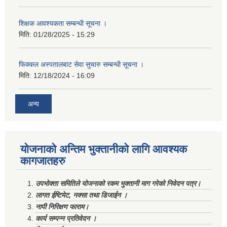
शिक्षक आवश्यकता सम्बन्धी सूचना ।
मिति:
01/28/2025 - 15:29
फिक्कल अस्पतालबाट सेवा सुचारु सम्बन्धी सूचना ।
मिति:
12/18/2024 - 16:09
अन्य
योजनाको अन्तिम भुक्तानीको लागि आवश्यक
कागजातहरु
उपभोक्ता समितिले योजनाको रकम भुक्तानी माग गरेको निवेदन पत्र।
लागत ईष्टिमेट, नक्सा तथा डिजाईन ।
नापी निरिक्षण फाराम।
कार्य सम्पन्न प्रतिवेदन ।