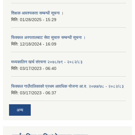
शिक्षक आवश्यकता सम्बन्धी सूचना ।
मिति:
01/28/2025 - 15:29
फिक्कल अस्पतालबाट सेवा सुचारु सम्बन्धी सूचना ।
मिति:
12/18/2024 - 16:09
मध्यकालिन खर्च संरचना २०७८/७९ - २०८२/८३
मिति:
03/17/2023 - 06:40
फिक्कल गाउँपालिकाको प्रथम आवधिक योजना आ.व. २०७७/७८ - २०८२/८३
मिति:
03/17/2023 - 06:37
अन्य