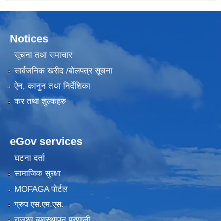
Notices
सूचना तथा समाचार
सार्वजनिक खरीद /बोलपत्र सूचना
ऐन, कानुन तथा निर्देशिका
कर तथा शुल्कहरु
eGov services
घटना दर्ता
सामाजिक सुरक्षा
MOFAGA पोर्टल
ग्रुप एस.एम.एस.
राजश्व व्यवस्थापन प्रणाली