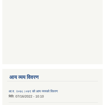
आय व्यय विवरण
आ.व. २०७८।०७९ को आय व्ययको विवरण
मिति:
07/16/2022 - 10:10