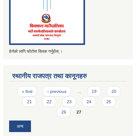
हेर्नको लागि फोटोमा क्लिक गर्नुहोस् ।
स्थानीय राजपत्र तथा कानूनहरु
Pages
« first
‹ previous
…
19
20
21
22
23
24
25
26
27
अन्य