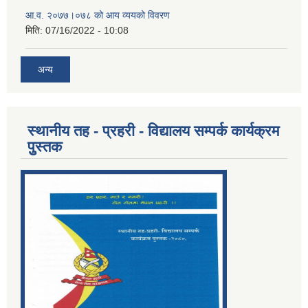
आ.व. २०७७।०७८ को आय व्ययको विवरण
मिति:
07/16/2022 - 10:08
अन्य
स्थानीय तह - प्रहरी - विद्यालय सम्पर्क कार्यक्रम
पुुस्तक