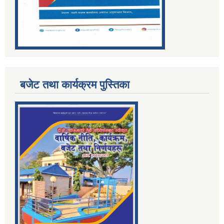
बजेट तथा कार्यक्रम पुस्तिका