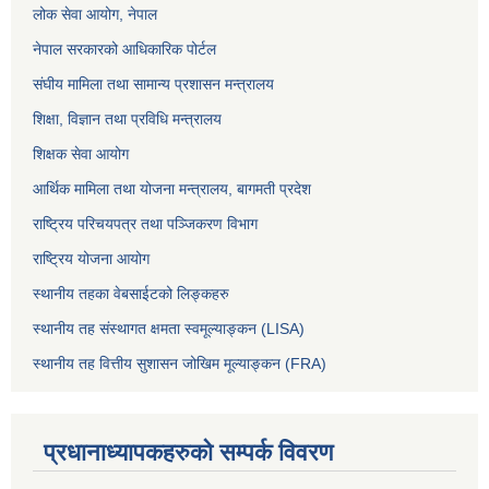
लोक सेवा आयोग
, नेपाल
नेपाल सरकारको आधिकारिक पोर्टल
संघीय मामिला तथा सामान्य प्रशासन मन्त्रालय
शिक्षा, विज्ञान तथा प्रविधि मन्त्रालय
शिक्षक सेवा आयोग
आर्थिक मामिला तथा योजना मन्त्रालय, बागमती प्रदेश
राष्ट्रिय परिचयपत्र तथा पञ्जिकरण विभाग
राष्ट्रिय योजना आयोग
स्थानीय तहका वेबसाईटको लिङ्कहरु
स्थानीय तह संस्थागत क्षमता स्वमूल्याङ्कन (LISA)
स्थानीय तह वित्तीय सुशासन जोखिम मूल्याङ्कन (FRA)
प्रधानाध्यापकहरुको सम्पर्क विवरण