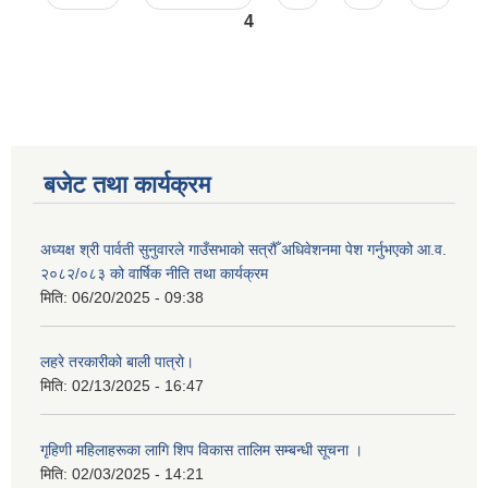
4
बजेट तथा कार्यक्रम
अध्यक्ष श्री पार्वती सुनुवारले गाउँसभाको सत्रौँ अधिवेशनमा पेश गर्नुभएको आ.व.
२०८२/०८३ को वार्षिक नीति तथा कार्यक्रम
मिति:
06/20/2025 - 09:38
लहरे तरकारीको बाली पात्रो।
मिति:
02/13/2025 - 16:47
गृहिणी महिलाहरूका लागि शिप विकास तालिम सम्बन्धी सूचना ‌।
मिति:
02/03/2025 - 14:21