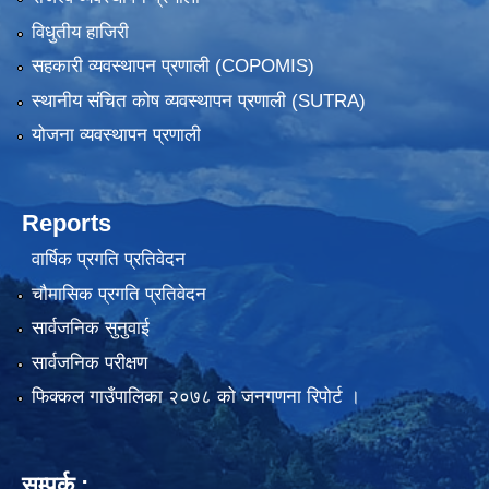
विधुतीय हाजिरी
सहकारी व्यवस्थापन प्रणाली (COPOMIS)
स्थानीय संचित कोष व्यवस्थापन प्रणाली (SUTRA)
योजना व्यवस्थापन प्रणाली
Reports
वार्षिक प्रगति प्रतिवेदन
चौमासिक प्रगति प्रतिवेदन
सार्वजनिक सुनुवाई
सार्वजनिक परीक्षण
फिक्कल गाउँपालिका २०७८ को जनगणना रिपोर्ट ।
सम्पर्क :