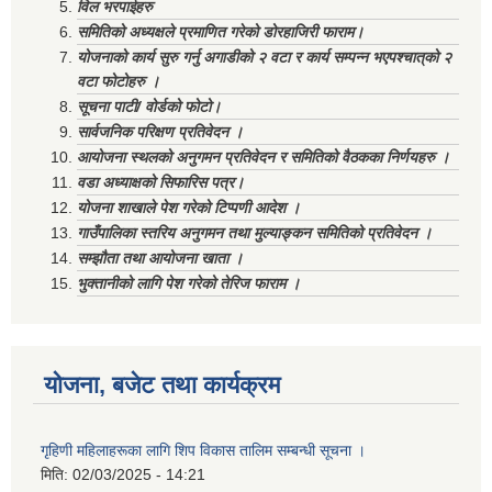
विल भरपाईहरु
समितिको अध्यक्षले प्रमाणित गरेको डोरहाजिरी फाराम।
योजनाको कार्य सुरु गर्नु अगाडीको २ वटा र कार्य सम्पन्न भएपश्चात्‌को २
वटा फोटोहरु ।
सूचना पाटी/ वोर्डको फोटो।
सार्वजनिक परिक्षण प्रतिवेदन ।
आयोजना स्थलको अनुगमन प्रतिवेदन र समितिको वैठकका निर्णयहरु ।
वडा अध्याक्षको सिफारिस पत्र।
योजना शाखाले पेश गरेको टिप्पणी आदेश ।
गाउँपालिका स्तरिय अनुगमन तथा मुल्याङ्कन समितिको प्रतिवेदन ।
सम्झौता तथा आयोजना खाता ।
भुक्तानीको लागि पेश गरेको तेरिज फाराम ।
योजना, बजेट तथा कार्यक्रम
गृहिणी महिलाहरूका लागि शिप विकास तालिम सम्बन्धी सूचना ‌।
मिति:
02/03/2025 - 14:21