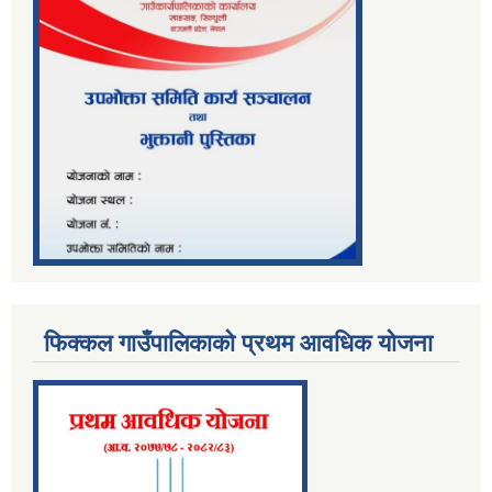
फिक्कल गाउँपालिकाको प्रथम आवधिक योजना