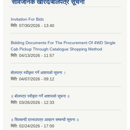
सार्वजनिक खरिद/बोलपत्र सूचना
Invitation For Bids
मिति:
07/30/2026 - 13:40
Bidding Documents For The Procurement Of 4WD Single
Cab Pickup Through Catalogue Shopping Method
मिति:
04/13/2026 - 11:57
बोलपत्र स्वीकृत गर्ने आशयको सूचना ।
मिति:
04/07/2026 - 09:12
॥ बोलपत्र स्वीकृत गर्ने आशयको सूचना ॥
मिति:
03/26/2026 - 12:33
॥ सिलबन्दी दरभाउपत्र आव्हान सम्बन्धी सूचना ॥
मिति:
02/24/2026 - 17:00