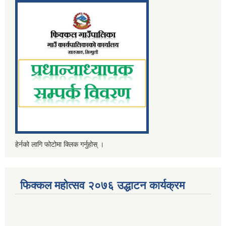
हेर्नको लागि फोटोमा क्लिक गर्नुहोस् ।
फिक्कल महोत्सव २०७६ उद्धाटन कार्यक्रम