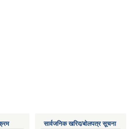
क्रम
सार्वजनिक खरिद/बोलपत्र सूचना