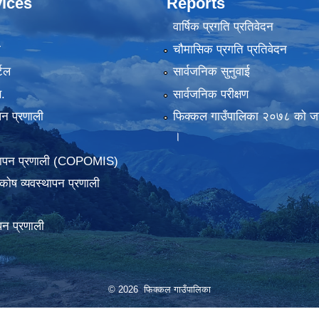
ices
Reports
वार्षिक प्रगति प्रतिवेदन
ा
चौमासिक प्रगति प्रतिवेदन
टल
सार्वजनिक सुनुवाई
.
सार्वजनिक परीक्षण
पन प्रणाली
फिक्कल गाउँपालिका २०७८ को जन
।
्थापन प्रणाली (COPOMIS)
कोष व्यवस्थापन प्रणाली
पन प्रणाली
© 2026 फिक्कल गाउँपालिका