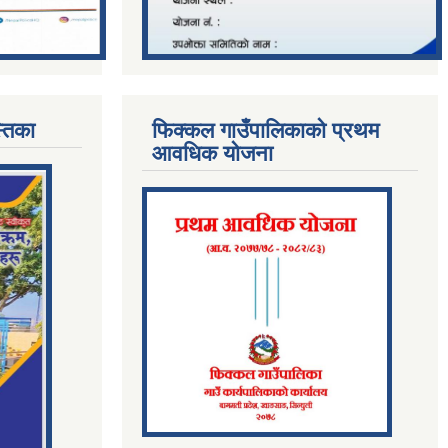
्तिका
फिक्कल गाउँपालिकाको प्रथम
आवधिक योजना