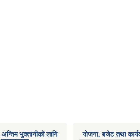
अन्तिम भुक्तानीको लागि
योजना, बजेट तथा कार्य