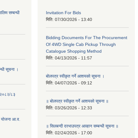
लिम सम्बन्धी
Invitation For Bids
मिति:
07/30/2026 - 13:40
Bidding Documents For The Procurement
Of 4WD Single Cab Pickup Through
Catalogue Shopping Method
मिति:
04/13/2026 - 11:57
न्धी सूचना ।
बोलपत्र स्वीकृत गर्ने आशयको सूचना ।
मिति:
04/07/2026 - 09:12
- २०८२/८३
॥ बोलपत्र स्वीकृत गर्ने आशयको सूचना ॥
मिति:
03/26/2026 - 12:33
 योजना आ.व.
॥ सिलबन्दी दरभाउपत्र आव्हान सम्बन्धी सूचना ॥
मिति:
02/24/2026 - 17:00