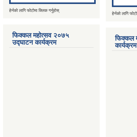
हेर्नको लागि फोटोमा क्लिक गर्नुहोस्
हेर्नको लागि फोटो
फिक्कल महोत्सव २०७५
फिक्कल 
उद्घाटन कार्यक्रम
कार्यक्रम