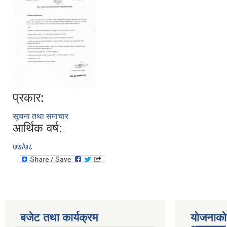
प्रकार:
सूचना तथा समाचार
आर्थिक वर्ष:
७७/७८
बजेट तथा कार्यक्रम
योजनाको 