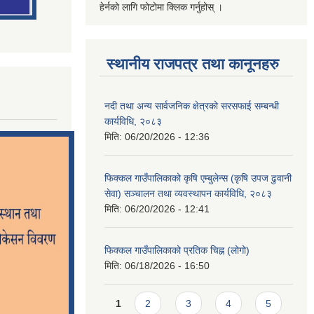
हेर्नको लागि फोटोमा क्लिक गर्नुहोस् ।
स्थानीय राजपत्र तथा कानूनहरु
नदी तथा अन्य सार्वजनिक क्षेत्रको सरसफाई सम्बन्धी
कार्यविधि, २०८३
मिति:
06/20/2026 - 12:36
फिक्कल गाउँपालिकाको कृषि एम्बुलेन्स (कृषि उपज ढुवानी
सेवा) सञ्चालन तथा व्यवस्थापन कार्यविधि, २०८३
मिति:
06/20/2026 - 12:41
फिक्कल गाउँपालिकाको प्रतिक चिह्न (लोगो)
मिति:
06/18/2026 - 16:50
Pages
1
2
3
4
5