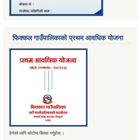
फिक्कल गाउँपालिकाको प्रथम आवधिक योजना
हेर्नको लागि फोटोमा क्लिक गर्नुहोस् ।