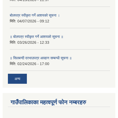
बोलपत्र स्वीकृत गर्ने आशयको सूचना ।
मिति:
04/07/2026 - 09:12
॥ बोलपत्र स्वीकृत गर्ने आशयको सूचना ॥
मिति:
03/26/2026 - 12:33
॥ सिलबन्दी दरभाउपत्र आव्हान सम्बन्धी सूचना ॥
मिति:
02/24/2026 - 17:00
अन्य
गाउँपालिकाका महत्वपूर्ण फोन नम्बरहरु