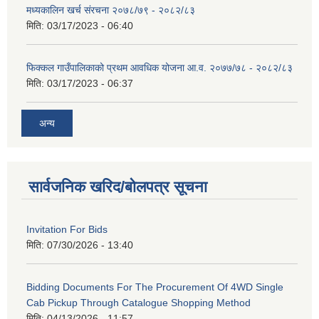
मध्यकालिन खर्च संरचना २०७८/७९ - २०८२/८३
मिति:
03/17/2023 - 06:40
फिक्कल गाउँपालिकाको प्रथम आवधिक योजना आ.व. २०७७/७८ - २०८२/८३
मिति:
03/17/2023 - 06:37
अन्य
सार्वजनिक खरिद/बोलपत्र सूचना
Invitation For Bids
मिति:
07/30/2026 - 13:40
Bidding Documents For The Procurement Of 4WD Single
Cab Pickup Through Catalogue Shopping Method
मिति:
04/13/2026 - 11:57