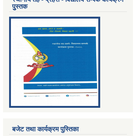
पुुस्तक
बजेट तथा कार्यक्रम पुस्तिका