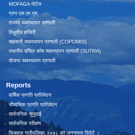
MOFAGA पोर्टल
ग्रुप एस.एम.एस.
राजश्व व्यवस्थापन प्रणाली
विधुतीय हाजिरी
सहकारी व्यवस्थापन प्रणाली (COPOMIS)
स्थानीय संचित कोष व्यवस्थापन प्रणाली (SUTRA)
योजना व्यवस्थापन प्रणाली
Reports
वार्षिक प्रगति प्रतिवेदन
चौमासिक प्रगति प्रतिवेदन
सार्वजनिक सुनुवाई
सार्वजनिक परीक्षण
फिक्कल गाउँपालिका २०७८ को जनगणना रिपोर्ट ।