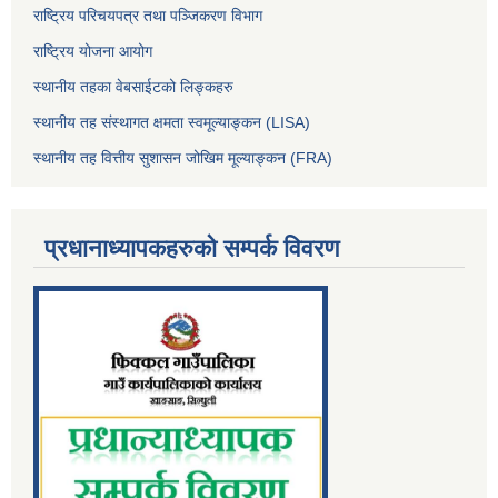
राष्ट्रिय परिचयपत्र तथा पञ्जिकरण विभाग
राष्ट्रिय योजना आयोग
स्थानीय तहका वेबसाईटको लिङ्कहरु
स्थानीय तह संस्थागत क्षमता स्वमूल्याङ्कन (LISA)
स्थानीय तह वित्तीय सुशासन जोखिम मूल्याङ्कन (FRA)
प्रधानाध्यापकहरुको सम्पर्क विवरण