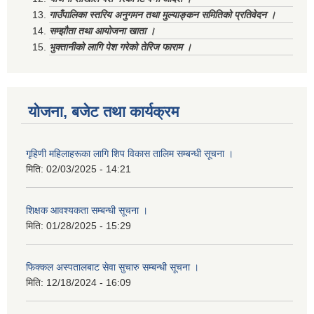
गाउँपालिका स्तरिय अनुगमन तथा मुल्याङ्कन समितिको प्रतिवेदन ।
सम्झौता तथा आयोजना खाता ।
भुक्तानीको लागि पेश गरेको तेरिज फाराम ।
योजना, बजेट तथा कार्यक्रम
गृहिणी महिलाहरूका लागि शिप विकास तालिम सम्बन्धी सूचना ‌।
मिति:
02/03/2025 - 14:21
शिक्षक आवश्यकता सम्बन्धी सूचना ।
मिति:
01/28/2025 - 15:29
फिक्कल अस्पतालबाट सेवा सुचारु सम्बन्धी सूचना ।
मिति:
12/18/2024 - 16:09