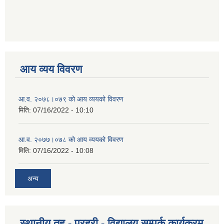
आय व्यय विवरण
आ.व. २०७८।०७९ को आय व्ययको विवरण
मिति:
07/16/2022 - 10:10
आ.व. २०७७।०७८ को आय व्ययको विवरण
मिति:
07/16/2022 - 10:08
अन्य
स्थानीय तह - प्रहरी - विद्यालय सम्पर्क कार्यक्रम