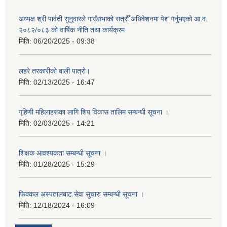
अध्यक्ष श्री पार्वती सुनुवारले गाउँसभाको सत्रौँ अधिवेशनमा पेश गर्नुभएको आ.व.
२०८२/०८३ को वार्षिक नीति तथा कार्यक्रम
मिति:
06/20/2025 - 09:38
लहरे तरकारीको बाली पात्रो।
मिति:
02/13/2025 - 16:47
गृहिणी महिलाहरूका लागि शिप विकास तालिम सम्बन्धी सूचना ‌।
मिति:
02/03/2025 - 14:21
शिक्षक आवश्यकता सम्बन्धी सूचना ।
मिति:
01/28/2025 - 15:29
फिक्कल अस्पतालबाट सेवा सुचारु सम्बन्धी सूचना ।
मिति:
12/18/2024 - 16:09