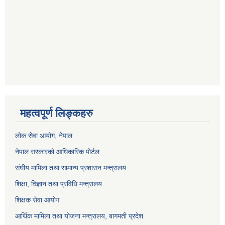
महत्वपूर्ण लिङ्कहरु
लोक सेवा आयोग
, नेपाल
नेपाल सरकारको आधिकारिक पोर्टल
संघीय मामिला तथा सामान्य प्रशासन मन्त्रालय
शिक्षा, विज्ञान तथा प्रविधि मन्त्रालय
शिक्षक सेवा आयोग
आर्थिक मामिला तथा योजना मन्त्रालय, बागमती प्रदेश