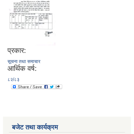
प्रकार:
सूचना तथा समाचार
आर्थिक वर्ष:
८२/८३
बजेट तथा कार्यक्रम