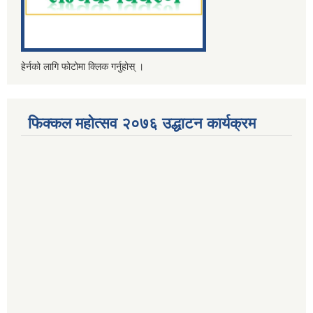
हेर्नको लागि फोटोमा क्लिक गर्नुहोस् ।
फिक्कल महोत्सव २०७६ उद्धाटन कार्यक्रम