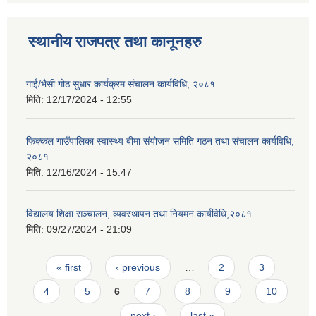
स्थानीय राजपत्र तथा कानूनहरु
गाई/भैसी गोठ सुधार कार्यक्रम संचालन कार्यविधि, २०८१
मिति:
12/17/2024 - 12:55
फिक्कल गाउँपालिका स्वास्थ्य बीमा संयोजन समिति गठन तथा संचालन कार्यविधि,
२०८१
मिति:
12/16/2024 - 15:47
विद्यालय शिक्षा सञ्चालन, व्यवस्थापन तथा नियमन कार्यविधि,२०८१
मिति:
09/27/2024 - 21:09
Pages
« first
‹ previous
…
2
3
4
5
6
7
8
9
10
…
next ›
last »