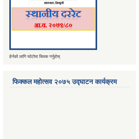
हेर्नको लागि फोटोमा क्लिक गर्नुहोस्
फिक्कल महोत्सव २०७५ उद्घाटन कार्यक्रम