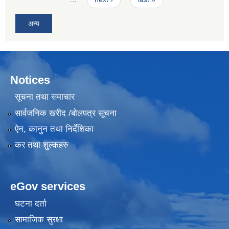
अन्य
Notices
सूचना तथा समाचार
सार्वजनिक खरीद /बोलपत्र सूचना
ऐन, कानुन तथा निर्देशिका
कर तथा शुल्कहरु
eGov services
घटना दर्ता
सामाजिक सुरक्षा